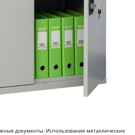
важные документы. Использование металлических