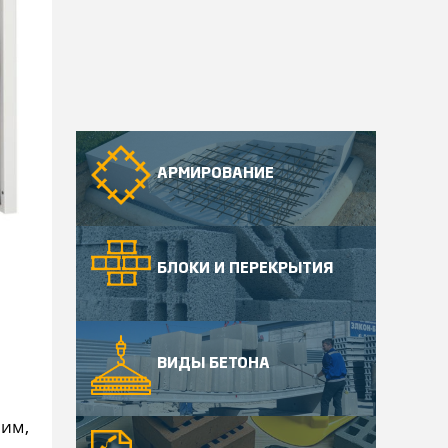
АРМИРОВАНИЕ
БЛОКИ И ПЕРЕКРЫТИЯ
ВИДЫ БЕТОНА
ним,