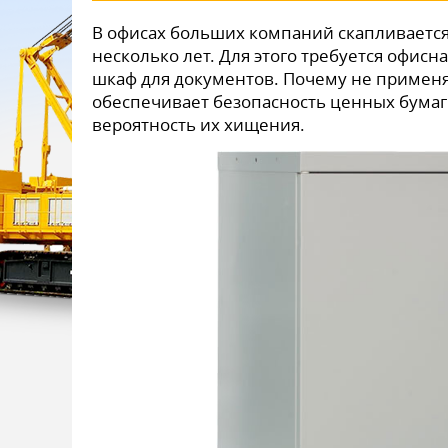
В офисах больших компаний скапливаетс
несколько лет. Для этого требуется офис
шкаф для документов. Почему не примен
обеспечивает безопасность ценных бумаг
вероятность их хищения.