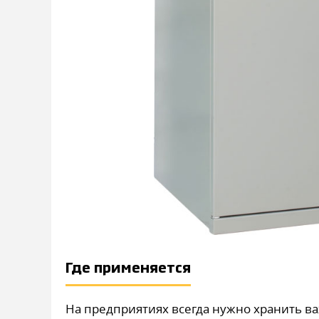
Где применяется
На предприятиях всегда нужно хранить 