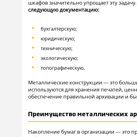
шкафов значительно упрощает эту задачу
следующую документацию:
бухгалтерскую;
юридическую;
техническую;
экологическую;
топографическую.
Металлические конструкции — это больши
используются для хранения печатей, ценно
обеспечение правильной архивации и бы
Преимущество металлических ар
Накопление бумаг в организации — это пр