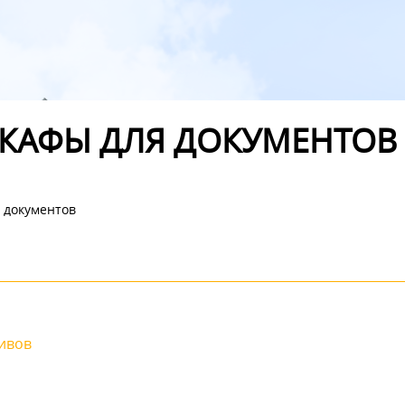
КАФЫ ДЛЯ ДОКУМЕНТОВ
 документов
ивов