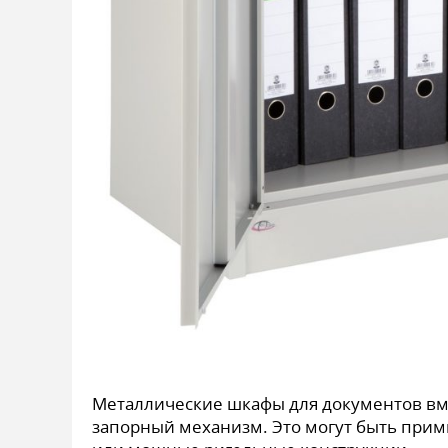
Металлические шкафы для документов вм
запорный механизм. Это могут быть при