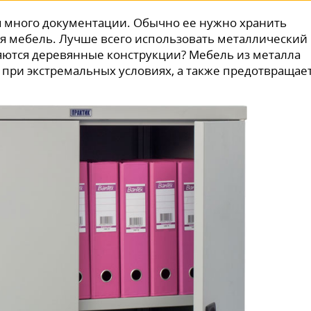
я много документации. Обычно ее нужно хранить
ная мебель. Лучше всего использовать металлический
яются деревянные конструкции? Мебель из металла
 при экстремальных условиях, а также предотвращае