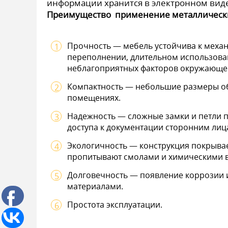
информации хранится в электронном вид
Преимущество применение металлически
Прочность — мебель устойчива к меха
переполнении, длительном использова
неблагоприятных факторов окружающе
Компактность — небольшие размеры о
помещениях.
Надежность — сложные замки и петли
доступа к документации сторонним лиц
Экологичность — конструкция покрыва
пропитывают смолами и химическими 
Долговечность — появление коррозии 
материалами.
Простота эксплуатации.