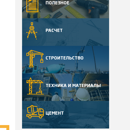
ПОЛЕЗНОЕ
РАСЧЕТ
СТРОИТЕЛЬСТВО
ТЕХНИКА И МАТЕРИАЛЫ
ЦЕМЕНТ