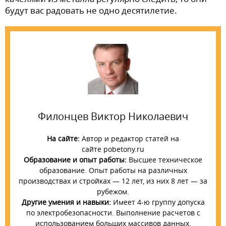
будут вас радовать не одно десятилетие.
Филонцев Виктор Николаевич
На сайте:
Автор и редактор статей на
сайте pobetony.ru
Образование и опыт работы:
Высшее техническое
образование. Опыт работы на различных
производствах и стройках — 12 лет, из них 8 лет — за
рубежом.
Другие умения и навыки:
Имеет 4-ю группу допуска
по электробезопасности. Выполнение расчетов с
использованием больших массивов данных.