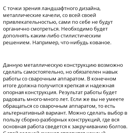
С точки зрения ландшафтного дизайна,
металлические качели, со всей своей
привлекательностью, сами по себе не будут
органично смотреться. Необходимо будет
дополнять каким-либо стилистическим
решением. Например, что-нибудь кованое.
Данную металлическую конструкцию возможно
сделать самостоятельно, но обязателен навык
работы со сварочным аппаратом. В конечном
итоге должна получится крепкая и надежная
опорная конструкция. Результат работы будет
радовать много-много лет. Если же вы не умеете
обращаться со сварочным аппаратом, то есть
альтернативный вариант. Можно сделать выбор в
пользу сборно-разборных конструкций, где вся
основная работа сведется к закручиванию болтов.