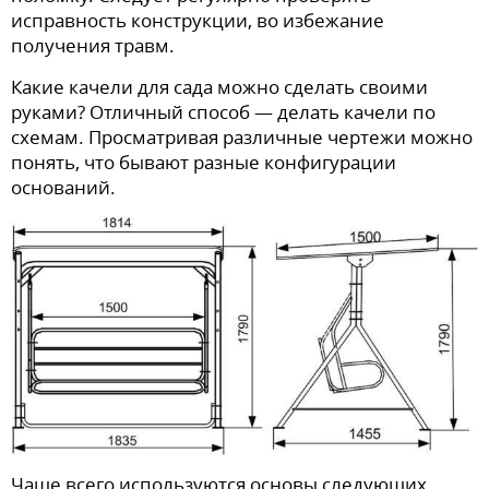
исправность конструкции, во избежание
получения травм.
Какие качели для сада можно сделать своими
руками? Отличный способ — делать качели по
схемам. Просматривая различные чертежи можно
понять, что бывают разные конфигурации
оснований.
Чаще всего используются основы следующих