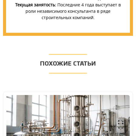
Текущая занятость:
Последние 4 года выступает в
роли независимого консультанта в ряде
строительных компаний.
ПОХОЖИЕ СТАТЬИ