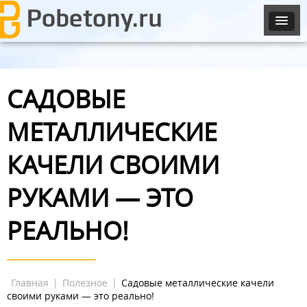
САДОВЫЕ
МЕТАЛЛИЧЕСКИЕ
КАЧЕЛИ СВОИМИ
РУКАМИ — ЭТО
РЕАЛЬНО!
Главная
|
Полезное
|
Садовые металлические качели
своими руками — это реально!