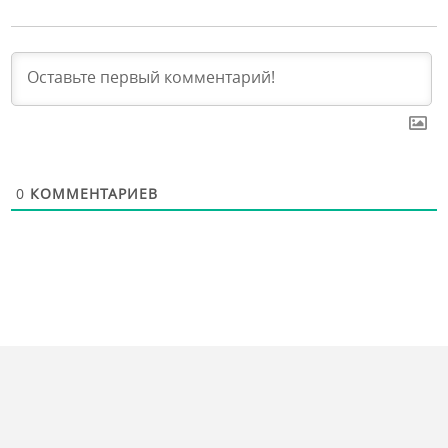
0
КОММЕНТАРИЕВ