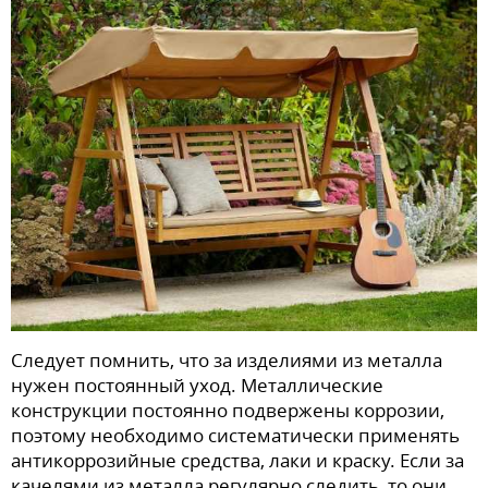
Следует помнить, что за изделиями из металла
нужен постоянный уход. Металлические
конструкции постоянно подвержены коррозии,
поэтому необходимо систематически применять
антикоррозийные средства, лаки и краску. Если за
качелями из металла регулярно следить, то они