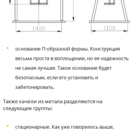
основание П-образной формы. Конструкция
весьма проста в воплощении, но ее надежность
не самая лучшая. Такое основание будет
безопасным, если его установить и
забетонировать.
Также качели из метала разделяются на
следующие группы:
стационарные. Как уже говорилось выше,