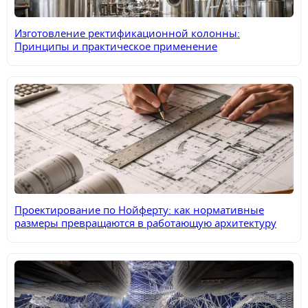
Изготовление ректификационной колонны:
Принципы и практическое применение
Проектирование по Нойферту: как нормативные
размеры превращаются в работающую архитектуру