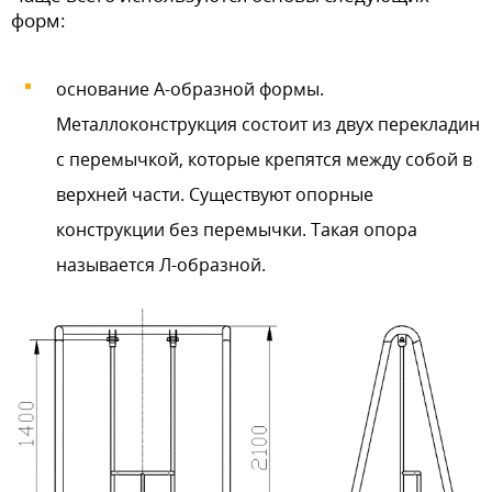
форм:
основание А-образной формы.
Металлоконструкция состоит из двух перекладин
с перемычкой, которые крепятся между собой в
верхней части. Существуют опорные
конструкции без перемычки. Такая опора
называется Л-образной.