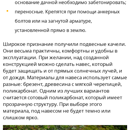
основание дачной необходимо забетонировать;
переносные. Крепятся при помощи анкерных
болтов или на загнутой арматуре,
установленной прямо в землю.
Широкое признание получили подвесные качели.
Они весьма практичны, комфортны и удобны в
эксплуатации. При желании, над созданной
конструкцией можно сделать навес, который
будет защищать и от прямых солнечных лучей, и
от дождя. Материалы для навеса использует самые
разные: брезент, древесина с мягкой черепицей,
поликарбонат. Одним из лучших вариантов
считается сотовый поликарбонат, который имеет
прозрачную структуру. При выборе этого
материала, под навесом не будет темно или
слишком ярко.