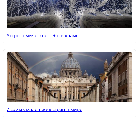
Астрономическое небо в храме
7 самых маленьких стран в мире