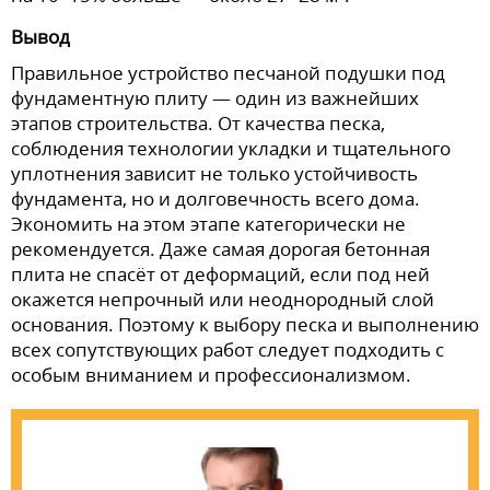
Вывод
Правильное устройство песчаной подушки под
фундаментную плиту — один из важнейших
этапов строительства. От качества песка,
соблюдения технологии укладки и тщательного
уплотнения зависит не только устойчивость
фундамента, но и долговечность всего дома.
Экономить на этом этапе категорически не
рекомендуется. Даже самая дорогая бетонная
плита не спасёт от деформаций, если под ней
окажется непрочный или неоднородный слой
основания. Поэтому к выбору песка и выполнению
всех сопутствующих работ следует подходить с
особым вниманием и профессионализмом.