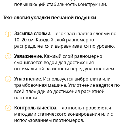
повышающий стабильность конструкции.
Технология укладки песчаной подушки
Засыпка слоями.
Песок засыпается слоями по
10–20 см. Каждый слой равномерно
распределяется и выравнивается по уровню.
Увлажнение.
Каждый слой равномерно
смачивается водой для достижения
оптимальной влажности перед уплотнением.
Уплотнение.
Используется виброплита или
трамбовочная машина. Уплотнение ведётся по
всей площади до достижения расчётной
плотности.
Контроль качества.
Плотность проверяется
методами статического зондирования или с
использованием плотномеров.