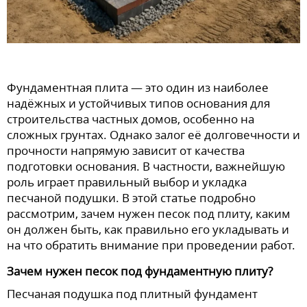
Фундаментная плита — это один из наиболее
надёжных и устойчивых типов основания для
строительства частных домов, особенно на
сложных грунтах. Однако залог её долговечности и
прочности напрямую зависит от качества
подготовки основания. В частности, важнейшую
роль играет правильный выбор и укладка
песчаной подушки. В этой статье подробно
рассмотрим, зачем нужен песок под плиту, каким
он должен быть, как правильно его укладывать и
на что обратить внимание при проведении работ.
Зачем нужен песок под фундаментную плиту?
Песчаная подушка под плитный фундамент