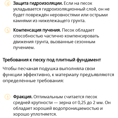
Защита гидроизоляции.
Если на песок
укладывается гидроизоляционный слой, он не
будет повреждён неровностями или острыми
камнями из нижележащего грунта.
Компенсация пучения.
Песок обладает
способностью частично компенсировать
движения грунта, вызванные сезонным
пучением.
Требования к песку под плитный фундамент
Чтобы песчаная подушка выполняла свои
функции эффективно, к материалу предъявляются
определённые требования:
Фракция.
Оптимальным считается песок
средней крупности — зерна от 0,25 до 2 мм. Он
обладает хорошей водопроницаемостью и
хорошо уплотняется.