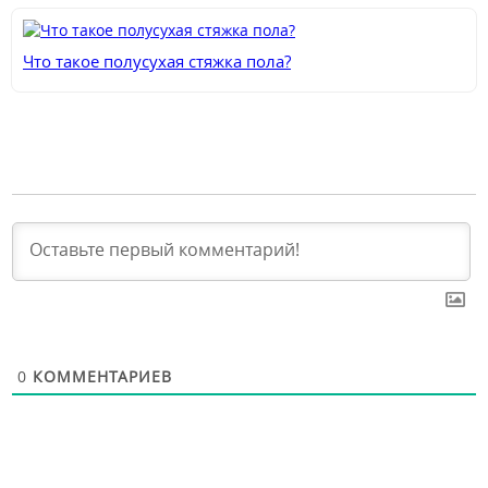
Что такое полусухая стяжка пола?
0
КОММЕНТАРИЕВ