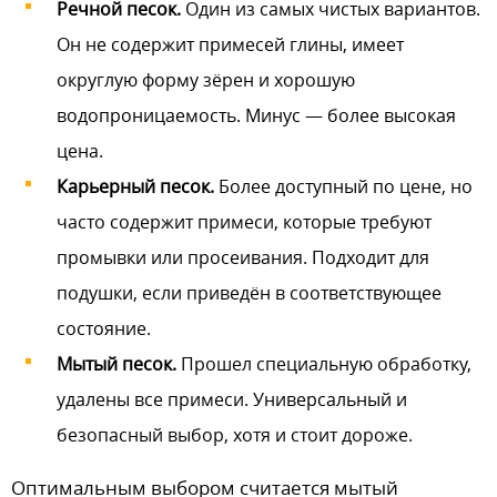
Речной песок.
Один из самых чистых вариантов.
Он не содержит примесей глины, имеет
округлую форму зёрен и хорошую
водопроницаемость. Минус — более высокая
цена.
Карьерный песок.
Более доступный по цене, но
часто содержит примеси, которые требуют
промывки или просеивания. Подходит для
подушки, если приведён в соответствующее
состояние.
Мытый песок.
Прошел специальную обработку,
удалены все примеси. Универсальный и
безопасный выбор, хотя и стоит дороже.
Оптимальным выбором считается мытый