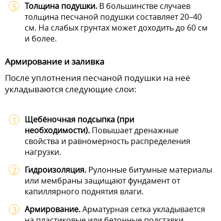
Толщина подушки.
В большинстве случаев
толщина песчаной подушки составляет 20–40
см. На слабых грунтах может доходить до 60 см
и более.
Армирование и заливка
После уплотнения песчаной подушки на неё
укладываются следующие слои:
Щебёночная подсыпка (при
необходимости).
Повышает дренажные
свойства и равномерность распределения
нагрузки.
Гидроизоляция.
Рулонные битумные материалы
или мембраны защищают фундамент от
капиллярного поднятия влаги.
Армирование.
Арматурная сетка укладывается
на пластиковые или бетонные подставки.