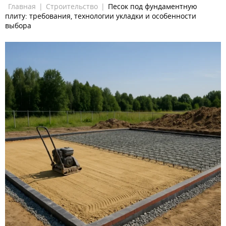
Главная
|
Строительство
|
Песок под фундаментную
плиту: требования, технологии укладки и особенности
выбора