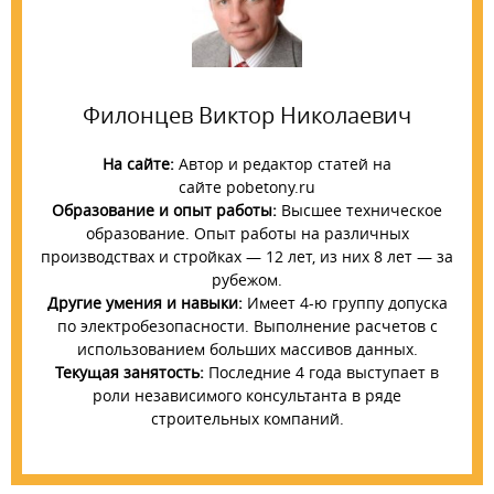
Филонцев Виктор Николаевич
На сайте:
Автор и редактор статей на
сайте pobetony.ru
Образование и опыт работы:
Высшее техническое
образование. Опыт работы на различных
производствах и стройках — 12 лет, из них 8 лет — за
рубежом.
Другие умения и навыки:
Имеет 4-ю группу допуска
по электробезопасности. Выполнение расчетов с
использованием больших массивов данных.
Текущая занятость:
Последние 4 года выступает в
роли независимого консультанта в ряде
строительных компаний.