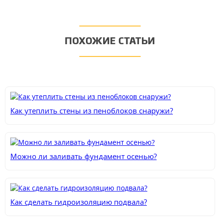
ПОХОЖИЕ СТАТЬИ
Как утеплить стены из пеноблоков снаружи?
Можно ли заливать фундамент осенью?
Как сделать гидроизоляцию подвала?