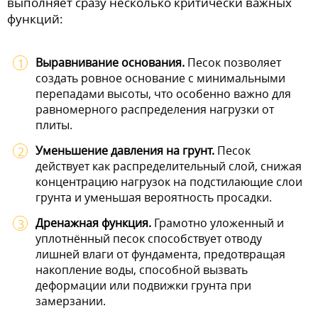
выполняет сразу несколько критически важных
функций:
Выравнивание основания.
Песок позволяет
создать ровное основание с минимальными
перепадами высоты, что особенно важно для
равномерного распределения нагрузки от
плиты.
Уменьшение давления на грунт.
Песок
действует как распределительный слой, снижая
концентрацию нагрузок на подстилающие слои
грунта и уменьшая вероятность просадки.
Дренажная функция.
Грамотно уложенный и
уплотнённый песок способствует отводу
лишней влаги от фундамента, предотвращая
накопление воды, способной вызвать
деформации или подвижки грунта при
замерзании.