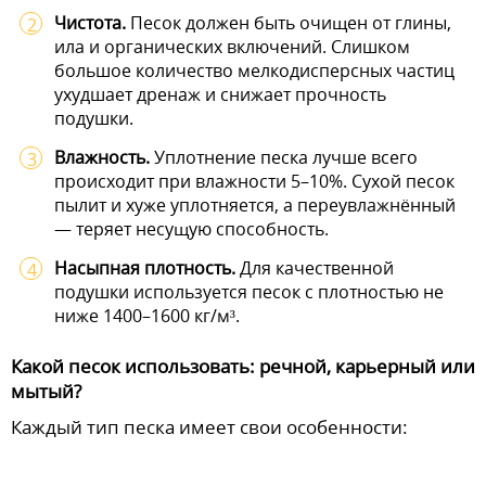
Чистота.
Песок должен быть очищен от глины,
ила и органических включений. Слишком
большое количество мелкодисперсных частиц
ухудшает дренаж и снижает прочность
подушки.
Влажность.
Уплотнение песка лучше всего
происходит при влажности 5–10%. Сухой песок
пылит и хуже уплотняется, а переувлажнённый
— теряет несущую способность.
Насыпная плотность.
Для качественной
подушки используется песок с плотностью не
ниже 1400–1600 кг/м³.
Какой песок использовать: речной, карьерный или
мытый?
Каждый тип песка имеет свои особенности: