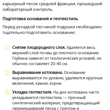
карьерный песок средней фракции, прошедший
лабораторный контроль.
Подготовка основания и геотекстиль
Перед укладкой песчаной подушки необходимо
тщательно подготовить основание:
Снятие плодородного слоя.
Удаляется весь
верхний слой почвы до плотного основания.
Глубина зависит от геологических условий, но
обычно составляет 20–40 см.
Выравнивание котлована.
Основание
выравнивается по уровню, удаляются крупные
включения, камни, корни.
Укладка геотекстиля.
На дно котлована часто
укладывается геотекстиль — прочный
синтетический материал, предотвращающий
перемешивание песка с грунтом и