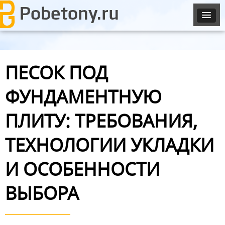
ПЕСОК ПОД
ФУНДАМЕНТНУЮ
ПЛИТУ: ТРЕБОВАНИЯ,
ТЕХНОЛОГИИ УКЛАДКИ
И ОСОБЕННОСТИ
ВЫБОРА