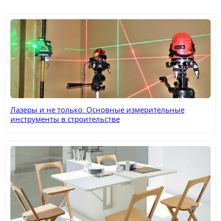
Лазеры и не только: Основные измерительные
инструменты в строительстве