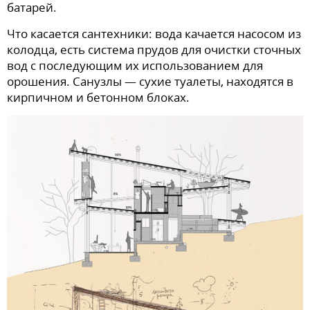
батарей.
Что касается сантехники: вода качается насосом из
колодца, есть система прудов для очистки сточных
вод с последующим их использованием для
орошения. Санузлы — сухие туалеты, находятся в
кирпичном и бетонном блоках.