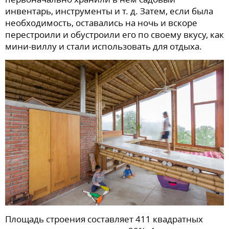
инвентарь, инструменты и т. д. Затем, если была
необходимость, оставались на ночь и вскоре
перестроили и обустроили его по своему вкусу, как
мини-виллу и стали использовать для отдыха.
Площадь строения составляет 411 квадратных