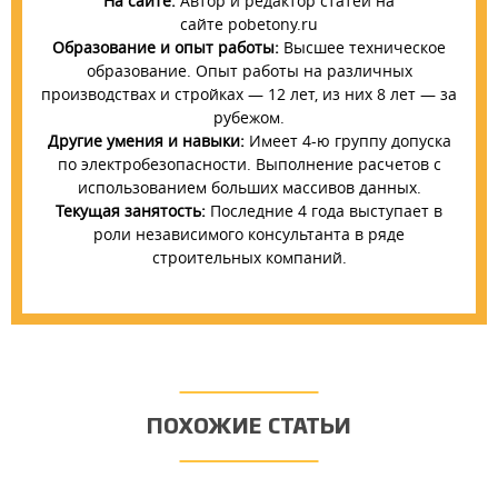
На сайте:
Автор и редактор статей на
сайте pobetony.ru
Образование и опыт работы:
Высшее техническое
образование. Опыт работы на различных
производствах и стройках — 12 лет, из них 8 лет — за
рубежом.
Другие умения и навыки:
Имеет 4-ю группу допуска
по электробезопасности. Выполнение расчетов с
использованием больших массивов данных.
Текущая занятость:
Последние 4 года выступает в
роли независимого консультанта в ряде
строительных компаний.
ПОХОЖИЕ СТАТЬИ