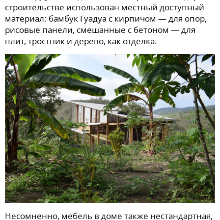
строительстве использован местный доступный
материал: бамбук Гуадуа с кирпичом — для опор,
рисовые панели, смешанные с бетоном — для
плит, тростник и дерево, как отделка.
Несомненно, мебель в доме также нестандартная,