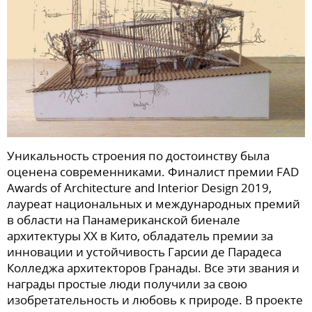
Уникальность строения по достоинству была
оценена современниками. Финалист премии FAD
Awards of Architecture and Interior Design 2019,
лауреат национальных и международных премий
в области на Панамериканской биенале
архитектуры ХХ в Кито, обладатель премии за
инновации и устойчивость Гарсии де Парадеса
Колледжа архитекторов Гранады. Все эти звания и
награды простые люди получили за свою
изобретательность и любовь к природе. В проекте