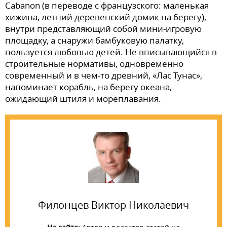
Cabanon (в переводе с французского: маленькая
хижина, летний деревенский домик на берегу),
внутри представляющий собой мини-игровую
площадку, а снаружи бамбуковую палатку,
пользуется любовью детей. Не вписывающийся в
строительные нормативы, одновременно
современный и в чем-то древний, «Лас Тунас»,
напоминает корабль, на берегу океана,
ожидающий штиля и мореплавания.
Филонцев Виктор Николаевич