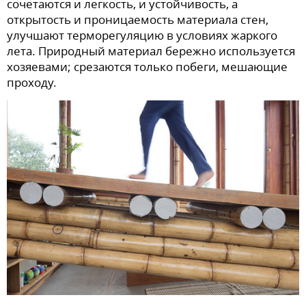
сочетаются и легкость, и устойчивость, а
открытость и проницаемость материала стен,
улучшают терморегуляцию в условиях жаркого
лета. Природный материал бережно используется
хозяевами; срезаются только побеги, мешающие
проходу.