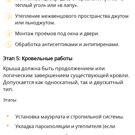
тёплый угол» или «в лапу».
Утепление межвенцового пространства джутом
или льноджутом.
Монтаж проёмов под окна и двери.
Обработка антисептиками и антипиренами.
Этап 5: Кровельные работы
Крыша должна быть продолжением или
логическим завершением существующей кровли.
Допускается как односкатный, так и двускатный
тип.
Этапы:
Установка мауэрлата и стропильной системы.
Укладка пароизоляции и утеплителя (если