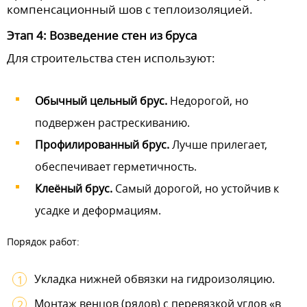
компенсационный шов с теплоизоляцией.
Этап 4: Возведение стен из бруса
Для строительства стен используют:
Обычный цельный брус.
Недорогой, но
подвержен растрескиванию.
Профилированный брус.
Лучше прилегает,
обеспечивает герметичность.
Клеёный брус.
Самый дорогой, но устойчив к
усадке и деформациям.
Порядок работ:
Укладка нижней обвязки на гидроизоляцию.
Монтаж венцов (рядов) с перевязкой углов «в