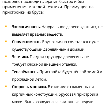
позволяет возводить здания быстро и без
применения тяжелой техники. Преимущества
пристройки из бруса:
Экологичность.
Натуральное дерево «дышит», не
выделяет вредных веществ.
Совместимость.
Брус отлично сочетается с уже
существующими деревянными домами.
Эстетика.
Гладкая структура древесины не
требует сложной внешней отделки.
Теплоёмкость.
Пристройка будет тёплой зимой и
прохладной летом.
Скорость монтажа.
В отличие от каменных и
кирпичных конструкций, брусовая пристройка
может быть возведена за считанные недели.