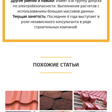
Другие умения и навыки:
Имеет 4-ю группу допуска
по электробезопасности. Выполнение расчетов с
использованием больших массивов данных.
Текущая занятость:
Последние 4 года выступает в
роли независимого консультанта в ряде
строительных компаний.
ПОХОЖИЕ СТАТЬИ