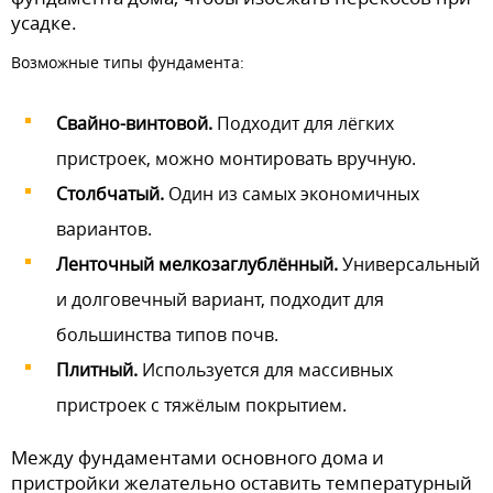
усадке.
Возможные типы фундамента:
Свайно-винтовой.
Подходит для лёгких
пристроек, можно монтировать вручную.
Столбчатый.
Один из самых экономичных
вариантов.
Ленточный мелкозаглублённый.
Универсальный
и долговечный вариант, подходит для
большинства типов почв.
Плитный.
Используется для массивных
пристроек с тяжёлым покрытием.
Между фундаментами основного дома и
пристройки желательно оставить температурный