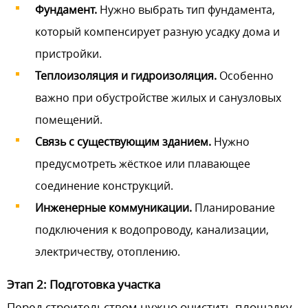
Фундамент.
Нужно выбрать тип фундамента,
который компенсирует разную усадку дома и
пристройки.
Теплоизоляция и гидроизоляция.
Особенно
важно при обустройстве жилых и санузловых
помещений.
Связь с существующим зданием.
Нужно
предусмотреть жёсткое или плавающее
соединение конструкций.
Инженерные коммуникации.
Планирование
подключения к водопроводу, канализации,
электричеству, отоплению.
Этап 2: Подготовка участка
Перед строительством нужно очистить площадку