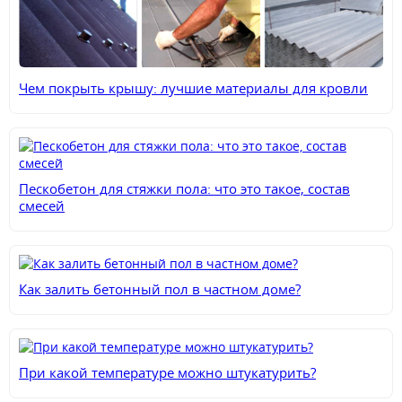
Чем покрыть крышу: лучшие материалы для кровли
Пескобетон для стяжки пола: что это такое, состав
смесей
Как залить бетонный пол в частном доме?
При какой температуре можно штукатурить?