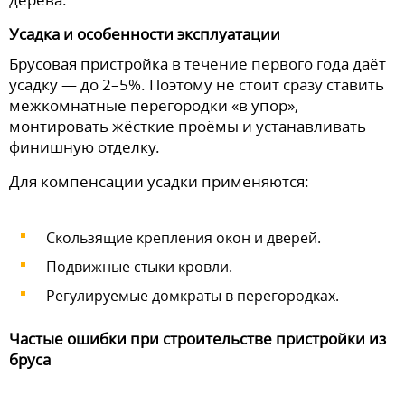
Усадка и особенности эксплуатации
Брусовая пристройка в течение первого года даёт
усадку — до 2–5%. Поэтому не стоит сразу ставить
межкомнатные перегородки «в упор»,
монтировать жёсткие проёмы и устанавливать
финишную отделку.
Для компенсации усадки применяются:
Скользящие крепления окон и дверей.
Подвижные стыки кровли.
Регулируемые домкраты в перегородках.
Частые ошибки при строительстве пристройки из
бруса