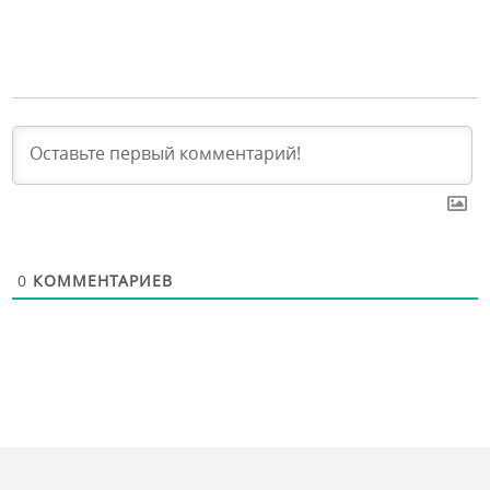
0
КОММЕНТАРИЕВ