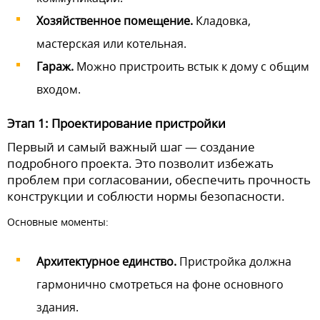
Хозяйственное помещение.
Кладовка,
мастерская или котельная.
Гараж.
Можно пристроить встык к дому с общим
входом.
Этап 1: Проектирование пристройки
Первый и самый важный шаг — создание
подробного проекта. Это позволит избежать
проблем при согласовании, обеспечить прочность
конструкции и соблюсти нормы безопасности.
Основные моменты:
Архитектурное единство.
Пристройка должна
гармонично смотреться на фоне основного
здания.