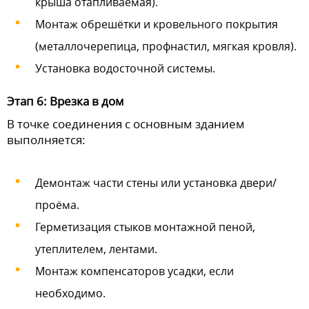
крыша отапливаемая).
Монтаж обрешётки и кровельного покрытия
(металлочерепица, профнастил, мягкая кровля).
Установка водосточной системы.
Этап 6: Врезка в дом
В точке соединения с основным зданием
выполняется:
Демонтаж части стены или установка двери/
проёма.
Герметизация стыков монтажной пеной,
утеплителем, лентами.
Монтаж компенсаторов усадки, если
необходимо.