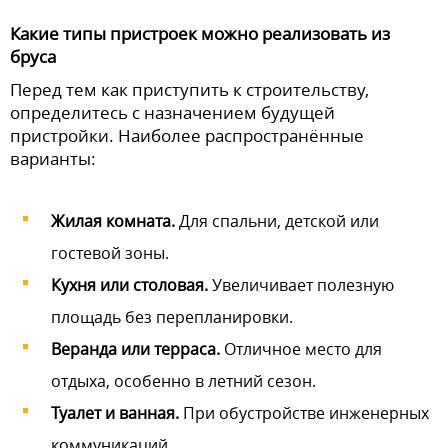
Какие типы пристроек можно реализовать из
бруса
Перед тем как приступить к строительству,
определитесь с назначением будущей
пристройки. Наиболее распространённые
варианты:
Жилая комната.
Для спальни, детской или
гостевой зоны.
Кухня или столовая.
Увеличивает полезную
площадь без перепланировки.
Веранда или терраса.
Отличное место для
отдыха, особенно в летний сезон.
Туалет и ванная.
При обустройстве инженерных
коммуникаций.