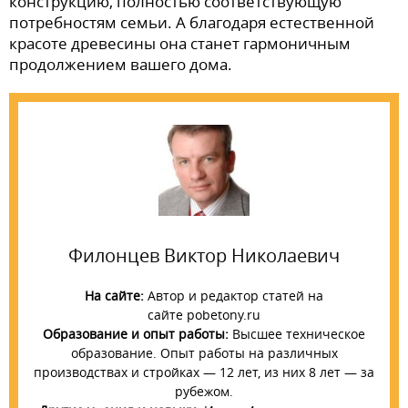
конструкцию, полностью соответствующую
потребностям семьи. А благодаря естественной
красоте древесины она станет гармоничным
продолжением вашего дома.
Филонцев Виктор Николаевич
На сайте:
Автор и редактор статей на
сайте pobetony.ru
Образование и опыт работы:
Высшее техническое
образование. Опыт работы на различных
производствах и стройках — 12 лет, из них 8 лет — за
рубежом.