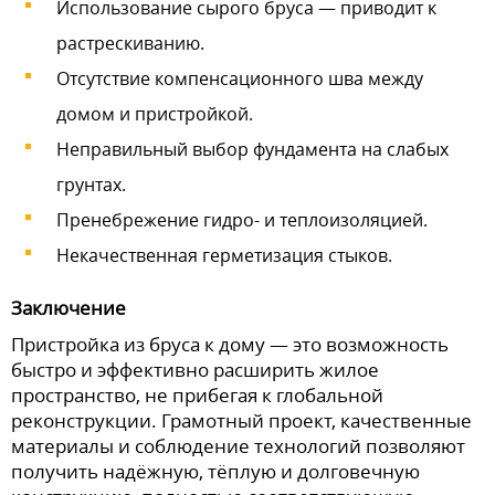
Использование сырого бруса — приводит к
растрескиванию.
Отсутствие компенсационного шва между
домом и пристройкой.
Неправильный выбор фундамента на слабых
грунтах.
Пренебрежение гидро- и теплоизоляцией.
Некачественная герметизация стыков.
Заключение
Пристройка из бруса к дому — это возможность
быстро и эффективно расширить жилое
пространство, не прибегая к глобальной
реконструкции. Грамотный проект, качественные
материалы и соблюдение технологий позволяют
получить надёжную, тёплую и долговечную