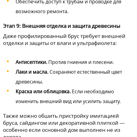
Обеспечить доступ к трубам и проводке для
возможного ремонта.
Этап 9: Внешняя отделка и защита древесины
Даже профилированный брус требует внешней
отделки и защиты от влаги и ультрафиолета:
Антисептики.
Против гниения и плесени.
Лаки и масла.
Сохраняют естественный цвет
древесины.
Краска или облицовка.
Если необходимо
изменить внешний вид или усилить защиту.
Также можно обшить пристройку имитацией
бруса, сайдингом или декоративной плиткой —
особенно если основной дом выполнен не из
дерева.