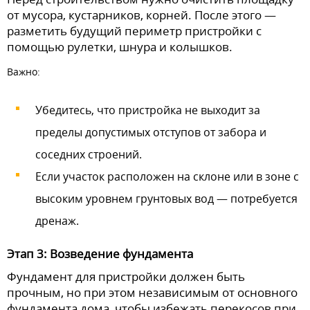
от мусора, кустарников, корней. После этого —
разметить будущий периметр пристройки с
помощью рулетки, шнура и колышков.
Важно:
Убедитесь, что пристройка не выходит за
пределы допустимых отступов от забора и
соседних строений.
Если участок расположен на склоне или в зоне с
высоким уровнем грунтовых вод — потребуется
дренаж.
Этап 3: Возведение фундамента
Фундамент для пристройки должен быть
прочным, но при этом независимым от основного
фундамента дома, чтобы избежать перекосов при