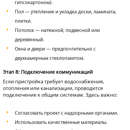
гипсокартоном).
Пол — утепление и укладка доски, ламината,
плитки.
Потолок — натяжной, подвесной или
деревянный.
Окна и двери — предпочтительно с
двухкамерным стеклопакетом.
Этап 8: Подключение коммуникаций
Если пристройка требует водоснабжения,
отопления или канализации, проводится
подключение к общим системам. Здесь важно:
Согласовать проект с надзорными органами.
Использовать качественные материалы.