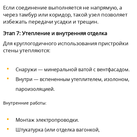
Если соединение выполняется не напрямую, а
через тамбур или коридор, такой узел позволяет
избежать передачи усадки и трещин.
Этап 7: Утепление и внутренняя отделка
Для круглогодичного использования пристройки
стены утепляются:
Снаружи — минеральной ватой с вентфасадом.
Внутри — вспененным утеплителем, изолоном,
пароизоляцией.
Внутренние работы:
Монтаж электропроводки.
Штукатурка (или отделка вагонкой,