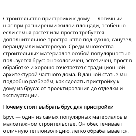
Строительство пристройки к дому — логичный
шаг при расширении жилой площади, особенно
если семья растёт или просто требуется
дополнительное пространство под кухню, санузел,
веранду или мастерскую. Среди множества
строительных материалов особой популярностью
пользуется брус: он экологичен, эстетичен, прост в
обработке и хорошо сочетается с традиционной
архитектурой частного дома. В данной статье мы
подробно разберём, как сделать пристройку к
дому из бруса: от проектирования до отделки и
эксплуатации.
Почему стоит выбрать брус для пристройки
Брус — один из самых популярных материалов в
малоэтажном строительстве. Он обеспечивает
отличную теплоизоляцию, легко обрабатывается,