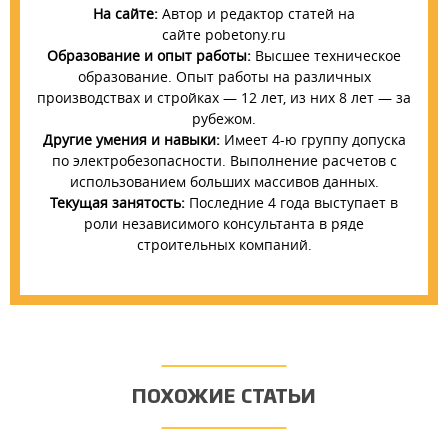
На сайте:
Автор и редактор статей на
сайте pobetony.ru
Образование и опыт работы:
Высшее техническое
образование. Опыт работы на различных
производствах и стройках — 12 лет, из них 8 лет — за
рубежом.
Другие умения и навыки:
Имеет 4-ю группу допуска
по электробезопасности. Выполнение расчетов с
использованием больших массивов данных.
Текущая занятость:
Последние 4 года выступает в
роли независимого консультанта в ряде
строительных компаний.
ПОХОЖИЕ СТАТЬИ