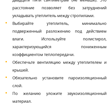
двадцати пяти сантиметрам (не меньше). Это
расстояние позволяет без затруднений
укладывать утеплитель между стропилами.
Выбирайте утеплитель, минимально
подверженный разложению под действием
влаги. Используйте полистирол,
характеризующийся пониженным
коэффициентом теплопередачи.
Обеспечьте вентиляцию между утеплителем и
крышей.
Обязательно установите пароизоляционный
слой.
По желанию уложите звукоизоляционный
материал.