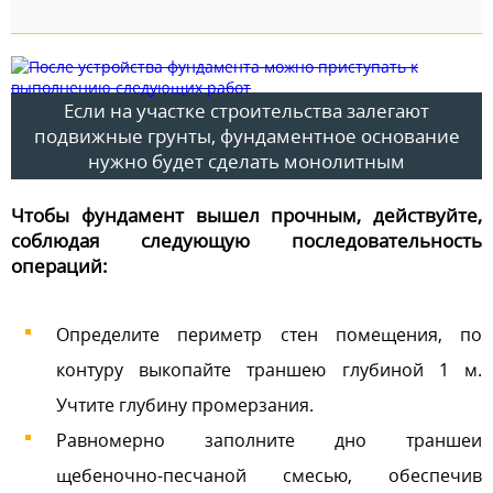
Если на участке строительства залегают
подвижные грунты, фундаментное основание
нужно будет сделать монолитным
Чтобы фундамент вышел прочным, действуйте,
соблюдая следующую последовательность
операций:
Определите периметр стен помещения, по
контуру выкопайте траншею глубиной 1 м.
Учтите глубину промерзания.
Равномерно заполните дно траншеи
щебеночно-песчаной смесью, обеспечив