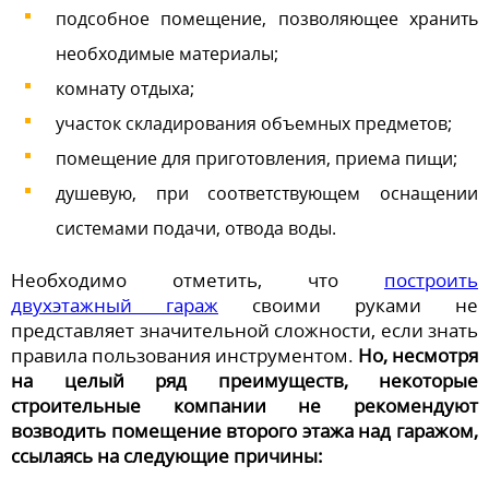
подсобное помещение, позволяющее хранить
необходимые материалы;
комнату отдыха;
участок складирования объемных предметов;
помещение для приготовления, приема пищи;
душевую, при соответствующем оснащении
системами подачи, отвода воды.
Необходимо отметить, что
построить
двухэтажный гараж
своими руками не
представляет значительной сложности, если знать
правила пользования инструментом.
Но, несмотря
на целый ряд преимуществ, некоторые
строительные компании не рекомендуют
возводить помещение второго этажа над гаражом,
ссылаясь на следующие причины: