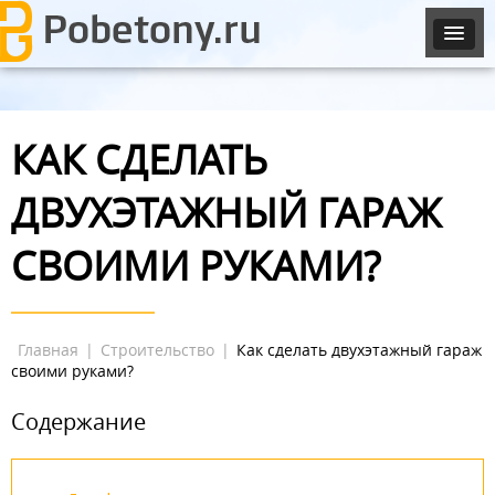
КАК СДЕЛАТЬ
ДВУХЭТАЖНЫЙ ГАРАЖ
СВОИМИ РУКАМИ?
Главная
|
Строительство
|
Как сделать двухэтажный гараж
своими руками?
Содержание