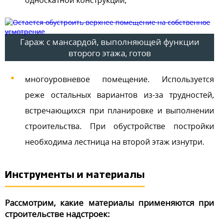
односкатной конструкции;
Гараж с мансардой, выполняющей функции
второго этажа, готов
многоуровневое помещение. Используется
реже остальных вариантов из-за трудностей,
встречающихся при планировке и выполнении
строительства. При обустройстве постройки
необходима лестница на второй этаж изнутри.
Инструменты и материалы
Рассмотрим, какие материалы применяются при
строительстве надстроек: