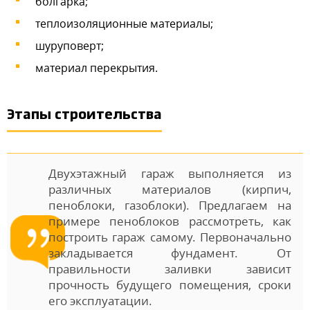
болгарка;
теплоизоляционные материалы;
шуруповерт;
материал перекрытия.
Этапы строительства
Двухэтажный гараж выполняется из
различных материалов (кирпич,
пеноблоки, газоблоки). Предлагаем на
примере пеноблоков рассмотреть, как
построить гараж самому. Первоначально
закладывается фундамент. От
правильности заливки зависит
прочность будущего помещения, сроки
его эксплуатации.