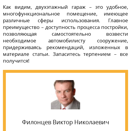
Как видим, двухэтажный гараж – это удобное,
многофункциональное помещение, имеющее
различные сферы использования. Главное
преимущество – доступность процесса постройки,
позволяющая самостоятельно возвести
необходимое автомобилисту сооружение,
придерживаясь рекомендаций, изложенных в
материале статьи. Запаситесь терпением – все
получится!
Филонцев Виктор Николаевич