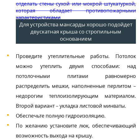
Для устройства мансарды хорошо подойдет
двускатная крыша со стропильным
основанием
Проведите утеплительные работы. Потолок
можно утеплить двумя способами: над
потолочными плитами равномерно
распределить мешки, наполненные перлитом –
недорогим теплоизолирующим материалом.
Второй вариант – укладка листовой минваты.
Обеспечьте полную гидроизоляцию.
По желанию установите люк, обеспечивающий
возможность выхода на крышу.