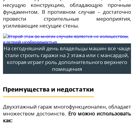
несущую конструкцию, обладающую прочным
фундаментом. В противном случае – достаточно
провести строительные мероприятия,
усиливающие несущие стены.
На сегодняшний день владельцы машин все чаще
стали строить гаражи на 2 этажа или с мансардой,
которая играет роль дополнительного верхнего
помещения
Преимущества и недостатки
Двухэтажный гараж многофункционален, обладает
множеством достоинств.
Его можно использовать
как: