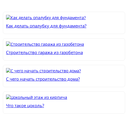
Как делать опалубку для фундамента?
Строительство гаража из газобетона
С чего начать строительство дома?
Что такое цоколь?