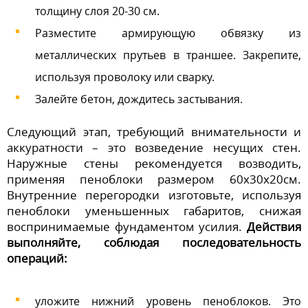
толщину слоя 20-30 см.
Разместите армирующую обвязку из
металлических прутьев в траншее. Закрепите,
используя проволоку или сварку.
Залейте бетон, дождитесь застывания.
Следующий этап, требующий внимательности и
аккуратности – это возведение несущих стен.
Наружные стены рекомендуется возводить,
применяя пеноблоки размером 60х30х20см.
Внутренние перегородки изготовьте, используя
пеноблоки уменьшенных габаритов, снижая
воспринимаемые фундаментом усилия.
Действия
выполняйте, соблюдая последовательность
операций:
уложите нижний уровень пеноблоков. Это