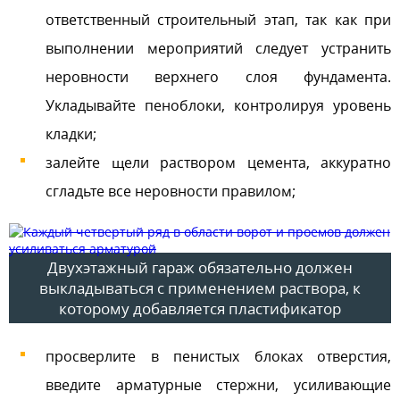
ответственный строительный этап, так как при
выполнении мероприятий следует устранить
неровности верхнего слоя фундамента.
Укладывайте пеноблоки, контролируя уровень
кладки;
залейте щели раствором цемента, аккуратно
сгладьте все неровности правилом;
Двухэтажный гараж обязательно должен
выкладываться с применением раствора, к
которому добавляется пластификатор
просверлите в пенистых блоках отверстия,
введите арматурные стержни, усиливающие