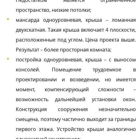
Недостатком является ограниченное
пространство, низкие потолки;
мансарда одноуровневая, крыша – ломанная
двухскатная. Такая крыша включает 4 плоскости,
расположенные под углом. Цена проекта выше.
Результат – более просторная комната;
постройка одноуровневая, крыша – с выносом
консолей. Помещение трудоемкое в
проектировании и возведении, но имеется
момент, компенсирующий сложности –
возможность дальнейшей установки окон.
Конструкция сооружения незначительно
смещена, поэтому частично выходит за границы
первого этажа. Устройство крыши аналогично