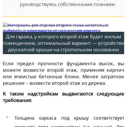
руководствуясь собственными планами.
Для гаража, у которого второй этаж будет жилым
помещением, оптимальный вариант — устройство
двускатной крыши на стропильном основании
Если предел прочности фундамента высок, вы
можете возвести второй этаж, применяя кирпич
или ячеистые бетонные блоки. Менее затратное
решение – возвести второй этаж из дерева.
К таким надстройкам выдвигаются следующие
требования:
Толщина каркаса под крышу соответствует