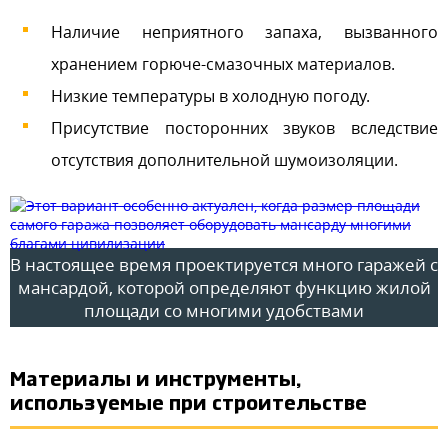
Наличие неприятного запаха, вызванного
хранением горюче-смазочных материалов.
Низкие температуры в холодную погоду.
Присутствие посторонних звуков вследствие
отсутствия дополнительной шумоизоляции.
В настоящее время проектируется много гаражей с
мансардой, которой определяют функцию жилой
площади со многими удобствами
Материалы и инструменты,
используемые при строительстве