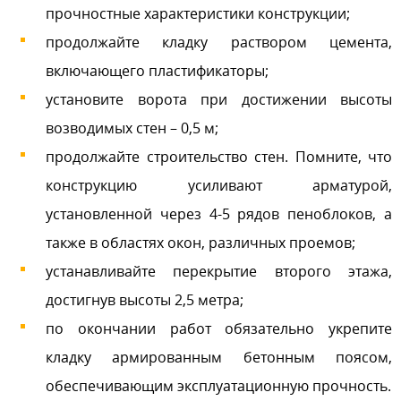
прочностные характеристики конструкции;
продолжайте кладку раствором цемента,
включающего пластификаторы;
установите ворота при достижении высоты
возводимых стен – 0,5 м;
продолжайте строительство стен. Помните, что
конструкцию усиливают арматурой,
установленной через 4-5 рядов пеноблоков, а
также в областях окон, различных проемов;
устанавливайте перекрытие второго этажа,
достигнув высоты 2,5 метра;
по окончании работ обязательно укрепите
кладку армированным бетонным поясом,
обеспечивающим эксплуатационную прочность.