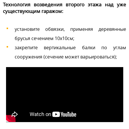
Технология возведения второго этажа над уже
существующим гаражом:
установите обвязки, применяя деревянные
брусья сечением 10х10см;
закрепите вертикальные балки по углам
сооружения (сечение может варьироваться);