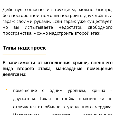
Действуя согласно инструкциям, можно быстро,
без посторонней помощи построить двухэтажный
гараж своими руками. Если гараж уже существует,
но вы испытываете недостаток свободного
пространства, можно надстроить второй этаж.
Типы надстроек
В зависимости от исполнения крыши, внешнего
вида второго этажа, мансардные помещения
делятся на:
помещение с одним уровнем, крыша –
двускатная. Такая постройка практически не
отличается от обычного утепленного чердака.