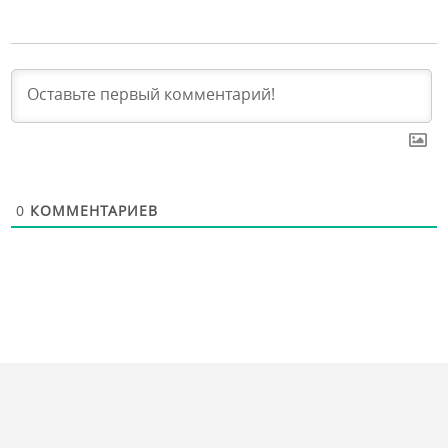
0
КОММЕНТАРИЕВ