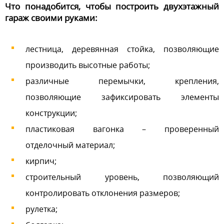
Что понадобится, чтобы построить двухэтажный
гараж своими руками:
лестница, деревянная стойка, позволяющие
производить высотные работы;
различные перемычки, крепления,
позволяющие зафиксировать элементы
конструкции;
пластиковая вагонка – проверенный
отделочный материал;
кирпич;
строительный уровень, позволяющий
контролировать отклонения размеров;
рулетка;