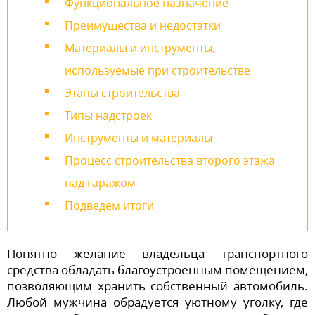
Функциональное назначение
Преимущества и недостатки
Материалы и инструменты,
используемые при строительстве
Этапы строительства
Типы надстроек
Инструменты и материалы
Процесс строительства второго этажа
над гаражом
Подведем итоги
Понятно желание владельца транспортного
средства обладать благоустроенным помещением,
позволяющим хранить собственный автомобиль.
Любой мужчина обрадуется уютному уголку, где