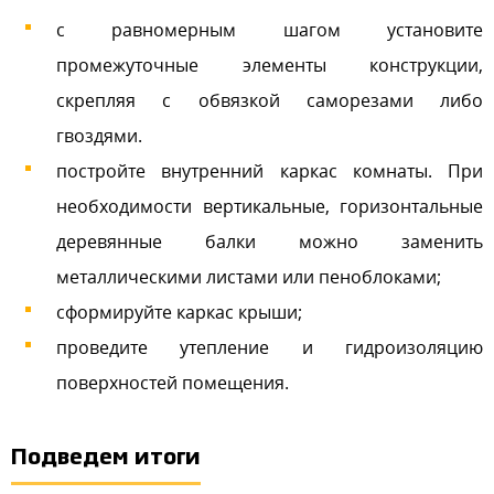
с равномерным шагом установите
промежуточные элементы конструкции,
скрепляя с обвязкой саморезами либо
гвоздями.
постройте внутренний каркас комнаты. При
необходимости вертикальные, горизонтальные
деревянные балки можно заменить
металлическими листами или пеноблоками;
сформируйте каркас крыши;
проведите утепление и гидроизоляцию
поверхностей помещения.
Подведем итоги