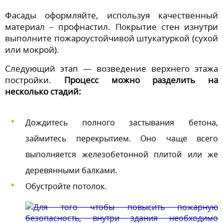
Фасады оформляйте, используя качественный
материал – профнастил. Покрытие стен изнутри
выполните пожароустойчивой штукатуркой (сухой
или мокрой).
Следующий этап — возведение верхнего этажа
постройки.
Процесс можно разделить на
несколько стадий:
Дождитесь полного застывания бетона,
займитесь перекрытием. Оно чаще всего
выполняется железобетонной плитой или же
деревянными балками.
Обустройте потолок.