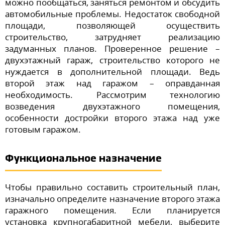
можно пообщаться, заняться ремонтом и обсудить
автомобильные проблемы. Недостаток свободной
площади, позволяющей осуществить
строительство, затрудняет реализацию
задуманных планов. Проверенное решение –
двухэтажный гараж, строительство которого не
нуждается в дополнительной площади. Ведь
второй этаж над гаражом – оправданная
необходимость. Рассмотрим технологию
возведения двухэтажного помещения,
особенности достройки второго этажа над уже
готовым гаражом.
Функциональное назначение
Чтобы правильно составить строительный план,
изначально определите назначение второго этажа
гаражного помещения. Если планируется
установка крупногабаритной мебели, выберите