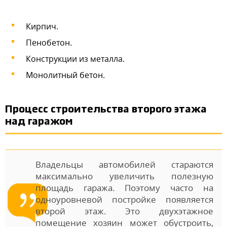
Кирпич.
Пенобетон.
Конструкции из металла.
Монолитный бетон.
Процесс строительства второго этажа
над гаражом
Владельцы автомобилей стараются
максимально увеличить полезную
площадь гаража. Поэтому часто на
одноуровневой постройке появляется
второй этаж. Это двухэтажное
помещение хозяин может обустроить,