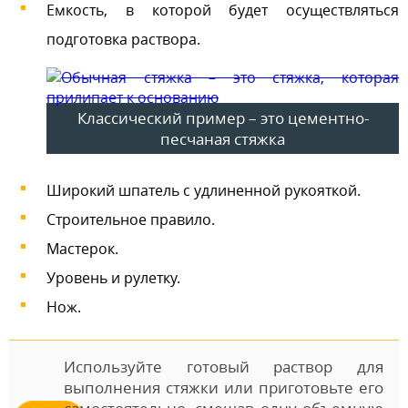
Емкость, в которой будет осуществляться
подготовка раствора.
Классический пример – это цементно-
песчаная стяжка
Широкий шпатель с удлиненной рукояткой.
Строительное правило.
Мастерок.
Уровень и рулетку.
Нож.
Используйте готовый раствор для
выполнения стяжки или приготовьте его