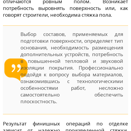
отличаются ровным полом. Возникает
потребность выровнять поверхность или, как
говорят строители, необходима стяжка пола.
Выбор составов, применяемых для
подготовки поверхности, определяет тип
основания, необходимость размещения
дополнительных устройств, потребность
в повышенной тепловой и звуковой
изоляции покрытия. Профессионально
подойдя к вопросу выбора материалов,
ознакомившись с технологическими
особенностями работ, несложно
самостоятельно обеспечить
плоскостность.
Результат финишных операций по отделке
зависит от надежно произведенной стяжки,