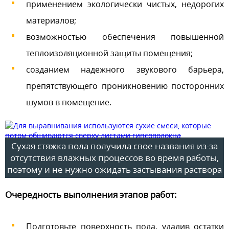
применением экологически чистых, недорогих
материалов;
возможностью обеспечения повышенной
теплоизоляционной защиты помещения;
созданием надежного звукового барьера,
препятствующего проникновению посторонних
шумов в помещение.
Сухая стяжка пола получила свое названия из-за
отсутствия влажных процессов во время работы,
поэтому и не нужно ожидать застывания раствора
Очередность выполнения этапов работ:
Подготовьте поверхность пола, удалив остатки