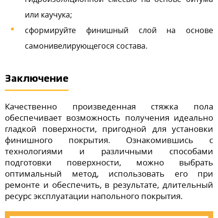
или каучука;
сформируйте финишный слой на основе
самонивелирующегося состава.
Заключение
Качественно произведенная стяжка пола
обеспечивает возможность получения идеально
гладкой поверхности, пригодной для установки
финишного покрытия. Ознакомившись с
технологиями и различными способами
подготовки поверхности, можно выбрать
оптимальный метод, использовать его при
ремонте и обеспечить, в результате, длительный
ресурс эксплуатации напольного покрытия.