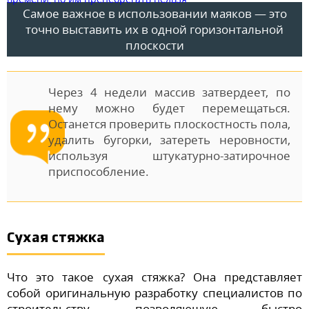
Самое важное в использовании маяков — это
точно выставить их в одной горизонтальной
плоскости
Через 4 недели массив затвердеет, по
нему можно будет перемещаться.
Останется проверить плоскостность пола,
удалить бугорки, затереть неровности,
используя штукатурно-затирочное
приспособление.
Сухая стяжка
Что это такое сухая стяжка? Она представляет
собой оригинальную разработку специалистов по
строительству, позволяющую быстро