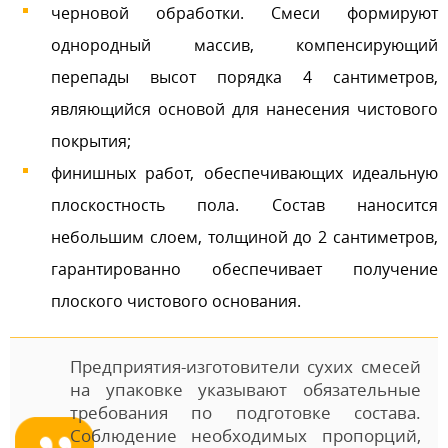
черновой обработки. Смеси формируют
однородный массив, компенсирующий
перепады высот порядка 4 сантиметров,
являющийся основой для нанесения чистового
покрытия;
финишных работ, обеспечивающих идеальную
плоскостность пола. Состав наносится
небольшим слоем, толщиной до 2 сантиметров,
гарантированно обеспечивает получение
плоского чистового основания.
Предприятия-изготовители сухих смесей
на упаковке указывают обязательные
требования по подготовке состава.
Соблюдение необходимых пропорций,