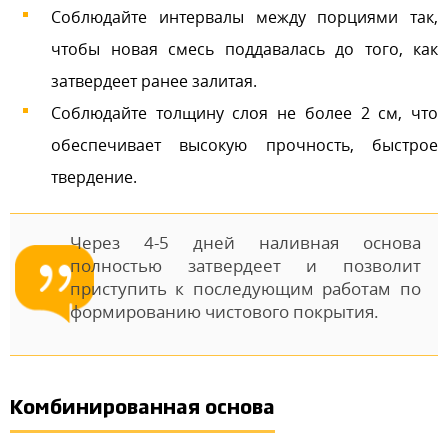
Соблюдайте интервалы между порциями так,
чтобы новая смесь поддавалась до того, как
затвердеет ранее залитая.
Соблюдайте толщину слоя не более 2 см, что
обеспечивает высокую прочность, быстрое
твердение.
Через 4-5 дней наливная основа
полностью затвердеет и позволит
приступить к последующим работам по
формированию чистового покрытия.
Комбинированная основа