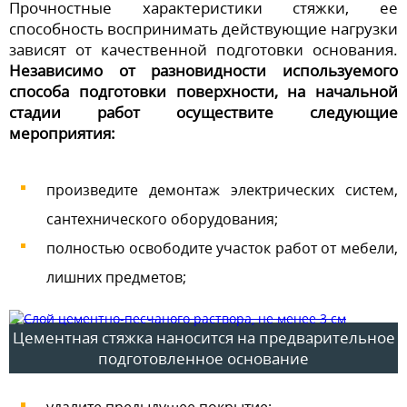
Прочностные характеристики стяжки, ее
способность воспринимать действующие нагрузки
зависят от качественной подготовки основания.
Независимо от разновидности используемого
способа подготовки поверхности, на начальной
стадии работ осуществите следующие
мероприятия:
произведите демонтаж электрических систем,
сантехнического оборудования;
полностью освободите участок работ от мебели,
лишних предметов;
Цементная стяжка наносится на предварительное
подготовленное основание