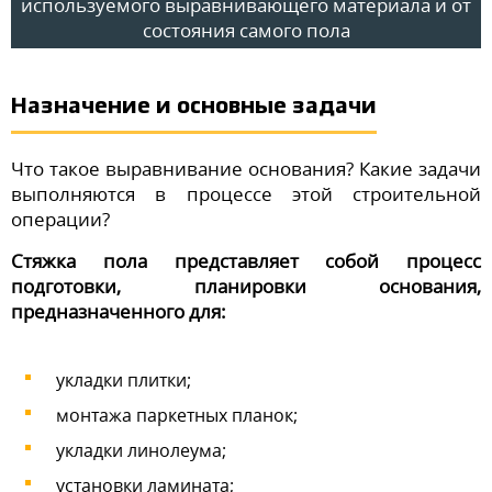
используемого выравнивающего материала и от
состояния самого пола
Назначение и основные задачи
Что такое выравнивание основания? Какие задачи
выполняются в процессе этой строительной
операции?
Стяжка пола представляет собой процесс
подготовки, планировки основания,
предназначенного для:
укладки плитки;
монтажа паркетных планок;
укладки линолеума;
установки ламината;