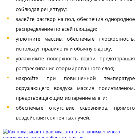
соблюдая рецептуру;
залейте раствор на пол, обеспечив однородное
распределение по всей площади;
уплотните массив, обеспечьте плоскостность,
используя правило или обычную доску;
увлажняйте поверхность водой, предотвращая
растрескивание сформированного слоя;
накройте при повышенной температуре
окружающего воздуха массив полиэтиленом,
предотвращающим испарение влаги;
обеспечьте отсутствие сквозняков, прямого
воздействия солнечных лучей.