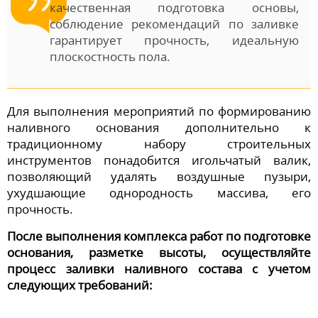
качественная подготовка основы,
соблюдение рекомендаций по заливке
гарантирует прочность, идеальную
плоскостность пола.
Для выполнения мероприятий по формированию
наливного основания дополнительно к
традиционному набору строительных
инструментов понадобится игольчатый валик,
позволяющий удалять воздушные пузыри,
ухудшающие однородность массива, его
прочность.
После выполнения комплекса работ по подготовке
основания, разметке высоты, осуществляйте
процесс заливки наливного состава с учетом
следующих требований: