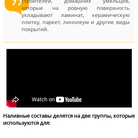
строителей, домашних умельцев,
которые на ровную поверхность
укладывают ламинат, керамическую
плитку, паркет, линолеум и другие виды
покрытий.
Наливные составы делятся на две группы, которые
используются для: