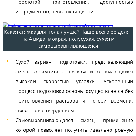
простотой приготовления, доступностью
ингредиентов, невысокой ценой.
Какая стяжка для пола лучше? Чаще всего её делят
на 4 вида: мокрая, полусухая, сухая и
самовыравнивающаяся
Сухой вариант подготовки, представляющий
смесь керамзита с песком и отличающийся
высокой скоростью укладки. Ускоренный
процесс подготовки основы осуществляется без
приготовления раствора и потери времени,
связанной с твердением.
Самовыравнивающаяся смесь, применение
которой позволяет получить идеально ровную