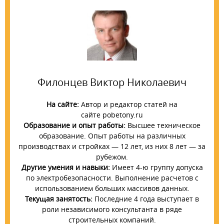
Филонцев Виктор Николаевич
На сайте:
Автор и редактор статей на
сайте pobetony.ru
Образование и опыт работы:
Высшее техническое
образование. Опыт работы на различных
производствах и стройках — 12 лет, из них 8 лет — за
рубежом.
Другие умения и навыки:
Имеет 4-ю группу допуска
по электробезопасности. Выполнение расчетов с
использованием больших массивов данных.
Текущая занятость:
Последние 4 года выступает в
роли независимого консультанта в ряде
строительных компаний.