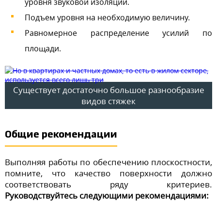
уровня звуковой изоляции.
Подъем уровня на необходимую величину.
Равномерное распределение усилий по
площади.
Существует достаточно большое разнообразие
видов стяжек
Общие рекомендации
Выполняя работы по обеспечению плоскостности,
помните, что качество поверхности должно
соответствовать ряду критериев.
Руководствуйтесь следующими рекомендациями: