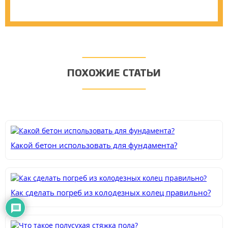
ПОХОЖИЕ СТАТЬИ
Какой бетон использовать для фундамента?
Как сделать погреб из колодезных колец правильно?