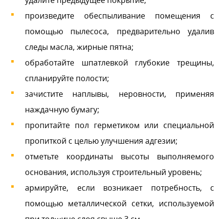
удалите предыдущее покрытие;
произведите обеспыливание помещения с
помощью пылесоса, предварительно удалив
следы масла, жирные пятна;
обработайте шпатлевкой глубокие трещины,
спланируйте полости;
зачистите наплывы, неровности, применяя
наждачную бумагу;
пропитайте пол герметиком или специальной
пропиткой с целью улучшения адгезии;
отметьте координаты высоты выполняемого
основания, используя строительный уровень;
армируйте, если возникает потребность, с
помощью металлической сетки, используемой