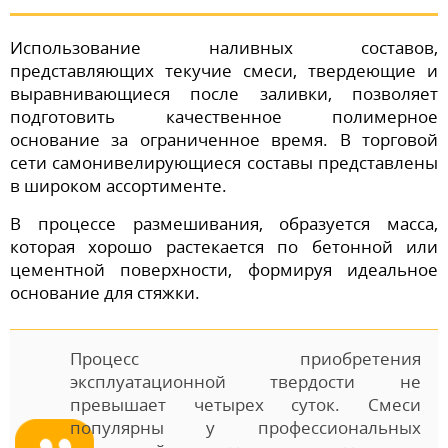
Использование наливных составов,
представляющих текучие смеси, твердеющие и
выравнивающиеся после заливки, позволяет
подготовить качественное полимерное
основание за ограниченное время. В торговой
сети самонивелирующиеся составы представлены
в широком ассортименте.
В процессе размешивания, образуется масса,
которая хорошо растекается по бетонной или
цементной поверхности, формируя идеальное
основание для стяжки.
Процесс приобретения
эксплуатационной твердости не
превышает четырех суток. Смеси
популярны у профессиональных