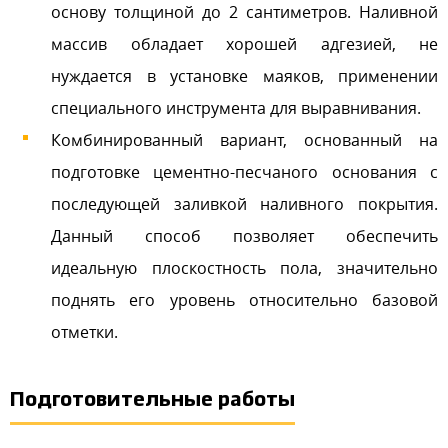
основу толщиной до 2 сантиметров. Наливной
массив обладает хорошей адгезией, не
нуждается в установке маяков, применении
специального инструмента для выравнивания.
Комбинированный вариант, основанный на
подготовке цементно-песчаного основания с
последующей заливкой наливного покрытия.
Данный способ позволяет обеспечить
идеальную плоскостность пола, значительно
поднять его уровень относительно базовой
отметки.
Подготовительные работы