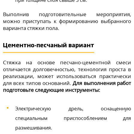
при толщине слоя свыше 3 см.
Выполнив подготовительные мероприятия,
можно приступать к формированию выбранного
варианта стяжки пола.
Цементно-песчаный вариант
Стяжка на основе песчано-цементной смеси
отличается долговечностью, технология проста в
реализации, может использоваться практически
для всех типов оснований.
Для выполнения работ
подготовьте следующие инструменты:
Электрическую дрель, оснащенную
специальным приспособлением для
размешивания.