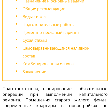
Назначение и основные задачи
Общие рекомендации
Виды стяжек
Подготовительные работы
Цементно-песчаный вариант
Сухая стяжка
Самовыравнивающийся наливной
состав
Комбинированная основа
Заключение
Подготовка пола, планирование – обязательные
операции при выполнении капитального
ремонта. Помещения старого жилого фонда,
современные квартиры в новостройках не