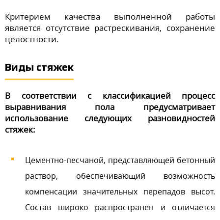
Критерием качества выполненной работы
является отсутствие растрескивания, сохранение
целостности.
Виды стяжек
В соответствии с классификацией процесс
выравнивания пола предусматривает
использование следующих разновидностей
стяжек:
Цементно-песчаной, представляющей бетонный
раствор, обеспечивающий возможность
компенсации значительных перепадов высот.
Состав широко распространен и отличается