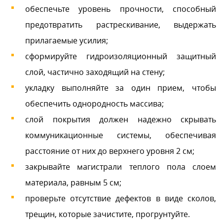
обеспечьте уровень прочности, способный
предотвратить растрескивание, выдержать
прилагаемые усилия;
сформируйте гидроизоляционный защитный
слой, частично заходящий на стену;
укладку выполняйте за один прием, чтобы
обеспечить однородность массива;
слой покрытия должен надежно скрывать
коммуникационные системы, обеспечивая
расстояние от них до верхнего уровня 2 см;
закрывайте магистрали теплого пола слоем
материала, равным 5 см;
проверьте отсутствие дефектов в виде сколов,
трещин, которые зачистите, прогрунтуйте.