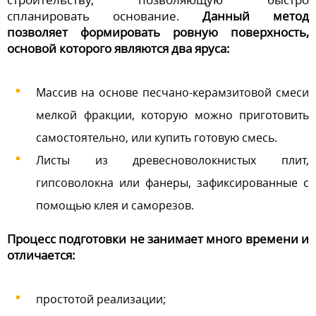
спланировать основание.
Данный метод
позволяет формировать ровную поверхность,
основой которого являются два яруса:
Массив на основе песчано-керамзитовой смеси
мелкой фракции, которую можно приготовить
самостоятельно, или купить готовую смесь.
Листы из древесноволокнистых плит,
гипсоволокна или фанеры, зафиксированные с
помощью клея и саморезов.
Процесс подготовки не занимает много времени и
отличается:
простотой реализации;