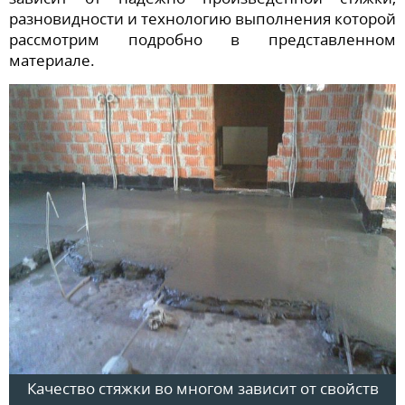
разновидности и технологию выполнения которой
рассмотрим подробно в представленном
материале.
Качество стяжки во многом зависит от свойств