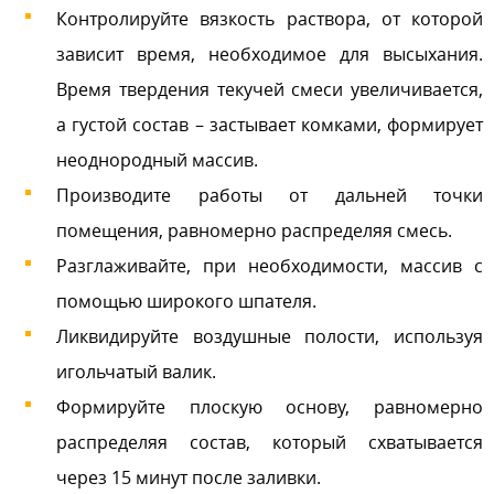
Контролируйте вязкость раствора, от которой
зависит время, необходимое для высыхания.
Время твердения текучей смеси увеличивается,
а густой состав – застывает комками, формирует
неоднородный массив.
Производите работы от дальней точки
помещения, равномерно распределяя смесь.
Разглаживайте, при необходимости, массив с
помощью широкого шпателя.
Ликвидируйте воздушные полости, используя
игольчатый валик.
Формируйте плоскую основу, равномерно
распределяя состав, который схватывается
через 15 минут после заливки.