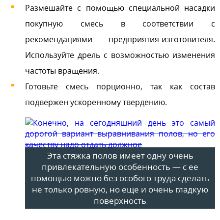
Размешайте с помощью специальной насадки
покупную смесь в соответствии с
рекомендациями предприятия-изготовителя.
Используйте дрель с возможностью изменения
частоты вращения.
Готовьте смесь порционно, так как состав
подвержен ускоренному твердению.
Эта стяжка полов имеет одну очень
привлекательную особенность — с ее
помощью можно без особого труда сделать
не только ровную, но еще и очень гладкую
поверхность