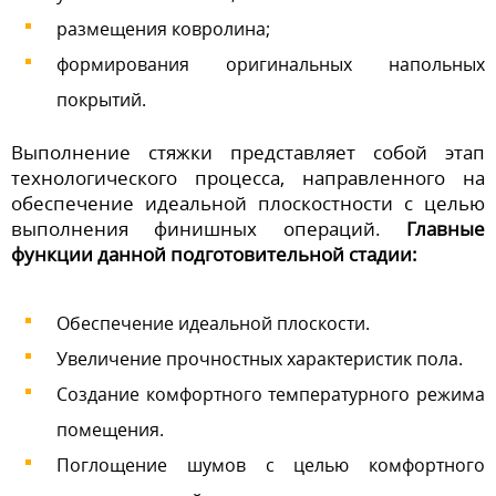
размещения ковролина;
формирования оригинальных напольных
покрытий.
Выполнение стяжки представляет собой этап
технологического процесса, направленного на
обеспечение идеальной плоскостности с целью
выполнения финишных операций.
Главные
функции данной подготовительной стадии:
Обеспечение идеальной плоскости.
Увеличение прочностных характеристик пола.
Создание комфортного температурного режима
помещения.
Поглощение шумов с целью комфортного