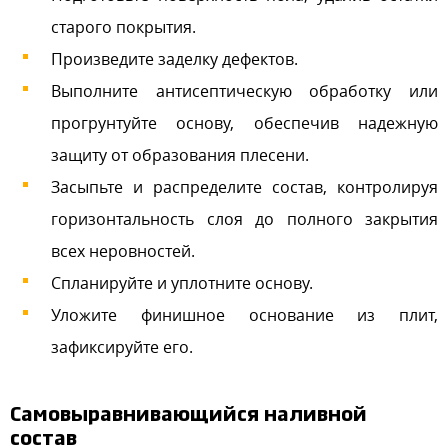
старого покрытия.
Произведите заделку дефектов.
Выполните антисептическую обработку или
прогрунтуйте основу, обеспечив надежную
защиту от образования плесени.
Засыпьте и распределите состав, контролируя
горизонтальность слоя до полного закрытия
всех неровностей.
Спланируйте и уплотните основу.
Уложите финишное основание из плит,
зафиксируйте его.
Самовыравнивающийся наливной
состав