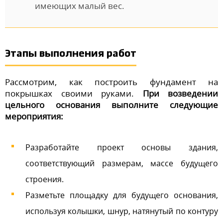
имеющих малый вес.
Этапы выполнения работ
Рассмотрим, как построить фундамент на
покрышках своими руками.
При возведении
цельного основания выполните следующие
мероприятия:
Разработайте проект основы здания,
соответствующий размерам, массе будущего
строения.
Разметьте площадку для будущего основания,
используя колышки, шнур, натянутый по контуру