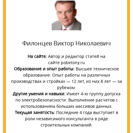
Филонцев Виктор Николаевич
На сайте:
Автор и редактор статей на
сайте pobetony.ru
Образование и опыт работы:
Высшее техническое
образование. Опыт работы на различных
производствах и стройках — 12 лет, из них 8 лет — за
рубежом.
Другие умения и навыки:
Имеет 4-ю группу допуска
по электробезопасности. Выполнение расчетов с
использованием больших массивов данных.
Текущая занятость:
Последние 4 года выступает в
роли независимого консультанта в ряде
строительных компаний.