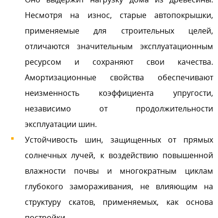
Несмотря на износ, старые автопокрышки,
применяемые для строительных целей,
отличаются значительным эксплуатационным
ресурсом и сохраняют свои качества.
Амортизационные свойства обеспечивают
неизменность коэффициента упругости,
независимо от продолжительности
эксплуатации шин.
Устойчивость шин, защищенных от прямых
солнечных лучей, к воздействию повышенной
влажности почвы и многократным циклам
глубокого замораживания, не влияющим на
структуру скатов, применяемых, как основа
постройки.