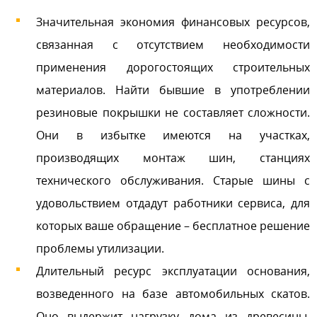
Значительная экономия финансовых ресурсов,
связанная с отсутствием необходимости
применения дорогостоящих строительных
материалов. Найти бывшие в употреблении
резиновые покрышки не составляет сложности.
Они в избытке имеются на участках,
производящих монтаж шин, станциях
технического обслуживания. Старые шины с
удовольствием отдадут работники сервиса, для
которых ваше обращение – бесплатное решение
проблемы утилизации.
Длительный ресурс эксплуатации основания,
возведенного на базе автомобильных скатов.
Оно выдержит нагрузку дома из древесины.