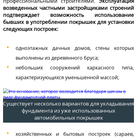
профессиональными строителями.
Эксплуатация
возведенных частными застройщиками строений
подтверждает возможность использование
бывших в употреблении покрышек для установки
следующих построек:
одноэтажных дачных домов, стены которых
выполнены из деревянного бруса;
небольших сооружений каркасного типа,
характеризующихся уменьшенной массой;
Существует несколько вариантов для укладывания
фундамента из уже использованных
автомобильных покрышек
хозяйственных и бытовых построек (сараев,