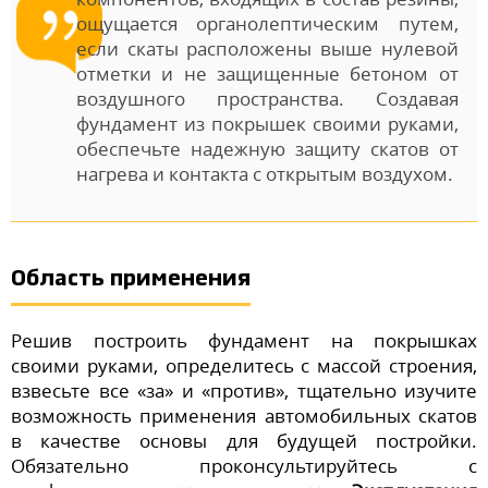
ощущается органолептическим путем,
если скаты расположены выше нулевой
отметки и не защищенные бетоном от
воздушного пространства. Создавая
фундамент из покрышек своими руками,
обеспечьте надежную защиту скатов от
нагрева и контакта с открытым воздухом.
Область применения
Решив построить фундамент на покрышках
своими руками, определитесь с массой строения,
взвесьте все «за» и «против», тщательно изучите
возможность применения автомобильных скатов
в качестве основы для будущей постройки.
Обязательно проконсультируйтесь с