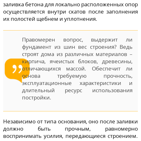
заливка бетона для локально расположенных опор
осуществляется внутри скатов после заполнения
их полостей щебнем и уплотнения.
Правомерен вопрос, выдержит ли
фундамент из шин вес строения? Ведь
строят дома из различных материалов –
кирпича, ячеистых блоков, древесины,
отличающихся массой. Обеспечит ли
основа требуемую прочность,
эксплуатационные характеристики и
длительный ресурс использования
постройки.
Независимо от типа основания, оно после заливки
должно быть прочным, равномерно
воспринимать усилия, передающиеся строением.