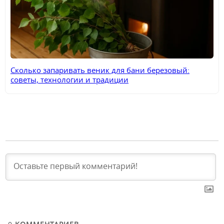
Сколько запаривать веник для бани березовый:
советы, технологии и традиции