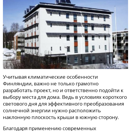
Учитывая климатические особенности
Финляндии, важно не только грамотно
разработать проект, но и ответственно подойти к
выбору места для дома. Ведь в условиях короткого
светового дня для эффективного преобразования
солнечной энергии нужно расположить
наклонную плоскость крыши в южную сторону.
Благодаря применению современных