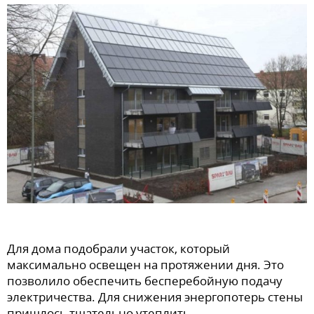
Для дома подобрали участок, который
максимально освещен на протяжении дня. Это
позволило обеспечить бесперебойную подачу
электричества. Для снижения энергопотерь стены
пришлось тщательно утеплить.