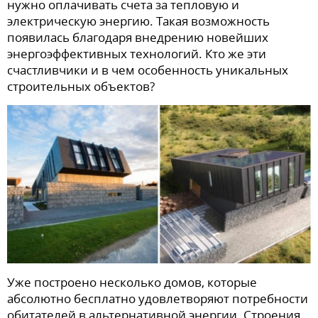
нужно оплачивать счета за тепловую и
электрическую энергию. Такая возможность
появилась благодаря внедрению новейших
энергоэффективных технологий. Кто же эти
счастливчики и в чем особенность уникальных
строительных объектов?
Уже построено несколько домов, которые
абсолютно бесплатно удовлетворяют потребности
обитателей в альтернативной энергии. Строения,