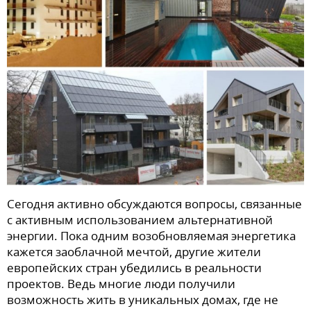
Сегодня активно обсуждаются вопросы, связанные
с активным использованием альтернативной
энергии. Пока одним возобновляемая энергетика
кажется заоблачной мечтой, другие жители
европейских стран убедились в реальности
проектов. Ведь многие люди получили
возможность жить в уникальных домах, где не