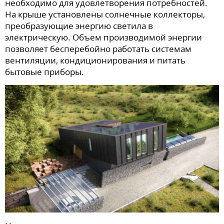
необходимо для удовлетворения потребностей.
На крыше установлены солнечные коллекторы,
преобразующие энергию светила в
электрическую. Объем производимой энергии
позволяет бесперебойно работать системам
вентиляции, кондиционирования и питать
бытовые приборы.