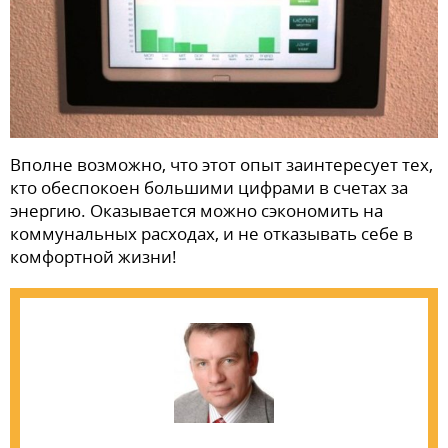
Вполне возможно, что этот опыт заинтересует тех,
кто обеспокоен большими цифрами в счетах за
энергию. Оказывается можно сэкономить на
коммунальных расходах, и не отказывать себе в
комфортной жизни!