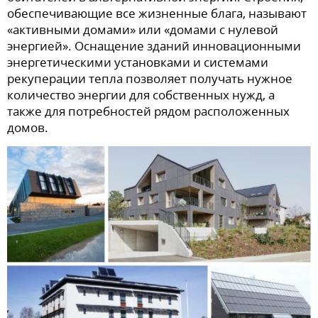
обеспечивающие все жизненные блага, называют
«активными домами» или «домами с нулевой
энергией». Оснащение зданий инновационными
энергетическими установками и системами
рекуперации тепла позволяет получать нужное
количество энергии для собственных нужд, а
также для потребностей рядом расположенных
домов.