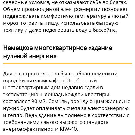
северные условия, не отказывают себе во благах.
Объем производимой электроэнергии позволяет
поддерживать комфортную температуру в лютый
мороз, готовить пищу, использовать бытовую
технику и даже подогревать воду в бассейне.
Немецкое многоквартирное «здание
нулевой энергии»
Для его строительства был выбран немецкий
город Вильгельмсхафен. Необычный
шестиквартирный дом недавно сдали в
эксплуатацию. Площадь каждой квартиры
составляет 90 м2. Семьям, арендующим жилье, не
нужно будет оплачивать счета за электроэнергию
и тепло. Ведь здание выполнено в соответствии с
требованиями самого высокого стандарта
энергоэффективности KfW-40.