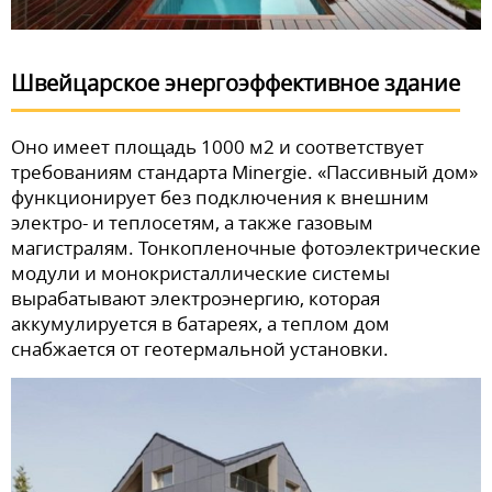
Швейцарское энергоэффективное здание
Оно имеет площадь 1000 м2 и соответствует
требованиям стандарта Minergie. «Пассивный дом»
функционирует без подключения к внешним
электро- и теплосетям, а также газовым
магистралям. Тонкопленочные фотоэлектрические
модули и монокристаллические системы
вырабатывают электроэнергию, которая
аккумулируется в батареях, а теплом дом
снабжается от геотермальной установки.