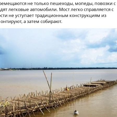
еремещаются не только пешеходы, мопеды, повозки с
дят легковые автомобили. Мост легко справляется с
сти не уступает традиционным конструкциям из
монтируют, а затем собирают.