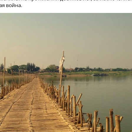
ая война.