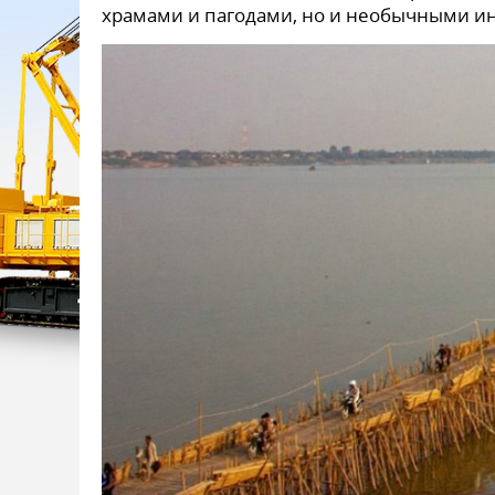
храмами и пагодами, но и необычными 