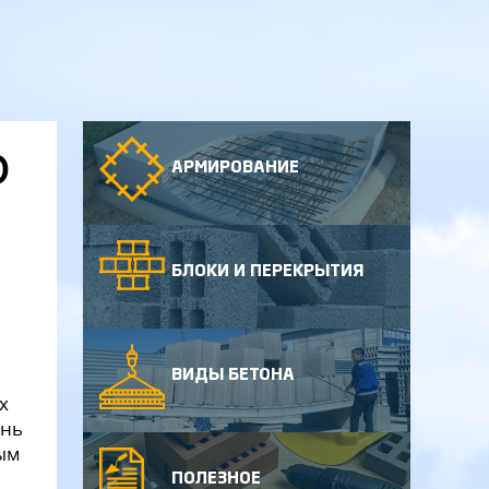
О
АРМИРОВАНИЕ
БЛОКИ И ПЕРЕКРЫТИЯ
ВИДЫ БЕТОНА
х
ень
ым
ПОЛЕЗНОЕ