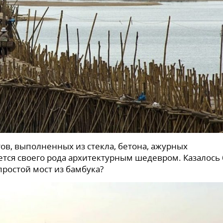
в, выполненных из стекла, бетона, ажурных
тся своего рода архитектурным шедевром. Казалось 
ростой мост из бамбука?