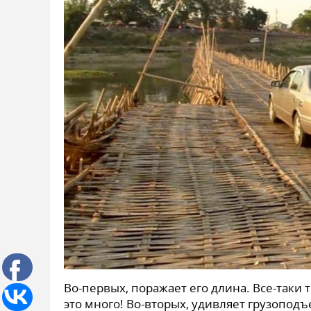
Во-первых, поражает его длина. Все-таки 
это много! Во-вторых, удивляет грузоподъ