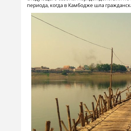
периода, когда в Камбодже шла гражданск