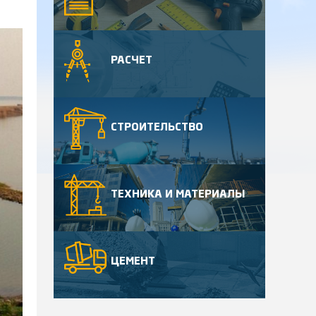
РАСЧЕТ
СТРОИТЕЛЬСТВО
ТЕХНИКА И МАТЕРИАЛЫ
ЦЕМЕНТ