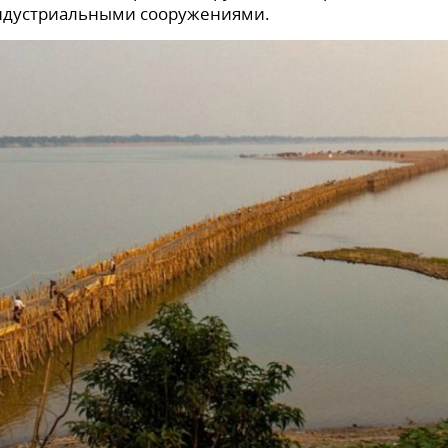
индустриальными сооружениями.