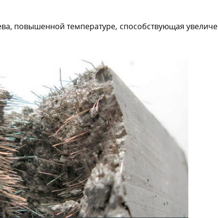
рева, повышенной температуре, способствующая увелич