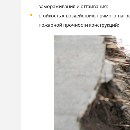
замораживания и оттаивания;
стойкость к воздействию прямого наг
пожарной прочности конструкций;