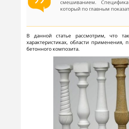
смешиванием. Специфика
который по главным показа
В данной статье рассмотрим, что та
характеристиках, области применения, 
бетонного композита.