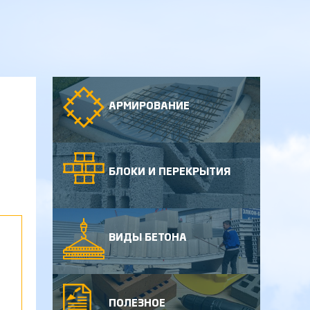
АРМИРОВАНИЕ
БЛОКИ И ПЕРЕКРЫТИЯ
ВИДЫ БЕТОНА
ПОЛЕЗНОЕ