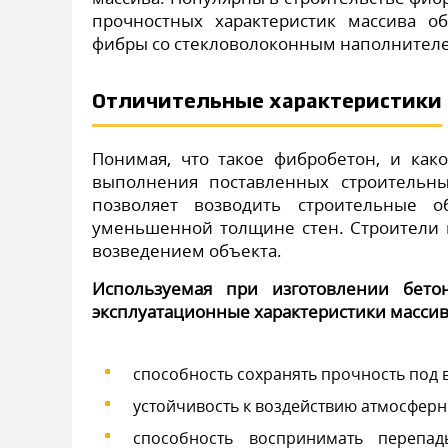
прочностных характеристик массива о
фибры со стекловолоконным наполнител
Отличительные характеристики
Понимая, что такое фибробетон, и как
выполнения поставленных строительны
позволяет возводить строительные 
уменьшенной толщине стен. Строители п
возведением объекта.
Используемая при изготовлении бето
эксплуатационные характеристики массив
способность сохранять прочность под
устойчивость к воздействию атмосферн
способность воспринимать перепа