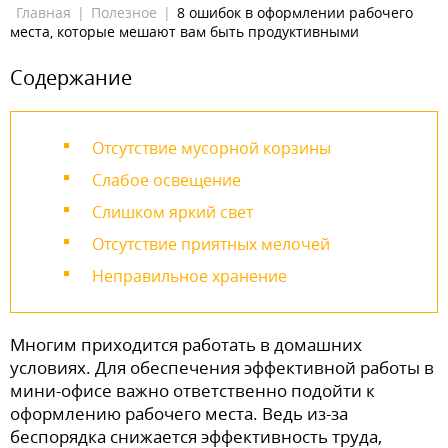
Главная
|
Полезное
|
8 ошибок в оформлении рабочего
места, которые мешают вам быть продуктивными
Содержание
Отсутствие мусорной корзины
Слабое освещение
Слишком яркий свет
Отсутствие приятных мелочей
Неправильное хранение
Многим приходится работать в домашних
условиях. Для обеспечения эффективной работы в
мини-офисе важно ответственно подойти к
оформлению рабочего места. Ведь из-за
беспорядка снижается эффективность труда,