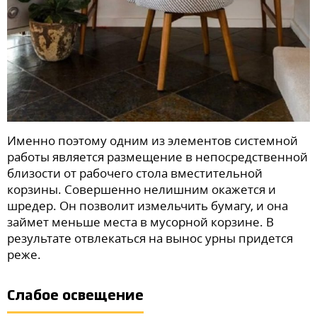
Именно поэтому одним из элементов системной
работы является размещение в непосредственной
близости от рабочего стола вместительной
корзины. Совершенно нелишним окажется и
шредер. Он позволит измельчить бумагу, и она
займет меньше места в мусорной корзине. В
результате отвлекаться на вынос урны придется
реже.
Слабое освещение