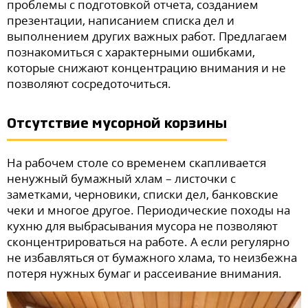
проблемы с подготовкой отчета, созданием
презентации, написанием списка дел и
выполнением других важных работ. Предлагаем
познакомиться с характерными ошибками,
которые снижают концентрацию внимания и не
позволяют сосредоточиться.
Отсутствие мусорной корзины
На рабочем столе со временем скапливается
ненужный бумажный хлам – листочки с
заметками, черновики, списки дел, банковские
чеки и многое другое. Периодические походы на
кухню для выбрасывания мусора не позволяют
сконцентрироваться на работе. А если регулярно
не избавляться от бумажного хлама, то неизбежна
потеря нужных бумаг и рассеивание внимания.