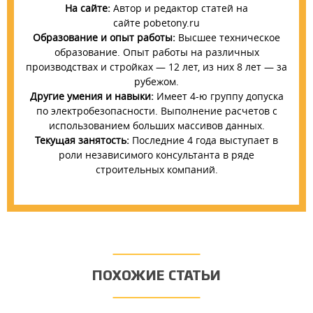
На сайте:
Автор и редактор статей на
сайте pobetony.ru
Образование и опыт работы:
Высшее техническое
образование. Опыт работы на различных
производствах и стройках — 12 лет, из них 8 лет — за
рубежом.
Другие умения и навыки:
Имеет 4-ю группу допуска
по электробезопасности. Выполнение расчетов с
использованием больших массивов данных.
Текущая занятость:
Последние 4 года выступает в
роли независимого консультанта в ряде
строительных компаний.
ПОХОЖИЕ СТАТЬИ