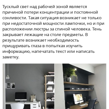
Тусклый свет над рабочей зоной является
причиной потери концентрации и постоянной
сонливости. Такая ситуация возникает не только
при недостаточной мощности лампочки, но и при
расположении люстры за спиной человека. Тень
закрывает лежащие на столе предметы. В
результате возникает необходимость
прищуривать глаза в попытках изучить
информацию, напечатать текст или написать
заметку.