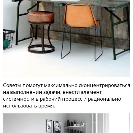
Советы помогут максимально сконцентрироваться
на выполнении задачи, внести элемент
системности в рабочий процесс и рационально
использовать время.