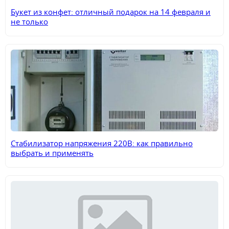
Букет из конфет: отличный подарок на 14 февраля и
не только
Стабилизатор напряжения 220В: как правильно
выбрать и применять