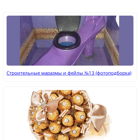
Строительные маразмы и фейлы №13 (фотоподборка)