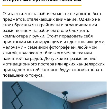
Считается, что на рабочем месте не должно быть
предметов, отвлекающих внимание. Однако не
стоит бросаться в крайности и ограничиваться
размещением на рабочем столе блокнота,
компьютера и ручки. Стоит порадовать себя
приятными мотивирующими и вдохновляющими
мелочами – семейной фотографией, любимой
книгой, подарком от близкого человека или
памятной наградой. Допускается размещение
мотивационного постера или ярких канцелярских
принадлежностей, которые будут способствовать
повышению тонуса.