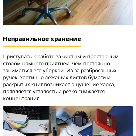
Неправильное хранение
Приступать к работе за чистым и просторным
столом намного приятней, чем постоянно
заниматься его уборкой. Из-за разбросанных
ручек, хаотично лежащих листов бумаги и
раскрытых книг возникает ощущение хаоса,
появляется усталость и резко снижается
концентрация.