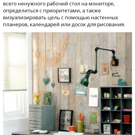
всего ненужного рабочий стол на мониторе,
определиться с приоритетами, а также
визуализировать цель с помощью настенных
планеров, календарей или досок для рисования.