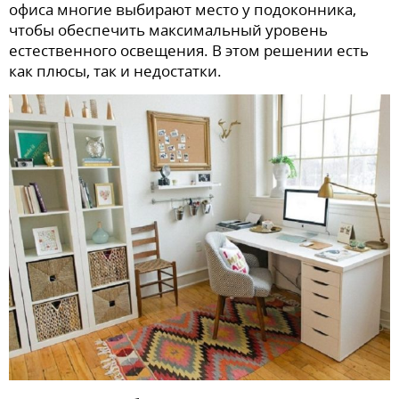
офиса многие выбирают место у подоконника,
чтобы обеспечить максимальный уровень
естественного освещения. В этом решении есть
как плюсы, так и недостатки.