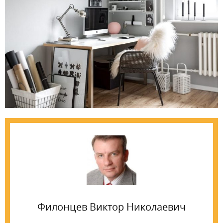
Филонцев Виктор Николаевич