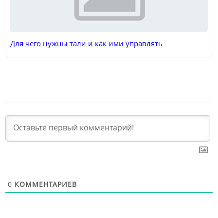
Для чего нужны тали и как ими управлять
0
КОММЕНТАРИЕВ