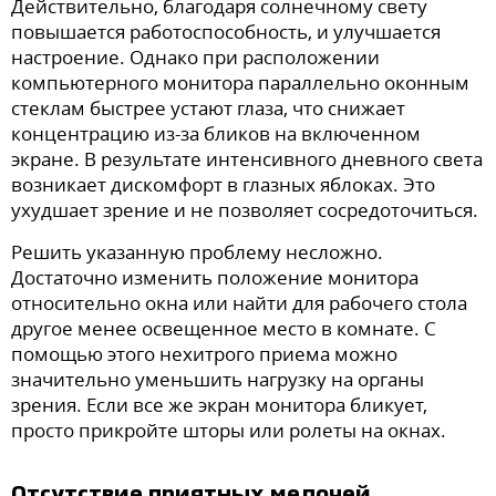
Действительно, благодаря солнечному свету
повышается работоспособность, и улучшается
настроение. Однако при расположении
компьютерного монитора параллельно оконным
стеклам быстрее устают глаза, что снижает
концентрацию из-за бликов на включенном
экране. В результате интенсивного дневного света
возникает дискомфорт в глазных яблоках. Это
ухудшает зрение и не позволяет сосредоточиться.
Решить указанную проблему несложно.
Достаточно изменить положение монитора
относительно окна или найти для рабочего стола
другое менее освещенное место в комнате. С
помощью этого нехитрого приема можно
значительно уменьшить нагрузку на органы
зрения. Если все же экран монитора бликует,
просто прикройте шторы или ролеты на окнах.
Отсутствие приятных мелочей