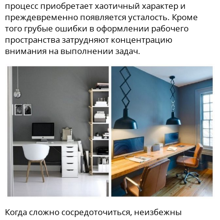
процесс приобретает хаотичный характер и
преждевременно появляется усталость. Кроме
того грубые ошибки в оформлении рабочего
пространства затрудняют концентрацию
внимания на выполнении задач.
Когда сложно сосредоточиться, неизбежны