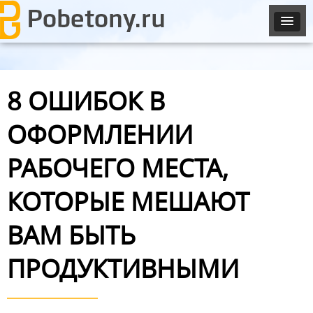
8 ОШИБОК В
ОФОРМЛЕНИИ
РАБОЧЕГО МЕСТА,
КОТОРЫЕ МЕШАЮТ
ВАМ БЫТЬ
ПРОДУКТИВНЫМИ