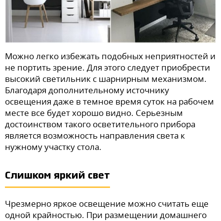
Можно легко избежать подобных неприятностей и
не портить зрение. Для этого следует приобрести
высокий светильник с шарнирным механизмом.
Благодаря дополнительному источнику
освещения даже в темное время суток на рабочем
месте все будет хорошо видно. Серьезным
достоинством такого осветительного прибора
является возможность направления света к
нужному участку стола.
Слишком яркий свет
Чрезмерно яркое освещение можно считать еще
одной крайностью. При размещении домашнего