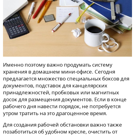
Именно поэтому важно продумать систему
хранения в домашнем мини-офисе. Сегодня
предлагается множество специальных боксов для
документов, подставок для канцелярских
принадлежностей, пробковых или магнитных
досок для размещения документов. Если в конце
рабочего дня навести порядок, не потребуется
утром тратить на это драгоценное время.
Для создания рабочей обстановки важно также
позаботиться об удобном кресле, очистить от