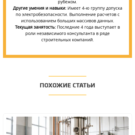
рубежом.
Другие умения и навыки:
Имеет 4-ю группу допуска
по электробезопасности. Выполнение расчетов с
использованием больших массивов данных.
Текущая занятость:
Последние 4 года выступает в
роли независимого консультанта в ряде
строительных компаний.
ПОХОЖИЕ СТАТЬИ