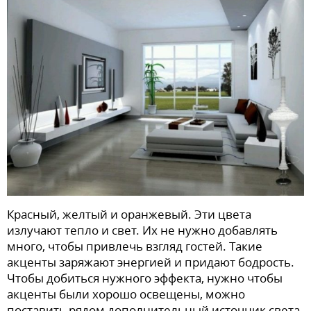
Красный, желтый и оранжевый. Эти цвета
излучают тепло и свет. Их не нужно добавлять
много, чтобы привлечь взгляд гостей. Такие
акценты заряжают энергией и придают бодрость.
Чтобы добиться нужного эффекта, нужно чтобы
акценты были хорошо освещены, можно
поставить рядом дополнительный источник света.