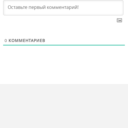
0
КОММЕНТАРИЕВ