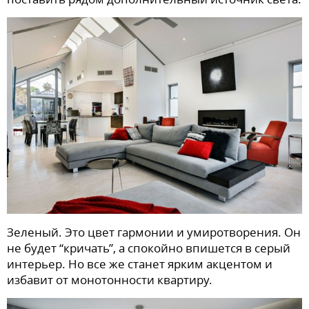
Зеленый. Это цвет гармонии и умиротворения. Он
не будет “кричать”, а спокойно впишется в серый
интерьер. Но все же станет ярким акцентом и
избавит от монотонности квартиру.