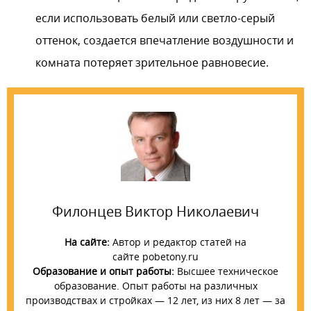
если использовать белый или светло-серый
оттенок, создается впечатление воздушности и
комната потеряет зрительное равновесие.
Филонцев Виктор Николаевич
На сайте:
Автор и редактор статей на
сайте pobetony.ru
Образование и опыт работы:
Высшее техническое
образование. Опыт работы на различных
производствах и стройках — 12 лет, из них 8 лет — за