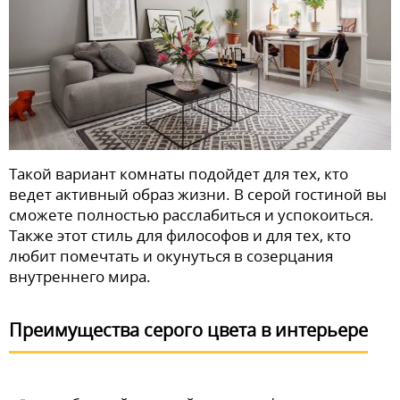
Такой вариант комнаты подойдет для тех, кто
ведет активный образ жизни. В серой гостиной вы
сможете полностью расслабиться и успокоиться.
Также этот стиль для философов и для тех, кто
любит помечтать и окунуться в созерцания
внутреннего мира.
Преимущества серого цвета в интерьере