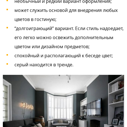
необычный и редкий вариант оформления;
может служить основой для внедрения любых
цветов в гостиную;
“долгоиграющий” вариант. Если стиль надоедает,
его легко можно освежить дополнительным
цветом или дизайном предметов;
спокойный и располагающий к беседе цвет;
серый находится в тренде.