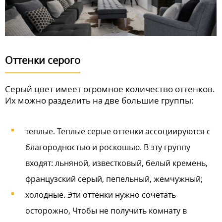
Оттенки серого
Серый цвет имеет огромное количество оттенков.
Их можно разделить на две большие группы:
теплые. Теплые серые оттенки ассоциируются с
благородностью и роскошью. В эту группу
входят: льняной, известковый, белый кремень,
французский серый, пепельный, жемчужный;
холодные. Эти оттенки нужно сочетать
осторожно, Чтобы не получить комнату в