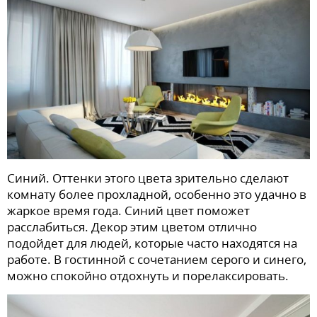
Синий. Оттенки этого цвета зрительно сделают
комнату более прохладной, особенно это удачно в
жаркое время года. Синий цвет поможет
расслабиться. Декор этим цветом отлично
подойдет для людей, которые часто находятся на
работе. В гостинной с сочетанием серого и синего,
можно спокойно отдохнуть и порелаксировать.