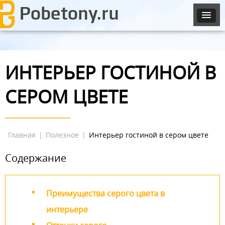
ИНТЕРЬЕР ГОСТИНОЙ В
СЕРОМ ЦВЕТЕ
Главная
|
Полезное
|
Интерьер гостиной в сером цвете
Содержание
Преимущества серого цвета в
интерьере