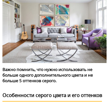
Важно помнить, что нужно использовать не
больше одного дополнительного цвета и не
больше 5 оттенков серого.
Особенности серого цвета и его оттенков