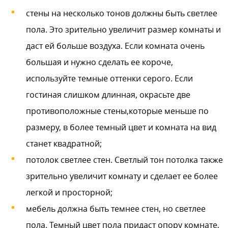
стены на несколько тонов должны быть светлее
пола. Это зрительно увеличит размер комнаты и
даст ей больше воздуха. Если комната очень
большая и нужно сделать ее короче,
используйте темные оттенки серого. Если
гостиная слишком длинная, окрасьте две
противоположные стены,которые меньше по
размеру, в более темный цвет и комната на вид
станет квадратной;
потолок светлее стен. Светлый тон потолка также
зрительно увеличит комнату и сделает ее более
легкой и просторной;
мебель должна быть темнее стен, но светлее
пола. Темный цвет пола придаст опору комнате,