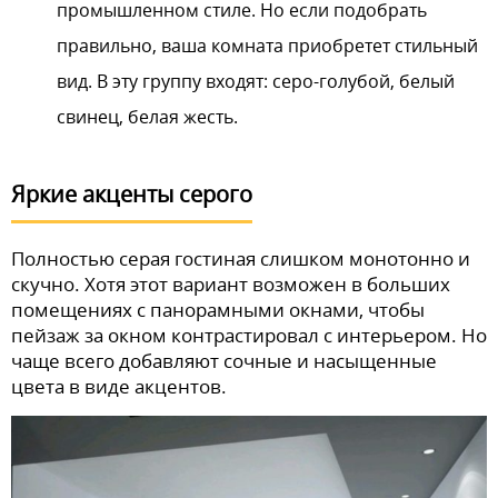
промышленном стиле. Но если подобрать
правильно, ваша комната приобретет стильный
вид. В эту группу входят: серо-голубой, белый
свинец, белая жесть.
Яркие акценты серого
Полностью серая гостиная слишком монотонно и
скучно. Хотя этот вариант возможен в больших
помещениях с панорамными окнами, чтобы
пейзаж за окном контрастировал с интерьером. Но
чаще всего добавляют сочные и насыщенные
цвета в виде акцентов.