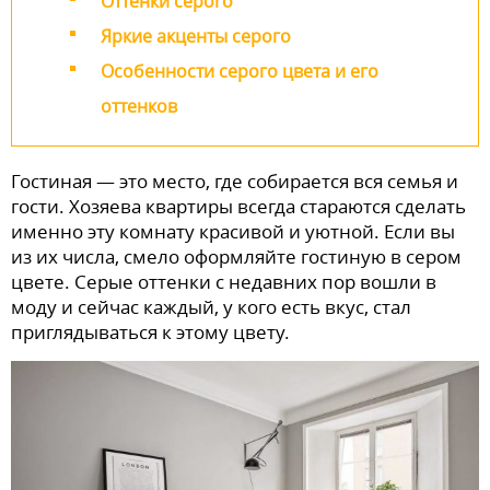
Оттенки серого
Яркие акценты серого
Особенности серого цвета и его
оттенков
Гостиная — это место, где собирается вся семья и
гости. Хозяева квартиры всегда стараются сделать
именно эту комнату красивой и уютной. Если вы
из их числа, смело оформляйте гостиную в сером
цвете. Серые оттенки с недавних пор вошли в
моду и сейчас каждый, у кого есть вкус, стал
приглядываться к этому цвету.