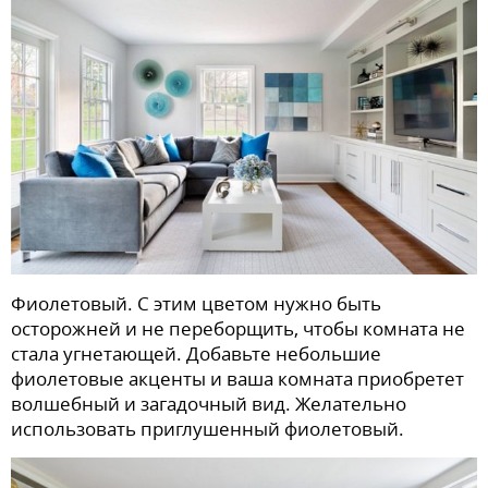
Фиолетовый. С этим цветом нужно быть
осторожней и не переборщить, чтобы комната не
стала угнетающей. Добавьте небольшие
фиолетовые акценты и ваша комната приобретет
волшебный и загадочный вид. Желательно
использовать приглушенный фиолетовый.