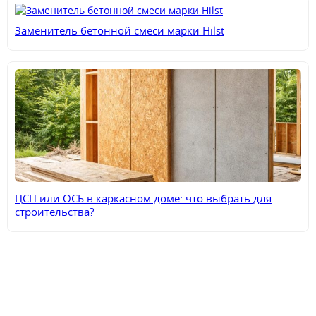
Заменитель бетонной смеси марки Hilst
ЦСП или ОСБ в каркасном доме: что выбрать для
строительства?