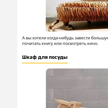
А вы хотели когда-нибудь завести большу
почитать книгу или посмотреть кино.
Шкаф для посуды