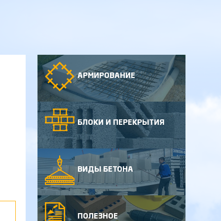
АРМИРОВАНИЕ
БЛОКИ И ПЕРЕКРЫТИЯ
ВИДЫ БЕТОНА
ПОЛЕЗНОЕ