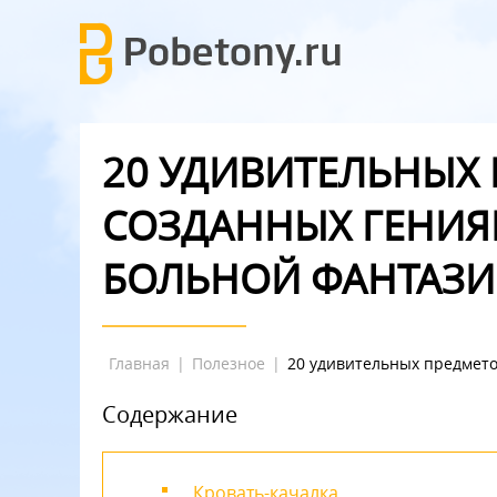
20 УДИВИТЕЛЬНЫХ
СОЗДАННЫХ ГЕНИЯ
БОЛЬНОЙ ФАНТАЗИ
Главная
|
Полезное
|
20 удивительных предмето
Содержание
Кровать-качалка