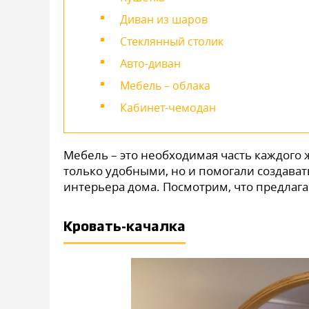
Диван из шаров
Стеклянный столик
Авто-диван
Мебель – облака
Кабинет-чемодан
Мебель – это необходимая часть каждого
только удобными, но и помогали создава
интерьера дома. Посмотрим, что предлаг
Кровать-качалка