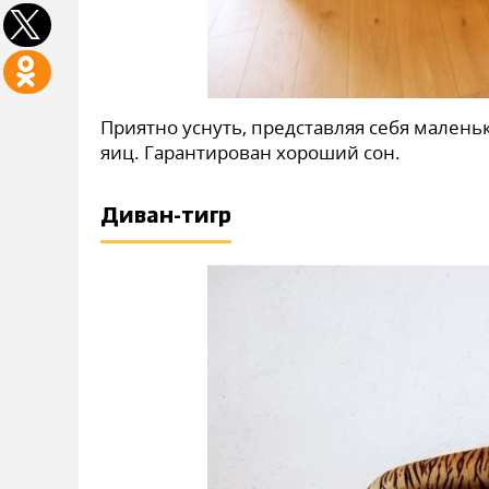
Приятно уснуть, представляя себя малень
яиц. Гарантирован хороший сон.
Диван-тигр