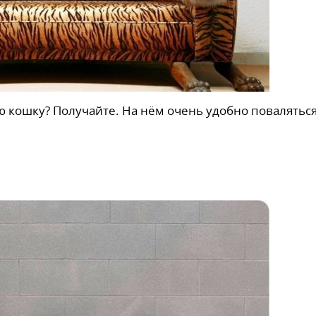
ю кошку? Получайте. На нём очень удобно поваляться