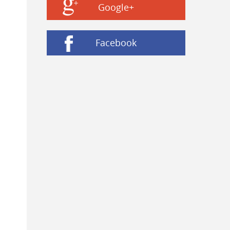
Google+
Facebook