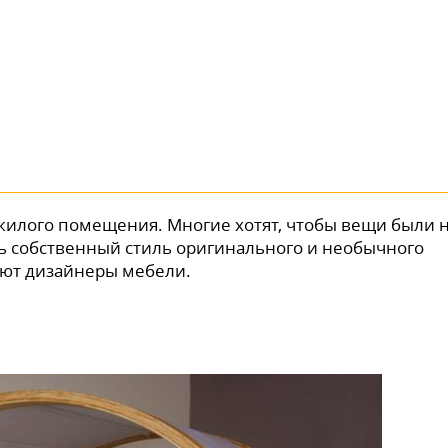
 жилого помещения. Многие хотят, чтобы вещи были 
ть собственный стиль оригинального и необычного
ают дизайнеры мебели.