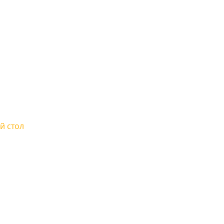
й стол