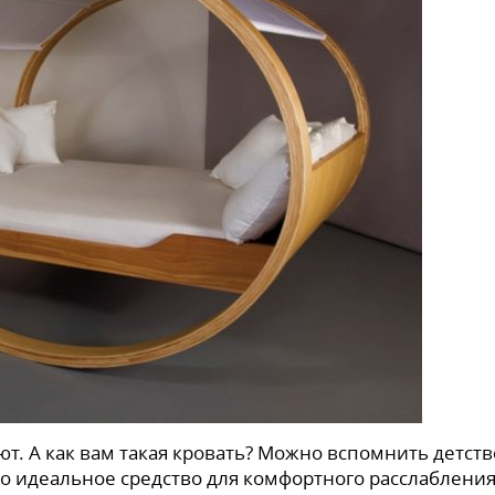
ают. А как вам такая кровать? Можно вспомнить детств
то идеальное средство для комфортного расслабления