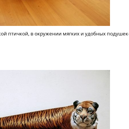
кой птичкой, в окружении мягких и удобных подушек