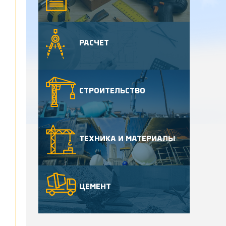
РАСЧЕТ
СТРОИТЕЛЬСТВО
ТЕХНИКА И МАТЕРИАЛЫ
ЦЕМЕНТ