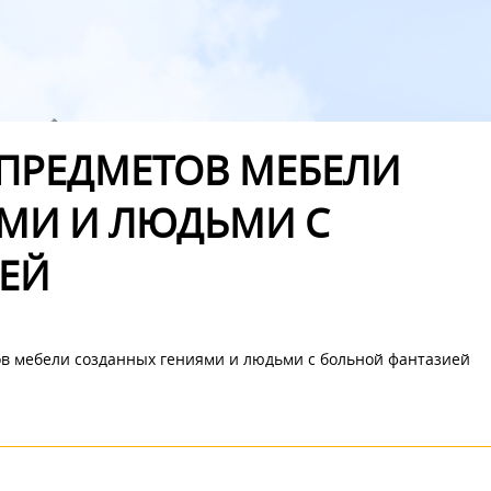
 ПРЕДМЕТОВ МЕБЕЛИ
МИ И ЛЮДЬМИ С
ЕЙ
в мебели созданных гениями и людьми с больной фантазией