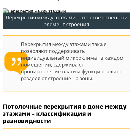
Перекрытия между этажами – это ответственный
элемент строения
Перекрытия между этажами также
позволяют поддерживать
индивидуальный микроклимат в каждом
помещении, сдерживают
проникновение влаги и функционально
разделяют строение на зоны.
Потолочные перекрытия в доме между
этажами – классификация и
разновидности