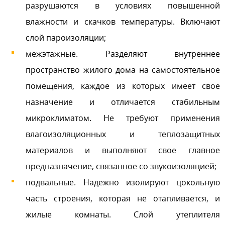
разрушаются в условиях повышенной
влажности и скачков температуры. Включают
слой пароизоляции;
межэтажные. Разделяют внутреннее
пространство жилого дома на самостоятельное
помещения, каждое из которых имеет свое
назначение и отличается стабильным
микроклиматом. Не требуют применения
влагоизоляционных и теплозащитных
материалов и выполняют свое главное
предназначение, связанное со звукоизоляцией;
подвальные. Надежно изолируют цокольную
часть строения, которая не отапливается, и
жилые комнаты. Слой утеплителя