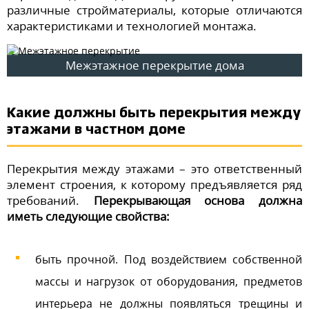
различные стройматериалы, которые отличаются
характеристиками и технологией монтажа.
Межэтажное перекрытие дома
Какие должны быть перекрытия между
этажами в частном доме
Перекрытия между этажами – это ответственный
элемент строения, к которому предъявляется ряд
требований.
Перекрывающая основа должна
иметь следующие свойства:
быть прочной. Под воздействием собственной
массы и нагрузок от оборудования, предметов
интерьера не должны появляться трещины и