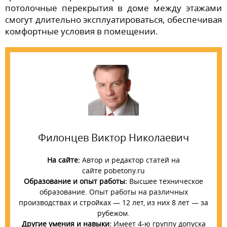
потолочные перекрытия в доме между этажами
смогут длительно эксплуатироваться, обеспечивая
комфортные условия в помещении.
Филонцев Виктор Николаевич
На сайте:
Автор и редактор статей на
сайте pobetony.ru
Образование и опыт работы:
Высшее техническое
образование. Опыт работы на различных
производствах и стройках — 12 лет, из них 8 лет — за
рубежом.
Другие умения и навыки:
Имеет 4-ю группу допуска