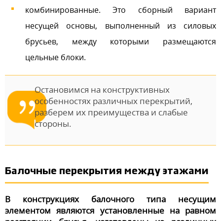
комбинированные. Это сборный вариант
несущей основы, выполненный из силовых
брусьев, между которыми размещаются
цельные блоки.
Остановимся на конструктивных
особенностях различных перекрытий,
разберем их преимущества и слабые
стороны.
Балочные перекрытия между этажами
В конструкциях балочного типа несущим
элементом являются установленные на равном