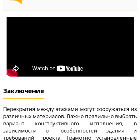
Заключение
Перекрытия между этажами могут сооружаться из
различных материалов. Важно правильно выбрать
вариант конструктивного исполнения, в
зависимости от особенностей здания и
требований проекта. Грамотно установленные