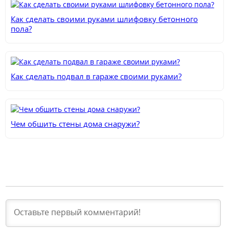
Как сделать своими руками шлифовку бетонного
пола?
Как сделать подвал в гараже своими руками?
Чем обшить стены дома снаружи?