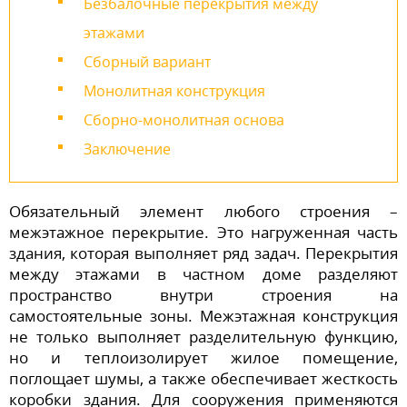
Безбалочные перекрытия между
этажами
Сборный вариант
Монолитная конструкция
Сборно-монолитная основа
Заключение
Обязательный элемент любого строения –
межэтажное перекрытие. Это нагруженная часть
здания, которая выполняет ряд задач. Перекрытия
между этажами в частном доме разделяют
пространство внутри строения на
самостоятельные зоны. Межэтажная конструкция
не только выполняет разделительную функцию,
но и теплоизолирует жилое помещение,
поглощает шумы, а также обеспечивает жесткость
коробки здания. Для сооружения применяются