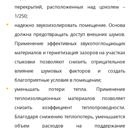
перекрытий, расположенных над цоколем –
1/250;
надежно звукоизолировать помещение. Основа
должна предотвращать доступ внешних шумов.
Применение эффективных звукопоглощающих
материалов и герметизация зазоров на участках
стыковки позволяют снизить отрицательное
влияние шумовых факторов и создать
благоприятные условия в помещении;
уменьшать потери тепла. Применение
теплоизоляционных материалов позволяет
снизить коэффициент теплопроводности.
Благодаря снижению теплопотерь, уменьшается
объем расходов на поддержание