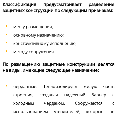
Классификация предусматривает разделение
защитных конструкций по следующим признакам:
месту размещения;
основному назначению;
конструктивному исполнению;
методу сооружения.
По размещению защитные конструкции делятся
на виды, имеющие следующее назначение:
чердачные. Теплоизолируют жилую часть
строения, создавая надежный барьер с
холодным чердаком. Сооружаются с
использованием утеплителей, которые не