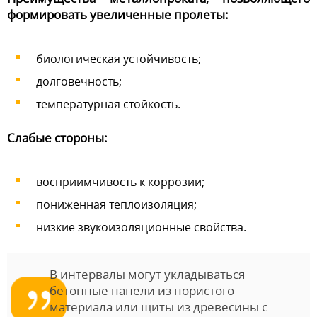
формировать увеличенные пролеты:
биологическая устойчивость;
долговечность;
температурная стойкость.
Слабые стороны:
восприимчивость к коррозии;
пониженная теплоизоляция;
низкие звукоизоляционные свойства.
В интервалы могут укладываться
бетонные панели из пористого
материала или щиты из древесины с