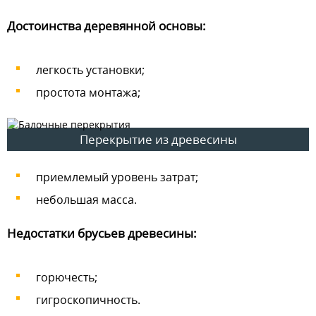
Достоинства деревянной основы:
легкость установки;
простота монтажа;
Перекрытие из древесины
приемлемый уровень затрат;
небольшая масса.
Недостатки брусьев древесины:
горючесть;
гигроскопичность.