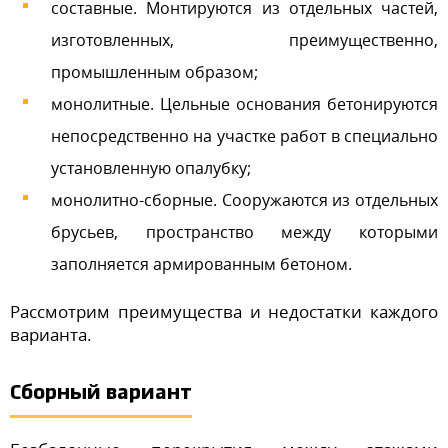
составные. Монтируются из отдельных частей,
изготовленных, преимущественно,
промышленным образом;
монолитные. Цельные основания бетонируются
непосредственно на участке работ в специально
установленную опалубку;
монолитно-сборные. Сооружаются из отдельных
брусьев, пространство между которыми
заполняется армированным бетоном.
Рассмотрим преимущества и недостатки каждого
варианта.
Сборный вариант