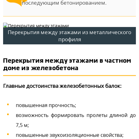
последующим бетонированием.
Перекрытия между этажами из металлического
профиля
Перекрытия между этажами в частном
доме из железобетона
Главные достоинства железобетонных балок:
повышенная прочность;
возможность формировать пролеты длиной до
7,5 м;
повышенные звукоизоляционные свойства;