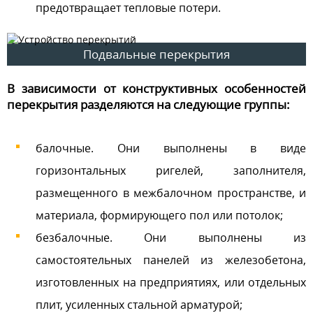
предотвращает тепловые потери.
Подвальные перекрытия
В зависимости от конструктивных особенностей
перекрытия разделяются на следующие группы:
балочные. Они выполнены в виде
горизонтальных ригелей, заполнителя,
размещенного в межбалочном пространстве, и
материала, формирующего пол или потолок;
безбалочные. Они выполнены из
самостоятельных панелей из железобетона,
изготовленных на предприятиях, или отдельных
плит, усиленных стальной арматурой;