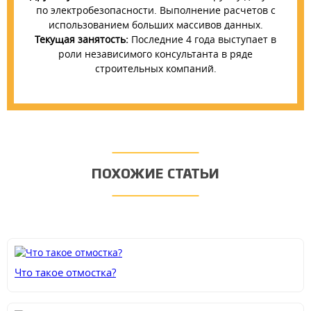
по электробезопасности. Выполнение расчетов с
использованием больших массивов данных.
Текущая занятость:
Последние 4 года выступает в
роли независимого консультанта в ряде
строительных компаний.
ПОХОЖИЕ СТАТЬИ
Что такое отмостка?