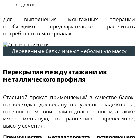
отделки.
Для выполнения монтажных операций
необходимо предварительно рассчитать
потребность в материалах.
Деревянные балки имеют небольшую массу
Перекрытия между этажами из
металлического профиля
Стальной прокат, применяемый в качестве балок,
превосходит древесину по уровню надежности,
прочностным свойствам и долговечности, а также
имеет меньшую, по сравнению с древесиной,
высоту сечения.
Преимущества металлопроката, позволяющего