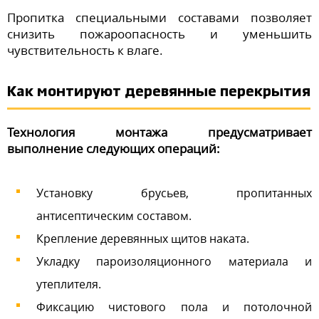
Пропитка специальными составами позволяет
снизить пожароопасность и уменьшить
чувствительность к влаге.
Как монтируют деревянные перекрытия
Технология монтажа предусматривает
выполнение следующих операций:
Установку брусьев, пропитанных
антисептическим составом.
Крепление деревянных щитов наката.
Укладку пароизоляционного материала и
утеплителя.
Фиксацию чистового пола и потолочной