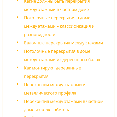
Какие должны быть перекрытия
между этажами в частном доме
Потолочные перекрытия в доме
между этажами – классификация и
разновидности
Балочные перекрытия между этажами
Потолочные перекрытия в доме
между этажами из деревянных балок
Как монтируют деревянные
перекрытия
Перекрытия между этажами из
металлического профиля
Перекрытия между этажами в частном
доме из железобетона