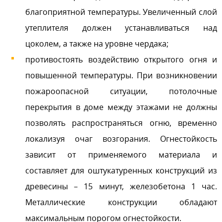
благоприятной температуры. Увеличенный слой
утеплителя должен устанавливаться над
цоколем, а также на уровне чердака;
противостоять воздействию открытого огня и
повышенной температуры. При возникновении
пожароопасной ситуации, потолочные
перекрытия в доме между этажами не должны
позволять распространяться огню, временно
локализуя очаг возгорания. Огнестойкость
зависит от применяемого материала и
составляет для оштукатуренных конструкций из
древесины – 15 минут, железобетона 1 час.
Металлические конструкции обладают
максимальным порогом огнестойкости.