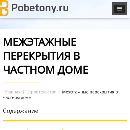
МЕЖЭТАЖНЫЕ
ПЕРЕКРЫТИЯ В
ЧАСТНОМ ДОМЕ
Главная
|
Строительство
|
Межэтажные перекрытия в
частном доме
Содержание