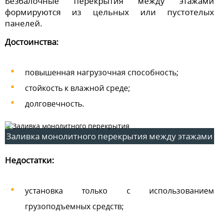
Безбалочные перекрытия между этажами
формируются из цельных или пустотелых
панелей.
Достоинства:
повышенная нагрузочная способность;
стойкость к влажной среде;
долговечность.
Заливка монолитного перекрытия между этажами
Недостатки:
установка только с использованием
грузоподъемных средств;