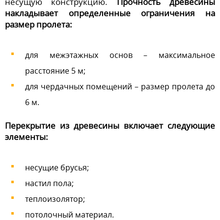
несущую конструкцию.
Прочность древесины
накладывает определенные ограничения на
размер пролета:
для межэтажных основ – максимальное
расстояние 5 м;
для чердачных помещений – размер пролета до
6 м.
Перекрытие из древесины включает следующие
элементы:
несущие брусья;
настил пола;
теплоизолятор;
потолочный материал.