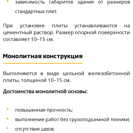
зависимость габаритов здания от размеров
стандартных плит.
При установке плиты устанавливаются на
цементный раствор. Размер опорной поверхности
составляет 10–15 см.
Монолитная конструкция
Выполняются в виде цельной железобетонной
плиты, толщиной 10–15 см.
Достоинства монолитной основы:
повышенная прочность;
выполнение работ без грузоподъемной техники;
отсутствие швов;