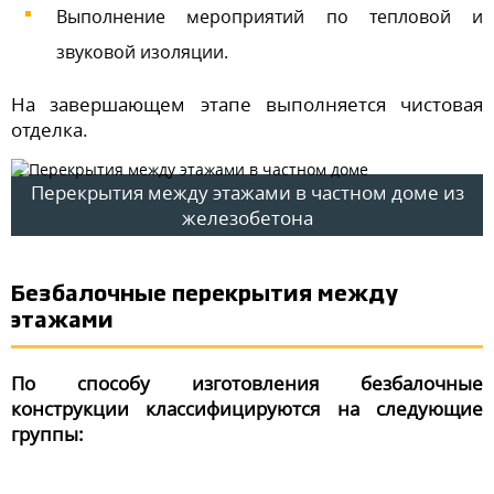
Выполнение мероприятий по тепловой и
звуковой изоляции.
На завершающем этапе выполняется чистовая
отделка.
Перекрытия между этажами в частном доме из
железобетона
Безбалочные перекрытия между
этажами
По способу изготовления безбалочные
конструкции классифицируются на следующие
группы: