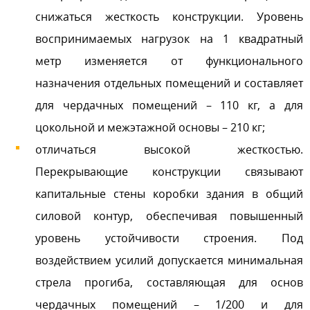
снижаться жесткость конструкции. Уровень
воспринимаемых нагрузок на 1 квадратный
метр изменяется от функционального
назначения отдельных помещений и составляет
для чердачных помещений – 110 кг, а для
цокольной и межэтажной основы – 210 кг;
отличаться высокой жесткостью.
Перекрывающие конструкции связывают
капитальные стены коробки здания в общий
силовой контур, обеспечивая повышенный
уровень устойчивости строения. Под
воздействием усилий допускается минимальная
стрела прогиба, составляющая для основ
чердачных помещений – 1/200 и для