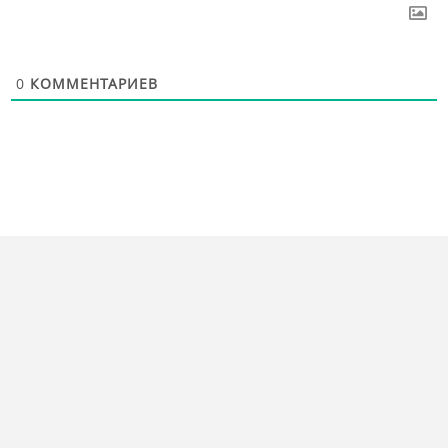
0
КОММЕНТАРИЕВ