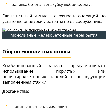
заливка бетона в опалубку любой формы.
Единственный минус – сложность операций по
установке опалубки и затраты по ее сооружению.
Монолитные железобетонные перекрытия
Сборно-монолитная основа
Комбинированный вариант предусматривает
использование пористых или
полистиролбетонных панелей с последующим
выполнением стяжки.
Достоинства:
повышенная теплоизоляция;