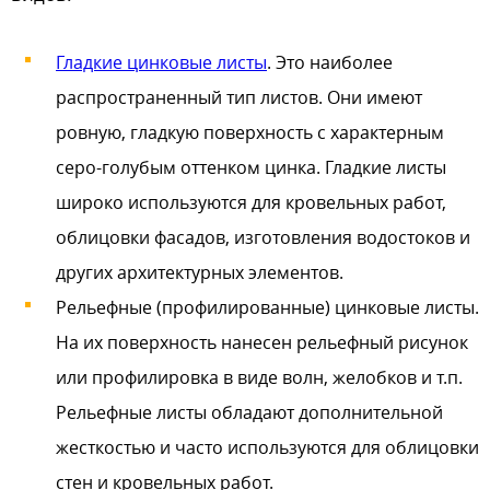
Гладкие цинковые листы
. Это наиболее
распространенный тип листов. Они имеют
ровную, гладкую поверхность с характерным
серо-голубым оттенком цинка. Гладкие листы
широко используются для кровельных работ,
облицовки фасадов, изготовления водостоков и
других архитектурных элементов.
Рельефные (профилированные) цинковые листы.
На их поверхность нанесен рельефный рисунок
или профилировка в виде волн, желобков и т.п.
Рельефные листы обладают дополнительной
жесткостью и часто используются для облицовки
стен и кровельных работ.