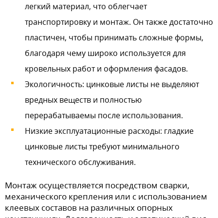
легкий материал, что облегчает
транспортировку и монтаж. Он также достаточно
пластичен, чтобы принимать сложные формы,
благодаря чему широко используется для
кровельных работ и оформления фасадов.
Экологичность: цинковые листы не выделяют
вредных веществ и полностью
перерабатываемы после использования.
Низкие эксплуатационные расходы: гладкие
цинковые листы требуют минимального
технического обслуживания.
Монтаж осуществляется посредством сварки,
механического крепления или с использованием
клеевых составов на различных опорных