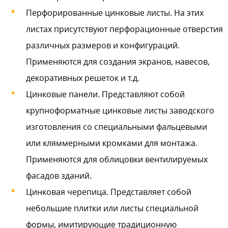
Перфорированные цинковые листы. На этих
листах присутствуют перфорационные отверстия
различных размеров и конфигураций.
Применяются для создания экранов, навесов,
декоративных решеток и т.д.
Цинковые панели. Представляют собой
крупноформатные цинковые листы заводского
изготовления со специальными фальцевыми
или кляммерными кромками для монтажа.
Применяются для облицовки вентилируемых
фасадов зданий.
Цинковая черепица. Представляет собой
небольшие плитки или листы специальной
формы, имитирующие традиционную