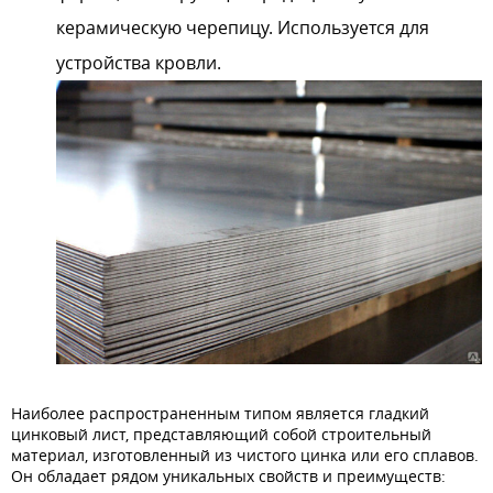
керамическую черепицу. Используется для
устройства кровли.
Наиболее распространенным типом является гладкий
цинковый лист, представляющий собой строительный
материал, изготовленный из чистого цинка или его сплавов.
Он обладает рядом уникальных свойств и преимуществ: