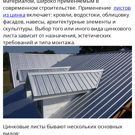
материалом, широко применяемым в
современном строительстве. Применение
листов
из цинка
включает: кровли, водостоки, облицовку
фасадов, навесы, архитектурные элементы и
скульптуры. Выбор того или иного вида цинкового
листа зависит от назначения, эстетических
требований и типа монтажа.
Цинковые листы бывают нескольких основных
видов: