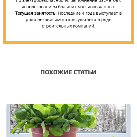
по электробезопасности. Выполнение расчетов с
использованием больших массивов данных.
Текущая занятость:
Последние 4 года выступает в
роли независимого консультанта в ряде
строительных компаний.
ПОХОЖИЕ СТАТЬИ