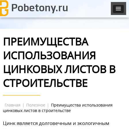
ПРЕИМУЩЕСТВА
ИСПОЛЬЗОВАНИЯ
ЦИНКОВЫХ ЛИСТОВ В
СТРОИТЕЛЬСТВЕ
Главная
|
Полезное
|
Преимущества использования
цинковых листов в строительстве
Цинк является долговечным и экологичным