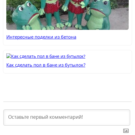
Интересные поделки из бетона
Как сделать пол в бане из бутылок?