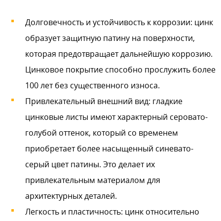
Долговечность и устойчивость к коррозии: цинк
образует защитную патину на поверхности,
которая предотвращает дальнейшую коррозию.
Цинковое покрытие способно прослужить более
100 лет без существенного износа.
Привлекательный внешний вид: гладкие
цинковые листы имеют характерный серовато-
голубой оттенок, который со временем
приобретает более насыщенный синевато-
серый цвет патины. Это делает их
привлекательным материалом для
архитектурных деталей.
Легкость и пластичность: цинк относительно