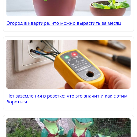
Огород в квартире: что можно вырастить за месяц
Нет заземления в розетке: что это значит и как с этим
бороться