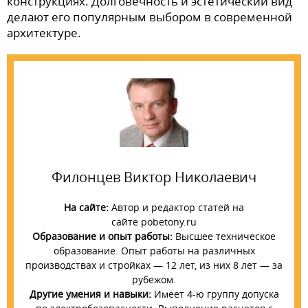
конструкциях. Долговечность и эстетический вид
делают его популярным выбором в современной
архитектуре.
Филонцев Виктор Николаевич
На сайте:
Автор и редактор статей на
сайте pobetony.ru
Образование и опыт работы:
Высшее техническое
образование. Опыт работы на различных
производствах и стройках — 12 лет, из них 8 лет — за
рубежом.
Другие умения и навыки:
Имеет 4-ю группу допуска