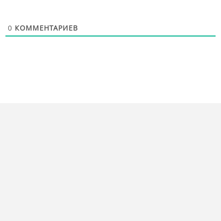
0
КОММЕНТАРИЕВ