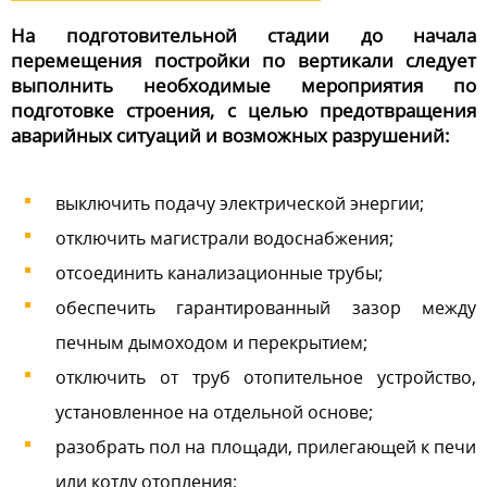
На подготовительной стадии до начала
перемещения постройки по вертикали следует
выполнить необходимые мероприятия по
подготовке строения, с целью предотвращения
аварийных ситуаций и возможных разрушений:
выключить подачу электрической энергии;
отключить магистрали водоснабжения;
отсоединить канализационные трубы;
обеспечить гарантированный зазор между
печным дымоходом и перекрытием;
отключить от труб отопительное устройство,
установленное на отдельной основе;
разобрать пол на площади, прилегающей к печи
или котлу отопления;