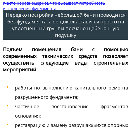
Нередко постройка небольшой бани проводится
без фундамента, а её цоколь ставится просто на
уплотненный грунт и песчано-щебеночную
подушку
Подъем помещения бани с помощью
современных технических средств позволяет
осуществить следующие виды строительных
мероприятий:
работы по выполнению капитального ремонта
разрушенного фундамента;
частичное восстановление фрагментов
основания;
реставрацию и замену разрушающихся опорных