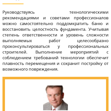
Руководствуясь технологическими
рекомендациями и советами профессионалов
можно самостоятельно поддомкратить баню и
восстановить целостность фундамента. Учитывая
степень ответственности и уровень сложности
выполняемых работ целесообразно
проконсультироваться у профессиональных
строителей. Выполнение мероприятий с
соблюдением требований технологии обеспечит
плавность перемещения и сохранит постройку от
возможного повреждения.