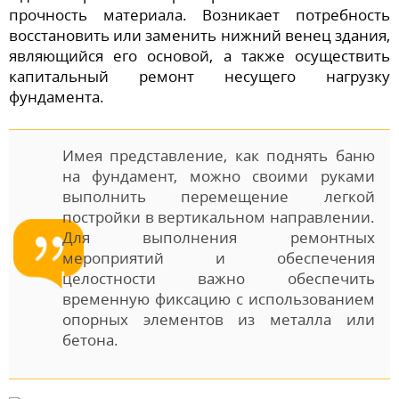
прочность материала. Возникает потребность
восстановить или заменить нижний венец здания,
являющийся его основой, а также осуществить
капитальный ремонт несущего нагрузку
фундамента.
Имея представление, как поднять баню
на фундамент, можно своими руками
выполнить перемещение легкой
постройки в вертикальном направлении.
Для выполнения ремонтных
мероприятий и обеспечения
целостности важно обеспечить
временную фиксацию с использованием
опорных элементов из металла или
бетона.