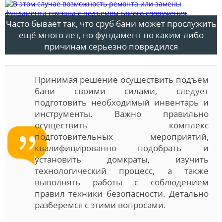
Часто бывает так, что сруб бани может прослужить
ещё много лет, но фундамент по каким-либо
причинам серьезно повредился
Принимая решение осуществить подъем
бани своими силами, следует
подготовить необходимый инвентарь и
инструменты. Важно правильно
осуществить комплекс
подготовительных мероприятий,
квалифицированно подобрать и
установить домкраты, изучить
технологический процесс, а также
выполнять работы с соблюдением
правил техники безопасности. Детально
разберемся с этими вопросами.