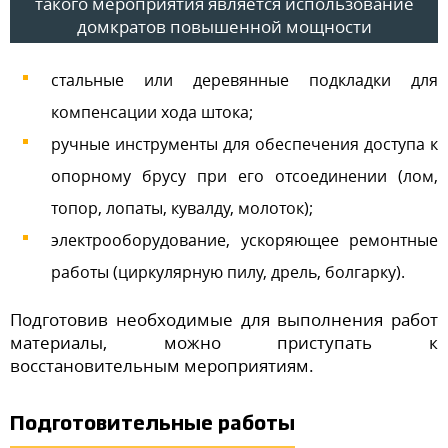
такого мероприятия является использование
домкратов повышенной мощности
стальные или деревянные подкладки для
компенсации хода штока;
ручные инструменты для обеспечения доступа к
опорному брусу при его отсоединении (лом,
топор, лопаты, кувалду, молоток);
электрооборудование, ускоряющее ремонтные
работы (циркулярную пилу, дрель, болгарку).
Подготовив необходимые для выполнения работ
материалы, можно приступать к
восстановительным мероприятиям.
Подготовительные работы