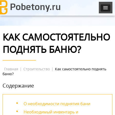
КАК САМОСТОЯТЕЛЬНО
ПОДНЯТЬ БАНЮ?
Главная
|
Строительство
|
Как самостоятельно поднять
баню?
Содержание
О необходимости поднятия бани
Необходимый инвентарь и