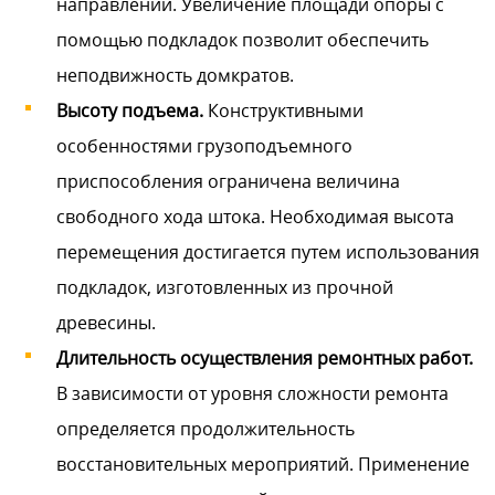
направлении. Увеличение площади опоры с
помощью подкладок позволит обеспечить
неподвижность домкратов.
Высоту подъема.
Конструктивными
особенностями грузоподъемного
приспособления ограничена величина
свободного хода штока. Необходимая высота
перемещения достигается путем использования
подкладок, изготовленных из прочной
древесины.
Длительность осуществления ремонтных работ.
В зависимости от уровня сложности ремонта
определяется продолжительность
восстановительных мероприятий. Применение