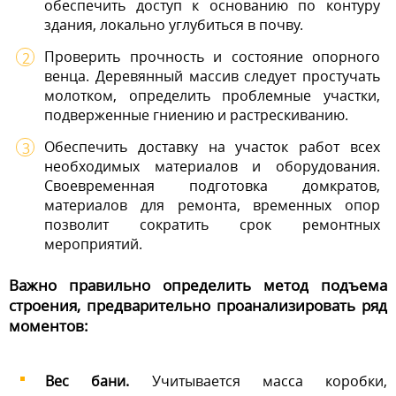
обеспечить доступ к основанию по контуру
здания, локально углубиться в почву.
Проверить прочность и состояние опорного
венца. Деревянный массив следует простучать
молотком, определить проблемные участки,
подверженные гниению и растрескиванию.
Обеспечить доставку на участок работ всех
необходимых материалов и оборудования.
Своевременная подготовка домкратов,
материалов для ремонта, временных опор
позволит сократить срок ремонтных
мероприятий.
Важно правильно определить метод подъема
строения, предварительно проанализировать ряд
моментов:
Вес бани.
Учитывается масса коробки,