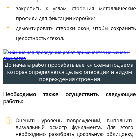
закрепить к углам строения металлические
профили для фиксации коробки;
демонтировать створки окон, чтобы сохранить
целостность стекол.
До начала работ прорабатывается схема подъема,
которая определяется целью операции и видом
повреждения строения
Необходимо также осуществить следующие
работы:
Оценить уровень повреждений, выполнить
визуальный осмотр фундамента. Для этого
необходимо разобрать цокольную облицовку,