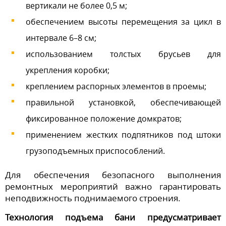
вертикали не более 0,5 м;
обеспечением высоты перемещения за цикл в
интервале 6–8 см;
использованием толстых брусьев для
укрепления коробки;
креплением распорных элементов в проемы;
правильной установкой, обеспечивающей
фиксированное положение домкратов;
применением жестких подпятников под штоки
грузоподъемных приспособлений.
Для обеспечения безопасного выполнения
ремонтных мероприятий важно гарантировать
неподвижность поднимаемого строения.
Технология подъема бани предусматривает