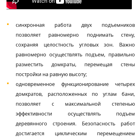
синхронная работа двух подъемников
позволяет равномерно поднимать стену,
сохраняя целостность угловых зон. Важно
равномерно осуществлять подъем, правильно
разместить домкраты, перемещая стены
постройки на равную высоту;
одновременное функционирование четырех
домкратов, расположенных по углам бани,
позволяет с максимальной степенью
эффективности осуществлять подъем
деревянного строения. Безопасность работ
достигается циклическим перемещением