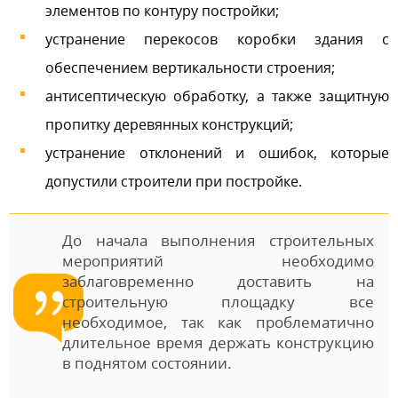
элементов по контуру постройки;
устранение перекосов коробки здания с
обеспечением вертикальности строения;
антисептическую обработку, а также защитную
пропитку деревянных конструкций;
устранение отклонений и ошибок, которые
допустили строители при постройке.
До начала выполнения строительных
мероприятий необходимо
заблаговременно доставить на
строительную площадку все
необходимое, так как проблематично
длительное время держать конструкцию
в поднятом состоянии.