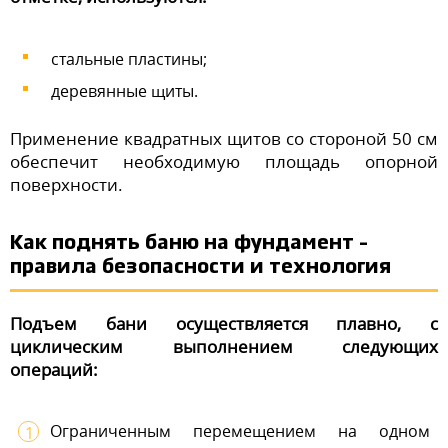
стальные пластины;
деревянные щиты.
Применение квадратных щитов со стороной 50 см
обеспечит необходимую площадь опорной
поверхности.
Как поднять баню на фундамент –
правила безопасности и технология
Подъем бани осуществляется плавно, с
циклическим выполнением следующих
операций:
Ограниченным перемещением на одном