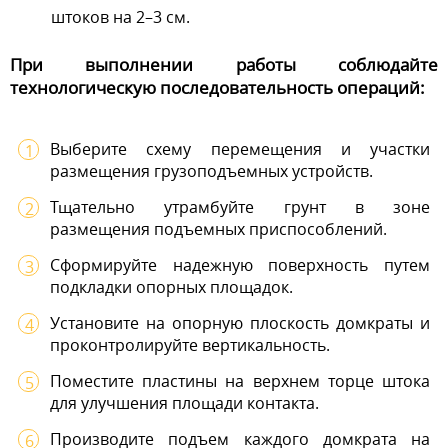
штоков на 2–3 см.
При выполнении работы соблюдайте
технологическую последовательность операций:
Выберите схему перемещения и участки
размещения грузоподъемных устройств.
Тщательно утрамбуйте грунт в зоне
размещения подъемных приспособлений.
Сформируйте надежную поверхность путем
подкладки опорных площадок.
Установите на опорную плоскость домкраты и
проконтролируйте вертикальность.
Поместите пластины на верхнем торце штока
для улучшения площади контакта.
Производите подъем каждого домкрата на