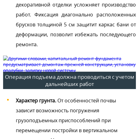
декоративной отделки усложняет производство
работ. Фиксация диагонально расположенных
брусков толщиной 5 см защитит каркас бани от
деформации, позволит избежать последующего
ремонта.
Операция подъема должна проводиться с учетом
дальнейших работ
Характер грунта.
От особенностей почвы
зависит возможность погружения
грузоподъемных приспособлений при
перемещении постройки в вертикальном