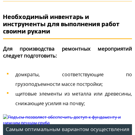
Необходимый инвентарь и
инструменты для выполнения работ
своими руками
Для производства ремонтных мероприятий
следует подготовить:
домкраты, соответствующие по
грузоподъемности массе постройки;
щитовые элементы из металла или древесины,
снижающие усилия на почву;
Самым оптимальным вариантом осуществления