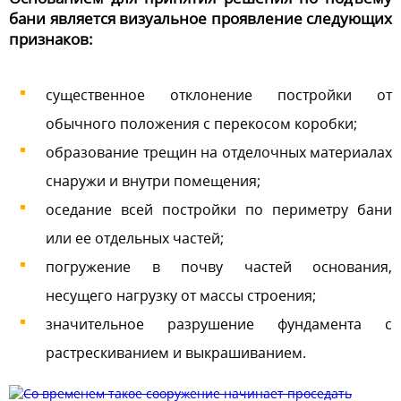
бани является визуальное проявление следующих
признаков:
существенное отклонение постройки от
обычного положения с перекосом коробки;
образование трещин на отделочных материалах
снаружи и внутри помещения;
оседание всей постройки по периметру бани
или ее отдельных частей;
погружение в почву частей основания,
несущего нагрузку от массы строения;
значительное разрушение фундамента с
растрескиванием и выкрашиванием.