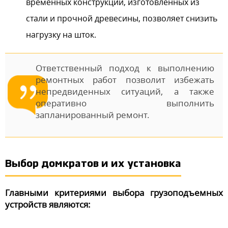
временных конструкций, изготовленных из
стали и прочной древесины, позволяет снизить
нагрузку на шток.
Ответственный подход к выполнению
ремонтных работ позволит избежать
непредвиденных ситуаций, а также
оперативно выполнить
запланированный ремонт.
Выбор домкратов и их установка
Главными критериями выбора грузоподъемных
устройств являются: