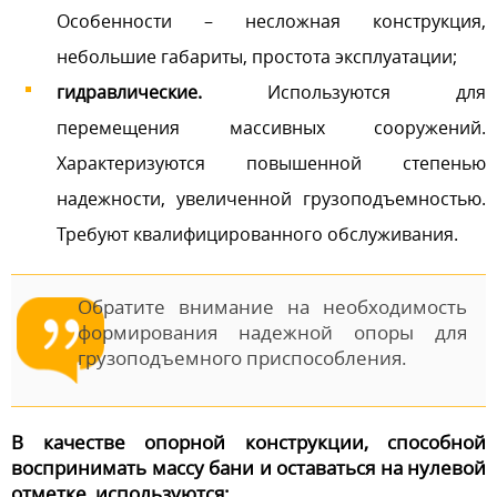
Особенности – несложная конструкция,
небольшие габариты, простота эксплуатации;
гидравлические.
Используются для
перемещения массивных сооружений.
Характеризуются повышенной степенью
надежности, увеличенной грузоподъемностью.
Требуют квалифицированного обслуживания.
Обратите внимание на необходимость
формирования надежной опоры для
грузоподъемного приспособления.
В качестве опорной конструкции, способной
воспринимать массу бани и оставаться на нулевой
отметке, используются: