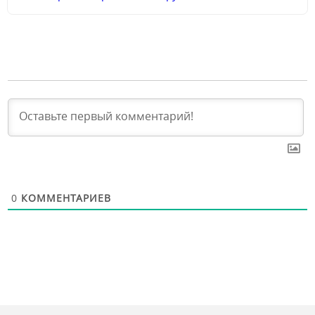
0
КОММЕНТАРИЕВ