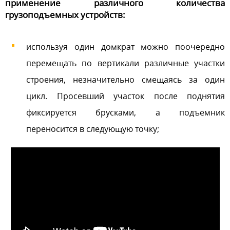
применение различного количества
грузоподъемных устройств:
используя один домкрат можно поочередно
перемещать по вертикали различные участки
строения, незначительно смещаясь за один
цикл. Просевший участок после поднятия
фиксируется брусками, а подъемник
переносится в следующую точку;