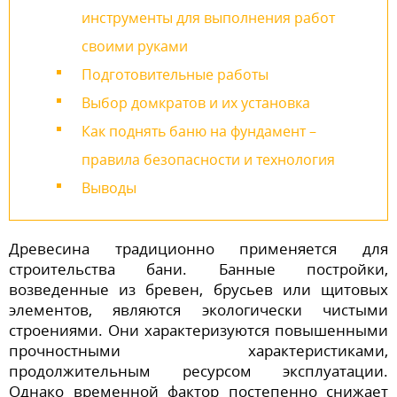
инструменты для выполнения работ
своими руками
Подготовительные работы
Выбор домкратов и их установка
Как поднять баню на фундамент –
правила безопасности и технология
Выводы
Древесина традиционно применяется для
строительства бани. Банные постройки,
возведенные из бревен, брусьев или щитовых
элементов, являются экологически чистыми
строениями. Они характеризуются повышенными
прочностными характеристиками,
продолжительным ресурсом эксплуатации.
Однако временной фактор постепенно снижает