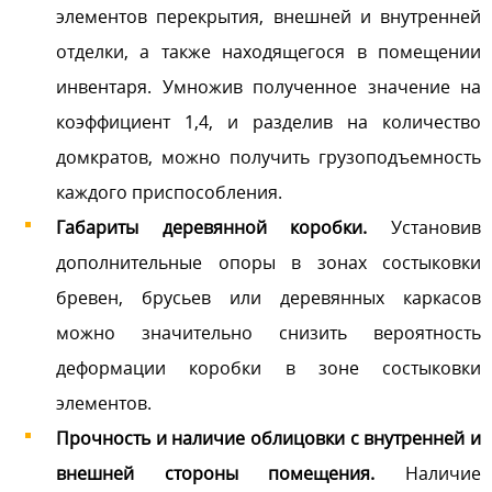
элементов перекрытия, внешней и внутренней
отделки, а также находящегося в помещении
инвентаря. Умножив полученное значение на
коэффициент 1,4, и разделив на количество
домкратов, можно получить грузоподъемность
каждого приспособления.
Габариты деревянной коробки.
Установив
дополнительные опоры в зонах состыковки
бревен, брусьев или деревянных каркасов
можно значительно снизить вероятность
деформации коробки в зоне состыковки
элементов.
Прочность и наличие облицовки с внутренней и
внешней стороны помещения.
Наличие