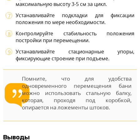
максимальную высоту 3-5 см за цикл.
Устанавливайте подкладки для фиксации
положения по мере необходимости.
Контролируйте стабильность положения
постройки при перемещении.
Устанавливайте стационарные упоры,
фиксирующие строение при подъеме.
Помните, что для удобства
одновременного перемещения бани
можно использовать стальную балку,
которая, проходя под коробкой,
опирается на ложементы штоков.
Выводы