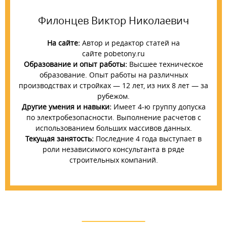
Филонцев Виктор Николаевич
На сайте:
Автор и редактор статей на
сайте pobetony.ru
Образование и опыт работы:
Высшее техническое
образование. Опыт работы на различных
производствах и стройках — 12 лет, из них 8 лет — за
рубежом.
Другие умения и навыки:
Имеет 4-ю группу допуска
по электробезопасности. Выполнение расчетов с
использованием больших массивов данных.
Текущая занятость:
Последние 4 года выступает в
роли независимого консультанта в ряде
строительных компаний.