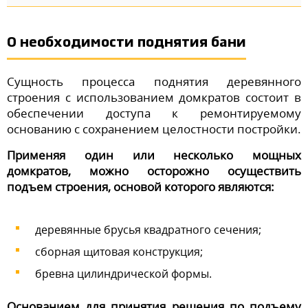
О необходимости поднятия бани
Сущность процесса поднятия деревянного
строения с использованием домкратов состоит в
обеспечении доступа к ремонтируемому
основанию с сохранением целостности постройки.
Применяя один или несколько мощных
домкратов, можно осторожно осуществить
подъем строения, основой которого являются:
деревянные брусья квадратного сечения;
сборная щитовая конструкция;
бревна цилиндрической формы.
Основанием для принятия решения по подъему