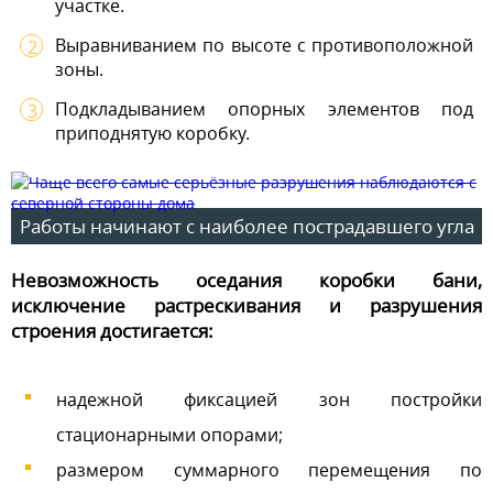
участке.
Выравниванием по высоте с противоположной
зоны.
Подкладыванием опорных элементов под
приподнятую коробку.
Работы начинают с наиболее пострадавшего угла
Невозможность оседания коробки бани,
исключение растрескивания и разрушения
строения достигается:
надежной фиксацией зон постройки
стационарными опорами;
размером суммарного перемещения по