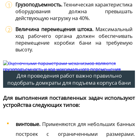
Грузоподъемность.
Техническая характеристика
оборудования должна превышать
действующую нагрузку на 40%.
Величина перемещения штока.
Максимальный
ход рабочего органа должен обеспечивать
перемещение коробки бани на требуемую
высоту.
Для проведения работ важно правильно
подобрать домкраты для подъема корпуса бани
Для выполнения поставленных задач используют
устройства следующих типов:
винтовые.
Применяются для небольших банных
построек с ограниченными размерами.