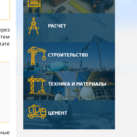
РАСЧЕТ
ерез
атем
тате
СТРОИТЕЛЬСТВО
ТЕХНИКА И МАТЕРИАЛЫ
ЦЕМЕНТ
мные