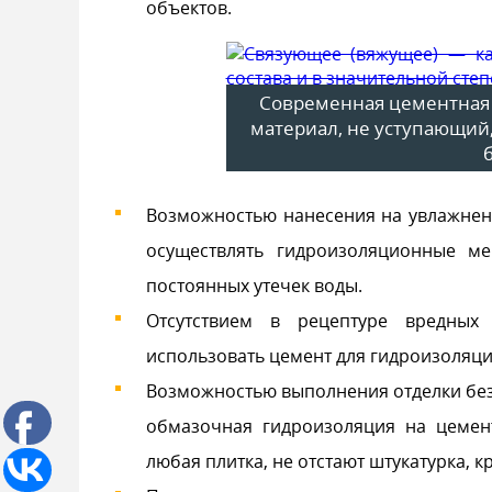
объектов.
Современная цементная
материал, не уступающий
Возможностью нанесения на увлажнен
осуществлять гидроизоляционные м
постоянных утечек воды.
Отсутствием в рецептуре вредных 
использовать цемент для гидроизоляции
Возможностью выполнения отделки без
обмазочная гидроизоляция на цемен
любая плитка, не отстают штукатурка, к