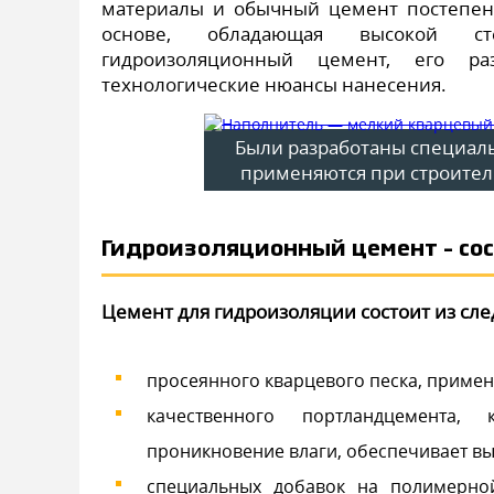
материалы и обычный цемент постепен
основе, обладающая высокой ст
гидроизоляционный цемент, его раз
технологические нюансы нанесения.
Были разработаны специал
применяются при строител
Гидроизоляционный цемент – сос
Цемент для гидроизоляции состоит из сл
просеянного кварцевого песка, примен
качественного портландцемента,
проникновение влаги, обеспечивает вы
специальных добавок на полимерно