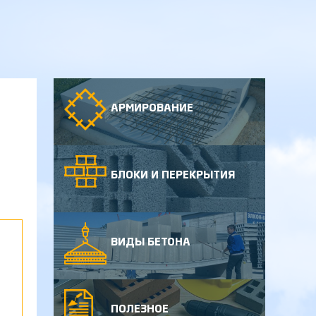
АРМИРОВАНИЕ
БЛОКИ И ПЕРЕКРЫТИЯ
ВИДЫ БЕТОНА
ПОЛЕЗНОЕ