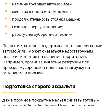
наличие грузовых автомобилей;
места разворота и торможения;
продолжительность стоянки машин;
сезонное переувлажнение;
работу снегоуборочной техники.
Покрытие, которое выдерживало только легковые
автомобили, может оказаться недостаточным
после изменения назначения территории.
Например, организация зоны разгрузки или
проезда мусоровозов повышает нагрузку на
основание и кромки.
Подготовка старого асфальта
Даже прочное покрытие нельзя считать готовым
основанием без обработки. Пыль, песок, масло,