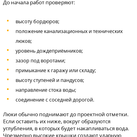
До начала работ проверяют:
высоту бордюров;
положение канализационных и технических
люков;
уровень дождеприёмников;
зазор под воротами;
примыкание к гаражу или складу;
высоту ступеней и пандусов;
направление стока воды;
соединение с соседней дорогой.
Люки обычно поднимают до проектной отметки.
Если оставить их ниже, вокруг образуются
углубления, в которых будет накапливаться вода.
Чрезмерно высокие крышки создают ударную