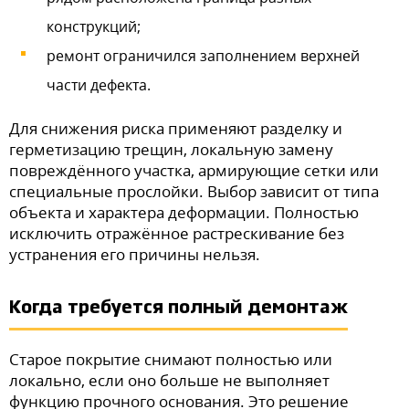
конструкций;
ремонт ограничился заполнением верхней
части дефекта.
Для снижения риска применяют разделку и
герметизацию трещин, локальную замену
повреждённого участка, армирующие сетки или
специальные прослойки. Выбор зависит от типа
объекта и характера деформации. Полностью
исключить отражённое растрескивание без
устранения его причины нельзя.
Когда требуется полный демонтаж
Старое покрытие снимают полностью или
локально, если оно больше не выполняет
функцию прочного основания. Это решение