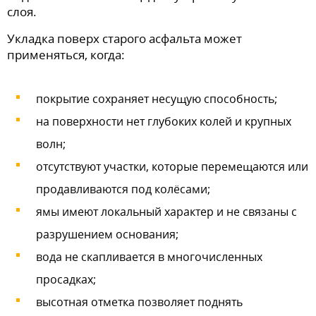
слоя.
Укладка поверх старого асфальта может
применяться, когда:
покрытие сохраняет несущую способность;
на поверхности нет глубоких колей и крупных
волн;
отсутствуют участки, которые перемещаются или
продавливаются под колёсами;
ямы имеют локальный характер и не связаны с
разрушением основания;
вода не скапливается в многочисленных
просадках;
высотная отметка позволяет поднять