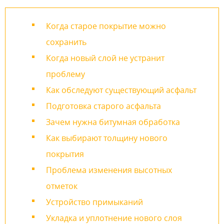
Когда старое покрытие можно
сохранить
Когда новый слой не устранит
проблему
Как обследуют существующий асфальт
Подготовка старого асфальта
Зачем нужна битумная обработка
Как выбирают толщину нового
покрытия
Проблема изменения высотных
отметок
Устройство примыканий
Укладка и уплотнение нового слоя