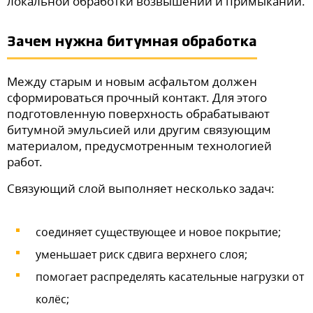
локальной обработки возвышений и примыканий.
Зачем нужна битумная обработка
Между старым и новым асфальтом должен
сформироваться прочный контакт. Для этого
подготовленную поверхность обрабатывают
битумной эмульсией или другим связующим
материалом, предусмотренным технологией
работ.
Связующий слой выполняет несколько задач:
соединяет существующее и новое покрытие;
уменьшает риск сдвига верхнего слоя;
помогает распределять касательные нагрузки от
колёс;