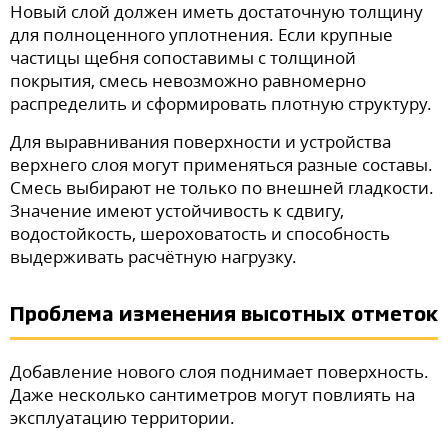
Новый слой должен иметь достаточную толщину
для полноценного уплотнения. Если крупные
частицы щебня сопоставимы с толщиной
покрытия, смесь невозможно равномерно
распределить и сформировать плотную структуру.
Для выравнивания поверхности и устройства
верхнего слоя могут применяться разные составы.
Смесь выбирают не только по внешней гладкости.
Значение имеют устойчивость к сдвигу,
водостойкость, шероховатость и способность
выдерживать расчётную нагрузку.
Проблема изменения высотных отметок
Добавление нового слоя поднимает поверхность.
Даже несколько сантиметров могут повлиять на
эксплуатацию территории.