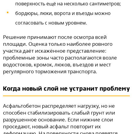
поверхность ещё на несколько сантиметров;
бордюры, люки, ворота и въезды можно
согласовать с новым уровнем.
Решение принимают после осмотра всей
площади. Оценка только наиболее ровного
участка даёт искажённое представление:
проблемные зоны часто располагаются возле
водостоков, кромок, люков, въездов и мест
регулярного торможения транспорта.
Когда новый слой не устранит проблему
Асфальтобетон распределяет нагрузку, но не
способен стабилизировать слабый грунт или
разрушенное основание. Если нижние слои
проседают, новый асфальт повторит их
деформацию. На поверхности снова появятся