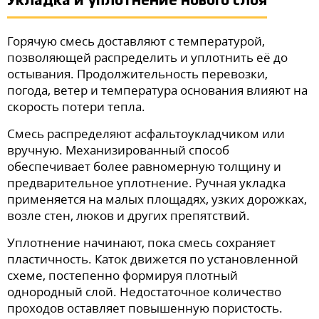
Укладка и уплотнение нового слоя
Горячую смесь доставляют с температурой,
позволяющей распределить и уплотнить её до
остывания. Продолжительность перевозки,
погода, ветер и температура основания влияют на
скорость потери тепла.
Смесь распределяют асфальтоукладчиком или
вручную. Механизированный способ
обеспечивает более равномерную толщину и
предварительное уплотнение. Ручная укладка
применяется на малых площадях, узких дорожках,
возле стен, люков и других препятствий.
Уплотнение начинают, пока смесь сохраняет
пластичность. Каток движется по установленной
схеме, постепенно формируя плотный
однородный слой. Недостаточное количество
проходов оставляет повышенную пористость.