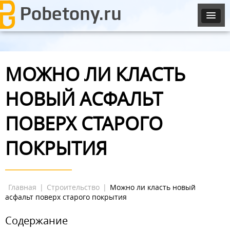
МОЖНО ЛИ КЛАСТЬ
НОВЫЙ АСФАЛЬТ
ПОВЕРХ СТАРОГО
ПОКРЫТИЯ
Главная
|
Строительство
|
Можно ли класть новый
асфальт поверх старого покрытия
Содержание