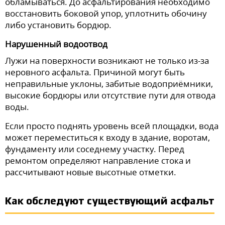
обламываться. До асфальтирования необходимо
восстановить боковой упор, уплотнить обочину
либо установить бордюр.
Нарушенный водоотвод
Лужи на поверхности возникают не только из-за
неровного асфальта. Причиной могут быть
неправильные уклоны, забитые водоприёмники,
высокие бордюры или отсутствие пути для отвода
воды.
Если просто поднять уровень всей площадки, вода
может переместиться к входу в здание, воротам,
фундаменту или соседнему участку. Перед
ремонтом определяют направление стока и
рассчитывают новые высотные отметки.
Как обследуют существующий асфальт