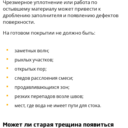
Чрезмерное уплотнение или работа по
остывшему материалу может привести к
дроблению заполнителя и появлению дефектов
поверхности.
На готовом покрытии не должно быть:
заметных волн;
рыхлых участков;
открытых пор;
следов расслоения смеси;
продавливающихся зон;
резких перепадов возле швов;
мест, где вода не имеет пути для стока.
Может ли старая трещина появиться