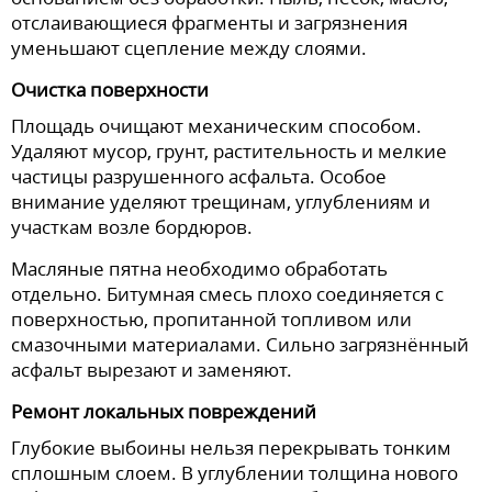
отслаивающиеся фрагменты и загрязнения
уменьшают сцепление между слоями.
Очистка поверхности
Площадь очищают механическим способом.
Удаляют мусор, грунт, растительность и мелкие
частицы разрушенного асфальта. Особое
внимание уделяют трещинам, углублениям и
участкам возле бордюров.
Масляные пятна необходимо обработать
отдельно. Битумная смесь плохо соединяется с
поверхностью, пропитанной топливом или
смазочными материалами. Сильно загрязнённый
асфальт вырезают и заменяют.
Ремонт локальных повреждений
Глубокие выбоины нельзя перекрывать тонким
сплошным слоем. В углублении толщина нового