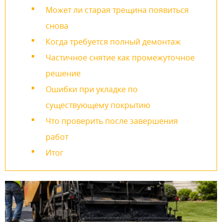
Может ли старая трещина появиться
снова
Когда требуется полный демонтаж
Частичное снятие как промежуточное
решение
Ошибки при укладке по
существующему покрытию
Что проверить после завершения
работ
Итог