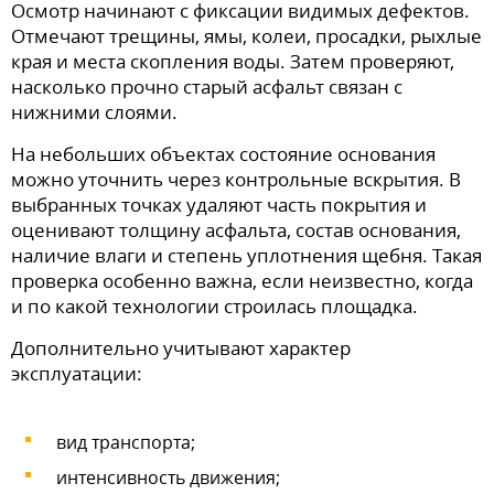
Осмотр начинают с фиксации видимых дефектов.
Отмечают трещины, ямы, колеи, просадки, рыхлые
края и места скопления воды. Затем проверяют,
насколько прочно старый асфальт связан с
нижними слоями.
На небольших объектах состояние основания
можно уточнить через контрольные вскрытия. В
выбранных точках удаляют часть покрытия и
оценивают толщину асфальта, состав основания,
наличие влаги и степень уплотнения щебня. Такая
проверка особенно важна, если неизвестно, когда
и по какой технологии строилась площадка.
Дополнительно учитывают характер
эксплуатации:
вид транспорта;
интенсивность движения;