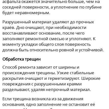
асфальта окажется значительно больше, чем на
соседней поверхности, а уплотнение по глубине
будет неравномерным.
Разрушенный материал удаляют до прочных
краёв. Дно очищают, при необходимости
восстанавливают основание, после чего
заполняют ремонтной смесью и уплотняют. К
моменту укладки общего слоя поверхность
должна быть относительно ровной и устойчивой.
Обработка трещин
Способ ремонта зависит от ширины и
происхождения трещины. Узкие стабильные
раскрытия очищают и герметизируют. Широкие
повреждения с разрушенными краями
разделывают, удаляя непрочный материал.
Если трещина возникла из-за движения
основания, одно заполнение не остановит её