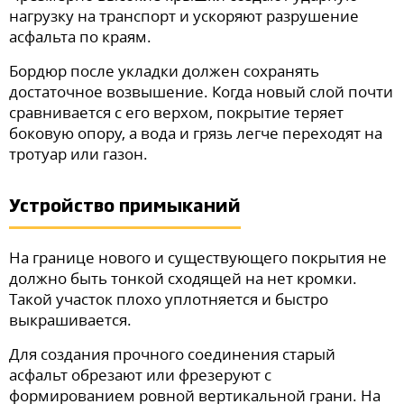
нагрузку на транспорт и ускоряют разрушение
асфальта по краям.
Бордюр после укладки должен сохранять
достаточное возвышение. Когда новый слой почти
сравнивается с его верхом, покрытие теряет
боковую опору, а вода и грязь легче переходят на
тротуар или газон.
Устройство примыканий
На границе нового и существующего покрытия не
должно быть тонкой сходящей на нет кромки.
Такой участок плохо уплотняется и быстро
выкрашивается.
Для создания прочного соединения старый
асфальт обрезают или фрезеруют с
формированием ровной вертикальной грани. На