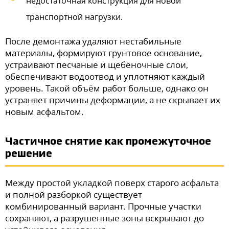
недостаточная конструкция для новой
транспортной нагрузки.
После демонтажа удаляют нестабильные
материалы, формируют грунтовое основание,
устраивают песчаные и щебёночные слои,
обеспечивают водоотвод и уплотняют каждый
уровень. Такой объём работ больше, однако он
устраняет причины деформации, а не скрывает их
новым асфальтом.
Частичное снятие как промежуточное
решение
Между простой укладкой поверх старого асфальта
и полной разборкой существует
комбинированный вариант. Прочные участки
сохраняют, а разрушенные зоны вскрывают до