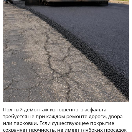
Полный демонтаж изношенного асфальта
требуется не при каждом ремонте дороги, двора
или парковки. Если существующее покрытие
сохраняет прочность, не имеет глубоких просадок