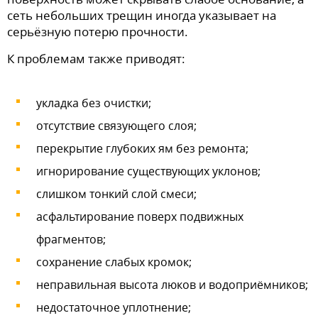
сеть небольших трещин иногда указывает на
серьёзную потерю прочности.
К проблемам также приводят:
укладка без очистки;
отсутствие связующего слоя;
перекрытие глубоких ям без ремонта;
игнорирование существующих уклонов;
слишком тонкий слой смеси;
асфальтирование поверх подвижных
фрагментов;
сохранение слабых кромок;
неправильная высота люков и водоприёмников;
недостаточное уплотнение;