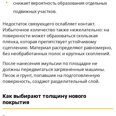
снижает вероятность образования отдельных
подвижных участков.
Недостаток связующего ослабляет контакт.
Избыточное количество также нежелательно: на
поверхности может образоваться скользкая
плёнка, которая препятствует устойчивому
сцеплению. Материал распределяют равномерно,
без необработанных полос и крупных скоплений.
После нанесения эмульсии по площадке не
должны передвигаться загрязнённые машины.
Песок и грунт, попавшие на подготовленную
поверхность, создают разделительный слой.
Как выбирают толщину нового
покрытия