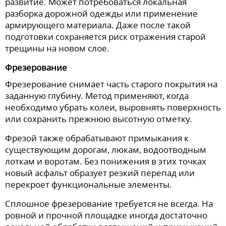
развитие. Может потребоваться локальная
разборка дорожной одежды или применение
армирующего материала. Даже после такой
подготовки сохраняется риск отражения старой
трещины на новом слое.
Фрезерование
Фрезерование снимает часть старого покрытия на
заданную глубину. Метод применяют, когда
необходимо убрать колеи, выровнять поверхность
или сохранить прежнюю высотную отметку.
Фрезой также обрабатывают примыкания к
существующим дорогам, люкам, водоотводным
лоткам и воротам. Без понижения в этих точках
новый асфальт образует резкий перепад или
перекроет функциональные элементы.
Сплошное фрезерование требуется не всегда. На
ровной и прочной площадке иногда достаточно