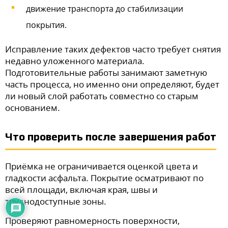
движение транспорта до стабилизации
покрытия.
Исправление таких дефектов часто требует снятия
недавно уложенного материала.
Подготовительные работы занимают заметную
часть процесса, но именно они определяют, будет
ли новый слой работать совместно со старым
основанием.
Что проверить после завершения работ
Приёмка не ограничивается оценкой цвета и
гладкости асфальта. Покрытие осматривают по
всей площади, включая края, швы и
труднодоступные зоны.
Проверяют равномерность поверхности,