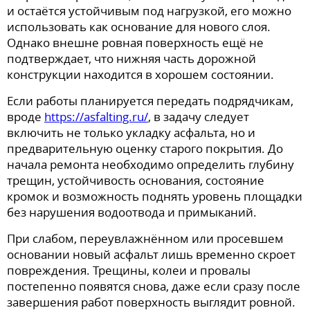
и остаётся устойчивым под нагрузкой, его можно
использовать как основание для нового слоя.
Однако внешне ровная поверхность ещё не
подтверждает, что нижняя часть дорожной
конструкции находится в хорошем состоянии.
Если работы планируется передать подрядчикам,
вроде
https://asfalting.ru/
, в задачу следует
включить не только укладку асфальта, но и
предварительную оценку старого покрытия. До
начала ремонта необходимо определить глубину
трещин, устойчивость основания, состояние
кромок и возможность поднять уровень площадки
без нарушения водоотвода и примыканий.
При слабом, переувлажнённом или просевшем
основании новый асфальт лишь временно скроет
повреждения. Трещины, колеи и провалы
постепенно появятся снова, даже если сразу после
завершения работ поверхность выглядит ровной.