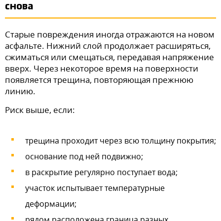
снова
Старые повреждения иногда отражаются на новом
асфальте. Нижний слой продолжает расширяться,
сжиматься или смещаться, передавая напряжение
вверх. Через некоторое время на поверхности
появляется трещина, повторяющая прежнюю
линию.
Риск выше, если:
трещина проходит через всю толщину покрытия;
основание под ней подвижно;
в раскрытие регулярно поступает вода;
участок испытывает температурные
деформации;
рядом расположена граница разных