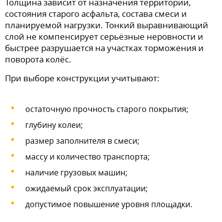
Толщина зависит от назначения территории,
состояния старого асфальта, состава смеси и
планируемой нагрузки. Тонкий выравнивающий
слой не компенсирует серьёзные неровности и
быстрее разрушается на участках торможения и
поворота колёс.
При выборе конструкции учитывают:
остаточную прочность старого покрытия;
глубину колеи;
размер заполнителя в смеси;
массу и количество транспорта;
наличие грузовых машин;
ожидаемый срок эксплуатации;
допустимое повышение уровня площадки.