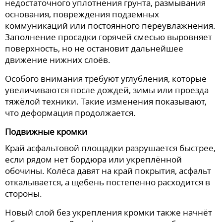
недостаточного уплотнения грунта, размывания
основания, повреждения подземных
коммуникаций или постоянного переувлажнения.
Заполнение просадки горячей смесью выровняет
поверхность, но не остановит дальнейшее
движение нижних слоёв.
Особого внимания требуют углубления, которые
увеличиваются после дождей, зимы или проезда
тяжёлой техники. Такие изменения показывают,
что деформация продолжается.
Подвижные кромки
Край асфальтовой площадки разрушается быстрее,
если рядом нет бордюра или укреплённой
обочины. Колёса давят на край покрытия, асфальт
откалывается, а щебень постепенно расходится в
стороны.
Новый слой без укрепления кромки также начнёт