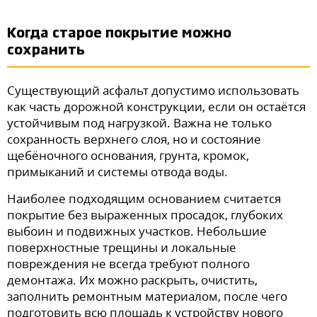
Когда старое покрытие можно
сохранить
Существующий асфальт допустимо использовать
как часть дорожной конструкции, если он остаётся
устойчивым под нагрузкой. Важна не только
сохранность верхнего слоя, но и состояние
щебёночного основания, грунта, кромок,
примыканий и системы отвода воды.
Наиболее подходящим основанием считается
покрытие без выраженных просадок, глубоких
выбоин и подвижных участков. Небольшие
поверхностные трещины и локальные
повреждения не всегда требуют полного
демонтажа. Их можно раскрыть, очистить,
заполнить ремонтным материалом, после чего
подготовить всю площадь к устройству нового