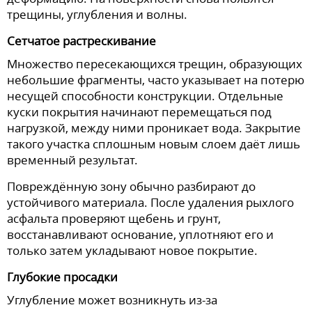
трещины, углубления и волны.
Сетчатое растрескивание
Множество пересекающихся трещин, образующих
небольшие фрагменты, часто указывает на потерю
несущей способности конструкции. Отдельные
куски покрытия начинают перемещаться под
нагрузкой, между ними проникает вода. Закрытие
такого участка сплошным новым слоем даёт лишь
временный результат.
Повреждённую зону обычно разбирают до
устойчивого материала. После удаления рыхлого
асфальта проверяют щебень и грунт,
восстанавливают основание, уплотняют его и
только затем укладывают новое покрытие.
Глубокие просадки
Углубление может возникнуть из-за