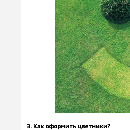
3. Как оформить цветники?