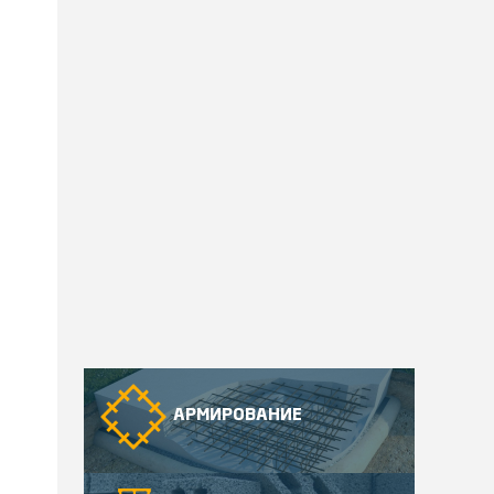
АРМИРОВАНИЕ