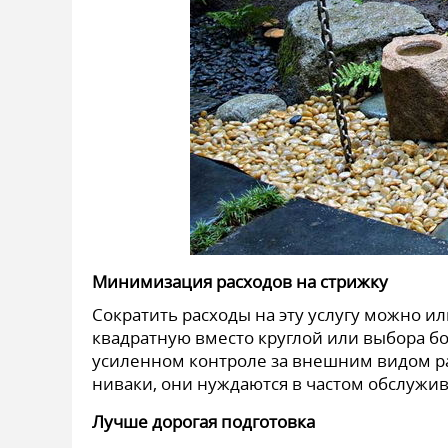
Минимизация расходов на стрижку
Сократить расходы на эту услугу можно 
квадратную вместо круглой или выбора бо
усиленном контроле за внешним видом рас
ниваки, они нуждаются в частом обслужи
Лучше дорогая подготовка