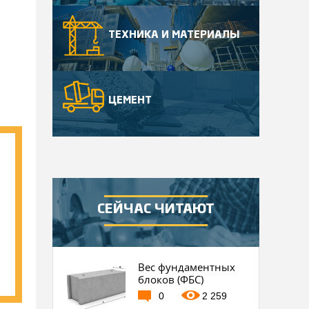
ТЕХНИКА И МАТЕРИАЛЫ
ЦЕМЕНТ
СЕЙЧАС ЧИТАЮТ
Вес фундаментных
блоков (ФБС)
0
2 259