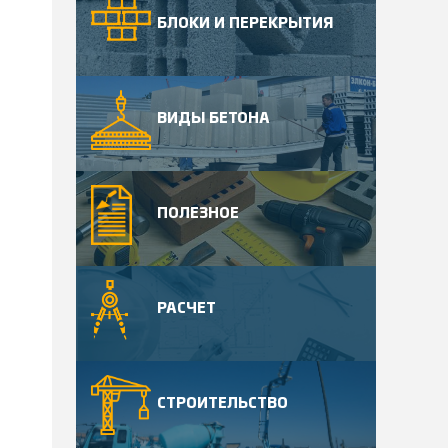
БЛОКИ И ПЕРЕКРЫТИЯ
ВИДЫ БЕТОНА
ПОЛЕЗНОЕ
РАСЧЕТ
СТРОИТЕЛЬСТВО