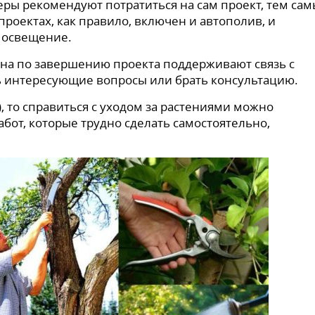
ы рекомендуют потратиться на сам проект, тем са
 проектах, как правило, включен и автополив, и
 освещение.
на по завершению проекта поддерживают связь с
ть интересующие вопросы или брать консультацию.
), то справиться с уходом за растениями можно
абот, которые трудно сделать самостоятельно,