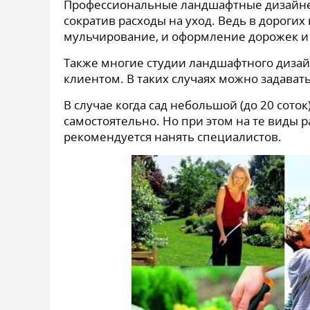
Профессиональные ландшафтные дизайнер
сократив расходы на уход. Ведь в дорогих
мульчирование, и оформление дорожек и
Также многие студии ландшафтного дизай
клиентом. В таких случаях можно задава
В случае когда сад небольшой (до 20 соток
самостоятельно. Но при этом на те виды р
рекомендуется нанять специалистов.