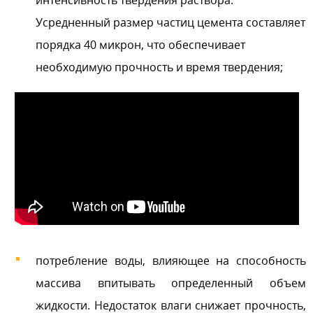
Усредненный размер частиц цемента составляет
порядка 40 микрон, что обеспечивает
необходимую прочность и время твердения;
потребление воды, влияющее на способность
массива впитывать определенный объем
жидкости. Недостаток влаги снижает прочность,