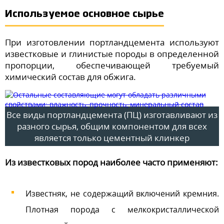
Используемое основное сырье
При изготовлении портландцемента используют
известковые и глинистые породы в определенной
пропорции, обеспечивающей требуемый
химический состав для обжига.
Все виды портландцемента (ПЦ) изготавливают из
разного сырья, общим компонентом для всех
является только цементный клинкер
Из известковых пород наиболее часто применяют:
Известняк, не содержащий включений кремния.
Плотная порода с мелкокристаллической