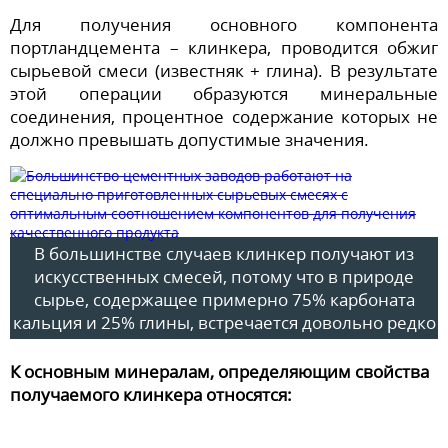
Для получения основного компонента
портландцемента – клинкера, проводится обжиг
сырьевой смеси (известняк + глина). В результате
этой операции образуются минеральные
соединения, процентное содержание которых не
должно превышать допустимые значения.
В большинстве случаев клинкер получают из
искусственных смесей, потому что в природе
сырье, содержащее примерно 75% карбоната
кальция и 25% глины, встречается довольно редко
К основным минералам, определяющим свойства
получаемого клинкера относятся: