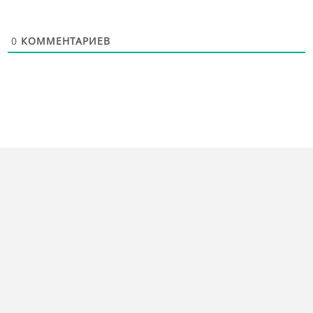
0
КОММЕНТАРИЕВ