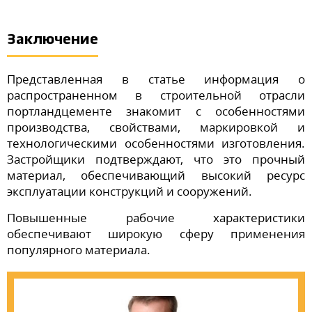
Заключение
Представленная в статье информация о
распространенном в строительной отрасли
портландцементе знакомит с особенностями
производства, свойствами, маркировкой и
технологическими особенностями изготовления.
Застройщики подтверждают, что это прочный
материал, обеспечивающий высокий ресурс
эксплуатации конструкций и сооружений.
Повышенные рабочие характеристики
обеспечивают широкую сферу применения
популярного материала.