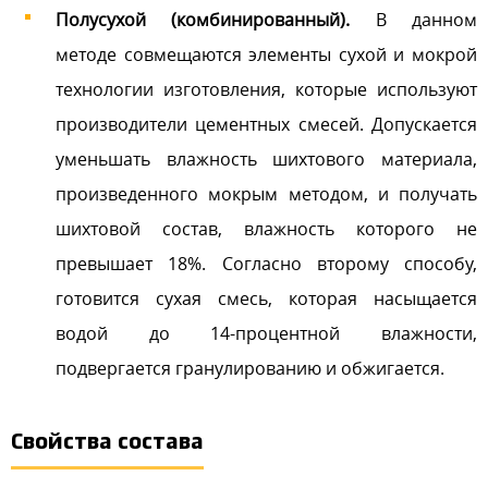
Полусухой (комбинированный).
В данном
методе совмещаются элементы сухой и мокрой
технологии изготовления, которые используют
производители цементных смесей. Допускается
уменьшать влажность шихтового материала,
произведенного мокрым методом, и получать
шихтовой состав, влажность которого не
превышает 18%. Согласно второму способу,
готовится сухая смесь, которая насыщается
водой до 14-процентной влажности,
подвергается гранулированию и обжигается.
Свойства состава