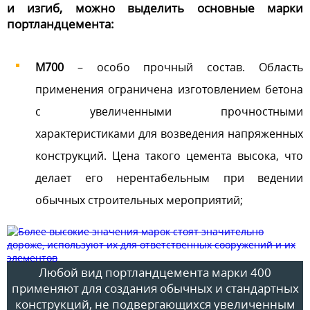
и изгиб, можно выделить основные марки
портландцемента:
М700
– особо прочный состав. Область
применения ограничена изготовлением бетона
с увеличенными прочностными
характеристиками для возведения напряженных
конструкций. Цена такого цемента высока, что
делает его нерентабельным при ведении
обычных строительных мероприятий;
Любой вид портландцемента марки 400
применяют для создания обычных и стандартных
конструкций, не подвергающихся увеличенным