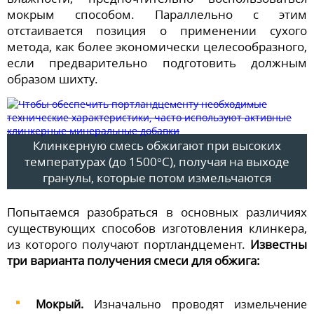
мокрым способом. Параллельно с этим
отстаивается позиция о применении сухого
метода, как более экономически целесообразного,
если предварительно подготовить должным
образом шихту.
Клинкерную смесь обжигают при высоких
температурах (до 1500°С), получая на выходе
гранулы, которые потом измельчаются
Попытаемся разобраться в основных различиях
существующих способов изготовления клинкера,
из которого получают портландцемент.
Известны
три варианта получения смеси для обжига:
Мокрый.
Изначально проводят измельчение