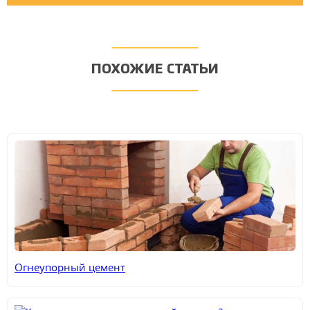
ПОХОЖИЕ СТАТЬИ
Огнеупорный цемент