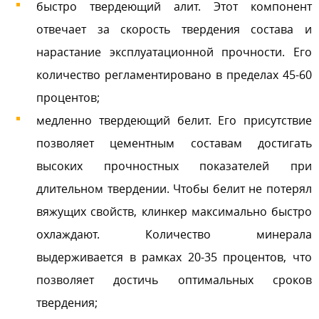
быстро твердеющий алит. Этот компонент
отвечает за скорость твердения состава и
нарастание эксплуатационной прочности. Его
количество регламентировано в пределах 45-60
процентов;
медленно твердеющий белит. Его присутствие
позволяет цементным составам достигать
высоких прочностных показателей при
длительном твердении. Чтобы белит не потерял
вяжущих свойств, клинкер максимально быстро
охлаждают. Количество минерала
выдерживается в рамках 20-35 процентов, что
позволяет достичь оптимальных сроков
твердения;