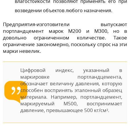
влагостойкости позволяют применять его при
возведении объектов любого назначения.
Предприятия-изготовители выпускают
портландцемент марок М200 и М300, но в
довольно ограниченном количестве. Такое
ограничение закономерно, поскольку спрос на эти
марки невелик.
Цифровой индекс, указанный в
маркировке портландцемента,
обозначает величину давления, которую
способен воспринять эталонный образец
материала. Например, портландцемент,
маркируемый М500, воспринимает
давление, превышающее 500 кг/см².