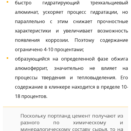
быстро гидратирующий трехкальциевый
алюминат, ускоряет процесс гидратации, но
параллельно с этим снижает прочностные
характеристики и увеличивает возможность
появления коррозии. Поэтому содержание
ограничено 4-10 процентами;
образующийся на определенной фазе обжига
алюмоферрит, значительно не влияет на
процессы твердения и тепловыделения. Его
содержание в клинкере находится в пределе 10-
18 процентов.
Поскольку портланд цемент получают из
разного по химическому и
минералогическому составу сырья, то на