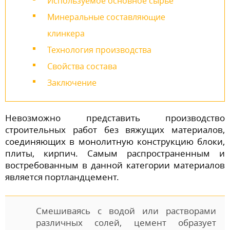
Используемое основное сырье
Минеральные составляющие
клинкера
Технология производства
Свойства состава
Заключение
Невозможно представить производство
строительных работ без вяжущих материалов,
соединяющих в монолитную конструкцию блоки,
плиты, кирпич. Самым распространенным и
востребованным в данной категории материалов
является портландцемент.
Смешиваясь с водой или растворами
различных солей, цемент образует