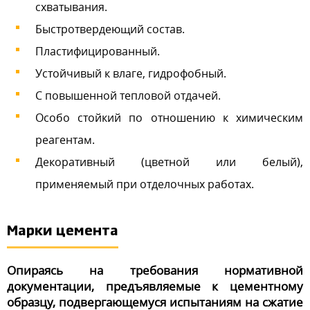
схватывания.
Быстротвердеющий состав.
Пластифицированный.
Устойчивый к влаге, гидрофобный.
С повышенной тепловой отдачей.
Особо стойкий по отношению к химическим
реагентам.
Декоративный (цветной или белый),
применяемый при отделочных работах.
Марки цемента
Опираясь на требования нормативной
документации, предъявляемые к цементному
образцу, подвергающемуся испытаниям на сжатие