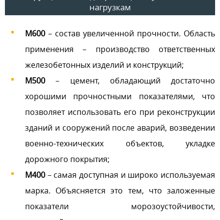
нагрузкам
М600
– состав увеличенной прочности. Область
применения – производство ответственных
железобетонных изделий и конструкций;
М500
– цемент, обладающий достаточно
хорошими прочностными показателями, что
позволяет использовать его при реконструкции
зданий и сооружений после аварий, возведении
военно-технических объектов, укладке
дорожного покрытия;
М400
– самая доступная и широко используемая
марка. Объясняется это тем, что заложенные
показатели морозоустойчивости,