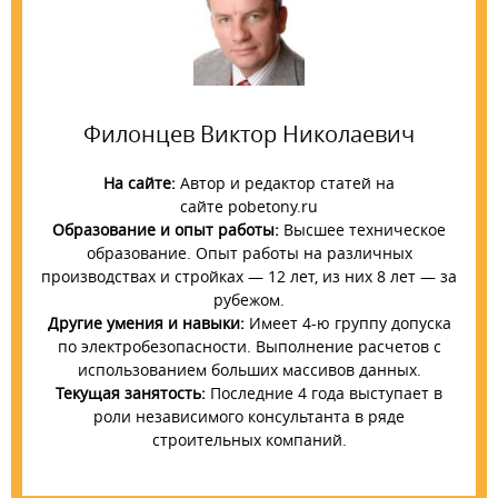
Филонцев Виктор Николаевич
На сайте:
Автор и редактор статей на
сайте pobetony.ru
Образование и опыт работы:
Высшее техническое
образование. Опыт работы на различных
производствах и стройках — 12 лет, из них 8 лет — за
рубежом.
Другие умения и навыки:
Имеет 4-ю группу допуска
по электробезопасности. Выполнение расчетов с
использованием больших массивов данных.
Текущая занятость:
Последние 4 года выступает в
роли независимого консультанта в ряде
строительных компаний.