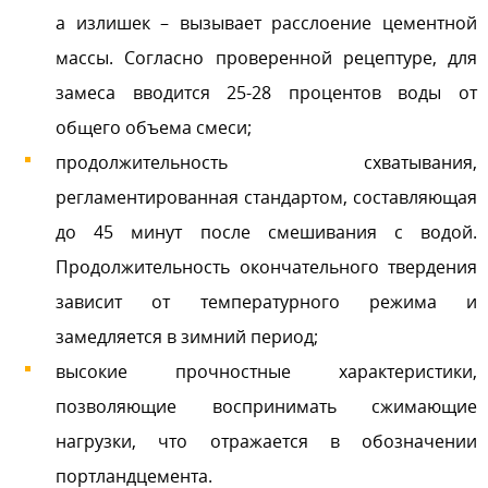
а излишек – вызывает расслоение цементной
массы. Согласно проверенной рецептуре, для
замеса вводится 25-28 процентов воды от
общего объема смеси;
продолжительность схватывания,
регламентированная стандартом, составляющая
до 45 минут после смешивания с водой.
Продолжительность окончательного твердения
зависит от температурного режима и
замедляется в зимний период;
высокие прочностные характеристики,
позволяющие воспринимать сжимающие
нагрузки, что отражается в обозначении
портландцемента.