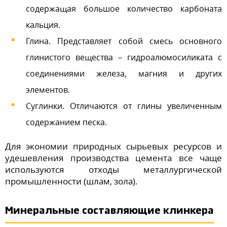
содержащая большое количество карбоната
кальция.
Глина. Представляет собой смесь основного
глинистого вещества – гидроалюмосиликата с
соединениями железа, магния и других
элементов.
Суглинки. Отличаются от глины увеличенным
содержанием песка.
Для экономии природных сырьевых ресурсов и
удешевления производства цемента все чаще
используются отходы металлургической
промышленности (шлам, зола).
Минеральные составляющие клинкера