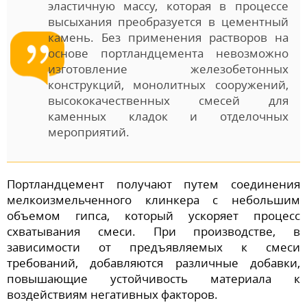
эластичную массу, которая в процессе
высыхания преобразуется в цементный
камень. Без применения растворов на
основе портландцемента невозможно
изготовление железобетонных
конструкций, монолитных сооружений,
высококачественных смесей для
каменных кладок и отделочных
мероприятий.
Портландцемент получают путем соединения
мелкоизмельченного клинкера с небольшим
объемом гипса, который ускоряет процесс
схватывания смеси. При производстве, в
зависимости от предъявляемых к смеси
требований, добавляются различные добавки,
повышающие устойчивость материала к
воздействиям негативных факторов.