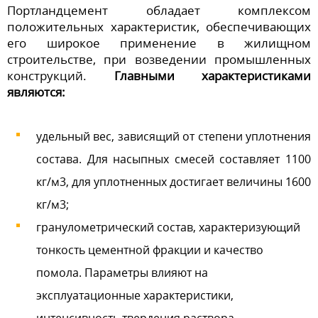
Портландцемент обладает комплексом
положительных характеристик, обеспечивающих
его широкое применение в жилищном
строительстве, при возведении промышленных
конструкций.
Главными характеристиками
являются:
удельный вес, зависящий от степени уплотнения
состава. Для насыпных смесей составляет 1100
кг/м3, для уплотненных достигает величины 1600
кг/м3;
гранулометрический состав, характеризующий
тонкость цементной фракции и качество
помола. Параметры влияют на
эксплуатационные характеристики,
интенсивность твердения раствора.