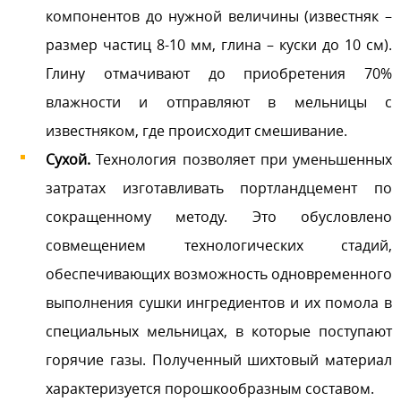
компонентов до нужной величины (известняк –
размер частиц 8-10 мм, глина – куски до 10 см).
Глину отмачивают до приобретения 70%
влажности и отправляют в мельницы с
известняком, где происходит смешивание.
Сухой.
Технология позволяет при уменьшенных
затратах изготавливать портландцемент по
сокращенному методу. Это обусловлено
совмещением технологических стадий,
обеспечивающих возможность одновременного
выполнения сушки ингредиентов и их помола в
специальных мельницах, в которые поступают
горячие газы. Полученный шихтовый материал
характеризуется порошкообразным составом.