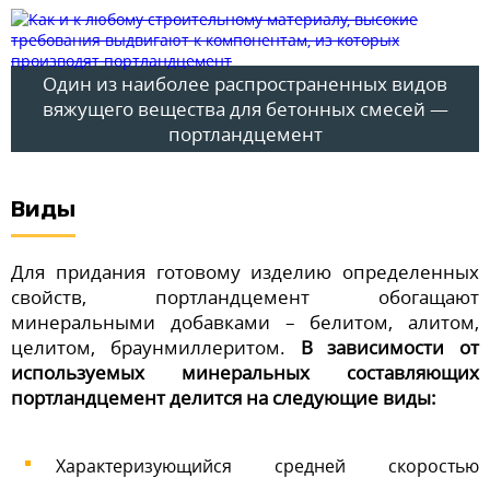
Один из наиболее распространенных видов
вяжущего вещества для бетонных смесей —
портландцемент
Виды
Для придания готовому изделию определенных
свойств, портландцемент обогащают
минеральными добавками – белитом, алитом,
целитом, браунмиллеритом.
В зависимости от
используемых минеральных составляющих
портландцемент делится на следующие виды:
Характеризующийся средней скоростью