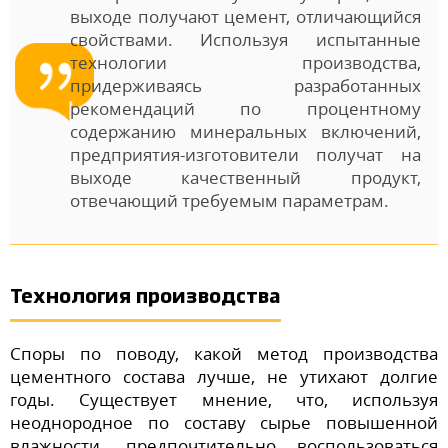
выходе получают цемент, отличающийся
свойствами. Используя испытанные
технологии производства,
придерживаясь разработанных
рекомендаций по процентному
содержанию минеральных включений,
предприятия-изготовители получат на
выходе качественный продукт,
отвечающий требуемым параметрам.
Технология производства
Споры по поводу, какой метод производства
цементного состава лучше, не утихают долгие
годы. Существует мнение, что, используя
неоднородное по составу сырье повышенной
влажности, предпочтительно воспользоваться