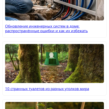
Обновление инженерных систем в доме:
распространённые ошибки и как их избежать
10 странных туалетов из разных уголков мира