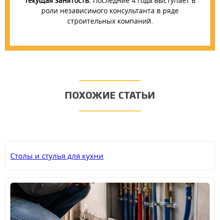
Текущая занятость:
Последние 4 года выступает в
роли независимого консультанта в ряде
строительных компаний.
ПОХОЖИЕ СТАТЬИ
Столы и стулья для кухни