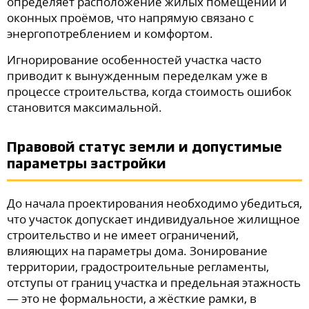
определяет расположение жилых помещений и
оконных проёмов, что напрямую связано с
энергопотреблением и комфортом.
Игнорирование особенностей участка часто
приводит к вынужденным переделкам уже в
процессе строительства, когда стоимость ошибок
становится максимальной.
Правовой статус земли и допустимые
параметры застройки
До начала проектирования необходимо убедиться,
что участок допускает индивидуальное жилищное
строительство и не имеет ограничений,
влияющих на параметры дома. Зонирование
территории, градостроительные регламенты,
отступы от границ участка и предельная этажность
— это не формальности, а жёсткие рамки, в