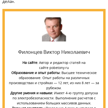
дела».
Филонцев Виктор Николаевич
На сайте:
Автор и редактор статей на
сайте pobetony.ru
Образование и опыт работы:
Высшее техническое
образование. Опыт работы на различных
производствах и стройках — 12 лет, из них 8 лет — за
рубежом.
Другие умения и навыки:
Имеет 4-ю группу допуска
по электробезопасности. Выполнение расчетов с
использованием больших массивов данных.