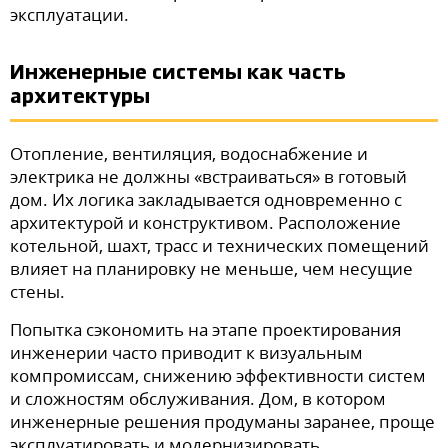
эксплуатации.
Инженерные системы как часть
архитектуры
Отопление, вентиляция, водоснабжение и
электрика не должны «встраиваться» в готовый
дом. Их логика закладывается одновременно с
архитектурой и конструктивом. Расположение
котельной, шахт, трасс и технических помещений
влияет на планировку не меньше, чем несущие
стены.
Попытка сэкономить на этапе проектирования
инженерии часто приводит к визуальным
компромиссам, снижению эффективности систем
и сложностям обслуживания. Дом, в котором
инженерные решения продуманы заранее, проще
эксплуатировать и модернизировать.