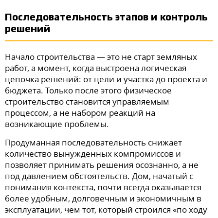
Последовательность этапов и контроль
решений
Начало строительства — это не старт земляных
работ, а момент, когда выстроена логическая
цепочка решений: от цели и участка до проекта и
бюджета. Только после этого физическое
строительство становится управляемым
процессом, а не набором реакций на
возникающие проблемы.
Продуманная последовательность снижает
количество вынужденных компромиссов и
позволяет принимать решения осознанно, а не
под давлением обстоятельств. Дом, начатый с
понимания контекста, почти всегда оказывается
более удобным, долговечным и экономичным в
эксплуатации, чем тот, который строился «по ходу