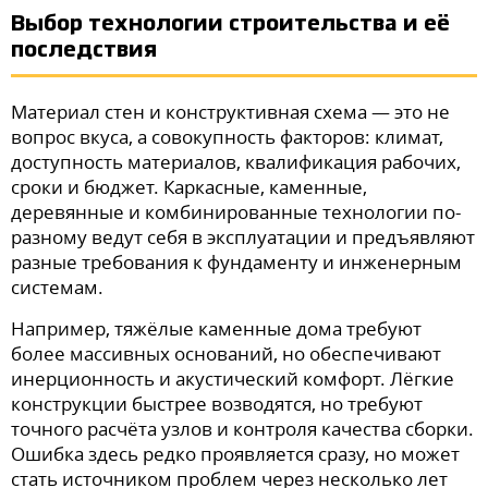
Выбор технологии строительства и её
последствия
Материал стен и конструктивная схема — это не
вопрос вкуса, а совокупность факторов: климат,
доступность материалов, квалификация рабочих,
сроки и бюджет. Каркасные, каменные,
деревянные и комбинированные технологии по-
разному ведут себя в эксплуатации и предъявляют
разные требования к фундаменту и инженерным
системам.
Например, тяжёлые каменные дома требуют
более массивных оснований, но обеспечивают
инерционность и акустический комфорт. Лёгкие
конструкции быстрее возводятся, но требуют
точного расчёта узлов и контроля качества сборки.
Ошибка здесь редко проявляется сразу, но может
стать источником проблем через несколько лет