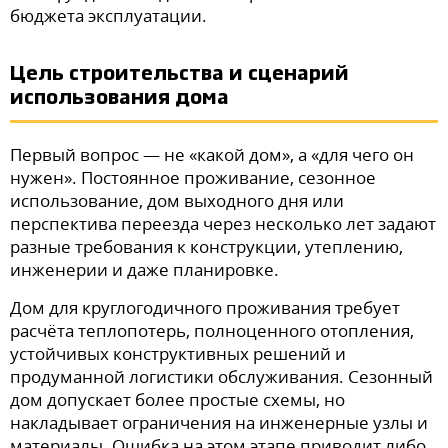
бюджета эксплуатации.
Цель строительства и сценарий
использования дома
Первый вопрос — не «какой дом», а «для чего он
нужен». Постоянное проживание, сезонное
использование, дом выходного дня или
перспектива переезда через несколько лет задают
разные требования к конструкции, утеплению,
инженерии и даже планировке.
Дом для круглогодичного проживания требует
расчёта теплопотерь, полноценного отопления,
устойчивых конструктивных решений и
продуманной логистики обслуживания. Сезонный
дом допускает более простые схемы, но
накладывает ограничения на инженерные узлы и
материалы. Ошибка на этом этапе приводит либо