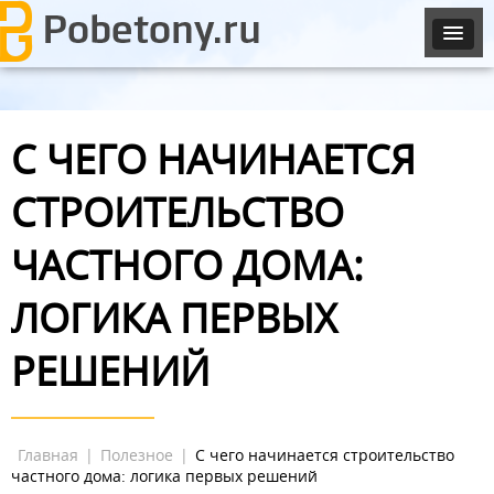
С ЧЕГО НАЧИНАЕТСЯ
СТРОИТЕЛЬСТВО
ЧАСТНОГО ДОМА:
ЛОГИКА ПЕРВЫХ
РЕШЕНИЙ
Главная
|
Полезное
|
С чего начинается строительство
частного дома: логика первых решений