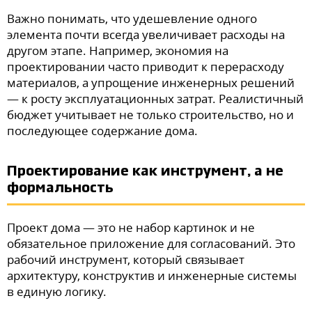
Важно понимать, что удешевление одного
элемента почти всегда увеличивает расходы на
другом этапе. Например, экономия на
проектировании часто приводит к перерасходу
материалов, а упрощение инженерных решений
— к росту эксплуатационных затрат. Реалистичный
бюджет учитывает не только строительство, но и
последующее содержание дома.
Проектирование как инструмент, а не
формальность
Проект дома — это не набор картинок и не
обязательное приложение для согласований. Это
рабочий инструмент, который связывает
архитектуру, конструктив и инженерные системы
в единую логику.