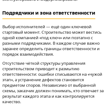
Подрядчики и зона ответственности
Выбор исполнителей — ещё один ключевой
стартовый момент. Строительство может вестись
одной компанией «под ключ» или поэтапно с
разными подрядчиками. В каждом случае важно
заранее определить границы ответственности и
порядок взаимодействия.
Отсутствие чёткой структуры управления
строительством приводит к размытию
ответственности: ошибки списываются на «чужой
этап», а устранение дефектов становится
предметом споров. Независимо от выбранной
схемы, заказчик должен понимать, кто отвечает за
результат каждого этапа и как контролируется
качество.