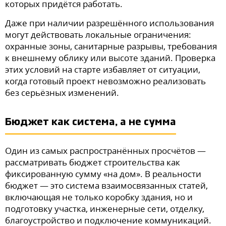
которых придётся работать.
Даже при наличии разрешённого использования
могут действовать локальные ограничения:
охранные зоны, санитарные разрывы, требования
к внешнему облику или высоте зданий. Проверка
этих условий на старте избавляет от ситуации,
когда готовый проект невозможно реализовать
без серьёзных изменений.
Бюджет как система, а не сумма
Один из самых распространённых просчётов —
рассматривать бюджет строительства как
фиксированную сумму «на дом». В реальности
бюджет — это система взаимосвязанных статей,
включающая не только коробку здания, но и
подготовку участка, инженерные сети, отделку,
благоустройство и подключение коммуникаций.