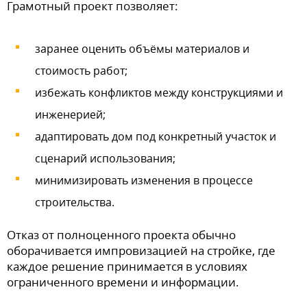
Грамотный проект позволяет:
заранее оценить объёмы материалов и
стоимость работ;
избежать конфликтов между конструкциями и
инженерией;
адаптировать дом под конкретный участок и
сценарий использования;
минимизировать изменения в процессе
строительства.
Отказ от полноценного проекта обычно
оборачивается импровизацией на стройке, где
каждое решение принимается в условиях
ограниченного времени и информации.