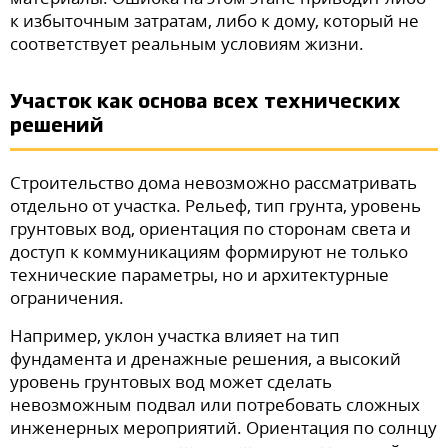
к избыточным затратам, либо к дому, который не
соответствует реальным условиям жизни.
Участок как основа всех технических
решений
Строительство дома невозможно рассматривать
отдельно от участка. Рельеф, тип грунта, уровень
грунтовых вод, ориентация по сторонам света и
доступ к коммуникациям формируют не только
технические параметры, но и архитектурные
ограничения.
Например, уклон участка влияет на тип
фундамента и дренажные решения, а высокий
уровень грунтовых вод может сделать
невозможным подвал или потребовать сложных
инженерных мероприятий. Ориентация по солнцу