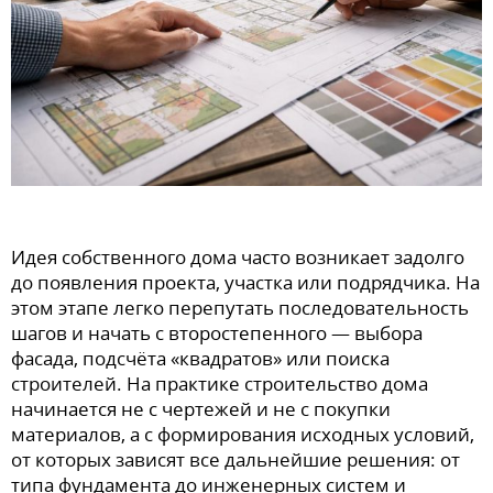
Идея собственного дома часто возникает задолго
до появления проекта, участка или подрядчика. На
этом этапе легко перепутать последовательность
шагов и начать с второстепенного — выбора
фасада, подсчёта «квадратов» или поиска
строителей. На практике строительство дома
начинается не с чертежей и не с покупки
материалов, а с формирования исходных условий,
от которых зависят все дальнейшие решения: от
типа фундамента до инженерных систем и