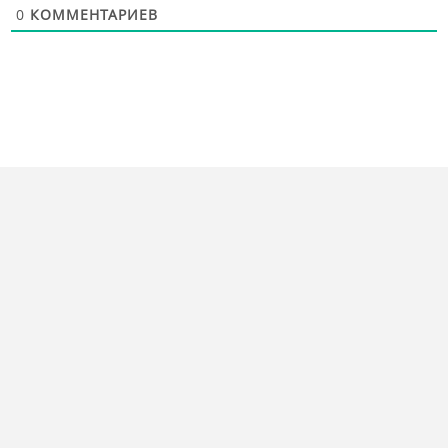
0
КОММЕНТАРИЕВ