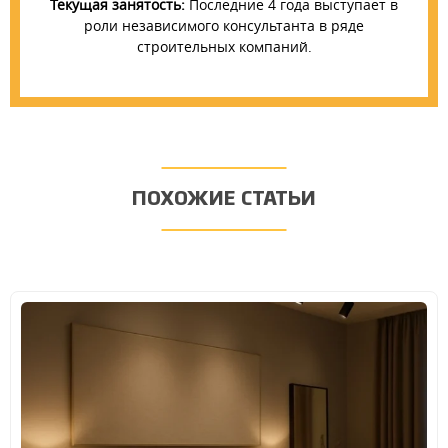
Текущая занятость:
Последние 4 года выступает в
роли независимого консультанта в ряде
строительных компаний.
ПОХОЖИЕ СТАТЬИ