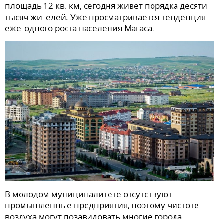
площадь 12 кв. км, сегодня живет порядка десяти
тысяч жителей. Уже просматривается тенденция
ежегодного роста населения Магаса.
В молодом муниципалитете отсутствуют
промышленные предприятия, поэтому чистоте
воздуха могут позавидовать многие города