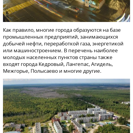
Как правило, многие города образуются на базе
промышленных предприятий, занимающихся
добычей нефти, переработкой газа, энергетикой
или машиностроением. В перечень наиболее
молодых населенных пунктов страны также
входят города Кедровый, Лангепас, Агидель,
Межгорье, Полысаево и многие другие.