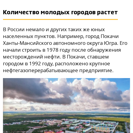
Количество молодых городов растет
В России немало и других таких же юных
населенных пунктов. Например, город Покачи
Ханты-Мансийского автономного округа Югра. Его
начали строить в 1978 году после обнаружения
месторождений нефти. В Покачи, ставшем
городом в 1992 году, расположено крупное
нефтегазоперерабатывающее предприятие.