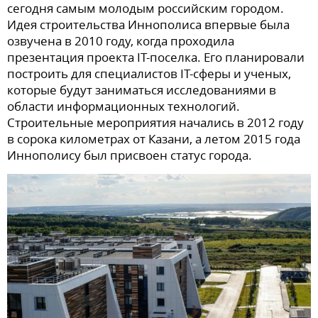
сегодня самым молодым российским городом.
Идея строительства Иннополиса впервые была
озвучена в 2010 году, когда проходила
презентация проекта IT-поселка. Его планировали
построить для специалистов IT-сферы и ученых,
которые будут заниматься исследованиями в
области информационных технологий.
Строительные мероприятия начались в 2012 году
в сорока километрах от Казани, а летом 2015 года
Иннополису был присвоен статус города.