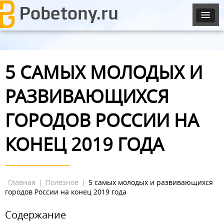
5 САМЫХ МОЛОДЫХ И
РАЗВИВАЮЩИХСЯ
ГОРОДОВ РОССИИ НА
КОНЕЦ 2019 ГОДА
Главная
|
Полезное
|
5 самых молодых и развивающихся
городов России на конец 2019 года
Содержание