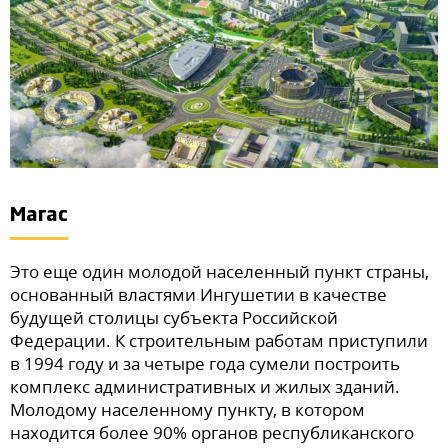
Магас
Это еще один молодой населенный пункт страны,
основанный властями Ингушетии в качестве
будущей столицы субъекта Российской
Федерации. К строительным работам приступили
в 1994 году и за четыре года сумели построить
комплекс административных и жилых зданий.
Молодому населенному пункту, в котором
находится более 90% органов республиканского