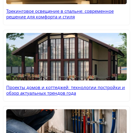
Трекинговое освещение в спальне: современное
решение для комфорта и стиля
Проекты домов и коттеджей: технологии постройки и
обзор актуальных трендов года