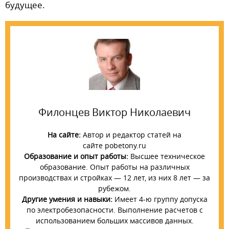
будущее.
Филонцев Виктор Николаевич
На сайте:
Автор и редактор статей на
сайте pobetony.ru
Образование и опыт работы:
Высшее техническое
образование. Опыт работы на различных
производствах и стройках — 12 лет, из них 8 лет — за
рубежом.
Другие умения и навыки:
Имеет 4-ю группу допуска
по электробезопасности. Выполнение расчетов с
использованием больших массивов данных.