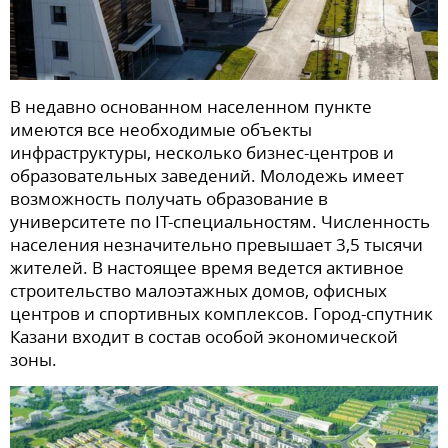
В недавно основанном населенном пункте
имеются все необходимые объекты
инфраструктуры, несколько бизнес-центров и
образовательных заведений. Молодежь имеет
возможность получать образование в
университете по IT-специальностям. Численность
населения незначительно превышает 3,5 тысячи
жителей. В настоящее время ведется активное
строительство малоэтажных домов, офисных
центров и спортивных комплексов. Город-спутник
Казани входит в состав особой экономической
зоны.