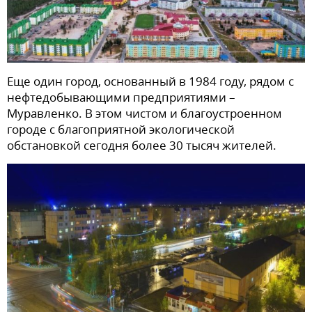
Еще один город, основанный в 1984 году, рядом с
нефтедобывающими предприятиями –
Муравленко. В этом чистом и благоустроенном
городе с благоприятной экологической
обстановкой сегодня более 30 тысяч жителей.