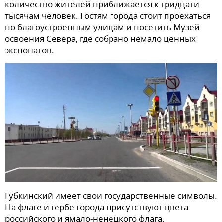
количество жителей приближается к тридцати
тысячам человек. Гостям города стоит проехаться
по благоустроенным улицам и посетить Музей
освоения Севера, где собрано немало ценных
экспонатов.
Губкинский имеет свои государственные символы.
На флаге и гербе города присутствуют цвета
российского и ямало-ненецкого флага.