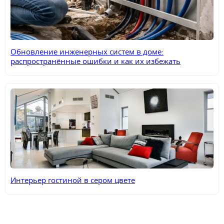
Обновление инженерных систем в доме:
распространённые ошибки и как их избежать
Интерьер гостиной в сером цвете