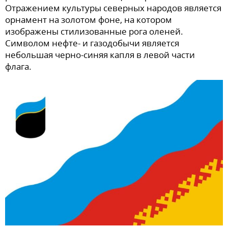
Отражением культуры северных народов является
орнамент на золотом фоне, на котором
изображены стилизованные рога оленей.
Символом нефте- и газодобычи является
небольшая черно-синяя капля в левой части
флага.