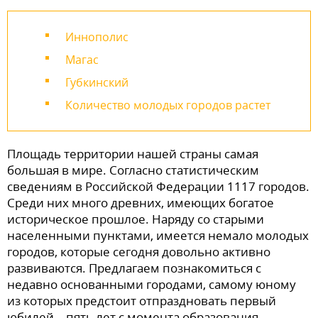
Иннополис
Магас
Губкинский
Количество молодых городов растет
Площадь территории нашей страны самая
большая в мире. Согласно статистическим
сведениям в Российской Федерации 1117 городов.
Среди них много древних, имеющих богатое
историческое прошлое. Наряду со старыми
населенными пунктами, имеется немало молодых
городов, которые сегодня довольно активно
развиваются. Предлагаем познакомиться с
недавно основанными городами, самому юному
из которых предстоит отпраздновать первый
юбилей – пять лет с момента образования.