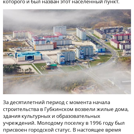
которого и был назван этот населенный пункт.
За десятилетний период с момента начала
строительства в Губкинском возвели жилые дома,
здания культурных и образовательных
учреждений. Молодому поселку в 1996 году был
присвоен городской статус. В настоящее время