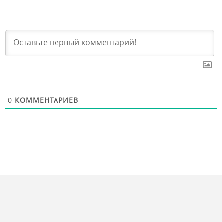
0
КОММЕНТАРИЕВ