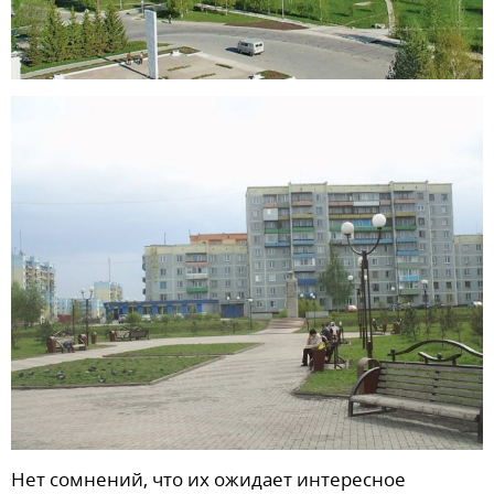
Нет сомнений, что их ожидает интересное