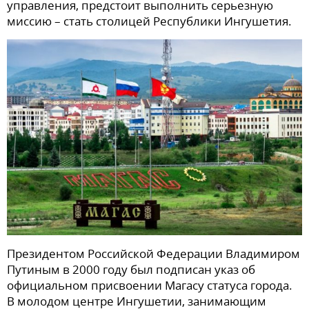
управления, предстоит выполнить серьезную
миссию – стать столицей Республики Ингушетия.
Президентом Российской Федерации Владимиром
Путиным в 2000 году был подписан указ об
официальном присвоении Магасу статуса города.
В молодом центре Ингушетии, занимающим