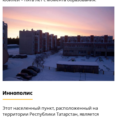
Иннополис
Этот населенный пункт, расположенный на
территории Республики Татарстан, является