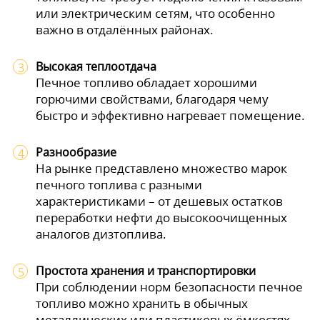
или электрическим сетям, что особенно
важно в отдалённых районах.
Высокая теплоотдача
Печное топливо обладает хорошими
горючими свойствами, благодаря чему
быстро и эффективно нагревает помещение.
Разнообразие
На рынке представлено множество марок
печного топлива с разными
характеристиками – от дешевых остатков
переработки нефти до высокоочищенных
аналогов дизтоплива.
Простота хранения и транспортировки
При соблюдении норм безопасности печное
топливо можно хранить в обычных
металлических или пластиковых ёмкостях,