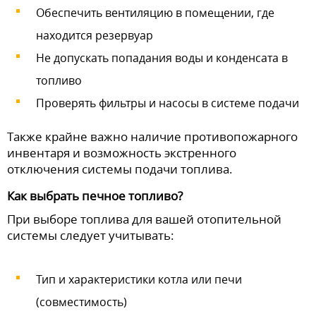
Обеспечить вентиляцию в помещении, где
находится резервуар
Не допускать попадания воды и конденсата в
топливо
Проверять фильтры и насосы в системе подачи
Также крайне важно наличие противопожарного
инвентаря и возможность экстренного
отключения системы подачи топлива.
Как выбрать печное топливо?
При выборе топлива для вашей отопительной
системы следует учитывать:
Тип и характеристики котла или печи
(совместимость)