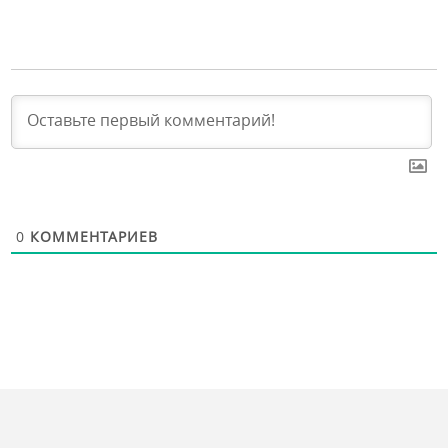
0
КОММЕНТАРИЕВ