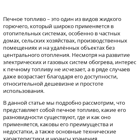
Печное топливо – это один из видов жидкого
горючего, который широко применяется в
отопительных системах, особенно в частных
домах, сельских хозяйствах, производственных
помещениях и на удалённых объектах без
центрального отопления. Несмотря на развитие
электрических и газовых систем обогрева, интерес
к печному топливу не исчезает, а в ряде случаев
даже возрастает благодаря его доступности,
относительной дешевизне и простоте
использования.
В данной статье мы подробно рассмотрим, что
представляет собой печное топливо, какие его
разновидности существуют, где и как оно
применяется, каковы его преимущества и
недостатки, а также основные технические
характеристики и нюансы хранения.