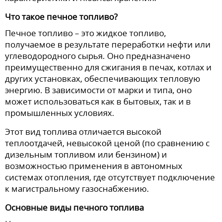
Что такое печное топливо?
Печное топливо – это жидкое топливо,
получаемое в результате переработки нефти или
углеводородного сырья. Оно предназначено
преимущественно для сжигания в печах, котлах и
других установках, обеспечивающих тепловую
энергию. В зависимости от марки и типа, оно
может использоваться как в бытовых, так и в
промышленных условиях.
Этот вид топлива отличается высокой
теплоотдачей, невысокой ценой (по сравнению с
дизельным топливом или бензином) и
возможностью применения в автономных
системах отопления, где отсутствует подключение
к магистральному газоснабжению.
Основные виды печного топлива