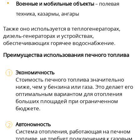
Военные и мобильные объекты
– полевая
техника, казармы, ангары
Также оно используется в теплогенераторах,
дизель-генераторах и устройствах,
обеспечивающих горячее водоснабжение.
Преимущества использования печного топлива
Экономичность
Стоимость печного топлива значительно
ниже, чем у бензина или газа. Это делает его
оптимальным вариантом для отопления
больших площадей при ограниченном
бюджете.
Автономность
Система отопления, работающая на печном
топливе, не требует подключения к газовым