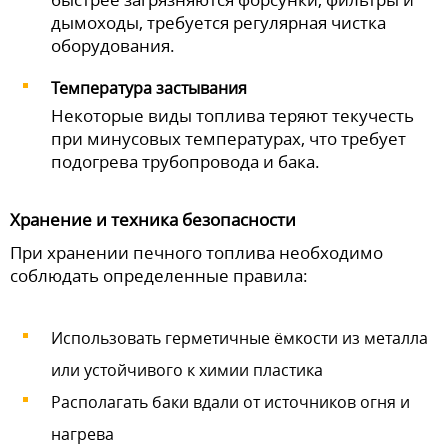
дымоходы, требуется регулярная чистка
оборудования.
Температура застывания
Некоторые виды топлива теряют текучесть
при минусовых температурах, что требует
подогрева трубопровода и бака.
Хранение и техника безопасности
При хранении печного топлива необходимо
соблюдать определенные правила:
Использовать герметичные ёмкости из металла
или устойчивого к химии пластика
Располагать баки вдали от источников огня и
нагрева