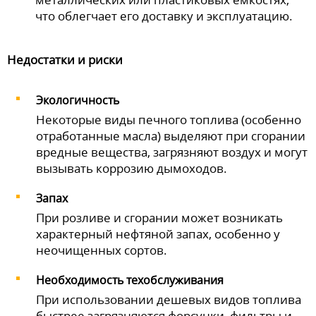
что облегчает его доставку и эксплуатацию.
Недостатки и риски
Экологичность
Некоторые виды печного топлива (особенно
отработанные масла) выделяют при сгорании
вредные вещества, загрязняют воздух и могут
вызывать коррозию дымоходов.
Запах
При розливе и сгорании может возникать
характерный нефтяной запах, особенно у
неочищенных сортов.
Необходимость техобслуживания
При использовании дешевых видов топлива
быстрее загрязняются форсунки, фильтры и