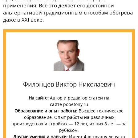
применения. Всё это делает его достойной
альтернативой традиционным способам обогрева
даже в XXI веке.
Филонцев Виктор Николаевич
На сайте:
Автор и редактор статей на
сайте pobetony.ru
Образование и опыт работы:
Высшее техническое
образование. Опыт работы на различных
производствах и стройках — 12 лет, из них 8 лет — за
рубежом.
Другие умения и навыки:
Имеет 4-ю группу допуска