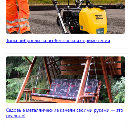
Типы виброплит и особенности их применения
Садовые металлические качели своими руками — это
реально!