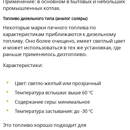
Применение: в основном в бытовых и небольших
промышленных котлах.
Топливо дизельного типа (аналог соляры)
Некоторые марки печного топлива по
характеристикам приближаются к дизельному
топливу. Оно более очищено, имеет светлый цвет
и может использоваться в тех же установках, где
раньше применялось дизтопливо.
Характеристики:
Цвет: светло-желтый или прозрачный
Температура вспышки: выше 60 °C
Содержание серы: минимальное
Температура застывания: до -30 °C
Это топливо хорошо подходит для