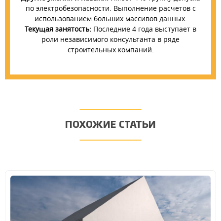
по электробезопасности. Выполнение расчетов с
использованием больших массивов данных.
Текущая занятость:
Последние 4 года выступает в
роли независимого консультанта в ряде
строительных компаний.
ПОХОЖИЕ СТАТЬИ