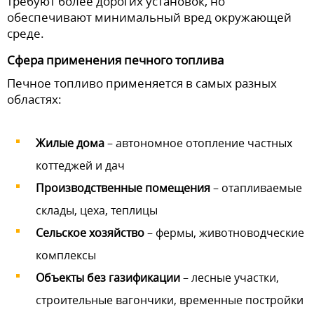
требуют более дорогих установок, но
обеспечивают минимальный вред окружающей
среде.
Сфера применения печного топлива
Печное топливо применяется в самых разных
областях:
Жилые дома
– автономное отопление частных
коттеджей и дач
Производственные помещения
– отапливаемые
склады, цеха, теплицы
Сельское хозяйство
– фермы, животноводческие
комплексы
Объекты без газификации
– лесные участки,
строительные вагончики, временные постройки