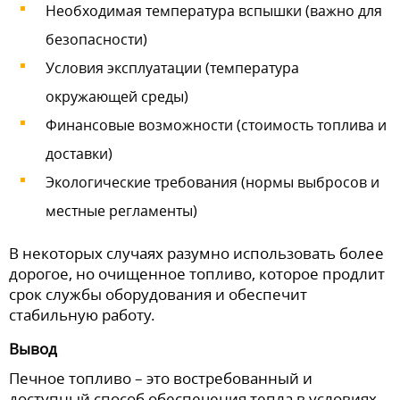
Необходимая температура вспышки (важно для
безопасности)
Условия эксплуатации (температура
окружающей среды)
Финансовые возможности (стоимость топлива и
доставки)
Экологические требования (нормы выбросов и
местные регламенты)
В некоторых случаях разумно использовать более
дорогое, но очищенное топливо, которое продлит
срок службы оборудования и обеспечит
стабильную работу.
Вывод
Печное топливо – это востребованный и
доступный способ обеспечения тепла в условиях,