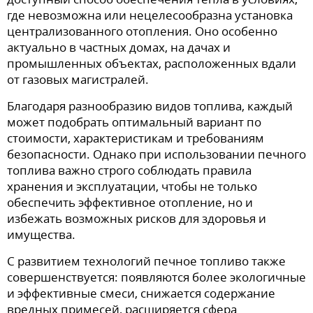
где невозможна или нецелесообразна установка
централизованного отопления. Оно особенно
актуально в частных домах, на дачах и
промышленных объектах, расположенных вдали
от газовых магистралей.
Благодаря разнообразию видов топлива, каждый
может подобрать оптимальный вариант по
стоимости, характеристикам и требованиям
безопасности. Однако при использовании печного
топлива важно строго соблюдать правила
хранения и эксплуатации, чтобы не только
обеспечить эффективное отопление, но и
избежать возможных рисков для здоровья и
имущества.
С развитием технологий печное топливо также
совершенствуется: появляются более экологичные
и эффективные смеси, снижается содержание
вредных примесей, расширяется сфера