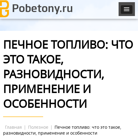
ПЕЧНОЕ ТОПЛИВО: ЧТО
ЭТО ТАКОЕ,
РАЗНОВИДНОСТИ,
ПРИМЕНЕНИЕ И
ОСОБЕННОСТИ
Главная
|
Полезное
|
Печное топливо: что это такое,
разновидности, применение и особенности