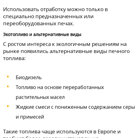
Использовать отработку можно только в
специально предназначенных или
переоборудованных печах.
Экотопливо и альтернативные виды
С ростом интереса к экологичным решениям на
рынке появились альтернативные виды печного
топлива:
Биодизель
Топливо на основе переработанных
растительных масел
Жидкие смеси с пониженным содержанием серы
и примесей
Такие топлива чаще используются в Европе и