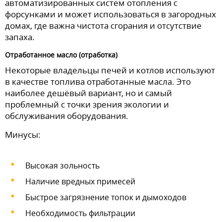
автоматизированных систем отопления с
форсунками и может использоваться в загородных
домах, где важна чистота сгорания и отсутствие
запаха.
Отработанное масло (отработка)
Некоторые владельцы печей и котлов используют
в качестве топлива отработанные масла. Это
наиболее дешёвый вариант, но и самый
проблемный с точки зрения экологии и
обслуживания оборудования.
Минусы:
Высокая зольность
Наличие вредных примесей
Быстрое загрязнение топок и дымоходов
Необходимость фильтрации