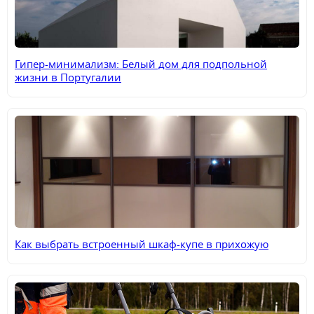
Гипер-минимализм: Белый дом для подпольной
жизни в Португалии
Как выбрать встроенный шкаф-купе в прихожую