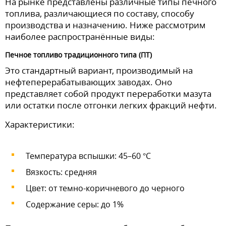
На рынке представлены различные типы печного
топлива, различающиеся по составу, способу
производства и назначению. Ниже рассмотрим
наиболее распространённые виды:
Печное топливо традиционного типа (ПТ)
Это стандартный вариант, производимый на
нефтеперерабатывающих заводах. Оно
представляет собой продукт переработки мазута
или остатки после отгонки легких фракций нефти.
Характеристики:
Температура вспышки: 45–60 °C
Вязкость: средняя
Цвет: от темно-коричневого до черного
Содержание серы: до 1%