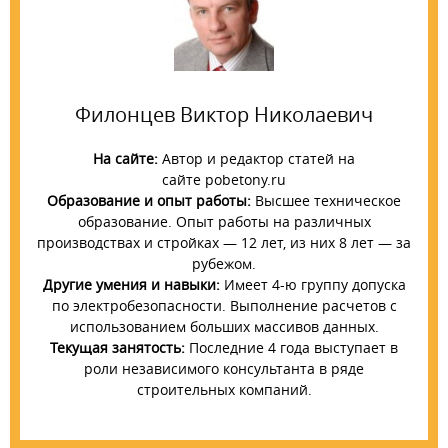
Филонцев Виктор Николаевич
На сайте:
Автор и редактор статей на
сайте pobetony.ru
Образование и опыт работы:
Высшее техническое
образование. Опыт работы на различных
производствах и стройках — 12 лет, из них 8 лет — за
рубежом.
Другие умения и навыки:
Имеет 4-ю группу допуска
по электробезопасности. Выполнение расчетов с
использованием больших массивов данных.
Текущая занятость:
Последние 4 года выступает в
роли независимого консультанта в ряде
строительных компаний.