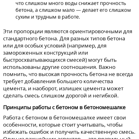
что слишком много воды снижает прочность
бетона, а слишком мало — делает его слишком
сухим и трудным в работе.
Эти пропорции являются ориентировочными для
стандартного бетона. Для разных типов бетона
или для особых условий (например, для
замороженных конструкций или
быстросхватывающихся смесей) могут быть
использованы другие соотношения. Важно
помнить, что высокая прочность бетона не всегда
требует добавления большего количества
цемента, и наоборот, излишек цемента может
сделать смесь слишком дорогой и негибкой.
Принципы работы с бетоном в бетономешалке
Работа с бетоном в бетономешалке имеет свои
особенности, которые стоит учитывать, чтобы
избежать ошибок и получить качественную смесь.
Один из важнейших аспектов — это правильный