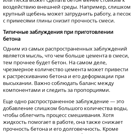
воздействию внешней среды. Например, слишком
крупный щебень может затруднить работу, а песок
с примесями глины снизит прочность смеси.
Типичные заблуждения при приготовлении
бетона
Одним из самых распространенных заблуждений
является мысль, что чем больше цемента в смеси,
тем прочнее будет бетон. На самом деле,
чрезмерное количество цемента может привести
к растрескиванию бетона и его деформации при
высыхании. Важно соблюдать баланс между
компонентами и следить за пропорциями.
Еще одно распространенное заблуждение — это
добавление слишком большого количества воды,
чтобы облегчить процесс смешивания. Хотя
жидкость помогает в работе, она также снижает
прочность бетона и его долговечность. Кроме