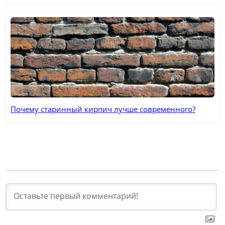
Почему старинный кирпич лучше современного?