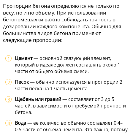
Пропорции бетона определяются не только по
весу, но и по объему. При использовании
бетономешалки важно соблюдать точность в
дозировании каждого компонента. Обычно для
большинства видов бетона применяют
следующие пропорции:
Цемент
— основной связующий элемент,
который в идеале должен составлять около 1
части от общего объема смеси.
Песок
— обычно используется в пропорции 2
части песка на 1 часть цемента.
Щебень или гравий
— составляет от 3 до 5
частей, в зависимости от требуемой прочности
бетона.
Вода
— ее количество обычно составляет 0.4–
0.5 части от объема цемента. Это важно, потому