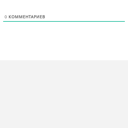
0
КОММЕНТАРИЕВ