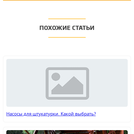
ПОХОЖИЕ СТАТЬИ
Насосы для штукатурки. Какой выбрать?