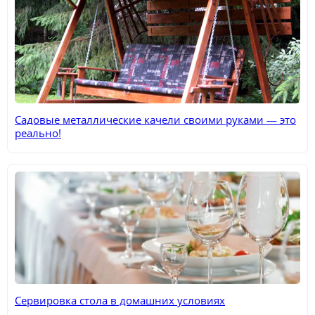
Садовые металлические качели своими руками — это
реально!
Сервировка стола в домашних условиях