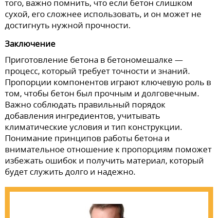
того, важно помнить, что если бетон слишком
сухой, его сложнее использовать, и он может не
достигнуть нужной прочности.
Заключение
Приготовление бетона в бетономешалке —
процесс, который требует точности и знаний.
Пропорции компонентов играют ключевую роль в
том, чтобы бетон был прочным и долговечным.
Важно соблюдать правильный порядок
добавления ингредиентов, учитывать
климатические условия и тип конструкции.
Понимание принципов работы бетона и
внимательное отношение к пропорциям поможет
избежать ошибок и получить материал, который
будет служить долго и надежно.