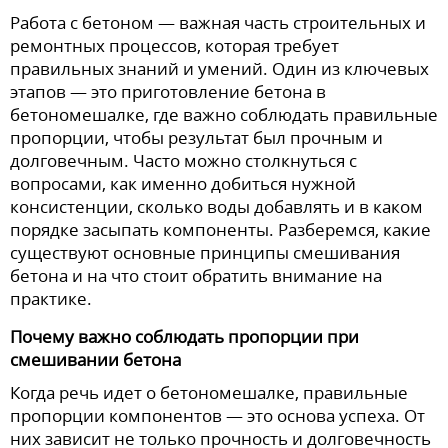
Работа с бетоном — важная часть строительных и
ремонтных процессов, которая требует
правильных знаний и умений. Один из ключевых
этапов — это приготовление бетона в
бетономешалке, где важно соблюдать правильные
пропорции, чтобы результат был прочным и
долговечным. Часто можно столкнуться с
вопросами, как именно добиться нужной
консистенции, сколько воды добавлять и в каком
порядке засыпать компоненты. Разберемся, какие
существуют основные принципы смешивания
бетона и на что стоит обратить внимание на
практике.
Почему важно соблюдать пропорции при
смешивании бетона
Когда речь идет о бетономешалке, правильные
пропорции компонентов — это основа успеха. От
них зависит не только прочность и долговечность