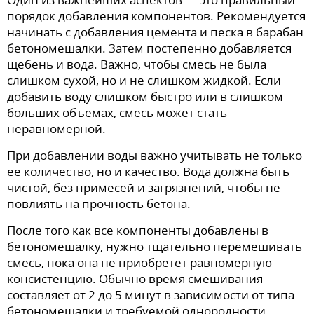
порядок добавления компонентов. Рекомендуется
начинать с добавления цемента и песка в барабан
бетономешалки. Затем постепенно добавляется
щебень и вода. Важно, чтобы смесь не была
слишком сухой, но и не слишком жидкой. Если
добавить воду слишком быстро или в слишком
больших объемах, смесь может стать
неравномерной.
При добавлении воды важно учитывать не только
ее количество, но и качество. Вода должна быть
чистой, без примесей и загрязнений, чтобы не
повлиять на прочность бетона.
После того как все компоненты добавлены в
бетономешалку, нужно тщательно перемешивать
смесь, пока она не приобретет равномерную
консистенцию. Обычно время смешивания
составляет от 2 до 5 минут в зависимости от типа
бетономешалки и требуемой однородности.