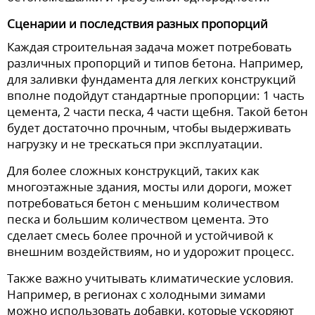
Сценарии и последствия разных пропорций
Каждая строительная задача может потребовать
различных пропорций и типов бетона. Например,
для заливки фундамента для легких конструкций
вполне подойдут стандартные пропорции: 1 часть
цемента, 2 части песка, 4 части щебня. Такой бетон
будет достаточно прочным, чтобы выдерживать
нагрузку и не трескаться при эксплуатации.
Для более сложных конструкций, таких как
многоэтажные здания, мосты или дороги, может
потребоваться бетон с меньшим количеством
песка и большим количеством цемента. Это
сделает смесь более прочной и устойчивой к
внешним воздействиям, но и удорожит процесс.
Также важно учитывать климатические условия.
Например, в регионах с холодными зимами
можно использовать добавки, которые ускоряют