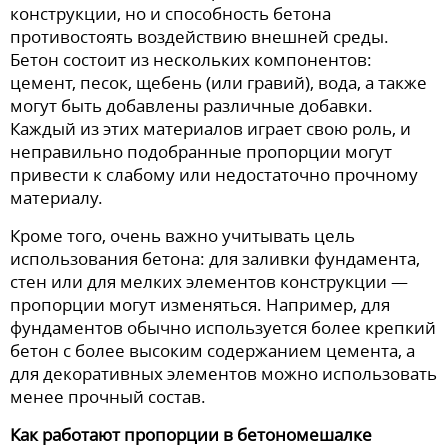
конструкции, но и способность бетона
противостоять воздействию внешней среды.
Бетон состоит из нескольких компонентов:
цемент, песок, щебень (или гравий), вода, а также
могут быть добавлены различные добавки.
Каждый из этих материалов играет свою роль, и
неправильно подобранные пропорции могут
привести к слабому или недостаточно прочному
материалу.
Кроме того, очень важно учитывать цель
использования бетона: для заливки фундамента,
стен или для мелких элементов конструкции —
пропорции могут изменяться. Например, для
фундаментов обычно используется более крепкий
бетон с более высоким содержанием цемента, а
для декоративных элементов можно использовать
менее прочный состав.
Как работают пропорции в бетономешалке