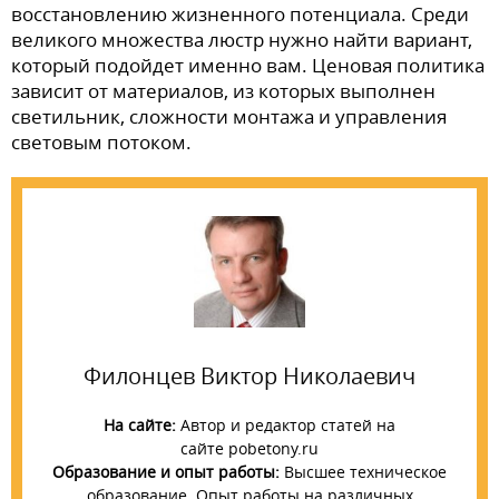
восстановлению жизненного потенциала. Среди
великого множества люстр нужно найти вариант,
который подойдет именно вам. Ценовая политика
зависит от материалов, из которых выполнен
светильник, сложности монтажа и управления
световым потоком.
Филонцев Виктор Николаевич
На сайте:
Автор и редактор статей на
сайте pobetony.ru
Образование и опыт работы:
Высшее техническое
образование. Опыт работы на различных