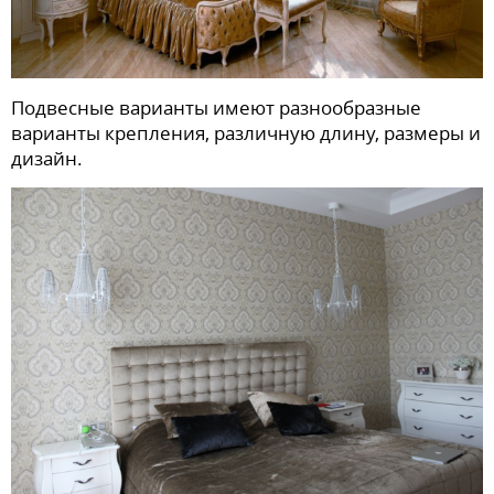
Подвесные варианты имеют разнообразные
варианты крепления, различную длину, размеры и
дизайн.