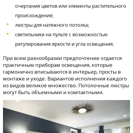
очертания цветов или элементы растительного
происхождения;
люстры для натяжного потолка;
светильники на пульте с возможностью
регулирования яркости и угла освещения.
При всем разнообразии предпочтение отдается
практичным приборам освещения, которые
гармонично вписываются в интерьер, просты в
монтаже и уходе. Вариантов исполнения каждого
из видов великое множество. Потолочные люстры
могут быть объемными и компактными.