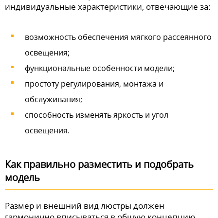
индивидуальные характеристики, отвечающие за:
возможность обеспечения мягкого рассеянного
освещения;
функциональные особенности модели;
простоту регулирования, монтажа и
обслуживания;
способность изменять яркость и угол
освещения.
Как правильно разместить и подобрать
модель
Размер и внешний вид люстры должен
гармонично вписываться в общую концепцию