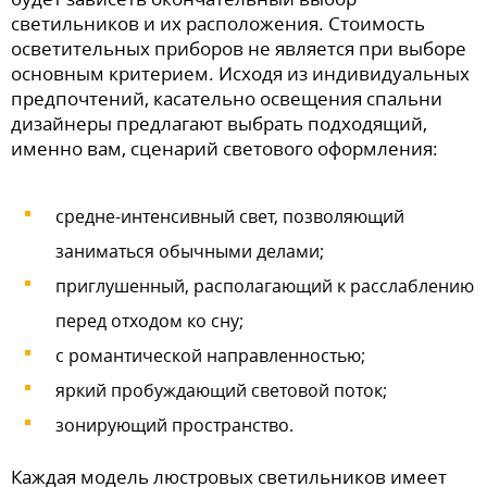
светильников и их расположения. Стоимость
осветительных приборов не является при выборе
основным критерием. Исходя из индивидуальных
предпочтений, касательно освещения спальни
дизайнеры предлагают выбрать подходящий,
именно вам, сценарий светового оформления:
средне-интенсивный свет, позволяющий
заниматься обычными делами;
приглушенный, располагающий к расслаблению
перед отходом ко сну;
с романтической направленностью;
яркий пробуждающий световой поток;
зонирующий пространство.
Каждая модель люстровых светильников имеет