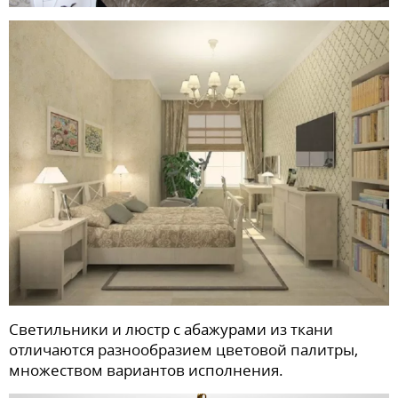
Светильники и люстр с абажурами из ткани
отличаются разнообразием цветовой палитры,
множеством вариантов исполнения.