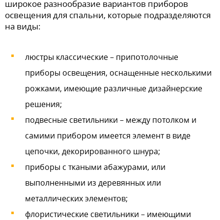
широкое разнообразие вариантов приборов
освещения для спальни, которые подразделяются
на виды:
люстры классические – припотолочные
приборы освещения, оснащенные несколькими
рожками, имеющие различные дизайнерские
решения;
подвесные светильники – между потолком и
самими прибором имеется элемент в виде
цепочки, декорированного шнура;
приборы с ткаными абажурами, или
выполненными из деревянных или
металлических элементов;
флористические светильники – имеющими