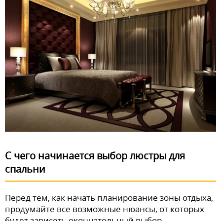
С чего начинается выбор люстры для
спальни
Перед тем, как начать планирование зоны отдыха,
продумайте все возможные нюансы, от которых
будет зависеть окончательный выбор