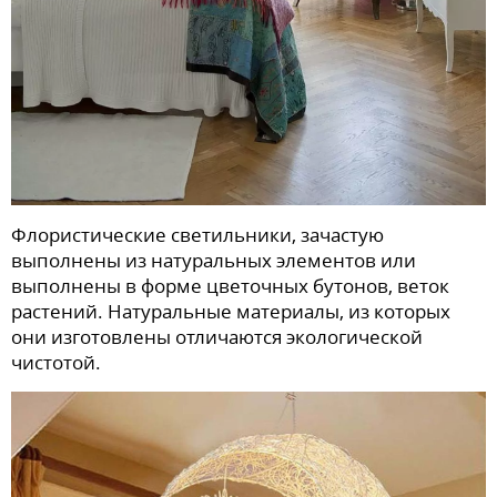
Флористические светильники, зачастую
выполнены из натуральных элементов или
выполнены в форме цветочных бутонов, веток
растений. Натуральные материалы, из которых
они изготовлены отличаются экологической
чистотой.