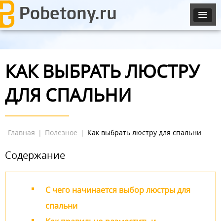
КАК ВЫБРАТЬ ЛЮСТРУ
ДЛЯ СПАЛЬНИ
Главная
|
Полезное
|
Как выбрать люстру для спальни
Содержание
С чего начинается выбор люстры для
спальни