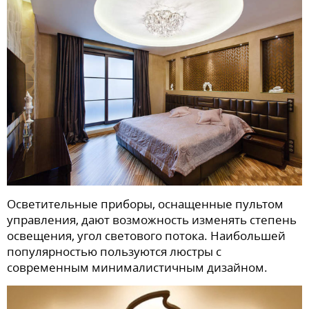
Осветительные приборы, оснащенные пультом
управления, дают возможность изменять степень
освещения, угол светового потока. Наибольшей
популярностью пользуются люстры с
современным минималистичным дизайном.