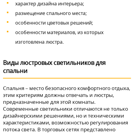
характер дизайна интерьера;
размещение спального места;
особенности цветовых решений;
особенности материалов, из которых
изготовлена люстра.
Виды люстровых светильников для
спальни
Спальня – место безопасного комфортного отдыха,
этим критериям должны отвечать и люстры,
предназначенные для этой комнаты.
Современные светильники отличаются не только
дизайнерскими решениями, но и техническими
характеристиками, возможностью регулирования
потока света. В торговых сетях представлено