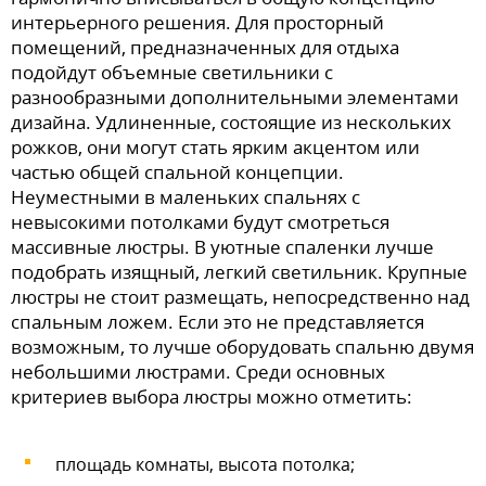
интерьерного решения. Для просторный
помещений, предназначенных для отдыха
подойдут объемные светильники с
разнообразными дополнительными элементами
дизайна. Удлиненные, состоящие из нескольких
рожков, они могут стать ярким акцентом или
частью общей спальной концепции.
Неуместными в маленьких спальнях с
невысокими потолками будут смотреться
массивные люстры. В уютные спаленки лучше
подобрать изящный, легкий светильник. Крупные
люстры не стоит размещать, непосредственно над
спальным ложем. Если это не представляется
возможным, то лучше оборудовать спальню двумя
небольшими люстрами. Среди основных
критериев выбора люстры можно отметить:
площадь комнаты, высота потолка;