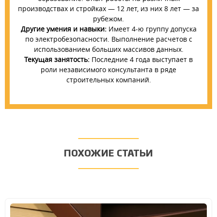
производствах и стройках — 12 лет, из них 8 лет — за
рубежом.
Другие умения и навыки:
Имеет 4-ю группу допуска
по электробезопасности. Выполнение расчетов с
использованием больших массивов данных.
Текущая занятость:
Последние 4 года выступает в
роли независимого консультанта в ряде
строительных компаний.
ПОХОЖИЕ СТАТЬИ