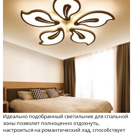
Идеально подобранный светильник для спальной
зоны позволит полноценно отдохнуть,
настроиться на романтический лад, способствует