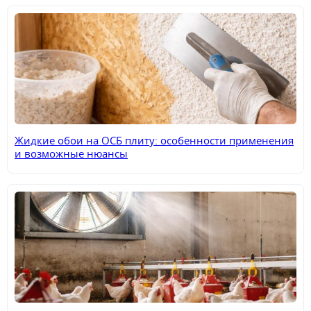
Жидкие обои на ОСБ плиту: особенности применения
и возможные нюансы