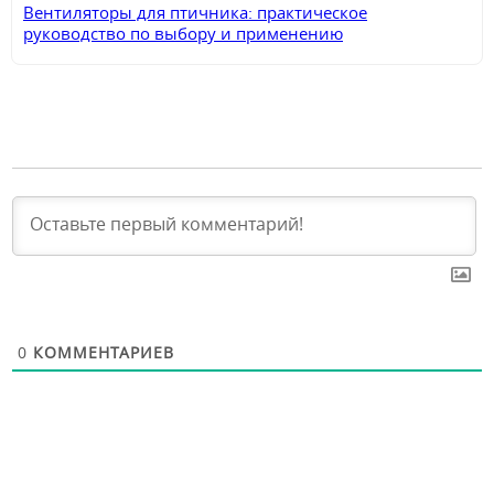
Вентиляторы для птичника: практическое
руководство по выбору и применению
0
КОММЕНТАРИЕВ