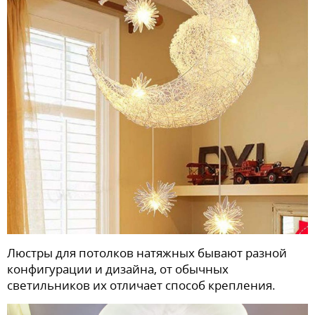
Люстры для потолков натяжных бывают разной
конфигурации и дизайна, от обычных
светильников их отличает способ крепления.