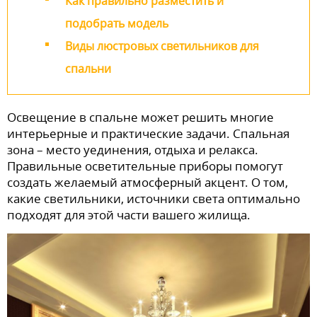
Как правильно разместить и
подобрать модель
Виды люстровых светильников для
спальни
Освещение в спальне может решить многие
интерьерные и практические задачи. Спальная
зона – место уединения, отдыха и релакса.
Правильные осветительные приборы помогут
создать желаемый атмосферный акцент. О том,
какие светильники, источники света оптимально
подходят для этой части вашего жилища.