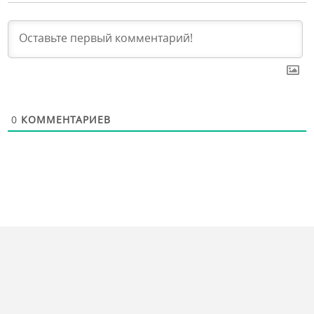
0
КОММЕНТАРИЕВ