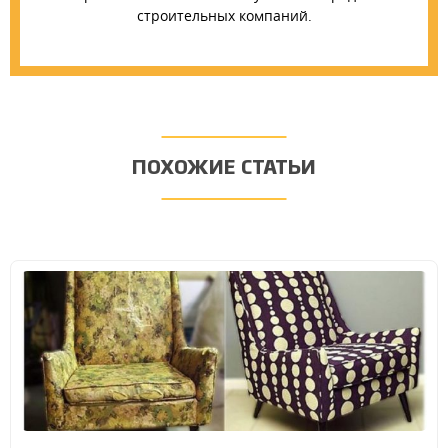
строительных компаний.
ПОХОЖИЕ СТАТЬИ