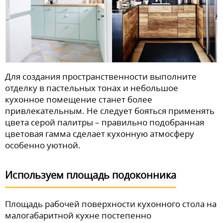
Для создания пространственности выполните
отделку в пастельных тонах и небольшое
кухонное помещение станет более
привлекательным. Не следует бояться применять
цвета серой палитры – правильно подобранная
цветовая гамма сделает кухонную атмосферу
особенно уютной.
Используем площадь подоконника
Площадь рабочей поверхности кухонного стола на
малогабаритной кухне постепенно