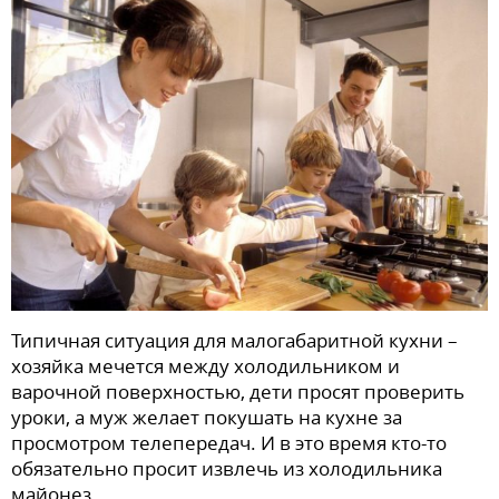
Типичная ситуация для малогабаритной кухни –
хозяйка мечется между холодильником и
варочной поверхностью, дети просят проверить
уроки, а муж желает покушать на кухне за
просмотром телепередач. И в это время кто-то
обязательно просит извлечь из холодильника
майонез.