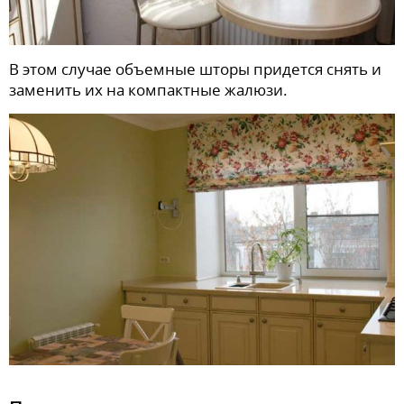
В этом случае объемные шторы придется снять и
заменить их на компактные жалюзи.