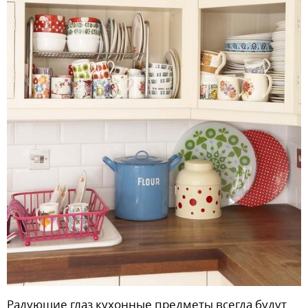
Радующие глаз кухонные предметы всегда будут