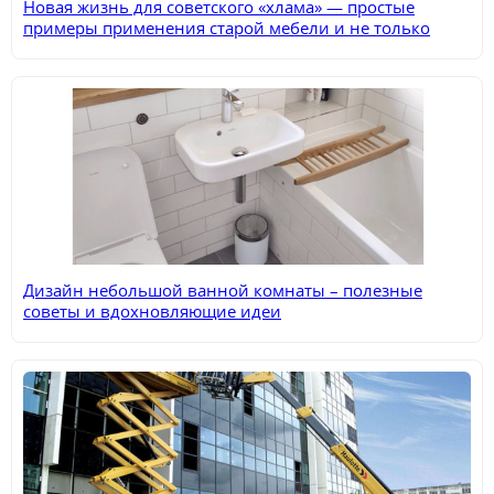
Новая жизнь для советского «хлама» — простые
примеры применения старой мебели и не только
Дизайн небольшой ванной комнаты – полезные
советы и вдохновляющие идеи