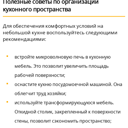
Полезные советы по организации
кухонного пространства
Для обеспечения комфортных условий на
небольшой кухне воспользуйтесь следующими
рекомендациями:
встройте микроволновую печь в кухонную
мебель. Это позволит увеличить площадь
рабочей поверхности;
оснастите кухню посудомоечной машиной. Она
облегчит труд хозяйки;
используйте трансформирующуюся мебель.
Откидной столик, закрепленный к поверхности
стены, позволит сэкономить пространство;