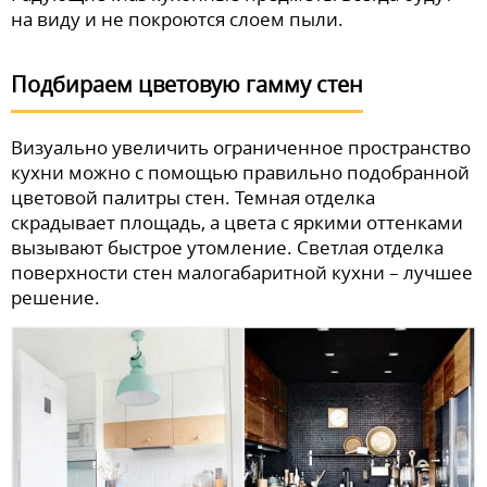
на виду и не покроются слоем пыли.
Подбираем цветовую гамму стен
Визуально увеличить ограниченное пространство
кухни можно с помощью правильно подобранной
цветовой палитры стен. Темная отделка
скрадывает площадь, а цвета с яркими оттенками
вызывают быстрое утомление. Светлая отделка
поверхности стен малогабаритной кухни – лучшее
решение.