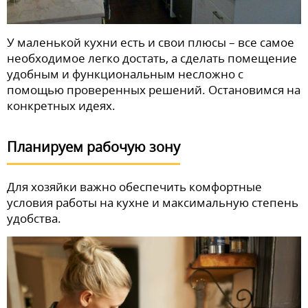
У маленькой кухни есть и свои плюсы – все самое
необходимое легко достать, а сделать помещение
удобным и функциональным несложно с
помощью проверенных решений. Остановимся на
конкретных идеях.
Планируем рабочую зону
Для хозяйки важно обеспечить комфортные
условия работы на кухне и максимальную степень
удобства.