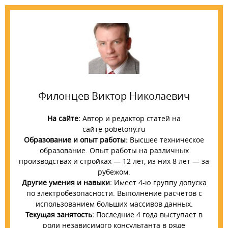
Филонцев Виктор Николаевич
На сайте:
Автор и редактор статей на
сайте pobetony.ru
Образование и опыт работы:
Высшее техническое
образование. Опыт работы на различных
производствах и стройках — 12 лет, из них 8 лет — за
рубежом.
Другие умения и навыки:
Имеет 4-ю группу допуска
по электробезопасности. Выполнение расчетов с
использованием больших массивов данных.
Текущая занятость:
Последние 4 года выступает в
роли независимого консультанта в ряде