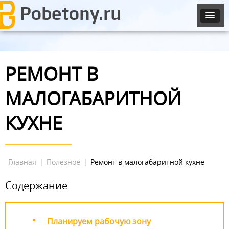
РЕМОНТ В
МАЛОГАБАРИТНОЙ
КУХНЕ
Главная
|
Полезное
|
Ремонт в малогабаритной кухне
Содержание
Планируем рабочую зону