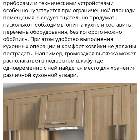
приборами и техническими устройствами
особенно чувствуется при ограниченной площади
помещения. Следует тщательно продумать,
насколько необходимы они на кухне и составить
перечень оборудования, без которого можно
обойтись. При этом удобство выполнения
кухонных операции и комфорт хозяйки не должны
пострадать. Например, громоздкая вытяжка может
располагаться в подвесном шкафу, где
одновременно с ней найдется место для хранения
различной кухонной утвари.