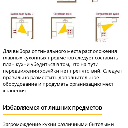
Для выбора оптимального места расположения
главных кухонных предметов следует составить
план кухни убедиться в том, что на пути
передвижения хозяйки нет препятствий. Следует
правильно разместить дополнительное
оборудование и продумать организацию мест
хранения.
Избавляемся от лишних предметов
Загромождение кухни различными бытовыми