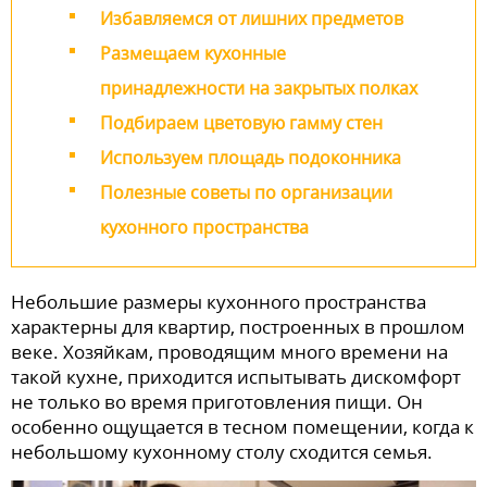
Избавляемся от лишних предметов
Размещаем кухонные
принадлежности на закрытых полках
Подбираем цветовую гамму стен
Используем площадь подоконника
Полезные советы по организации
кухонного пространства
Небольшие размеры кухонного пространства
характерны для квартир, построенных в прошлом
веке. Хозяйкам, проводящим много времени на
такой кухне, приходится испытывать дискомфорт
не только во время приготовления пищи. Он
особенно ощущается в тесном помещении, когда к
небольшому кухонному столу сходится семья.