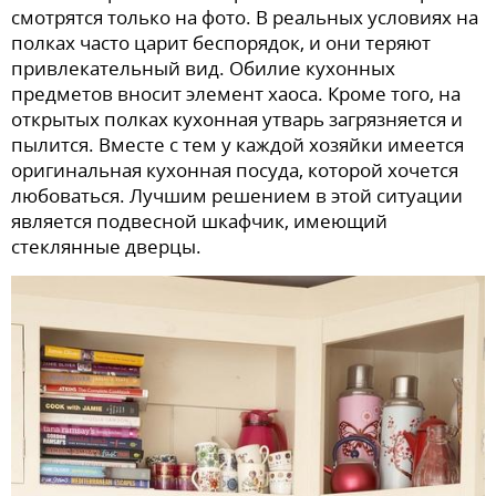
смотрятся только на фото. В реальных условиях на
полках часто царит беспорядок, и они теряют
привлекательный вид. Обилие кухонных
предметов вносит элемент хаоса. Кроме того, на
открытых полках кухонная утварь загрязняется и
пылится. Вместе с тем у каждой хозяйки имеется
оригинальная кухонная посуда, которой хочется
любоваться. Лучшим решением в этой ситуации
является подвесной шкафчик, имеющий
стеклянные дверцы.