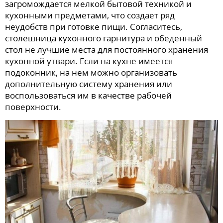
загромождается мелкой бытовой техникой и
кухонными предметами, что создает ряд
неудобств при готовке пищи. Согласитесь,
столешница кухонного гарнитура и обеденный
стол не лучшие места для постоянного хранения
кухонной утвари. Если на кухне имеется
подоконник, на нем можно организовать
дополнительную систему хранения или
воспользоваться им в качестве рабочей
поверхности.