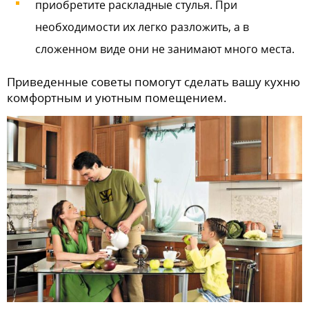
приобретите раскладные стулья. При
необходимости их легко разложить, а в
сложенном виде они не занимают много места.
Приведенные советы помогут сделать вашу кухню
комфортным и уютным помещением.