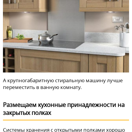
А крупногабаритную стиральную машину лучше
переместить в ванную комнату.
Размещаем кухонные принадлежности на
закрытых полках
Системы хранения с открытыми полками хорошо