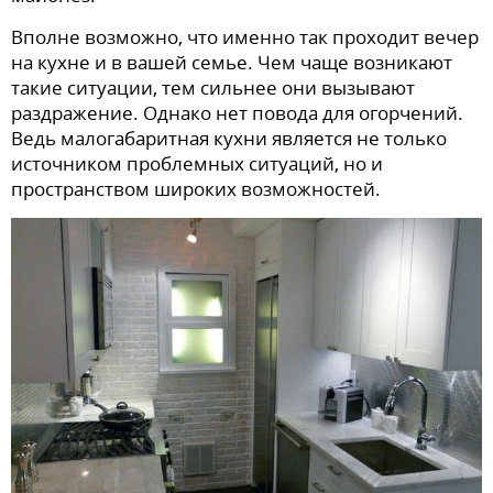
Вполне возможно, что именно так проходит вечер
на кухне и в вашей семье. Чем чаще возникают
такие ситуации, тем сильнее они вызывают
раздражение. Однако нет повода для огорчений.
Ведь малогабаритная кухни является не только
источником проблемных ситуаций, но и
пространством широких возможностей.