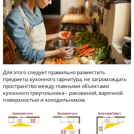
Для этого следует правильно разместить
предметы кухонного гарнитура, не загромождать
пространство между главными объектами
кухонного треугольника – раковиной, варочной
поверхностью и холодильником.