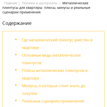
Главная
|
Техника и материалы
|
Металлические
плинтусы для квартиры: плюсы, минусы и реальные
сценарии применения
Содержание
Где металлический плинтус уместен в
квартире
Основные виды металлических
плинтусов
Плюсы металлических плинтусов в
квартире
Минусы, о которых стоит знать до
покупки
Реальные сценарии применения