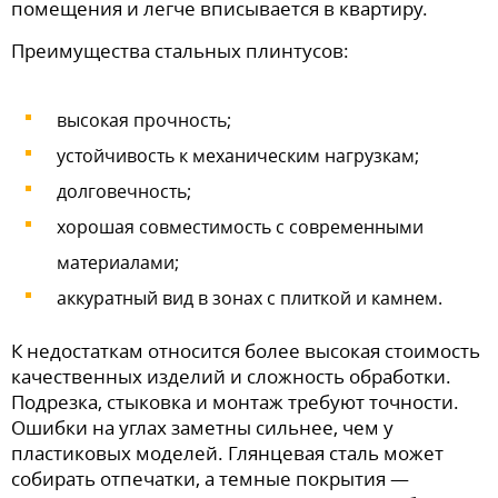
помещения и легче вписывается в квартиру.
Преимущества стальных плинтусов:
высокая прочность;
устойчивость к механическим нагрузкам;
долговечность;
хорошая совместимость с современными
материалами;
аккуратный вид в зонах с плиткой и камнем.
К недостаткам относится более высокая стоимость
качественных изделий и сложность обработки.
Подрезка, стыковка и монтаж требуют точности.
Ошибки на углах заметны сильнее, чем у
пластиковых моделей. Глянцевая сталь может
собирать отпечатки, а темные покрытия —