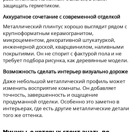
защищать герметиком.
Аккуратное сочетание с современной отделкой
Металлический плинтус хорошо выглядит рядом с
крупноформатным керамогранитом,
микроцементом, декоративной штукатуркой,
инженерной доской, кварцвинилом, наливными
покрытиями. Он не спорит с фактурой пола и не
требует подбора рисунка, как деревянные модели.
Возможность сделать интерьер визуально дороже
Даже небольшой металлический профиль может
изменить восприятие комнаты. Он добавляет
точность, завершенность и ощущение
продуманной отделки. Особенно это заметно в
интерьерах, где есть другие металлические детали
того же оттенка.