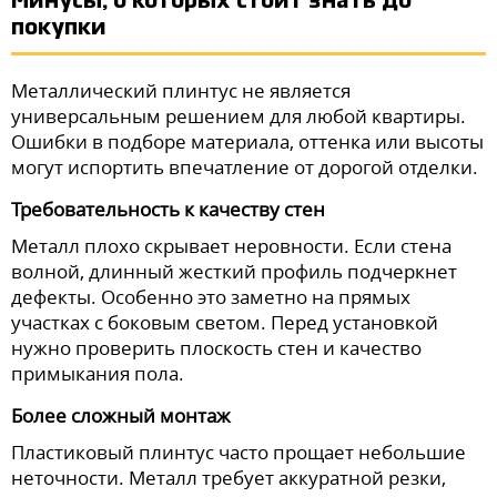
Минусы, о которых стоит знать до
покупки
Металлический плинтус не является
универсальным решением для любой квартиры.
Ошибки в подборе материала, оттенка или высоты
могут испортить впечатление от дорогой отделки.
Требовательность к качеству стен
Металл плохо скрывает неровности. Если стена
волной, длинный жесткий профиль подчеркнет
дефекты. Особенно это заметно на прямых
участках с боковым светом. Перед установкой
нужно проверить плоскость стен и качество
примыкания пола.
Более сложный монтаж
Пластиковый плинтус часто прощает небольшие
неточности. Металл требует аккуратной резки,