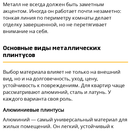
Металл не всегда должен быть заметным
акцентом. Иногда он работает почти незаметно:
тонкая линия по периметру комнаты делает
отделку завершенной, но не перетягивает
внимание на себя.
Основные виды металлических
плинтусов
Выбор материала влияет не только на внешний
вид, но и на долговечность, уход, цену,
устойчивость к повреждениям. Для квартир чаще
рассматривают алюминий, сталь и латунь. У
каждого варианта своя роль.
Алюминиевые плинтусы
Алюминий — самый универсальный материал для
жилых помещений. Он легкий, устойчивый к