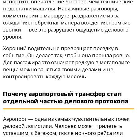
испортить впечатление быстрее, чем технические
недостатки машины. Навязчивые разговоры,
комментарии о маршруте, раздражение из-за
ожидания, небрежная манера вождения, громкие
звонки — всё это разрушает ощущение делового
уровня.
Хороший водитель не превращает поездку в
событие. Он делает так, чтобы она прошла ровно.
Для пассажира это означает редкую в мегаполисе
вещь: можно заняться своими делами и не
контролировать каждую мелочь.
Почему аэропортовый трансфер стал
отдельной частью делового протокола
Аэропорт — одна из самых чувствительных точек
деловой логистики. Человек может прилететь
уставшим, с багажом, после ночного рейса или