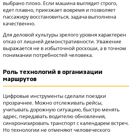
выбрано плохо. Если машина выглядит строго,
едет плавно, приезжает вовремя и позволяет
пассажиру восстановиться, задача выполнена
качественно.
Для деловой культуры зрелого уровня характерен
отказ от лишней демонстративности. Уважение
выражается не в избыточной роскоши, а в точном
понимании потребностей человека.
Роль технологий в организации
маршрутов
Цифровые инструменты сделали поездки
прозрачнее. Можно отслеживать рейсы,
учитывать дорожную ситуацию, быстро менять
адрес, передавать водителю обновления,
синхронизировать транспорт с календарем встреч.
Но технологии не отменяют человеческого