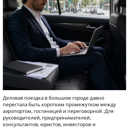
Деловая поездка в большом городе давно
перестала быть коротким промежутком между
аэропортом, гостиницей и переговорной. Для
руководителей, предпринимателей,
консультантов, юристов, инвесторов и