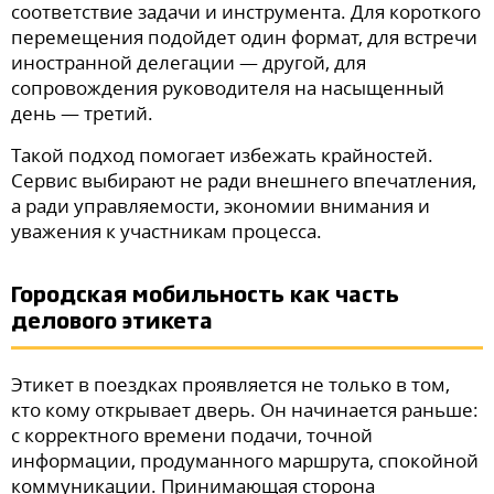
соответствие задачи и инструмента. Для короткого
перемещения подойдет один формат, для встречи
иностранной делегации — другой, для
сопровождения руководителя на насыщенный
день — третий.
Такой подход помогает избежать крайностей.
Сервис выбирают не ради внешнего впечатления,
а ради управляемости, экономии внимания и
уважения к участникам процесса.
Городская мобильность как часть
делового этикета
Этикет в поездках проявляется не только в том,
кто кому открывает дверь. Он начинается раньше:
с корректного времени подачи, точной
информации, продуманного маршрута, спокойной
коммуникации. Принимающая сторона