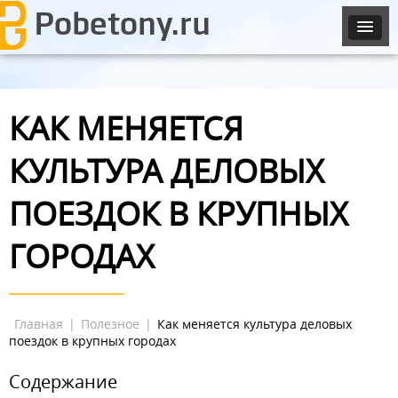
КАК МЕНЯЕТСЯ
КУЛЬТУРА ДЕЛОВЫХ
ПОЕЗДОК В КРУПНЫХ
ГОРОДАХ
Главная
|
Полезное
|
Как меняется культура деловых
поездок в крупных городах
Содержание