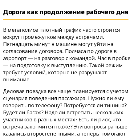
Дорога как продолжение рабочего дня
В мегаполисе плотный график часто строится
вокруг промежутков между встречами.
Пятнадцать минут в машине могут уйти на
согласование договора. Полчаса по дороге в
аэропорт — на разговор с командой. Час в пробке
— на подготовку к выступлению. Такой режим
требует условий, которые не разрушают
внимание.
Деловая поездка все чаще планируется с учетом
сценария поведения пассажира. Нужно ли ему
говорить по телефону? Потребуется ли тишина?
Будет ли багаж? Надо ли встретить нескольких
участников в разных местах? Есть ли риск, что
встреча закончится позже? Эти вопросы раньше
казались второстепенными, а теперь помогают