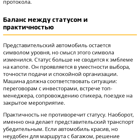
протокола.
Баланс между статусом и
практичностью
Представительский автомобиль остается
символом уровня, но смысл этого символа
изменился. Статус больше не сводится к эмблеме
на капоте. Он проявляется в уместности выбора,
точности подачи и спокойной организации.
Машина должна соответствовать ситуации:
переговорам с инвесторами, встрече топ-
менеджера, сопровождению спикера, поездке на
закрытое мероприятие.
Практичность не противоречит статусу. Наоборот,
именно она делает представительский транспорт
убедительным. Если автомобиль красив, но
неудобен для маршрута с багажом, решение