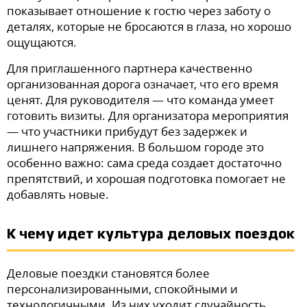
показывает отношение к гостю через заботу о
деталях, которые не бросаются в глаза, но хорошо
ощущаются.
Для приглашенного партнера качественно
организованная дорога означает, что его время
ценят. Для руководителя — что команда умеет
готовить визиты. Для организатора мероприятия
— что участники прибудут без задержек и
лишнего напряжения. В большом городе это
особенно важно: сама среда создает достаточно
препятствий, и хорошая подготовка помогает не
добавлять новые.
К чему идет культура деловых поездок
Деловые поездки становятся более
персонализированными, спокойными и
технологичными. Из них уходит случайность.