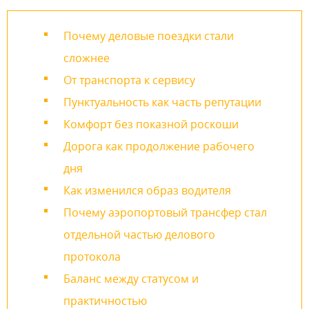
Почему деловые поездки стали
сложнее
От транспорта к сервису
Пунктуальность как часть репутации
Комфорт без показной роскоши
Дорога как продолжение рабочего
дня
Как изменился образ водителя
Почему аэропортовый трансфер стал
отдельной частью делового
протокола
Баланс между статусом и
практичностью