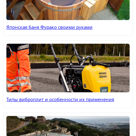
Японская баня Фурако своими руками
Типы виброплит и особенности их применения