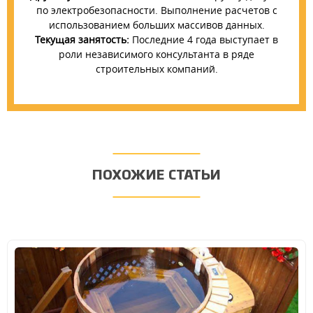
по электробезопасности. Выполнение расчетов с
использованием больших массивов данных.
Текущая занятость:
Последние 4 года выступает в
роли независимого консультанта в ряде
строительных компаний.
ПОХОЖИЕ СТАТЬИ