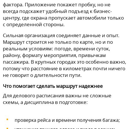
фактора. Приложение покажет пробку, но не
всегда подскажет удобный подъезд к бизнес-
центру, где охрана пропускает автомобили только
с определенной стороны.
Сильная организация соединяет данные и опыт.
Маршрут строится не только по карте, но и по
реальным условиям: погоде, времени суток,
району, формату мероприятия, привычкам
пассажира. В крупных городах это особенно важно,
потому что расстояние в километрах почти ничего
не говорит о длительности пути.
Что помогает сделать маршрут надежнее
Для делового расписания важны не сложные
схемы, а дисциплина в подготовке:
проверка рейса и времени получения багажа;