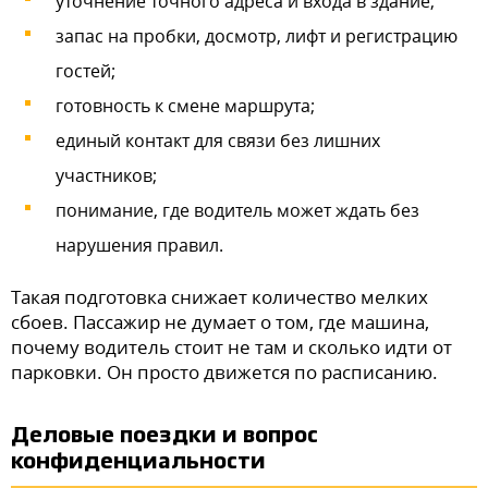
уточнение точного адреса и входа в здание;
запас на пробки, досмотр, лифт и регистрацию
гостей;
готовность к смене маршрута;
единый контакт для связи без лишних
участников;
понимание, где водитель может ждать без
нарушения правил.
Такая подготовка снижает количество мелких
сбоев. Пассажир не думает о том, где машина,
почему водитель стоит не там и сколько идти от
парковки. Он просто движется по расписанию.
Деловые поездки и вопрос
конфиденциальности