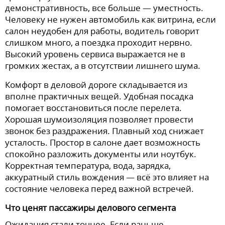
демонстративность, все больше — уместность.
Человеку не нужен автомобиль как витрина, если
салон неудобен для работы, водитель говорит
слишком много, а поездка проходит нервно.
Высокий уровень сервиса выражается не в
громких жестах, а в отсутствии лишнего шума.
Комфорт в деловой дороге складывается из
вполне практичных вещей. Удобная посадка
помогает восстановиться после перелета.
Хорошая шумоизоляция позволяет провести
звонок без раздражения. Плавный ход снижает
усталость. Простор в салоне дает возможность
спокойно разложить документы или ноутбук.
Корректная температура, вода, зарядка,
аккуратный стиль вождения — всё это влияет на
состояние человека перед важной встречей.
Что ценят пассажиры делового сегмента
Ожидания стали точнее. Если раньше