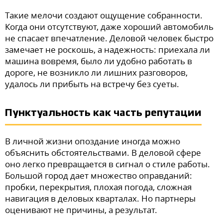
Такие мелочи создают ощущение собранности.
Когда они отсутствуют, даже хороший автомобиль
не спасает впечатление. Деловой человек быстро
замечает не роскошь, а надежность: приехала ли
машина вовремя, было ли удобно работать в
дороге, не возникло ли лишних разговоров,
удалось ли прибыть на встречу без суеты.
Пунктуальность как часть репутации
В личной жизни опоздание иногда можно
объяснить обстоятельствами. В деловой сфере
оно легко превращается в сигнал о стиле работы.
Большой город дает множество оправданий:
пробки, перекрытия, плохая погода, сложная
навигация в деловых кварталах. Но партнеры
оценивают не причины, а результат.