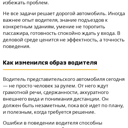
избежать проблем.
Не все задачи решает дорогой автомобиль. Иногда
важнее опыт водителя, знание подъездов к
конкретным зданиям, умение не торопить
пассажира, готовность спокойно ждать у входа. В
деловой среде ценится не эффектность, а точность
поведения.
Как изменился образ водителя
Водитель представительского автомобиля сегодня
— не просто человек за рулем. От него ждут
грамотной речи, сдержанности, аккуратного
внешнего вида и понимания дистанции. Он
должен быть незаметным, пока всё идет по плану,
и полезным, когда требуется решение.
Ошибки в поведении водителя способны