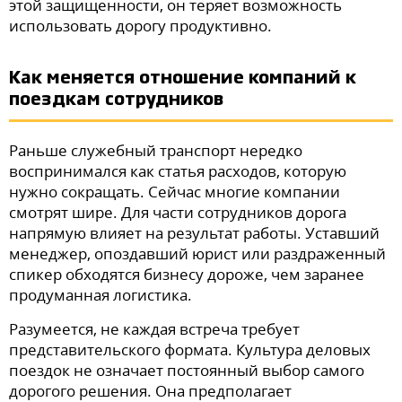
этой защищенности, он теряет возможность
использовать дорогу продуктивно.
Как меняется отношение компаний к
поездкам сотрудников
Раньше служебный транспорт нередко
воспринимался как статья расходов, которую
нужно сокращать. Сейчас многие компании
смотрят шире. Для части сотрудников дорога
напрямую влияет на результат работы. Уставший
менеджер, опоздавший юрист или раздраженный
спикер обходятся бизнесу дороже, чем заранее
продуманная логистика.
Разумеется, не каждая встреча требует
представительского формата. Культура деловых
поездок не означает постоянный выбор самого
дорогого решения. Она предполагает