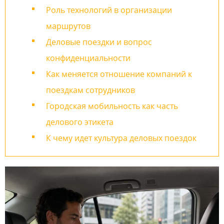
Роль технологий в организации
маршрутов
Деловые поездки и вопрос
конфиденциальности
Как меняется отношение компаний к
поездкам сотрудников
Городская мобильность как часть
делового этикета
К чему идет культура деловых поездок