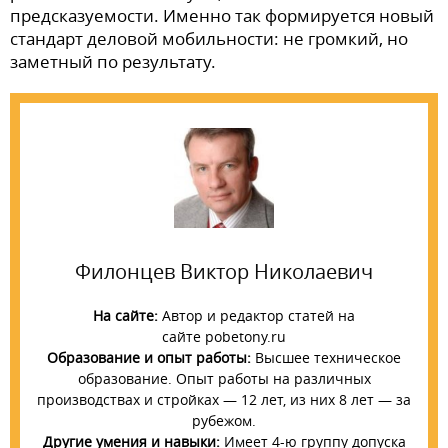
предсказуемости. Именно так формируется новый
стандарт деловой мобильности: не громкий, но
заметный по результату.
Филонцев Виктор Николаевич
На сайте:
Автор и редактор статей на
сайте pobetony.ru
Образование и опыт работы:
Высшее техническое
образование. Опыт работы на различных
производствах и стройках — 12 лет, из них 8 лет — за
рубежом.
Другие умения и навыки:
Имеет 4-ю группу допуска