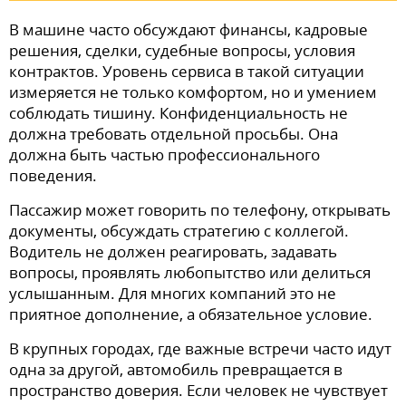
В машине часто обсуждают финансы, кадровые
решения, сделки, судебные вопросы, условия
контрактов. Уровень сервиса в такой ситуации
измеряется не только комфортом, но и умением
соблюдать тишину. Конфиденциальность не
должна требовать отдельной просьбы. Она
должна быть частью профессионального
поведения.
Пассажир может говорить по телефону, открывать
документы, обсуждать стратегию с коллегой.
Водитель не должен реагировать, задавать
вопросы, проявлять любопытство или делиться
услышанным. Для многих компаний это не
приятное дополнение, а обязательное условие.
В крупных городах, где важные встречи часто идут
одна за другой, автомобиль превращается в
пространство доверия. Если человек не чувствует