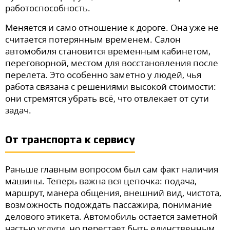
работоспособность.
Меняется и само отношение к дороге. Она уже не
считается потерянным временем. Салон
автомобиля становится временным кабинетом,
переговорной, местом для восстановления после
перелета. Это особенно заметно у людей, чья
работа связана с решениями высокой стоимости:
они стремятся убрать всё, что отвлекает от сути
задач.
От транспорта к сервису
Раньше главным вопросом был сам факт наличия
машины. Теперь важна вся цепочка: подача,
маршрут, манера общения, внешний вид, чистота,
возможность подождать пассажира, понимание
делового этикета. Автомобиль остается заметной
частью услуги, но перестает быть единственным