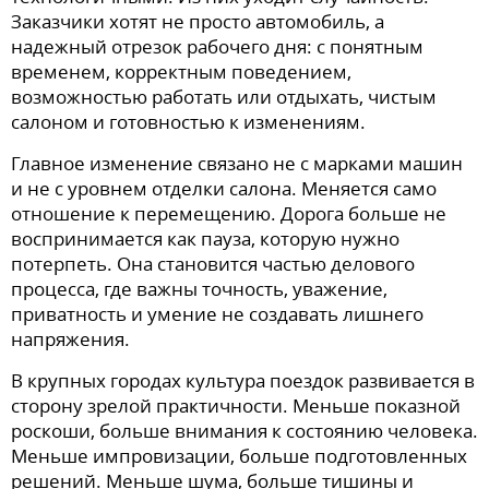
Заказчики хотят не просто автомобиль, а
надежный отрезок рабочего дня: с понятным
временем, корректным поведением,
возможностью работать или отдыхать, чистым
салоном и готовностью к изменениям.
Главное изменение связано не с марками машин
и не с уровнем отделки салона. Меняется само
отношение к перемещению. Дорога больше не
воспринимается как пауза, которую нужно
потерпеть. Она становится частью делового
процесса, где важны точность, уважение,
приватность и умение не создавать лишнего
напряжения.
В крупных городах культура поездок развивается в
сторону зрелой практичности. Меньше показной
роскоши, больше внимания к состоянию человека.
Меньше импровизации, больше подготовленных
решений. Меньше шума, больше тишины и