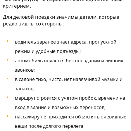
критерием.
Для деловой поездки значимы детали, которые
редко видны со стороны:
водитель заранее знает адреса, пропускной
режим и удобные подъезды;
автомобиль подается без опозданий и лишних
звонков;
в салоне тихо, чисто, нет навязчивой музыки и
запахов;
маршрут строится с учетом пробок, времени на
вход в здание и возможных переносов;
пассажиру не приходится объяснять очевидные
вещи после долгого перелета.