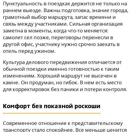
Пунктуальность в поездках держится не только на
раннем выезде. Важны подготовка, знание города,
грамотный выбор маршрута, запас времени и
связь между участниками. Сильная организация
заметна в моменты, когда что-то меняется:
самолет сел позже, переговоры перенесли в
другой офис, участнику нужно срочно заехать в
отель перед ужином.
Культура делового передвижения отличается от
обычной поездки именно готовностью к таким
изменениям. Хороший маршрут не высечен в
камне. Он продуман, но гибок. В нем есть место
для корректировок без паники и потери контроля.
Комфорт без показной роскоши
Современное отношение к представительскому
транспорту стало спокойнее. Все меньше ценится