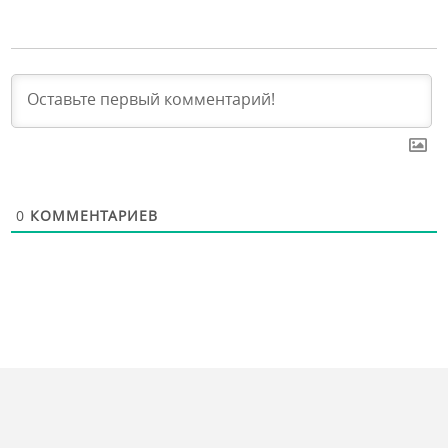
0
КОММЕНТАРИЕВ