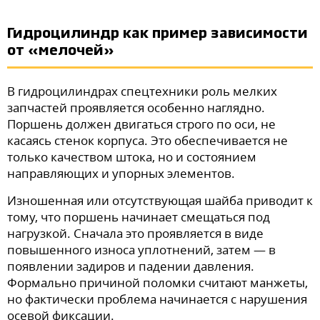
Гидроцилиндр как пример зависимости
от «мелочей»
В гидроцилиндрах спецтехники роль мелких
запчастей проявляется особенно наглядно.
Поршень должен двигаться строго по оси, не
касаясь стенок корпуса. Это обеспечивается не
только качеством штока, но и состоянием
направляющих и упорных элементов.
Изношенная или отсутствующая шайба приводит к
тому, что поршень начинает смещаться под
нагрузкой. Сначала это проявляется в виде
повышенного износа уплотнений, затем — в
появлении задиров и падении давления.
Формально причиной поломки считают манжеты,
но фактически проблема начинается с нарушения
осевой фиксации.