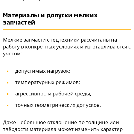
Материалы и допуски мелких
запчастей
Мелкие запчасти спецтехники рассчитаны на
работу в конкретных условиях и изготавливаются с
учётом:
допустимых нагрузок;
температурных режимов;
агрессивности рабочей среды;
точных геометрических допусков.
Даже небольшое отклонение по толщине или
твёрдости материала может изменить характер