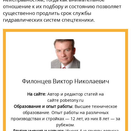
отношение к их подбору и состоянию позволяет
существенно продлить срок службы
гидравлических систем спецтехники.
Филонцев Виктор Николаевич
На сайте:
Автор и редактор статей на
сайте pobetony.ru
Образование и опыт работы:
Высшее техническое
образование. Опыт работы на различных
производствах и стройках — 12 лет, из них 8 лет — за
рубежом.
Другие умения и навыки:
Имеет 4-ю группу допуска