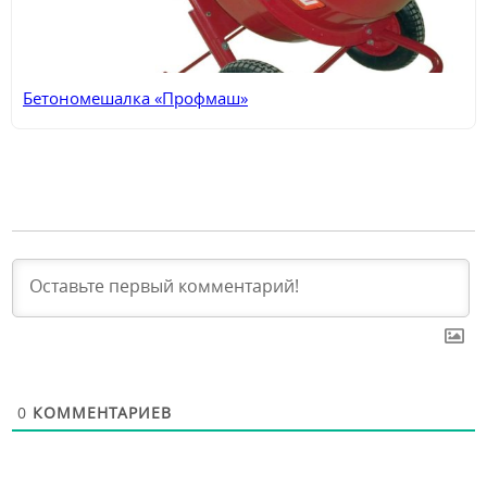
Бетономешалка «Профмаш»
0
КОММЕНТАРИЕВ