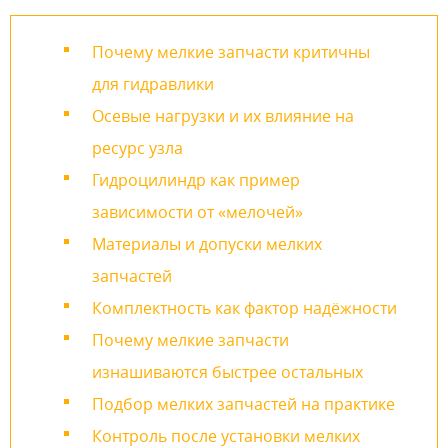
Почему мелкие запчасти критичны
для гидравлики
Осевые нагрузки и их влияние на
ресурс узла
Гидроцилиндр как пример
зависимости от «мелочей»
Материалы и допуски мелких
запчастей
Комплектность как фактор надёжности
Почему мелкие запчасти
изнашиваются быстрее остальных
Подбор мелких запчастей на практике
Контроль после установки мелких