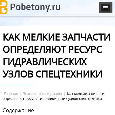
КАК МЕЛКИЕ ЗАПЧАСТИ
ОПРЕДЕЛЯЮТ РЕСУРС
ГИДРАВЛИЧЕСКИХ
УЗЛОВ СПЕЦТЕХНИКИ
Главная
|
Техника и материалы
|
Как мелкие запчасти
определяют ресурс гидравлических узлов спецтехники
Содержание