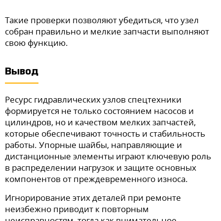
Такие проверки позволяют убедиться, что узел
собран правильно и мелкие запчасти выполняют
свою функцию.
Вывод
Ресурс гидравлических узлов спецтехники
формируется не только состоянием насосов и
цилиндров, но и качеством мелких запчастей,
которые обеспечивают точность и стабильность
работы. Упорные шайбы, направляющие и
дистанционные элементы играют ключевую роль
в распределении нагрузок и защите основных
компонентов от преждевременного износа.
Игнорирование этих деталей при ремонте
неизбежно приводит к повторным
неисправностям, тогда как внимательное