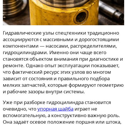
Гидравлические узлы спецтехники традиционно
ассоциируются с массивными и дорогостоящими
компонентами — насосами, распределителями,
гидроцилиндрами. Именно они чаще всего
становятся объектом внимания при диагностике и
ремонте. Однако опыт эксплуатации показывает,
что фактический ресурс этих узлов во многом
зависит от состояния и правильного подбора
мелких запчастей, которые формируют геометрию
и рабочие зазоры внутри системы.
Уже при разборке гидроцилиндра становится
очевидно, что
упорная шайба
играет не
вспомогательную, а конструктивно важную роль.
Она задаёт осевое положение поршня или штока,