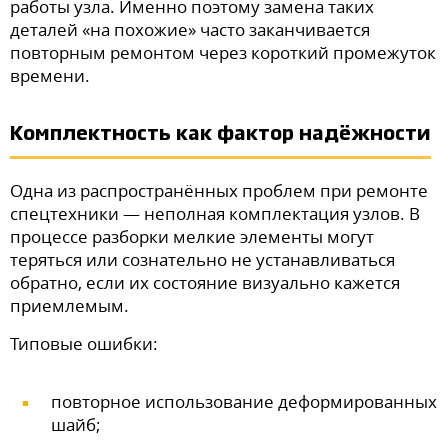
работы узла. Именно поэтому замена таких
деталей «на похожие» часто заканчивается
повторным ремонтом через короткий промежуток
времени.
Комплектность как фактор надёжности
Одна из распространённых проблем при ремонте
спецтехники — неполная комплектация узлов. В
процессе разборки мелкие элементы могут
теряться или сознательно не устанавливаться
обратно, если их состояние визуально кажется
приемлемым.
Типовые ошибки:
повторное использование деформированных
шайб;