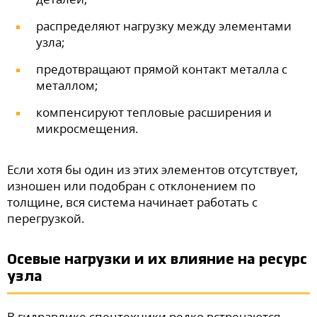
распределяют нагрузку между элементами
узла;
предотвращают прямой контакт металла с
металлом;
компенсируют тепловые расширения и
микросмещения.
Если хотя бы один из этих элементов отсутствует,
изношен или подобран с отклонением по
толщине, вся система начинает работать с
перегрузкой.
Осевые нагрузки и их влияние на ресурс
узла
В гидравлике спецтехники редко встречаются