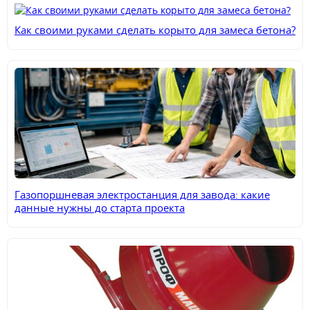
Как своими руками сделать корыто для замеса бетона?
Газопоршневая электростанция для завода: какие
данные нужны до старта проекта