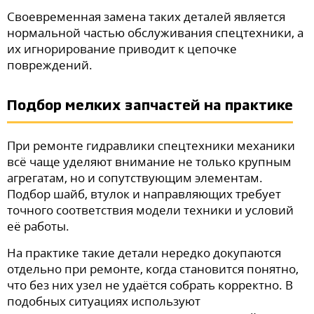
Своевременная замена таких деталей является
нормальной частью обслуживания спецтехники, а
их игнорирование приводит к цепочке
повреждений.
Подбор мелких запчастей на практике
При ремонте гидравлики спецтехники механики
всё чаще уделяют внимание не только крупным
агрегатам, но и сопутствующим элементам.
Подбор шайб, втулок и направляющих требует
точного соответствия модели техники и условий
её работы.
На практике такие детали нередко докупаются
отдельно при ремонте, когда становится понятно,
что без них узел не удаётся собрать корректно. В
подобных ситуациях используют