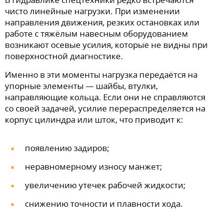
чисто линейные нагрузки. При изменении
направления движения, резких остановках или
работе с тяжёлым навесным оборудованием
возникают осевые усилия, которые не видны при
поверхностной диагностике.
Именно в эти моменты нагрузка передаётся на
упорные элементы — шайбы, втулки,
направляющие кольца. Если они не справляются
со своей задачей, усилие перераспределяется на
корпус цилиндра или шток, что приводит к:
появлению задиров;
неравномерному износу манжет;
увеличению утечек рабочей жидкости;
снижению точности и плавности хода.