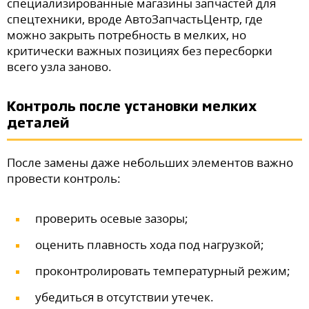
специализированные магазины запчастей для
спецтехники, вроде
АвтоЗапчастьЦентр
, где
можно закрыть потребность в мелких, но
критически важных позициях без пересборки
всего узла заново.
Контроль после установки мелких
деталей
После замены даже небольших элементов важно
провести контроль:
проверить осевые зазоры;
оценить плавность хода под нагрузкой;
проконтролировать температурный режим;
убедиться в отсутствии утечек.