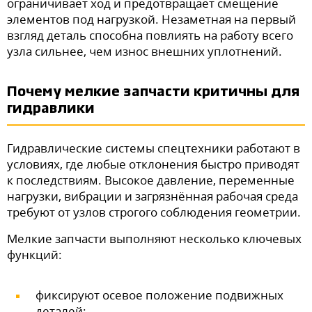
ограничивает ход и предотвращает смещение
элементов под нагрузкой. Незаметная на первый
взгляд деталь способна повлиять на работу всего
узла сильнее, чем износ внешних уплотнений.
Почему мелкие запчасти критичны для
гидравлики
Гидравлические системы спецтехники работают в
условиях, где любые отклонения быстро приводят
к последствиям. Высокое давление, переменные
нагрузки, вибрации и загрязнённая рабочая среда
требуют от узлов строгого соблюдения геометрии.
Мелкие запчасти выполняют несколько ключевых
функций:
фиксируют осевое положение подвижных
деталей;