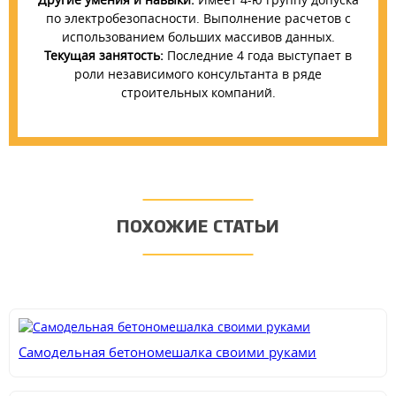
по электробезопасности. Выполнение расчетов с
использованием больших массивов данных.
Текущая занятость:
Последние 4 года выступает в
роли независимого консультанта в ряде
строительных компаний.
ПОХОЖИЕ СТАТЬИ
Самодельная бетономешалка своими руками