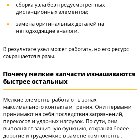
сборка узла без предусмотренных
дистанционных элементов;
замена оригинальных деталей на
неподходящие аналоги.
В результате узел может работать, но его ресурс
сокращается в разы.
Почему мелкие запчасти изнашиваются
быстрее остальных
Мелкие элементы работают в зонах
максимального контакта и трения. Они первыми
принимают на себя последствия загрязнений,
перекосов и ударных нагрузок. По сути, они
выполняют защитную функцию, сохраняя более
дорогие и трудоёмкие в замене компоненты.