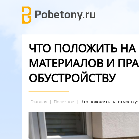
ЧТО ПОЛОЖИТЬ НА
МАТЕРИАЛОВ И ПР
ОБУСТРОЙСТВУ
Главная
|
Полезное
|
Что положить на отмостку