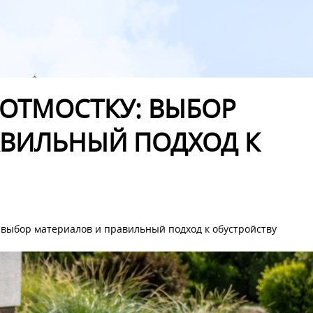
 ОТМОСТКУ: ВЫБОР
АВИЛЬНЫЙ ПОДХОД К
: выбор материалов и правильный подход к обустройству