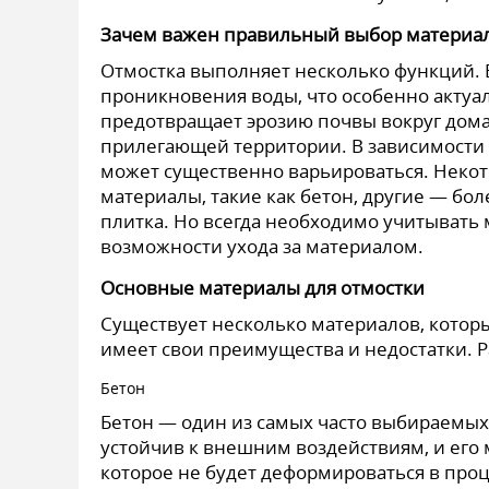
Зачем важен правильный выбор материал
Отмостка выполняет несколько функций. 
проникновения воды, что особенно актуал
предотвращает эрозию почвы вокруг дома
прилегающей территории. В зависимости о
может существенно варьироваться. Неко
материалы, такие как бетон, другие — бо
плитка. Но всегда необходимо учитывать 
возможности ухода за материалом.
Основные материалы для отмостки
Существует несколько материалов, которы
имеет свои преимущества и недостатки. 
Бетон
Бетон — один из самых часто выбираемых 
устойчив к внешним воздействиям, и его 
которое не будет деформироваться в проц