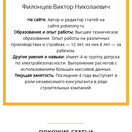
Филонцев Виктор Николаевич
На сайте:
Автор и редактор статей на
сайте pobetony.ru
Образование и опыт работы:
Высшее техническое
образование. Опыт работы на различных
производствах и стройках — 12 лет, из них 8 лет — за
рубежом.
Другие умения и навыки:
Имеет 4-ю группу допуска
по электробезопасности. Выполнение расчетов с
использованием больших массивов данных.
Текущая занятость:
Последние 4 года выступает в
роли независимого консультанта в ряде
строительных компаний.