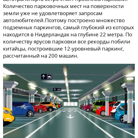
Количество парковочных мест на поверхности
земли уже не удовлетворяет запросам
автолюбителей.Поэтому построено множество
подземных паркингов, самый глубокий из которых
находится в Нидерландах на глубине 22 метра. По
количеству ярусов парковки все рекорды побили
китайцы, построившие 12-уровневый паркинг,
рассчитанный на 200 машин.