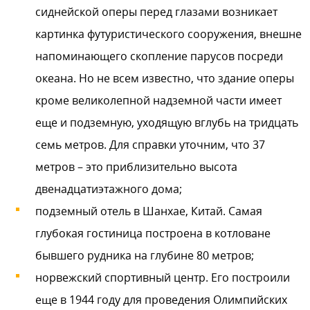
сиднейской оперы перед глазами возникает
картинка футуристического сооружения, внешне
напоминающего скопление парусов посреди
океана. Но не всем известно, что здание оперы
кроме великолепной надземной части имеет
еще и подземную, уходящую вглубь на тридцать
семь метров. Для справки уточним, что 37
метров – это приблизительно высота
двенадцатиэтажного дома;
подземный отель в Шанхае, Китай. Самая
глубокая гостиница построена в котловане
бывшего рудника на глубине 80 метров;
норвежский спортивный центр. Его построили
еще в 1944 году для проведения Олимпийских