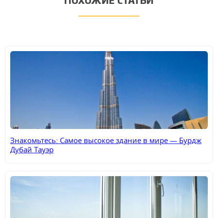
ПОХОЖИЕ СТАТЬИ
Знакомьтесь: Самое высокое здание в мире — Бурдж
Дубай Тауэр