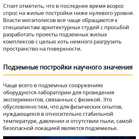
Стоит отметить, что в последнее время возрос
спрос на жилые постройки ниже нулевого уровня.
Власти мегаполисов все чаще обращаются к
специалистам архитектурных студий с просьбой
разработать проекты подземных жилых
комплексов с целью хоть немного разгрузить
пространство на поверхности.
Подземные постройки научного значения
Чаще всего в подземных сооружениях
оборудуются лаборатории для проведения
экспериментов, связанных с физикой. Это
обусловлено тем, что для физических опытов,
нуждающихся в относительно стабильной
температуре, давлении и отсутствии пыли, самой
безопасной локацией является подземелье.