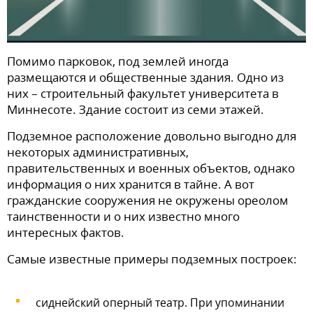
Помимо парковок, под землей иногда
размещаются и общественные здания. Одно из
них – строительный факультет университета в
Миннесоте. Здание состоит из семи этажей.
Подземное расположение довольно выгодно для
некоторых административных,
правительственных и военных объектов, однако
информация о них хранится в тайне. А вот
гражданские сооружения не окружены ореолом
таинственности и о них известно много
интересных фактов.
Самые известные примеры подземных построек:
сиднейский оперный театр. При упоминании