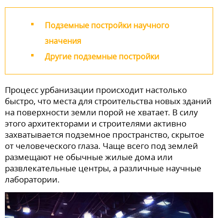
Подземные постройки научного
значения
Другие подземные постройки
Процесс урбанизации происходит настолько
быстро, что места для строительства новых зданий
на поверхности земли порой не хватает. В силу
этого архитекторами и строителями активно
захватывается подземное пространство, скрытое
от человеческого глаза. Чаще всего под землей
размещают не обычные жилые дома или
развлекательные центры, а различные научные
лаборатории.