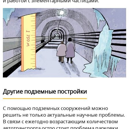
и работой с элементарными частицами.
Другие подземные постройки
С помощью подземных сооружений можно
решить не только актуальные научные проблемы.
В связи с ежегодно возрастающим количеством
автотранспорта остро стоит проблема парковки.