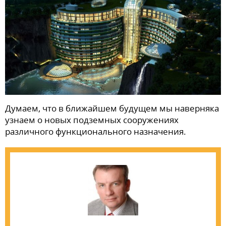
Думаем, что в ближайшем будущем мы наверняка
узнаем о новых подземных сооружениях
различного функционального назначения.