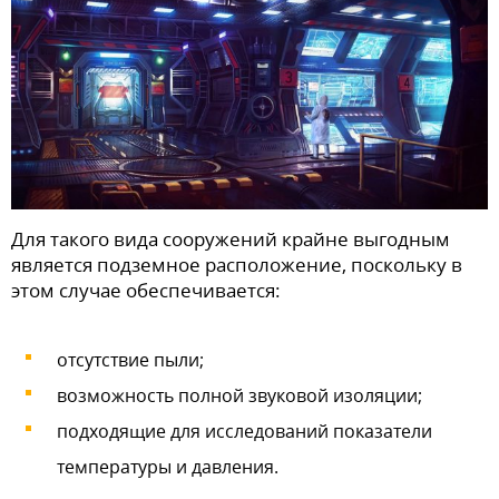
Для такого вида сооружений крайне выгодным
является подземное расположение, поскольку в
этом случае обеспечивается:
отсутствие пыли;
возможность полной звуковой изоляции;
подходящие для исследований показатели
температуры и давления.