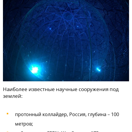
Наиболее известные научные сооружения под
землей:
протонный коллайдер, Россия, глубина – 100
метров;