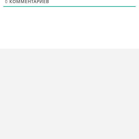
0
КОММЕНТАРИЕВ