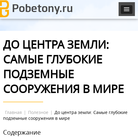
ДО ЦЕНТРА ЗЕМЛИ:
САМЫЕ ГЛУБОКИЕ
ПОДЗЕМНЫЕ
СООРУЖЕНИЯ В МИРЕ
Главная
|
Полезное
|
До центра земли: Самые глубокие
подземные сооружения в мире
Содержание