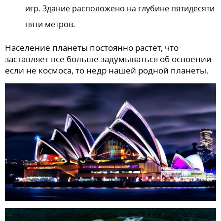
игр. Здание расположено на глубине пятидесяти
пяти метров.
Население планеты постоянно растет, что
заставляет все больше задумываться об освоении
если не космоса, то недр нашей родной планеты.