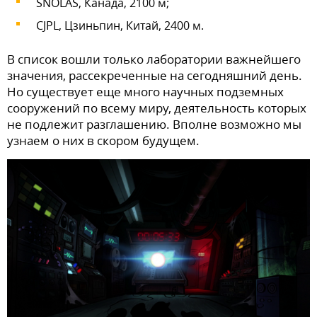
SNOLAS, Канада, 2100 м;
CJPL, Цзиньпин, Китай, 2400 м.
В список вошли только лаборатории важнейшего
значения, рассекреченные на сегодняшний день.
Но существует еще много научных подземных
сооружений по всему миру, деятельность которых
не подлежит разглашению. Вполне возможно мы
узнаем о них в скором будущем.