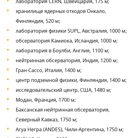
лаборатория CERN, Швейцария, 175 м;
хранилище ядерных отходов Онкало,
Финляндия, 520 м;
лаборатория физики SUPL, Австралия, 1000 м;
обсерватория Камиока, Исландия, 1000 м;
лаборатория в Боулби, Англия, 1100 м;
нейтринная обсерватория, Индия, 1200 м;
Гран-Сассо, Италия, 1400 м;
центр подземной физики, Финляндия, 1400 м;
исследовательский центр, США, 1480 м;
Модан, Франция, 1700 м;
Баксанская нейтринная обсерватория,
Северный Кавказ, 1750 м;
Агуа Негра (ANDES), Чили-Аргентина, 1750 м;