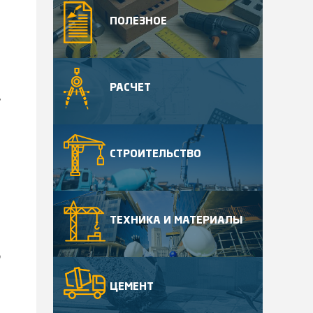
ПОЛЕЗНОЕ
РАСЧЕТ
ь
СТРОИТЕЛЬСТВО
ТЕХНИКА И МАТЕРИАЛЫ
р
ЦЕМЕНТ