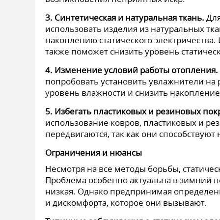
3. Синтетическая и натуральная ткань.
Для
использовать изделия из натуральных ткан
накоплению статического электричества.
также поможет снизить уровень статическ
4. Изменение условий работы отопления.
попробовать установить увлажнители на 
уровень влажности и снизить накопление
5. Избегать пластиковых и резиновых пок
использование ковров, пластиковых и рез
передвигаются, так как они способствуют
Ограничения и нюансы
Несмотря на все методы борьбы, статиче
Проблема особенно актуальна в зимний п
низкая. Однако предпринимая определен
и дискомфорта, которое они вызывают.