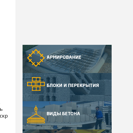
АРМИРОВАНИЕ
БЛОКИ И ПЕРЕКРЫТИЯ
.
ь
ВИДЫ БЕТОНА
скр