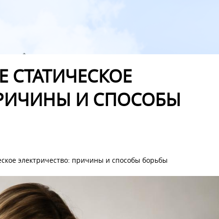
Е СТАТИЧЕСКОЕ
ПРИЧИНЫ И СПОСОБЫ
еское электричество: причины и способы борьбы