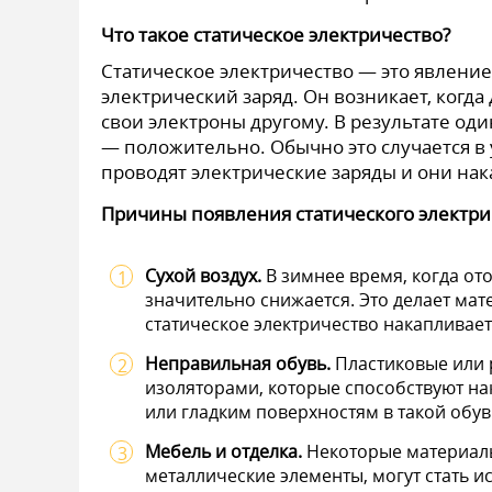
Что такое статическое электричество?
Статическое электричество — это явление
электрический заряд. Он возникает, когда 
свои электроны другому. В результате од
— положительно. Обычно это случается в 
проводят электрические заряды и они на
Причины появления статического электри
Сухой воздух.
В зимнее время, когда ото
значительно снижается. Это делает ма
статическое электричество накапливает
Неправильная обувь.
Пластиковые или 
изоляторами, которые способствуют на
или гладким поверхностям в такой обуви
Мебель и отделка.
Некоторые материалы,
металлические элементы, могут стать и