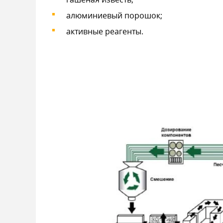
алюминиевый порошок;
активные реагенты.