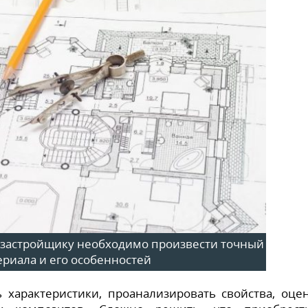
, застройщику необходимо произвести точный
ериала и его особенностей
 характеристики, проанализировать свойства, оце