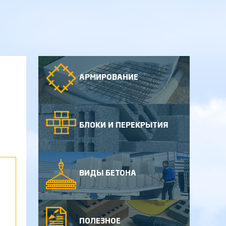
АРМИРОВАНИЕ
БЛОКИ И ПЕРЕКРЫТИЯ
ВИДЫ БЕТОНА
ПОЛЕЗНОЕ