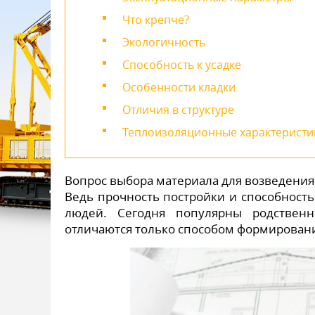
Что крепче?
Экологичность
Способность к усадке
Особенности кладки
Отличия в структуре
Теплоизоляционные характеристи
Вопрос выбора материала для возведения
Ведь прочность постройки и способност
людей. Сегодня популярны родственн
отличаются только способом формировани