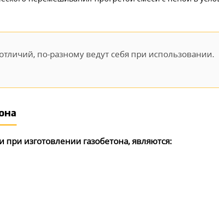
 отличий, по-разному ведут себя при использовании.
она
при изготовлении газобетона, являются: