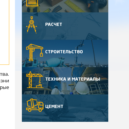
РАСЧЕТ
СТРОИТЕЛЬСТВО
тва.
изни
ТЕХНИКА И МАТЕРИАЛЫ
орые
ЦЕМЕНТ