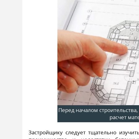
Перед началом строительства
расчет мат
Застройщику следует тщательно изучить