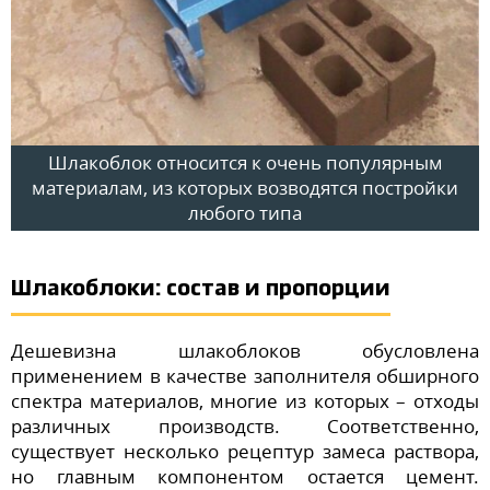
Шлакоблок относится к очень популярным
материалам, из которых возводятся постройки
любого типа
Шлакоблоки: состав и пропорции
Дешевизна шлакоблоков обусловлена
применением в качестве заполнителя обширного
спектра материалов, многие из которых – отходы
различных производств. Соответственно,
существует несколько рецептур замеса раствора,
но главным компонентом остается цемент.