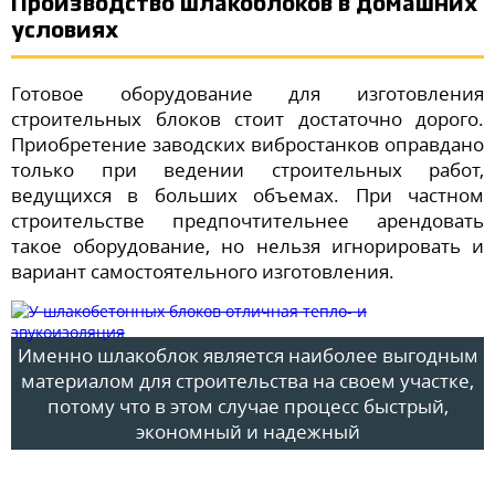
Производство шлакоблоков в домашних
условиях
Готовое оборудование для изготовления
строительных блоков стоит достаточно дорого.
Приобретение заводских вибростанков оправдано
только при ведении строительных работ,
ведущихся в больших объемах. При частном
строительстве предпочтительнее арендовать
такое оборудование, но нельзя игнорировать и
вариант самостоятельного изготовления.
Именно шлакоблок является наиболее выгодным
материалом для строительства на своем участке,
потому что в этом случае процесс быстрый,
экономный и надежный