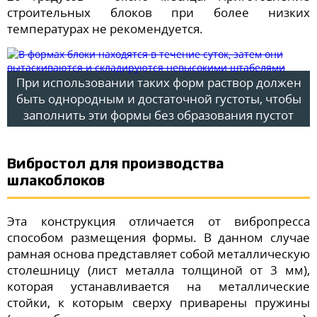
строительных блоков при более низких
температурах не рекомендуется.
При использовании таких форм раствор должен
быть однородным и достаточной густоты, чтобы
заполнить эти формы без образования пустот
Вибростол для производства
шлакоблоков
Эта конструкция отличается от вибропресса
способом размещения формы. В данном случае
рамная основа представляет собой металлическую
столешницу (лист металла толщиной от 3 мм),
которая устанавливается на металлические
стойки, к которым сверху приварены пружины