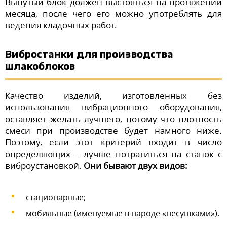
Вынутый блок должен выстояться на протяжении
месяца, после чего его можно употреблять для
ведения кладочных работ.
Вибростанки для производства
шлакоблоков
Качество изделий, изготовленных без
использования вибрационного оборудования,
оставляет желать лучшего, потому что плотность
смеси при производстве будет намного ниже.
Поэтому, если этот критерий входит в число
определяющих – лучше потратиться на станок с
виброустановкой.
Они бывают двух видов:
стационарные;
мобильные (именуемые в народе «несушками»).