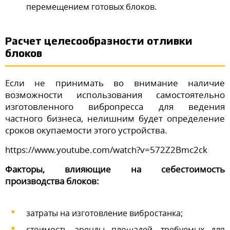
перемещением готовых блоков.
Расчет целесообразности отливки
блоков
Если не принимать во внимание наличие
возможности использования самостоятельно
изготовленного вибропресса для ведения
частного бизнеса, нелишним будет определение
сроков окупаемости этого устройства.
https://www.youtube.com/watch?v=572Z2Bmc2ck
Факторы, влияющие на себестоимость
производства блоков:
затраты на изготовление вибростанка;
стоимость аренды площадей, требуемых для