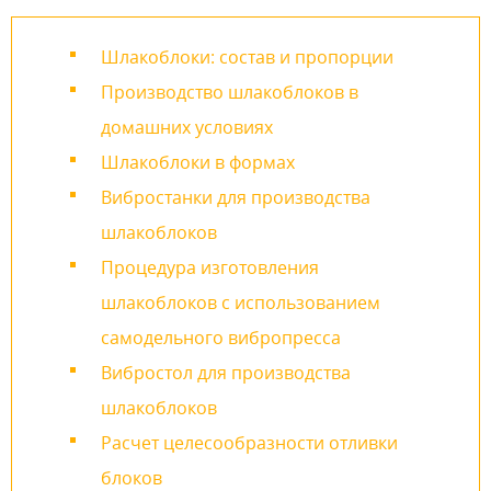
Шлакоблоки: состав и пропорции
Производство шлакоблоков в
домашних условиях
Шлакоблоки в формах
Вибростанки для производства
шлакоблоков
Процедура изготовления
шлакоблоков с использованием
самодельного вибропресса
Вибростол для производства
шлакоблоков
Расчет целесообразности отливки
блоков