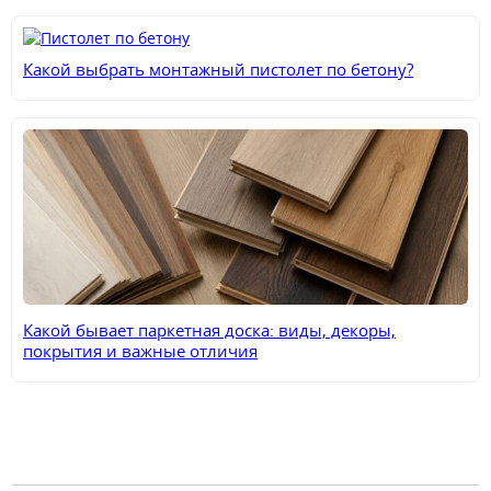
Какой выбрать монтажный пистолет по бетону?
Какой бывает паркетная доска: виды, декоры,
покрытия и важные отличия