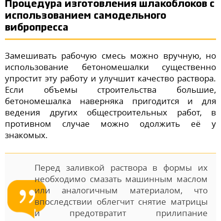
Процедура изготовления шлакоблоков с
использованием самодельного
вибропресса
Замешивать рабочую смесь можно вручную, но
использование бетономешалки существенно
упростит эту работу и улучшит качество раствора.
Если объемы строительства большие,
бетономешалка наверняка пригодится и для
ведения других общестроительных работ, в
противном случае можно одолжить её у
знакомых.
Перед заливкой раствора в формы их
необходимо смазать машинным маслом
или аналогичным материалом, что
впоследствии облегчит снятие матрицы
и предотвратит прилипание