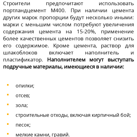
Строители предпочитают использовать
портландцемент М400. При наличии цемента
других марок пропорции будут несколько иными:
марки с меньшим числом потребуют увеличения
содержания цемента на 15-20%, применение
более качественных цементов позволяет снизить
его содержимое. Кроме цемента, раствор для
шлакоблоков включает наполнитель и
пластификатор.
Наполнителем могут выступать
подручные материалы, имеющиеся в наличии:
опилки;
отсев;
зола;
строительные отходы, включая кирпичный бой;
песок;
мелкие камни, гравий.