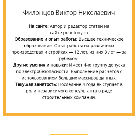
Филонцев Виктор Николаевич
На сайте:
Автор и редактор статей на
сайте pobetony.ru
Образование и опыт работы:
Высшее техническое
образование. Опыт работы на различных
производствах и стройках — 12 лет, из них 8 лет — за
рубежом.
Другие умения и навыки:
Имеет 4-ю группу допуска
по электробезопасности. Выполнение расчетов с
использованием больших массивов данных.
Текущая занятость:
Последние 4 года выступает в
роли независимого консультанта в ряде
строительных компаний.