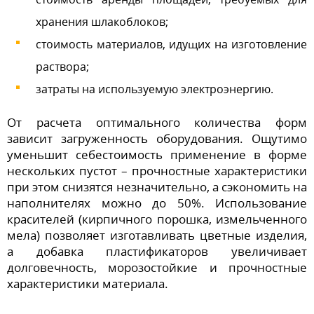
хранения шлакоблоков;
стоимость материалов, идущих на изготовление
раствора;
затраты на используемую электроэнергию.
От расчета оптимального количества форм
зависит загруженность оборудования. Ощутимо
уменьшит себестоимость применение в форме
нескольких пустот – прочностные характеристики
при этом снизятся незначительно, а сэкономить на
наполнителях можно до 50%. Использование
красителей (кирпичного порошка, измельченного
мела) позволяет изготавливать цветные изделия,
а добавка пластификаторов увеличивает
долговечность, морозостойкие и прочностные
характеристики материала.