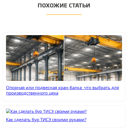
ПОХОЖИЕ СТАТЬИ
Опорная или подвесная кран-балка: что выбрать для
производственного цеха
Как сделать бур ТИСЭ своими руками?