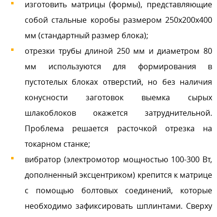
изготовить матрицы (формы), представляющие
собой стальные коробы размером 250х200х400
мм (стандартный размер блока);
отрезки трубы длиной 250 мм и диаметром 80
мм используются для формирования в
пустотелых блоках отверстий, но без наличия
конусности заготовок выемка сырых
шлакоблоков окажется затруднительной.
Проблема решается расточкой отрезка на
токарном станке;
вибратор (электромотор мощностью 100-300 Вт,
дополненный эксцентриком) крепится к матрице
с помощью болтовых соединений, которые
необходимо зафиксировать шплинтами. Сверху