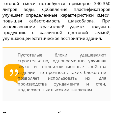
готовой смеси потребуется примерно 340-360
литров воды. Добавление пластификаторов
улучшает определенные характеристики смеси,
повышая себестоимость шлакоблока. При
использовании красителей удается получить
продукцию с различной цветовой гаммой,
улучшающей эстетическое восприятие здания.
Пустотелые блоки удешевляют
строительство, одновременно улучшая
звуко- и теплоизоляционные свойства
изделий, но прочность таких блоков не
позволяет использовать их для
производства фундамента и стен,
подверженных высоким нагрузкам.