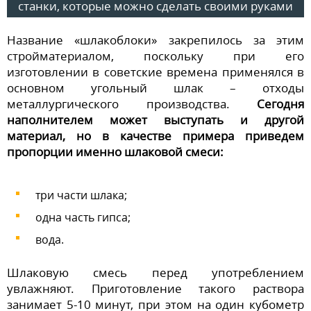
станки, которые можно сделать своими руками
Название «шлакоблоки» закрепилось за этим
стройматериалом, поскольку при его
изготовлении в советские времена применялся в
основном угольный шлак – отходы
металлургического производства.
Сегодня
наполнителем может выступать и другой
материал, но в качестве примера приведем
пропорции именно шлаковой смеси:
три части шлака;
одна часть гипса;
вода.
Шлаковую смесь перед употреблением
увлажняют. Приготовление такого раствора
занимает 5-10 минут, при этом на один кубометр