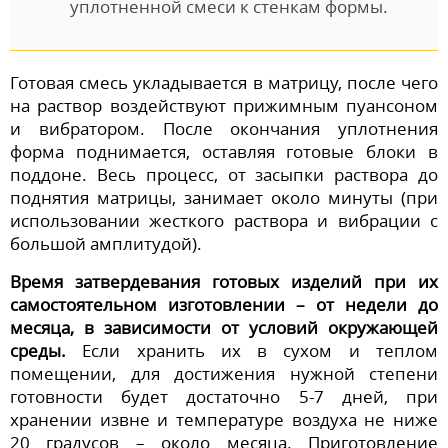
уплотненной смеси к стенкам формы.
Готовая смесь укладывается в матрицу, после чего
на раствор воздействуют прижимным пуансоном
и вибратором. После окончания уплотнения
форма поднимается, оставляя готовые блоки в
поддоне. Весь процесс, от засыпки раствора до
поднятия матрицы, занимает около минуты (при
использовании жесткого раствора и вибрации с
большой амплитудой).
Время затвердевания готовых изделий при их
самостоятельном изготовлении – от недели до
месяца, в зависимости от условий окружающей
среды.
Если хранить их в сухом и теплом
помещении, для достижения нужной степени
готовности будет достаточно 5-7 дней, при
хранении извне и температуре воздуха не ниже
20 градусов – около месяца. Приготовление