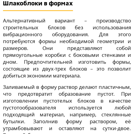
Шлакоблоки в формах
Альтернативный вариант – производство
строительных блоков без использования
вибрационного оборудования. Для этого
потребуются формы необходимой геометрии и
размеров. Они представляют собой
прямоугольные коробки с боковыми стенками и
дном. Предпочтительней изготовить формы,
состоящие из двух-трех блоков – это позволит
добиться экономии материала.
Заливаемый в форму раствор делают пластичным,
что предотвратит образование пустот. При
изготовлении пустотелых блоков в качестве
пустотообразователя используется любой
подходящий материал, например, стеклянные
бутылки. Заполнив форму раствором, её
утрамбовывают и оставляют на сутки-двое.