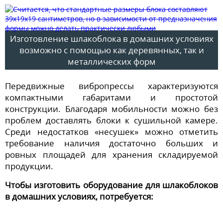
Изготовление шлакоблока в домашних условиях
возможно с помощью как деревянных, так и
металлических форм
Передвижные вибропрессы характеризуются
компактными габаритами и простотой
конструкции. Благодаря мобильности можно без
проблем доставлять блоки к сушильной камере.
Среди недостатков «несушек» можно отметить
требование наличия достаточно больших и
ровных площадей для хранения складируемой
продукции.
Чтобы изготовить оборудование для шлакоблоков
в домашних условиях, потребуется: