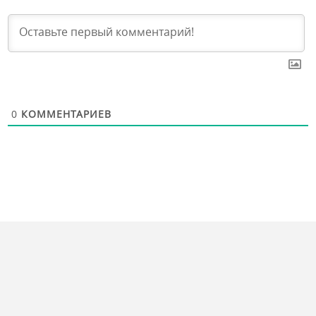
0
КОММЕНТАРИЕВ