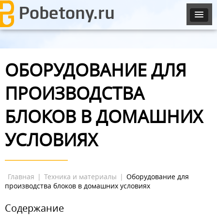
ОБОРУДОВАНИЕ ДЛЯ
ПРОИЗВОДСТВА
БЛОКОВ В ДОМАШНИХ
УСЛОВИЯХ
Главная
|
Техника и материалы
|
Оборудование для
производства блоков в домашних условиях
Содержание