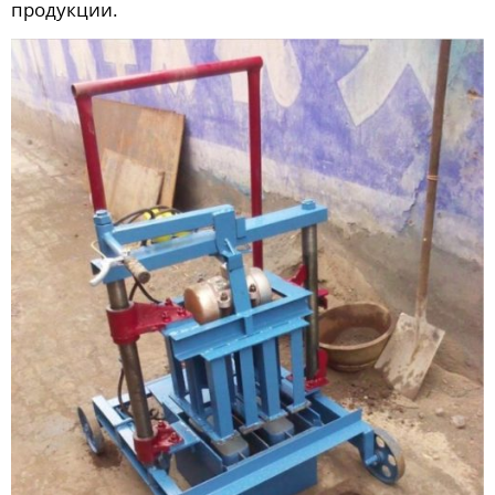
продукции.