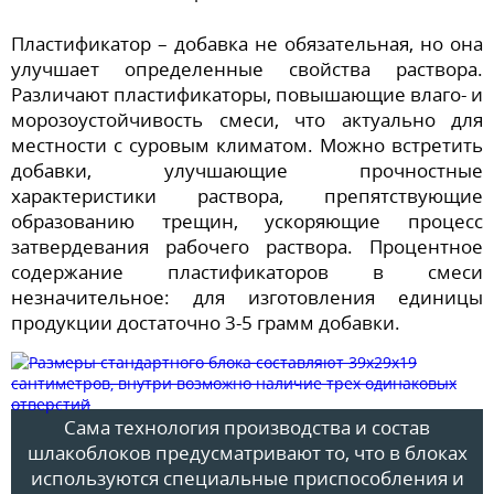
Пластификатор – добавка не обязательная, но она
улучшает определенные свойства раствора.
Различают пластификаторы, повышающие влаго- и
морозоустойчивость смеси, что актуально для
местности с суровым климатом. Можно встретить
добавки, улучшающие прочностные
характеристики раствора, препятствующие
образованию трещин, ускоряющие процесс
затвердевания рабочего раствора. Процентное
содержание пластификаторов в смеси
незначительное: для изготовления единицы
продукции достаточно 3-5 грамм добавки.
Сама технология производства и состав
шлакоблоков предусматривают то, что в блоках
используются специальные приспособления и