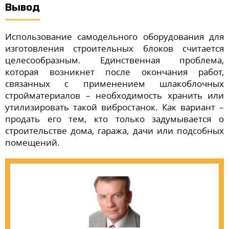
Вывод
Использование самодельного оборудования для
изготовления строительных блоков считается
целесообразным. Единственная проблема,
которая возникнет после окончания работ,
связанных с применением шлакоблочных
стройматериалов – необходимость хранить или
утилизировать такой вибростанок. Как вариант –
продать его тем, кто только задумывается о
строительстве дома, гаража, дачи или подсобных
помещений.