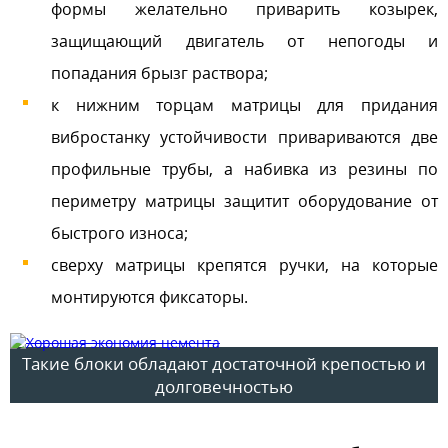
формы желательно приварить козырек,
защищающий двигатель от непогоды и
попадания брызг раствора;
к нижним торцам матрицы для придания
вибростанку устойчивости привариваются две
профильные трубы, а набивка из резины по
периметру матрицы защитит оборудование от
быстрого износа;
сверху матрицы крепятся ручки, на которые
монтируются фиксаторы.
Такие блоки обладают достаточной крепостью и
долговечностью