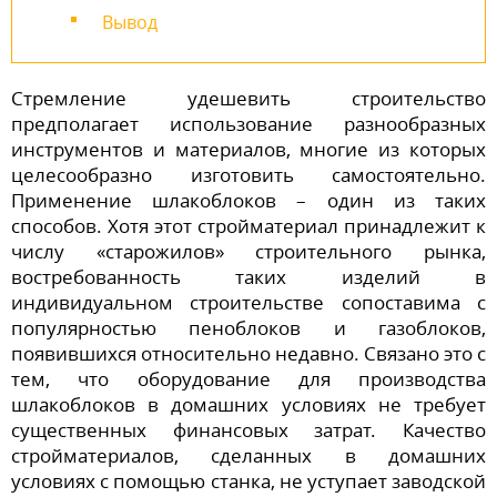
Вывод
Стремление удешевить строительство
предполагает использование разнообразных
инструментов и материалов, многие из которых
целесообразно изготовить самостоятельно.
Применение шлакоблоков – один из таких
способов. Хотя этот стройматериал принадлежит к
числу «старожилов» строительного рынка,
востребованность таких изделий в
индивидуальном строительстве сопоставима с
популярностью пеноблоков и газоблоков,
появившихся относительно недавно. Связано это с
тем, что оборудование для производства
шлакоблоков в домашних условиях не требует
существенных финансовых затрат. Качество
стройматериалов, сделанных в домашних
условиях с помощью станка, не уступает заводской