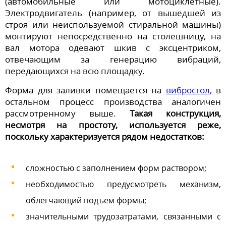
(автомобильные или мотоциклетные).
Электродвигатель (например, от вышедшей из
строя или неиспользуемой стиральной машины)
монтируют непосредственно на столешницу, на
вал мотора одевают шкив с эксцентриком,
отвечающим за генерацию вибраций,
передающихся на всю площадку.
Форма для заливки помещается на
вибростол
, в
остальном процесс производства аналогичен
рассмотренному выше.
Такая конструкция,
несмотря на простоту, используется реже,
поскольку характеризуется рядом недостатков:
сложностью с заполнением форм раствором;
необходимостью предусмотреть механизм,
облегчающий подъем формы;
значительными трудозатратами, связанными с