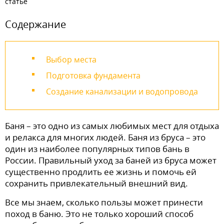
статье
Содержание
Выбор места
Подготовка фундамента
Создание канализации и водопровода
Баня – это одно из самых любимых мест для отдыха
и релакса для многих людей. Баня из бруса – это
один из наиболее популярных типов бань в
России. Правильный уход за баней из бруса может
существенно продлить ее жизнь и помочь ей
сохранить привлекательный внешний вид.
Все мы знаем, сколько пользы может принести
поход в баню. Это не только хороший способ