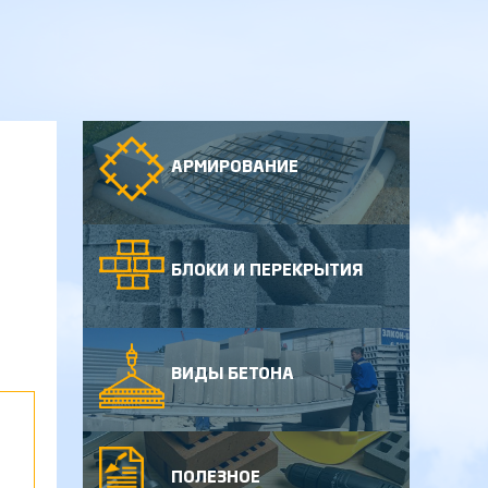
АРМИРОВАНИЕ
БЛОКИ И ПЕРЕКРЫТИЯ
ВИДЫ БЕТОНА
ПОЛЕЗНОЕ