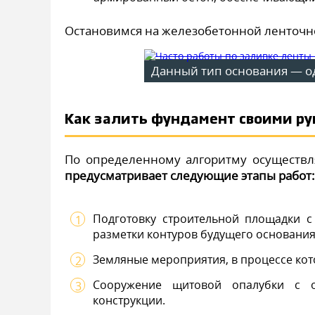
Остановимся на железобетонной ленточно
Данный тип основания — о
Как залить фундамент своими ру
По определенному алгоритму осуществл
предусматривает следующие этапы работ:
Подготовку строительной площадки с
разметки контуров будущего основания
Земляные мероприятия, в процессе кот
Сооружение щитовой опалубки с о
конструкции.