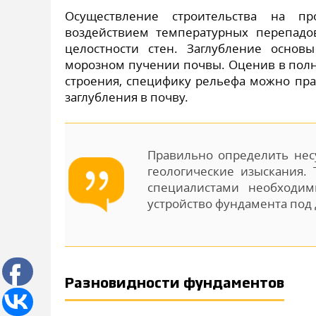
Осуществление строительства на п
воздействием температурных перепадо
целостности стен. Заглубление основ
морозном пучении почвы. Оценив в полн
строения, специфику рельефа можно пра
заглубления в почву.
Правильно определить нес
геологические изыскания.
специалистами необходим
устройство фундамента под 
Разновидности фундаментов