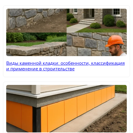
Виды каменной кладки: особенности, классификация
и применение в строительстве