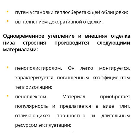
путем установки теплосберегающей облицовки;
выполнением декоративной отделки.
Одновременное утепление и внешняя отделка
низа строения производится следующими
материалами:
пенополистиролом. Он легко монтируется,
характеризуется повышенным коэффициентом
теплоизоляции;
пеноплексом. Материал приобретает
популярность и предлагается в виде плит,
отличающихся прочностью и длительным
ресурсом эксплуатации;