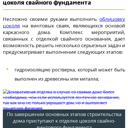
цоколя свайного фундамента
Несложно своими руками выполнить
облицовку
цоколя
на винтовых сваях, являющихся основой
каркасного дома. Комплекс мероприятий,
связанных с отделкой свайного основания, дает
возможность решить несколько серьезных задач и
предусматривает выполнение следующих этапов:
гидроизоляцию ростверка, который может быть
выполнен из древесины или металла;
По завершении основных этапов строительства
дома приступают к отделке цоколя свайно-
винтового фундамента