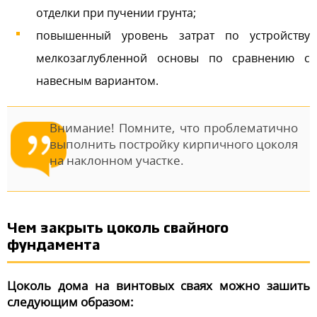
отделки при пучении грунта;
повышенный уровень затрат по устройству
мелкозаглубленной основы по сравнению с
навесным вариантом.
Внимание! Помните, что проблематично
выполнить постройку кирпичного цоколя
на наклонном участке.
Чем закрыть цоколь свайного
фундамента
Цоколь дома на винтовых сваях можно зашить
следующим образом: