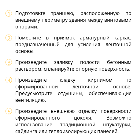
Подготовьте траншею, расположенную по
внешнему периметру здания между винтовыми
опорами.
Поместите в приямок арматурный каркас,
предназначенный для усиления ленточной
основы.
Произведите заливку полости бетонным
раствором, спланируйте опорную поверхность.
Произведите кладку кирпичом по
сформированной ленточной основе.
Предусмотрите отдушины, обеспечивающие
вентиляцию.
Произведите внешнюю отделку поверхности
сформированного цоколя. Возможно
использование традиционной штукатурки,
сайдинга или теплоизолирующих панелей.