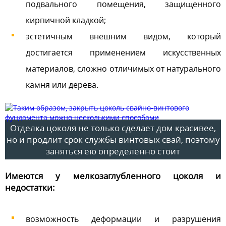
подвального помещения, защищенного
кирпичной кладкой;
эстетичным внешним видом, который
достигается применением искусственных
материалов, сложно отличимых от натурального
камня или дерева.
Отделка цоколя не только сделает дом красивее,
но и продлит срок службы винтовых свай, поэтому
заняться ею определенно стоит
Имеются у мелкозаглубленного цоколя и
недостатки:
возможность деформации и разрушения