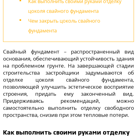
Как выполнить своими руками отделку
цоколя свайного фундамента
Чем закрыть цоколь свайного
фундамента
Свайный фундамент – распространенный вид
основания, обеспечивающий устойчивость здания
на проблемном грунте. На завершающей стадии
строительства застройщики задумываются об
отделке цоколя свайного фундамента,
позволяющей улучшить эстетическое восприятие
строения, придать ему законченный вид.
Придерживаясь рекомендаций, можно
самостоятельно выполнить отделку свободного
пространства, снизив при этом тепловые потери.
Как выполнить своими руками отделку