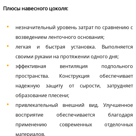
Плюсы навесного цоколя:
незначительный уровень затрат по сравнению с
возведением ленточного основания;
легкая и быстрая установка. Выполняется
своими руками на протяжении одного дня;
эффективная вентиляция подпольного
пространства. Конструкция обеспечивает
надежную защиту от сырости, затрудняет
образование плесени;
привлекательный внешний вид. Улучшенное
восприятие обеспечивается благодаря
применению современных отделочных
материалов.