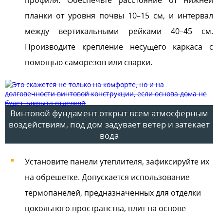
профиля. Обеспечьте расстояние от нижней
планки от уровня почвы 10–15 см, и интервал
между вертикальными рейками 40–45 см.
Производите крепление несущего каркаса с
помощью саморезов или сварки.
Винтовой фундамент открыт всем атмосферным
воздействиям, под дом задувает ветер и затекает
вода
Установите панели утеплителя, зафиксируйте их
на обрешетке. Допускается использование
термопанелей, предназначенных для отделки
цокольного пространства, плит на основе