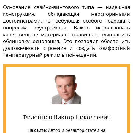
Основание свайно-винтового типа — надежная
конструкция, обладающая неоспоримыми
достоинствами, но требующая особого подхода к
вопросам обустройства. Важно использовать
качественные материалы, правильно выполнить
облицовку основания. Это позволит обеспечить
долговечность строения и создать комфортный
температурный режим в помещении.
Филонцев Виктор Николаевич
На сайте:
Автор и редактор статей на