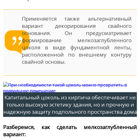
Применяется также альтернативный
вариант декорирования свайного
основания. Он предусматривает
формирование мелкозаглубленного
цоколя в виде фундаментной ленты,
расположенной по внешнему контуру
свайной основы.
Капитальный цоколь из кирпича обеспечивает не
только высокую эстетику здания, но и прочную и
надежную защиту подпольного пространства дома
Разберемся, как сделать мелкозаглубленный
вариант: