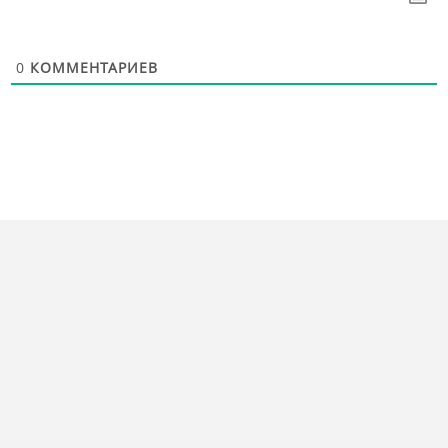
0
КОММЕНТАРИЕВ