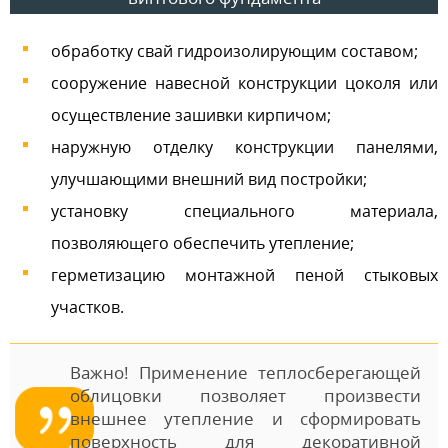
обработку свай гидроизолирующим составом;
сооружение навесной конструкции цоколя или
осуществление зашивки кирпичом;
наружную отделку конструкции панелями,
улучшающими внешний вид постройки;
установку специального материала,
позволяющего обеспечить утепление;
герметизацию монтажной пеной стыковых
участков.
Важно! Применение теплосберегающей
облицовки позволяет произвести
внешнее утепление и сформировать
поверхность для декоративной