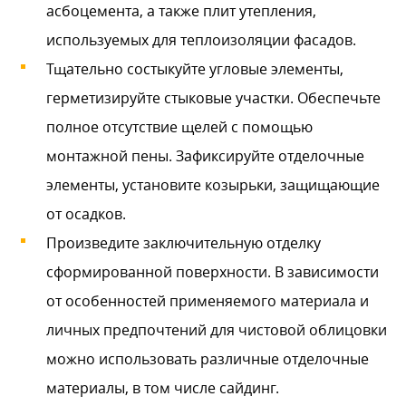
асбоцемента, а также плит утепления,
используемых для теплоизоляции фасадов.
Тщательно состыкуйте угловые элементы,
герметизируйте стыковые участки. Обеспечьте
полное отсутствие щелей с помощью
монтажной пены. Зафиксируйте отделочные
элементы, установите козырьки, защищающие
от осадков.
Произведите заключительную отделку
сформированной поверхности. В зависимости
от особенностей применяемого материала и
личных предпочтений для чистовой облицовки
можно использовать различные отделочные
материалы, в том числе сайдинг.