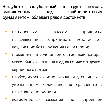
Неглубоко заглубленный в грунт цоколь,
выполненный под свайно-винтовым
фундаментом, обладает рядом достоинств:
повышенным запасом прочности,
позволяющим воспринимать механическое
воздействие без нарушения целостности;
гармоничным сочетанием с отмосткой, которая
может быть выполнена в одном стиле с отделкой
кирпичного цоколя;
необходимостью использования утеплителя в
уменьшенном количестве по сравнению с
навесной конструкцией;
возможностью создания под строением