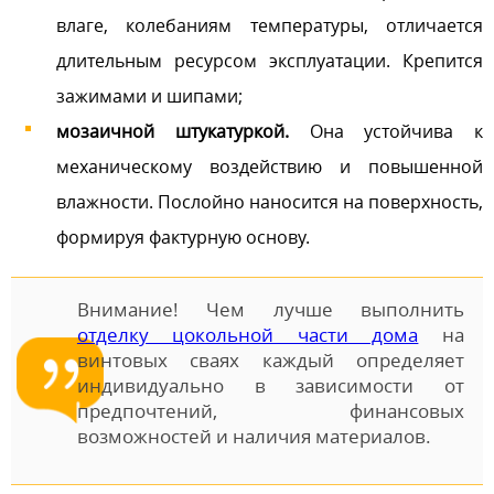
влаге, колебаниям температуры, отличается
длительным ресурсом эксплуатации. Крепится
зажимами и шипами;
мозаичной штукатуркой.
Она устойчива к
механическому воздействию и повышенной
влажности. Послойно наносится на поверхность,
формируя фактурную основу.
Внимание! Чем лучше выполнить
отделку цокольной части дома
на
винтовых сваях каждый определяет
индивидуально в зависимости от
предпочтений, финансовых
возможностей и наличия материалов.