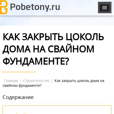
КАК ЗАКРЫТЬ ЦОКОЛЬ
ДОМА НА СВАЙНОМ
ФУНДАМЕНТЕ?
Главная
|
Строительство
|
Как закрыть цоколь дома на
свайном фундаменте?
Содержание