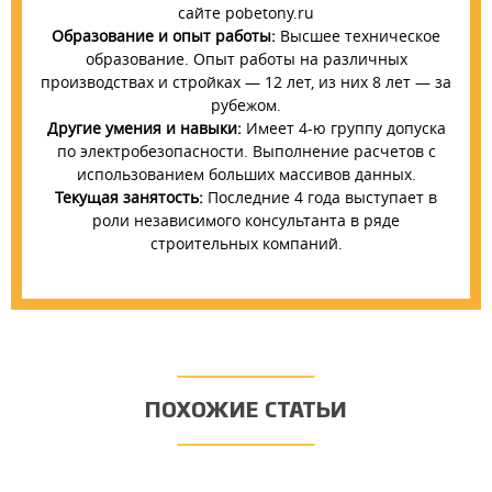
сайте pobetony.ru
Образование и опыт работы:
Высшее техническое
образование. Опыт работы на различных
производствах и стройках — 12 лет, из них 8 лет — за
рубежом.
Другие умения и навыки:
Имеет 4-ю группу допуска
по электробезопасности. Выполнение расчетов с
использованием больших массивов данных.
Текущая занятость:
Последние 4 года выступает в
роли независимого консультанта в ряде
строительных компаний.
ПОХОЖИЕ СТАТЬИ