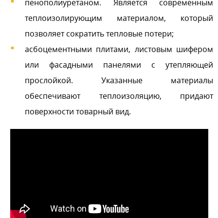
пенополиуретаном. Является современным
теплоизолирующим материалом, который
позволяет сократить тепловые потери;
асбоцементными плитами, листовым шифером
или фасадными панелями с утепляющей
прослойкой. Указанные материалы
обеспечивают теплоизоляцию, придают
поверхности товарный вид.