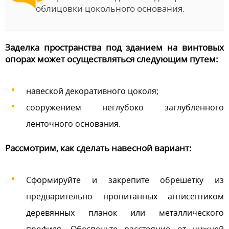
облицовки цокольного основания.
Заделка пространства под зданием на винтовых
опорах может осуществляться следующим путем:
навеской декоративного цоколя;
сооружением неглубоко заглубленного
ленточного основания.
Рассмотрим, как сделать навесной вариант:
Сформируйте и закрепите обрешетку из
предварительно пропитанных антисептиком
деревянных планок или металлического