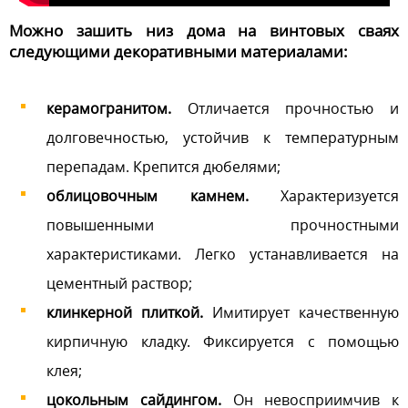
Можно зашить низ дома на винтовых сваях
следующими декоративными материалами:
керамогранитом.
Отличается прочностью и
долговечностью, устойчив к температурным
перепадам. Крепится дюбелями;
облицовочным камнем.
Характеризуется
повышенными прочностными
характеристиками. Легко устанавливается на
цементный раствор;
клинкерной плиткой.
Имитирует качественную
кирпичную кладку. Фиксируется с помощью
клея;
цокольным сайдингом.
Он невосприимчив к