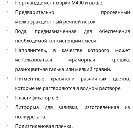
Портландцемент марки М400 и выше.
Предварительно просеянный
мелкофракционный речной песок.
Вода, предназначенная для обеспечения
необходимой консистенции смеси.
Наполнитель, в качестве которого может
использоваться мраморная крошка,
разноцветная галька или мелкий гравий.
Пигментные красители различных цветов,
которые не растворяются в водном растворе.
Пластификатор c-3.
Литформа для заливки, изготовленная из
полиуретана.
Полиэтиленовая пленка.