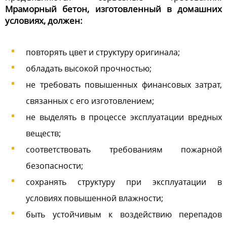
Мраморный бетон, изготовленный в домашних
условиях, должен:
повторять цвет и структуру оригинала;
обладать высокой прочностью;
не требовать повышенных финансовых затрат,
связанных с его изготовлением;
не выделять в процессе эксплуатации вредных
веществ;
соответствовать требованиям пожарной
безопасности;
сохранять структуру при эксплуатации в
условиях повышенной влажности;
быть устойчивым к воздействию перепадов