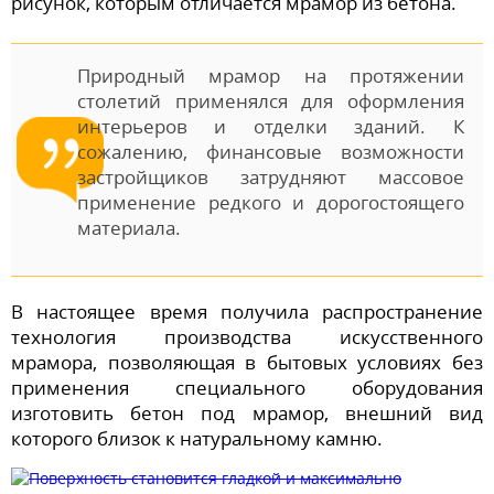
рисунок, которым отличается мрамор из бетона.
Природный мрамор на протяжении
столетий применялся для оформления
интерьеров и отделки зданий. К
сожалению, финансовые возможности
застройщиков затрудняют массовое
применение редкого и дорогостоящего
материала.
В настоящее время получила распространение
технология производства искусственного
мрамора, позволяющая в бытовых условиях без
применения специального оборудования
изготовить бетон под мрамор, внешний вид
которого близок к натуральному камню.