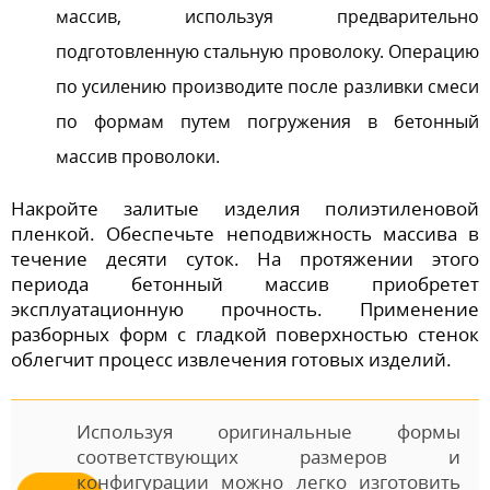
массив, используя предварительно
подготовленную стальную проволоку. Операцию
по усилению производите после разливки смеси
по формам путем погружения в бетонный
массив проволоки.
Накройте залитые изделия полиэтиленовой
пленкой. Обеспечьте неподвижность массива в
течение десяти суток. На протяжении этого
периода бетонный массив приобретет
эксплуатационную прочность. Применение
разборных форм с гладкой поверхностью стенок
облегчит процесс извлечения готовых изделий.
Используя оригинальные формы
соответствующих размеров и
конфигурации можно легко изготовить