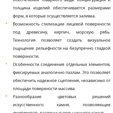
толщина изделий обеспечивается размерами
форм, в которые осуществляется заливка.
Возможность стилизации лицевой поверхности
под древесину, кирпич, морскую рябь.
Технология позволяет создать визуальное
ощущение рельефности на безупречно гладкой
поверхности.
Особенности соединения отдельных элементов,
фиксируемых аналогично пазлам. Это позволяет
обеспечить надежное сцепление, независимо от
площади поверхности массива.
Разнообразие цветовых решений
искусственного камня, позволяющее
имитировать различные виды ценного камня.