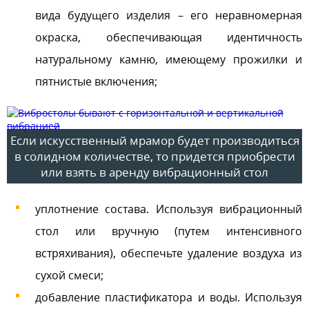
вида будущего изделия – его неравномерная
окраска, обеспечивающая идентичность
натуральному камню, имеющему прожилки и
пятнистые включения;
Если искусственный мрамор будет производиться
в солидном количестве, то придется приобрести
или взять в аренду вибрационный стол
уплотнение состава. Используя вибрационный
стол или вручную (путем интенсивного
встряхивания), обеспечьте удаление воздуха из
сухой смеси;
добавление пластификатора и воды. Используя