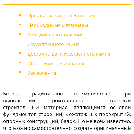
Предъявляемые требования
Необходимые материалы
Методика изготовления
искусственного камня
Достоинства искусственного камня
Области использования
Заключение
Бетон, традиционно применяемый при
выполнении строительства – главный
строительный материал, являющийся основой
фундаментов строений, межэтажных перекрытий,
опорных конструкций, балок. Но не всем известно,
что можно самостоятельно создать оригинальный