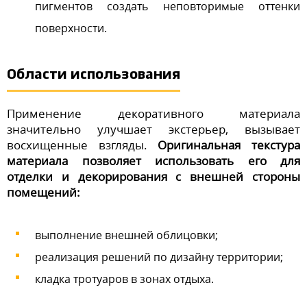
пигментов создать неповторимые оттенки
поверхности.
Области использования
Применение декоративного материала
значительно улучшает экстерьер, вызывает
восхищенные взгляды.
Оригинальная текстура
материала позволяет использовать его для
отделки и декорирования с внешней стороны
помещений:
выполнение внешней облицовки;
реализация решений по дизайну территории;
кладка тротуаров в зонах отдыха.