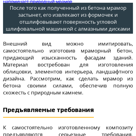
После того как полученный из бетона мрамор
застынет, его извлекают из формочек и
отшлифовывают поверхность угловой
шлифовальной машинкой с алмазными дисками
Внешний вид можно имитировать,
самостоятельно изготовив мраморный бетон,
придающий изысканность фасадам зданий.
Материал востребован для изготовления
облицовки, элементов интерьера, ландшафтного
дизайна. Рассмотрим, как сделать мрамор из
бетона своими силами, обеспечив полную
схожесть с природным камнем.
Предъявляемые требования
К самостоятельно изготовленному композиту
предъявляются серьезные требования.