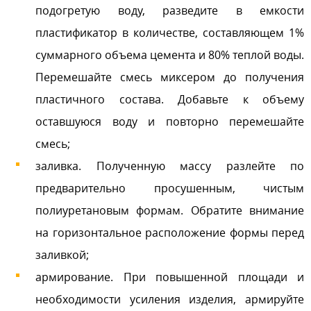
подогретую воду, разведите в емкости
пластификатор в количестве, составляющем 1%
суммарного объема цемента и 80% теплой воды.
Перемешайте смесь миксером до получения
пластичного состава. Добавьте к объему
оставшуюся воду и повторно перемешайте
смесь;
заливка. Полученную массу разлейте по
предварительно просушенным, чистым
полиуретановым формам. Обратите внимание
на горизонтальное расположение формы перед
заливкой;
армирование. При повышенной площади и
необходимости усиления изделия, армируйте