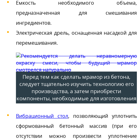
Емкость необходимого объема,
предназначенная для смешивания
ингредиентов.
Электрическая дрель, оснащенная насадкой для
перемешивания.
Перед тем как сделать мрамор из бетона,
следует тщательно изучить технологию его
производства, а затем приобрести
компоненты, необходимые для изготовления
Вибрационный стол
, позволяющий уплотнить
сформованный бетонный массив (при его
отсутствии можно произвести уплотнение