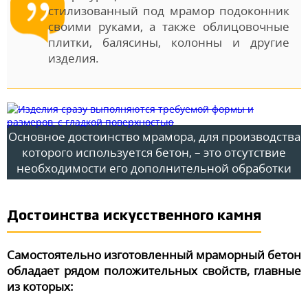
стилизованный под мрамор подоконник
своими руками, а также облицовочные
плитки, балясины, колонны и другие
изделия.
Основное достоинство мрамора, для производства
которого используется бетон, – это отсутствие
необходимости его дополнительной обработки
Достоинства искусственного камня
Самостоятельно изготовленный мраморный бетон
обладает рядом положительных свойств, главные
из которых: