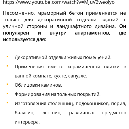
https://www.youtube.com/watch?v=MJuV2weolyo
Несомненно, мраморный бетон применяется не
только для декоративной отделки зданий с
уличной стороны и ландшафтного дизайна.
Он
популярен и внутри апартаментов, где
используется для:
Декоративной отделки жилых помещений.
Применения вместо керамической плитки в
ванной комнате, кухне, санузле.
Облицовки каминов.
Формирования напольных покрытий.
Изготовления столешниц, подоконников, перил,
балясин, лестниц, различных предметов
интерьера.