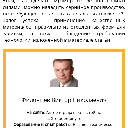
Зная, как сделать мрамор из бетона своими
силами, можно наладить серийное производство,
не требующее серьезных капитальных вложений.
Залог успеха – применение качественных
материалов, правильно изготовленных форм для
заливки, а также соблюдение требований
технологии, изложенной в материале статьи.
Филонцев Виктор Николаевич
На сайте:
Автор и редактор статей на
сайте pobetony.ru
Образование и опыт работы:
Высшее техническое