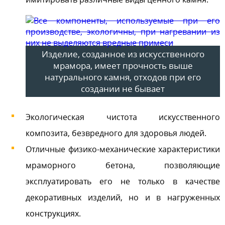
Изделие, созданное из искусственного
мрамора, имеет прочность выше
натурального камня, отходов при его
создании не бывает
Экологическая чистота искусственного
композита, безвредного для здоровья людей.
Отличные физико-механические характеристики
мраморного бетона, позволяющие
эксплуатировать его не только в качестве
декоративных изделий, но и в нагруженных
конструкциях.