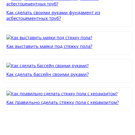
Как сделать своими руками фундамент из
асбестоцементных труб?
Как выставить маяки под стяжку пола?
Как сделать бассейн своими руками?
Как правильно сделать стяжку пола с керамзитом?