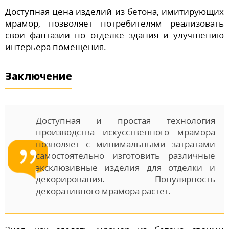
Доступная цена изделий из бетона, имитирующих
мрамор, позволяет потребителям реализовать
свои фантазии по отделке здания и улучшению
интерьера помещения.
Заключение
Доступная и простая технология
производства искусственного мрамора
позволяет с минимальными затратами
самостоятельно изготовить различные
эксклюзивные изделия для отделки и
декорирования. Популярность
декоративного мрамора растет.