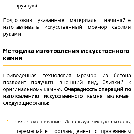
вручную).
Подготовив указанные материалы, начинайте
изготавливать искусственный мрамор своими
руками.
Методика изготовления искусственного
камня
Приведенная технология мрамор из бетона
позволит получить внешний вид, близкий к
оригинальному камню.
Очередность операций по
изготовлению искусственного камня включает
следующие этапы:
сухое смешивание. Используя чистую емкость,
перемешайте портландцемент с просеянным