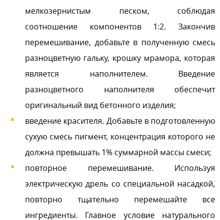
мелкозернистым песком, соблюдая
соотношение компонентов 1:2. Закончив
перемешивание, добавьте в полученную смесь
разноцветную гальку, крошку мрамора, которая
является наполнителем. Введение
разноцветного наполнителя обеспечит
оригинальный вид бетонного изделия;
введение красителя. Добавьте в подготовленную
сухую смесь пигмент, концентрация которого не
должна превышать 1% суммарной массы смеси;
повторное перемешивание. Используя
электрическую дрель со специальной насадкой,
повторно тщательно перемешайте все
ингредиенты. Главное условие натурального