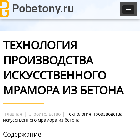
ТЕХНОЛОГИЯ
ПРОИЗВОДСТВА
ИСКУССТВЕННОГО
МРАМОРА ИЗ БЕТОНА
Главная
|
Строительство
|
Технология производства
искусственного мрамора из бетона
Содержание