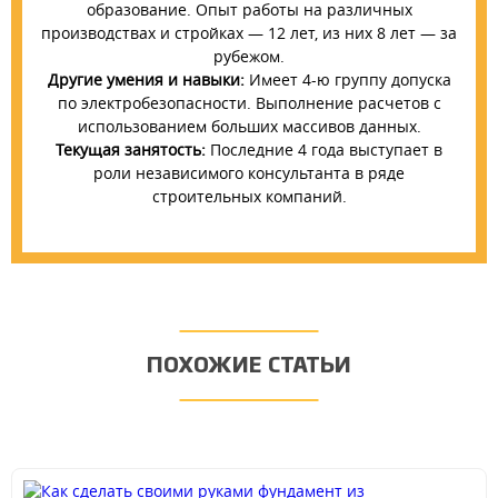
образование. Опыт работы на различных
производствах и стройках — 12 лет, из них 8 лет — за
рубежом.
Другие умения и навыки:
Имеет 4-ю группу допуска
по электробезопасности. Выполнение расчетов с
использованием больших массивов данных.
Текущая занятость:
Последние 4 года выступает в
роли независимого консультанта в ряде
строительных компаний.
ПОХОЖИЕ СТАТЬИ