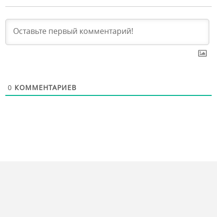
0
КОММЕНТАРИЕВ