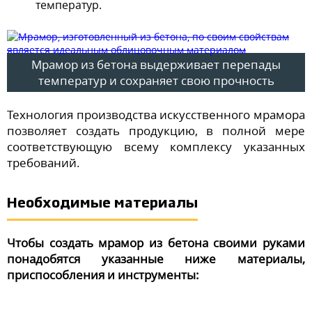
температур.
Мрамор из бетона выдерживает перепады
температур и сохраняет свою прочность
Технология производства искусственного мрамора
позволяет создать продукцию, в полной мере
соответствующую всему комплексу указанных
требований.
Необходимые материалы
Чтобы создать мрамор из бетона своими руками
понадобятся указанные ниже материалы,
приспособления и инструменты: