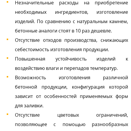
Незначительные расходы на приобретение
необходимых ингредиентов, изготовление
изделий. По сравнению с натуральным камнем,
бетонные аналоги стоят в 10 раз дешевле.
Отсутствие отходов производства, снижающих
себестоимость изготовления продукции.
Повышенная устойчивость изделий к
воздействию влаги и перепадов температур.
Возможность изготовления различной
бетонной продукции, конфигурация которой
зависит от особенностей применяемых форм
для заливки.
Отсутствие цветовых ограничений,
позволяющее с помощью разнообразных