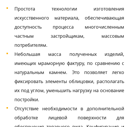
Простота технологии изготовления
искусственного материала, обеспечивающая
доступность процесса многочисленным
частным застройщикам, массовым
потребителям.
Небольшая масса полученных изделий,
имеющих мраморную фактуру, по сравнению с
натуральным камнем. Это позволяет легко
фиксировать элементы облицовки, располагать
их под углом, уменьшить нагрузку на основание
постройки.
Отсутствие необходимости в дополнительной
обработке лицевой поверхности для
обеспечения товарного вида. Конфигурация и