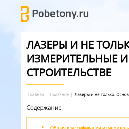
ЛАЗЕРЫ И НЕ ТОЛЬ
ИЗМЕРИТЕЛЬНЫЕ И
СТРОИТЕЛЬСТВЕ
Главная
|
Полезное
|
Лазеры и не только: Осно
Содержание
Общая классификация измеритель