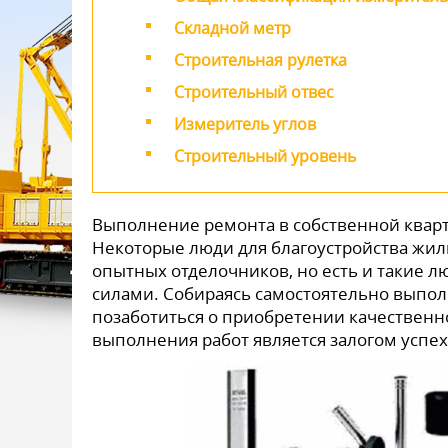
Складной метр
Строительная рулетка
Строительный отвес
Измеритель углов
Строительный уровень
Выполнение ремонта в собственной кварт
Некоторые люди для благоустройства жил
опытных отделочников, но есть и такие 
силами. Собираясь самостоятельно выпо
позаботиться о приобретении качественн
выполнения работ является залогом успех