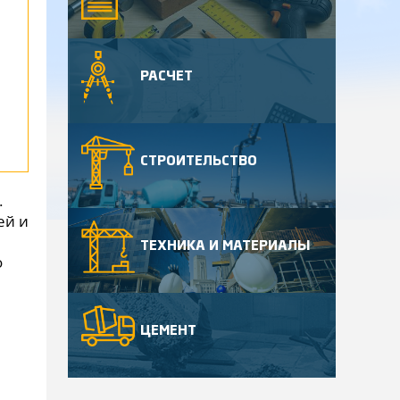
РАСЧЕТ
СТРОИТЕЛЬСТВО
.
ей и
ТЕХНИКА И МАТЕРИАЛЫ
о
ЦЕМЕНТ