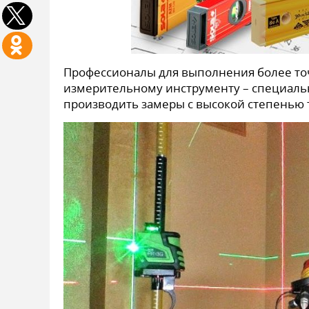
Профессионалы для выполнения более то
измерительному инструменту – специал
производить замеры с высокой степенью 