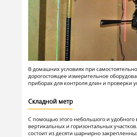
В домашних условиях при самостоятельн
дорогостоящее измерительное оборудова
приборах для контроля длин и проверки у
Складной метр
С помощью этого небольшого и удобного 
вертикальных и горизонтальных участков.
состоит из десяти шарнирно закрепленных