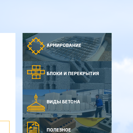
АРМИРОВАНИЕ
БЛОКИ И ПЕРЕКРЫТИЯ
ВИДЫ БЕТОНА
ПОЛЕЗНОЕ