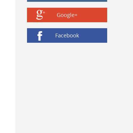
Google+
Facebook