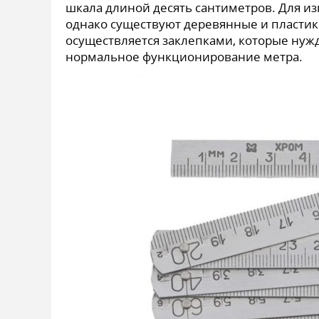
шкала длиной десять сантиметров. Для и
однако существуют деревянные и пласти
осуществляется заклепками, которые нуж
нормальное функционирование метра.