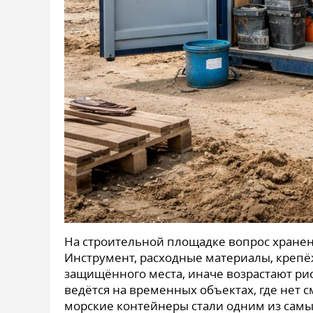
На строительной площадке вопрос хранен
Инструмент, расходные материалы, крепё
защищённого места, иначе возрастают риск
ведётся на временных объектах, где нет
морские контейнеры стали одним из сам