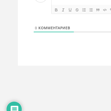
0
КОММЕНТАРИЕВ