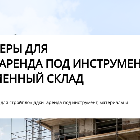
ЕРЫ ДЛЯ
АРЕНДА ПОД ИНСТРУМЕН
МЕННЫЙ СКЛАД
для стройплощадки: аренда под инструмент, материалы и