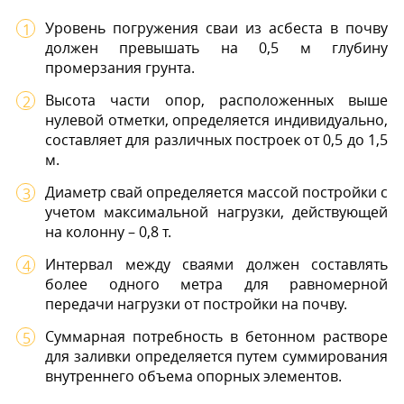
Уровень погружения сваи из асбеста в почву
должен превышать на 0,5 м глубину
промерзания грунта.
Высота части опор, расположенных выше
нулевой отметки, определяется индивидуально,
составляет для различных построек от 0,5 до 1,5
м.
Диаметр свай определяется массой постройки с
учетом максимальной нагрузки, действующей
на колонну – 0,8 т.
Интервал между сваями должен составлять
более одного метра для равномерной
передачи нагрузки от постройки на почву.
Суммарная потребность в бетонном растворе
для заливки определяется путем суммирования
внутреннего объема опорных элементов.