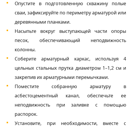
Опустите в подготовленную скважину полые
сваи, зафиксируйте по периметру арматурой или
деревянными планками.
Насыпьте вокруг выступающей части опоры
песок, обеспечивающий неподвижность
колонны.
Соберите арматурный каркас, используя 4
цельных стальных прутка диаметром 1–1,2 см и
закрепив их арматурными перемычками.
Поместите собранную арматуру в
асбестоцементный канал, обеспечьте ее
неподвижность при заливке с помощью
распорок.
Установите, при необходимости, вместе с