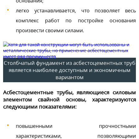
основания;
легко устанавливается, что позволяет весь
комплекс работ по постройке основания
произвести своими силами.
Столбчатый фундамент из асбестоцементных труб
является наиболее доступным и экономичным
вариантом
Асбестоцементные трубы, являющиеся силовым
элементом свайной основы, характеризуются
следующими показателями:
повышенными прочностными
характеристиками, позволяющими