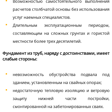
Возможностью самостоятельного выполнения
расчетов столбчатой основы без использования
услуг наемных специалистов.
Длительным эксплуатационным периодом,
составляющим на сложных грунтах и гористой
местности более трех десятилетий.
Фундамент из труб, наряду с достоинствами, имеет
слабые стороны:
невозможность обустройства подвала под
зданием, установленным на свайных опорах;
недостаточную тепловую изоляцию и ветровую
защиту нижней части постройки,
смонтированной на забетонированных сваях.