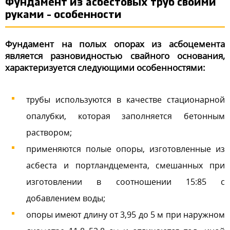
Фундамент из асбестовых труб своими
руками – особенности
Фундамент на полых опорах из асбоцемента
является разновидностью свайного основания,
характеризуется следующими особенностями:
трубы используются в качестве стационарной
опалубки, которая заполняется бетонным
раствором;
применяются полые опоры, изготовленные из
асбеста и портландцемента, смешанных при
изготовлении в соотношении 15:85 с
добавлением воды;
опоры имеют длину от 3,95 до 5 м при наружном