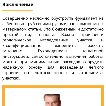
Заключение
Совершенно несложно обустроить фундамент из
асбестовых труб своими руками, ознакомившись с
материалом статьи. Это бюджетный и достаточно
простой вид основы. Важно произвести
геологическое исследование участка и
квалифицированно выполнить расчеты
основания. Руководствуясь пошаговой
инструкцией, самостоятельно выполняя работы,
можно при минимальных расходах соорудить
надежную основу для возведения легкого
строения на сложных почвах и затопляемых
участках.