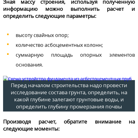
Зная массу строения, используя полученную
информацию можно выполнить расчет и
определить следующие параметры:
высоту свайных опор;
количество асбоцементных колонн;
суммарную площадь опорных элементов
основания.
Перед началом строительства надо провести
исследование состава грунта, определить, на
какой глубине залегают грунтовые воды, и
определить глубину промерзания почвы
Производя расчет, обратите внимание на
следующие моменты: