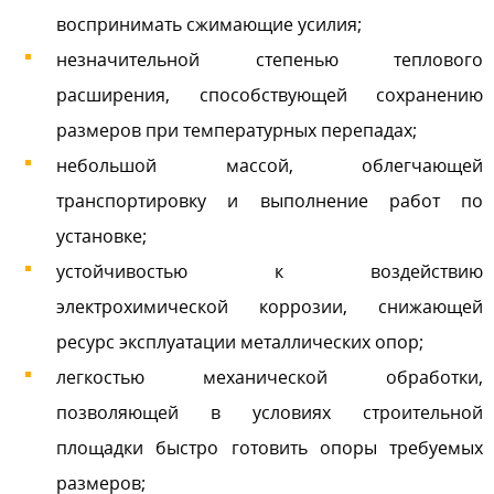
воспринимать сжимающие усилия;
незначительной степенью теплового
расширения, способствующей сохранению
размеров при температурных перепадах;
небольшой массой, облегчающей
транспортировку и выполнение работ по
установке;
устойчивостью к воздействию
электрохимической коррозии, снижающей
ресурс эксплуатации металлических опор;
легкостью механической обработки,
позволяющей в условиях строительной
площадки быстро готовить опоры требуемых
размеров;