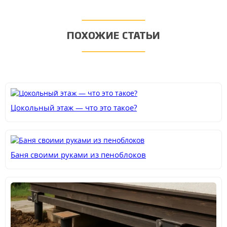
ПОХОЖИЕ СТАТЬИ
Цокольный этаж — что это такое?
Баня своими руками из пеноблоков