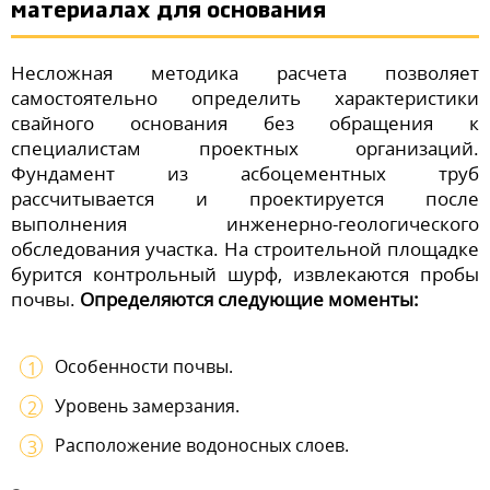
материалах для основания
Несложная методика расчета позволяет
самостоятельно определить характеристики
свайного основания без обращения к
специалистам проектных организаций.
Фундамент из асбоцементных труб
рассчитывается и проектируется после
выполнения инженерно-геологического
обследования участка. На строительной площадке
бурится контрольный шурф, извлекаются пробы
почвы.
Определяются следующие моменты:
Особенности почвы.
Уровень замерзания.
Расположение водоносных слоев.