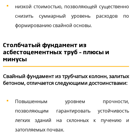
низкой стоимостью, позволяющей существенно
снизить суммарный уровень расходов по
формированию свайной основы.
Столбчатый фундамент из
асбестоцементных труб – плюсы и
минусы
Свайный фундамент из трубчатых колонн, залитых
бетоном, отличается следующими достоинствами:
Повышенным уровнем прочности,
позволяющим гарантировать устойчивость
легких зданий на склонных к пучению и
затопляемых почвах.