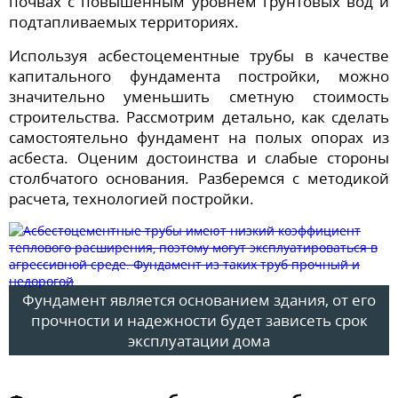
почвах с повышенным уровнем грунтовых вод и
подтапливаемых территориях.
Используя асбестоцементные трубы в качестве
капитального фундамента постройки, можно
значительно уменьшить сметную стоимость
строительства. Рассмотрим детально, как сделать
самостоятельно фундамент на полых опорах из
асбеста. Оценим достоинства и слабые стороны
столбчатого основания. Разберемся с методикой
расчета, технологией постройки.
Фундамент является основанием здания, от его
прочности и надежности будет зависеть срок
эксплуатации дома