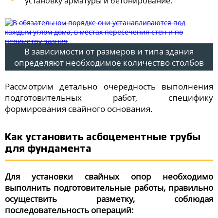
установку арматуры и бетонирование.
В зависимости от размеров и типа здания
определяют необходимое количество столбов
Рассмотрим детально очередность выполнения
подготовительных работ, специфику
формирования свайного основания.
Как установить асбоцементные трубы
для фундамента
Для установки свайных опор необходимо
выполнить подготовительные работы, правильно
осуществить разметку, соблюдая
последовательность операций: