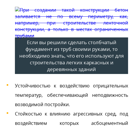
Если вы решили сделать столбчатый
фундамент из труб своими руками, то
необходимо знать, что его используют для
строительства легких каркасных и
деревянных зданий
Устойчивостью к воздействию отрицательных
температур, обеспечивающей неподвижность
возводимой постройки.
Стойкостью к влиянию агрессивных сред, под
воздействием которых асбоцементный