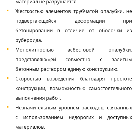
материал не разрушается.
Жесткостью элементов трубчатой опалубки, не
подвергающейся деформации при
бетонировании в отличие от оболочки из
рубероида.
Монолитностью асбестовой опалубки,
представляющей совместно с залитым
бетонным раствором единую конструкцию.
Скоростью возведения благодаря простоте
конструкции, возможностью самостоятельного
выполнения работ.
Незначительным уровнем расходов, связанных
с использованием недорогих и доступных
материалов.