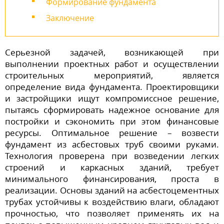
Формирование фундамента
Заключение
Серьезной задачей, возникающей при
выполнении проектных работ и осуществлении
строительных мероприятий, является
определение вида фундамента. Проектировщики
и застройщики ищут компромиссное решение,
пытаясь сформировать надежное основание для
постройки и сэкономить при этом финансовые
ресурсы. Оптимальное решение – возвести
фундамент из асбестовых труб своими руками.
Технология проверена при возведении легких
строений и каркасных зданий, требует
минимального финансирования, проста в
реализации. Основы зданий на асбестоцементных
трубах устойчивы к воздействию влаги, обладают
прочностью, что позволяет применять их на