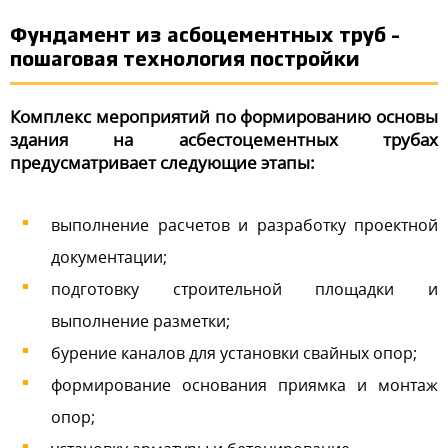
Фундамент из асбоцементных труб –
пошаговая технология постройки
Комплекс мероприятий по формированию основы
здания на асбестоцементных трубах
предусматривает следующие этапы:
выполнение расчетов и разработку проектной
документации;
подготовку строительной площадки и
выполнение разметки;
бурение каналов для установки свайных опор;
формирование основания приямка и монтаж
опор;