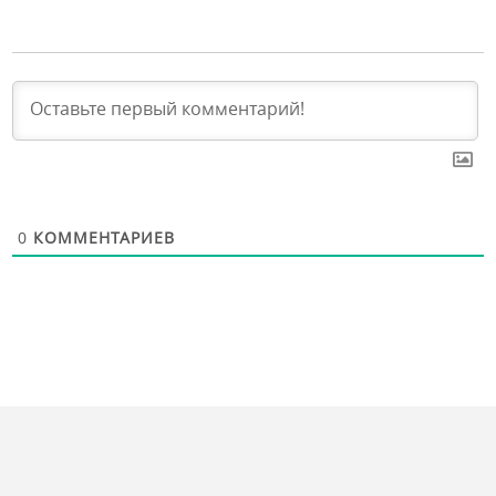
0
КОММЕНТАРИЕВ