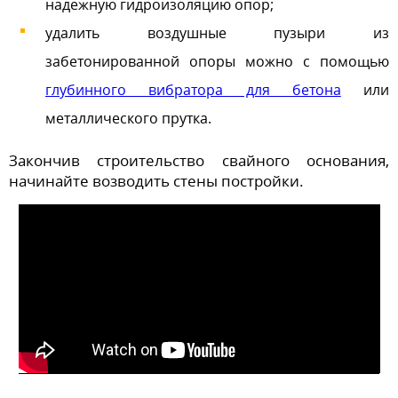
надежную гидроизоляцию опор;
удалить воздушные пузыри из
забетонированной опоры можно с помощью
глубинного вибратора для бетона
или
металлического прутка.
Закончив строительство свайного основания,
начинайте возводить стены постройки.