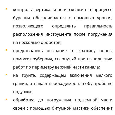
контроль вертикальности скважин в процессе
бурения обеспечивается с помощью уровня,
позволяющего определить правильность
расположения инструмента после погружения
на несколько оборотов;
предотвратить осыпание в скважину почвы
поможет рубероид, свернутый при выполнении
работ по периметру верхней части канала;
на грунте, содержащем включения мелкого
гравия, отпадает необходимость в обустройстве
подушки;
обработка до погружения подземной части
своей с помощью битумной мастики обеспечит