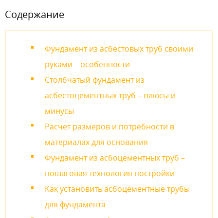
Содержание
Фундамент из асбестовых труб своими
руками – особенности
Столбчатый фундамент из
асбестоцементных труб – плюсы и
минусы
Расчет размеров и потребности в
материалах для основания
Фундамент из асбоцементных труб –
пошаговая технология постройки
Как установить асбоцементные трубы
для фундамента