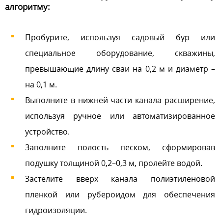
алгоритму:
Пробурите, используя садовый бур или
специальное оборудование, скважины,
превышающие длину сваи на 0,2 м и диаметр –
на 0,1 м.
Выполните в нижней части канала расширение,
используя ручное или автоматизированное
устройство.
Заполните полость песком, сформировав
подушку толщиной 0,2–0,3 м, пролейте водой.
Застелите вверх канала полиэтиленовой
пленкой или рубероидом для обеспечения
гидроизоляции.