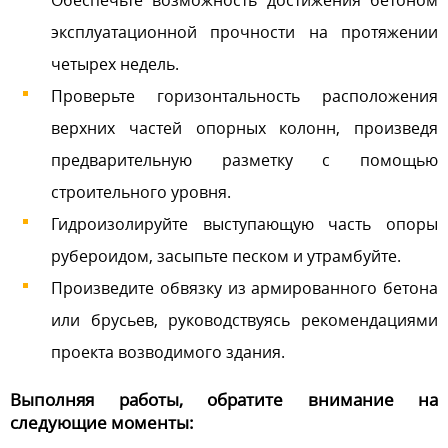
Обеспечьте возможность достижения бетоном
эксплуатационной прочности на протяжении
четырех недель.
Проверьте горизонтальность расположения
верхних частей опорных колонн, произведя
предварительную разметку с помощью
строительного уровня.
Гидроизолируйте выступающую часть опоры
рубероидом, засыпьте песком и утрамбуйте.
Произведите обвязку из армированного бетона
или брусьев, руководствуясь рекомендациями
проекта возводимого здания.
Выполняя работы, обратите внимание на
следующие моменты: