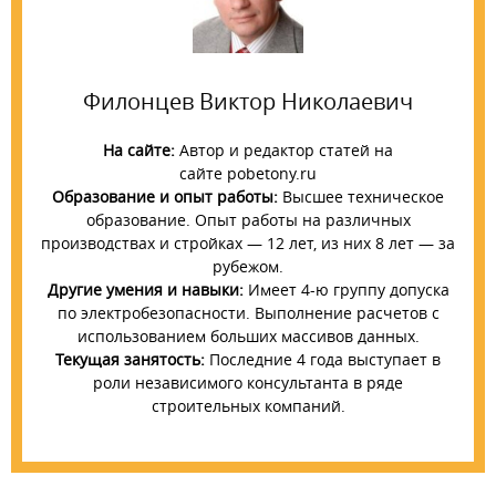
Филонцев Виктор Николаевич
На сайте:
Автор и редактор статей на
сайте pobetony.ru
Образование и опыт работы:
Высшее техническое
образование. Опыт работы на различных
производствах и стройках — 12 лет, из них 8 лет — за
рубежом.
Другие умения и навыки:
Имеет 4-ю группу допуска
по электробезопасности. Выполнение расчетов с
использованием больших массивов данных.
Текущая занятость:
Последние 4 года выступает в
роли независимого консультанта в ряде
строительных компаний.