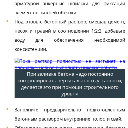
арматурой анкерные шпильки для фиксации
элементов нижней обвязки.
Подготовьте бетонный раствор, смешав цемент,
песок и гравий в соотношении 1:2:2, добавьте
воду для обеспечения необходимой
консистенции.
При заливке бетона надо постоянно
контролировать вертикальность установки,
делается это при помощи строительного
уровня
Заполните предварительно подготовленным
бетонным раствором внутренние полости свай.