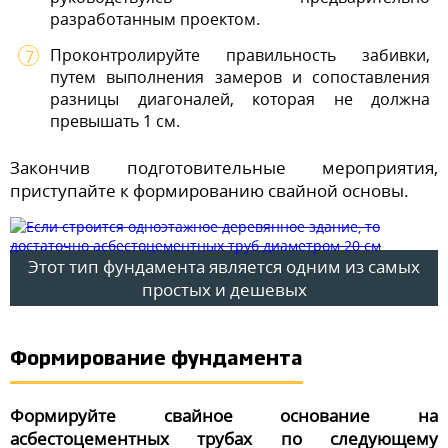
разработанным проектом.
Проконтролируйте правильность забивки,
путем выполнения замеров и сопоставления
разницы диагоналей, которая не должна
превышать 1 см.
Закончив подготовительные мероприятия,
приступайте к формированию свайной основы.
Этот тип фундамента является одним из самых
простых и дешевых
Формирование фундамента
Формируйте свайное основание на
асбестоцементных трубах по следующему