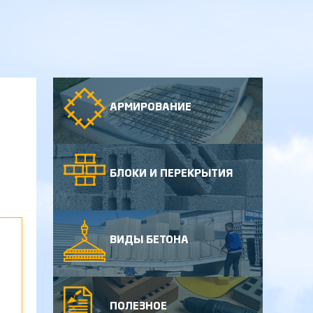
АРМИРОВАНИЕ
БЛОКИ И ПЕРЕКРЫТИЯ
ВИДЫ БЕТОНА
ПОЛЕЗНОЕ