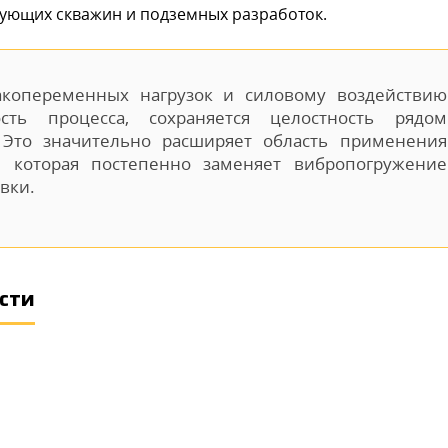
вующих скважин и подземных разработок.
акопеременных нагрузок и силовому воздействию
сть процесса, сохраняется целостность рядом
 Это значительно расширяет область применения
, которая постепенно заменяет вибропогружение
вки.
сти