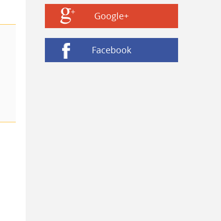
Google+
Facebook