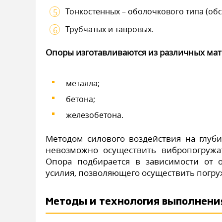
Тонкостенных – оболочкового типа (обс
Трубчатых и тавровых.
Опоры изготавливаются из различных мат
металла;
бетона;
железобетона.
Методом силового воздействия на глуби
невозможно осуществить вибропогружат
Опора подбирается в зависимости от о
усилия, позволяющего осуществить погру
Методы и технология выполнени