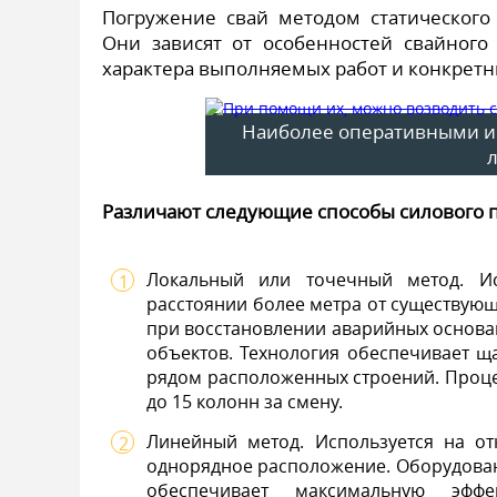
Погружение свай методом статического
Они зависят от особенностей свайного 
характера выполняемых работ и конкретн
Наиболее оперативными и 
Различают следующие способы силового 
Локальный или точечный метод. Ис
расстоянии более метра от существую
при восстановлении аварийных основа
объектов. Технология обеспечивает 
рядом расположенных строений. Проце
до 15 колонн за смену.
Линейный метод. Используется на от
однорядное расположение. Оборудован
обеспечивает максимальную эффе