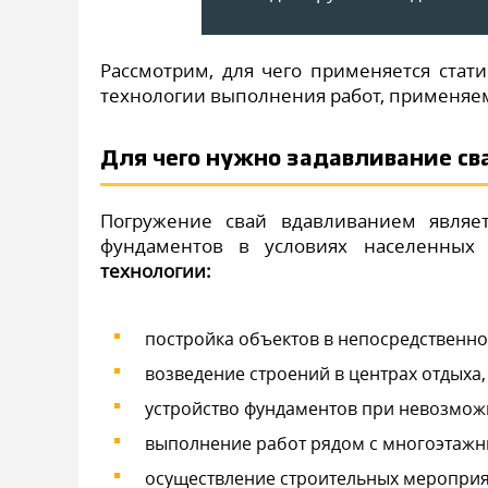
Рассмотрим, для чего применяется стат
технологии выполнения работ, применяе
Для чего нужно задавливание св
Погружение свай вдавливанием являет
фундаментов в условиях населенных
технологии:
постройка объектов в непосредственно
возведение строений в центрах отдыха,
устройство фундаментов при невозмож
выполнение работ рядом с многоэтажн
осуществление строительных мероприя