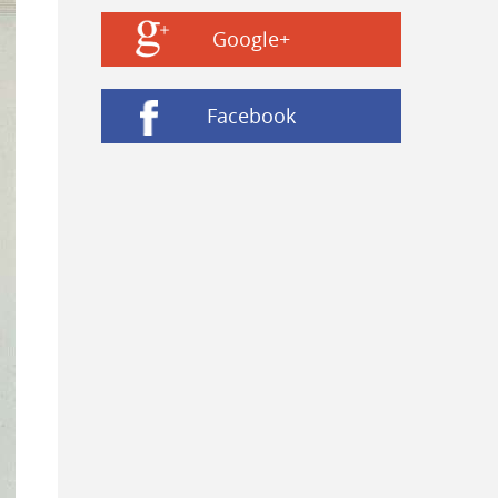
Google+
Facebook