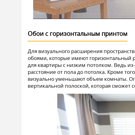
Обои с горизонтальным принтом
Для визуального расширения пространств
обоями, которые имеют горизонтальный 
для квартиры с низким потолком. Ведь из
расстояние от пола до потолка. Кроме то
визуально уменьшают объем комнаты. Оп
вертикальной полоской, которая сможет 