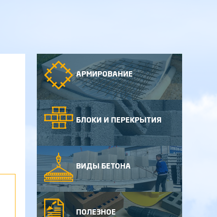
АРМИРОВАНИЕ
БЛОКИ И ПЕРЕКРЫТИЯ
ВИДЫ БЕТОНА
ПОЛЕЗНОЕ