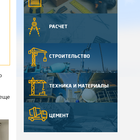
РАСЧЕТ
СТРОИТЕЛЬСТВО
ю
ТЕХНИКА И МАТЕРИАЛЫ
 еще
ЦЕМЕНТ