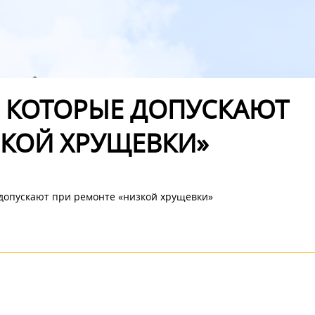
, КОТОРЫЕ ДОПУСКАЮТ
ЗКОЙ ХРУЩЕВКИ»
 допускают при ремонте «низкой хрущевки»