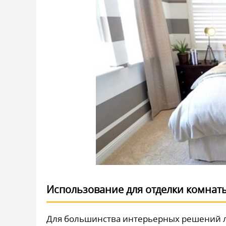
Использование для отделки комнат
Для большинства интерьерных решений л