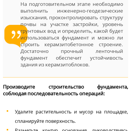
На подготовительном этапе необходимо
выполнить инженерно-геодезические
изыскания, проконтролировать структуру
почвы на участке застройки, уровень
грунтовых вод и определить, какой будет
использоваться фундамент и можно ли
строить керамзитобетонное строение.
Достаточно прочный ленточный
фундамент обеспечит устойчивость
здания из керамзитоблоков.
Производите строительство фундамента,
соблюдая последовательность операций:
Удалите растительность и мусор на площадке,
спланируйте поверхность.
Разметьте контур основания, руководствуясь