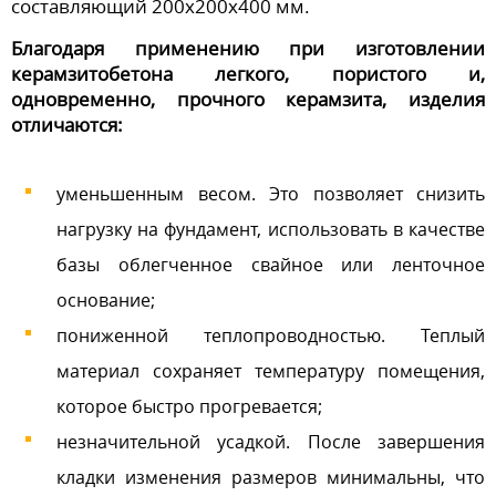
составляющий 200х200х400 мм.
Благодаря применению при изготовлении
керамзитобетона легкого, пористого и,
одновременно, прочного керамзита, изделия
отличаются:
уменьшенным весом. Это позволяет снизить
нагрузку на фундамент, использовать в качестве
базы облегченное свайное или ленточное
основание;
пониженной теплопроводностью. Теплый
материал сохраняет температуру помещения,
которое быстро прогревается;
незначительной усадкой. После завершения
кладки изменения размеров минимальны, что