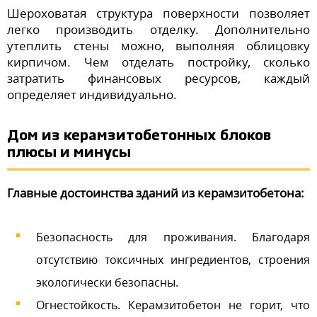
Шероховатая структура поверхности позволяет
легко производить отделку. Дополнительно
утеплить стены можно, выполняя облицовку
кирпичом. Чем отделать постройку, сколько
затратить финансовых ресурсов, каждый
определяет индивидуально.
Дом из керамзитобетонных блоков
плюсы и минусы
Главные достоинства зданий из керамзитобетона:
Безопасность для проживания. Благодаря
отсутствию токсичных ингредиентов, строения
экологически безопасны.
Огнестойкость. Керамзитобетон не горит, что