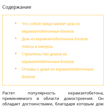
Содержание
Что собой представляет дом из
керамзитобетонных блоков
Дом из керамзитобетонных блоков
плюсы и минусы
Строительство домов из
керамзитобетонных блоков
Отзывы о доме из керамзитобетонных
блоков
Растет популярность керамзитобетона,
применяемого в области домостроения. Он
обладает достоинствами, благодаря которым дом