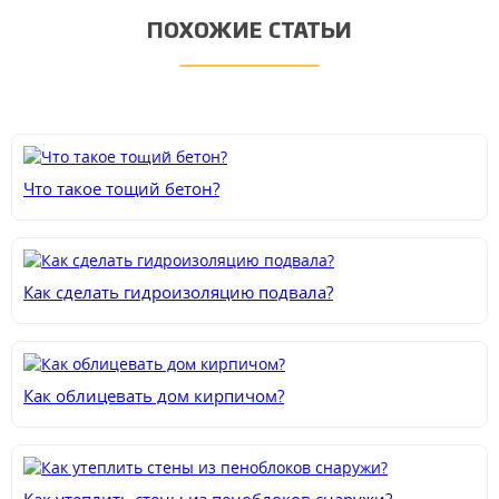
ПОХОЖИЕ СТАТЬИ
Что такое тощий бетон?
Как сделать гидроизоляцию подвала?
Как облицевать дом кирпичом?
Как утеплить стены из пеноблоков снаружи?