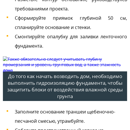
требованиями проекта.
Сформируйте приямок глубиной 50 см,
спланируйте основание и стенки.
Смонтируйте опалубку для заливки ленточного
фундамента.
До того как начать возводить дом, необходимо
выполнить гидроизоляцию фундамента, чтобы
защитить блоки от воздействия влажной среды
грунта
Заполните основание траншеи щебеночно-
песчаной смесью, утрамбуйте.