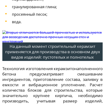
гранулированная глина;
просеянный песок;
вода.
На данный момент строительный керамзит
применяется для производства в основном двух
видов изделий: пустотелых и полнотелых
Технология изготовления керамзитонаполненного
бетона предусматривает смешивание
ингредиентов, приготовление состава, заливку в
емкости и вибрационное уплотнение. Расчет
количества блоков для строительства, которые
значительно крупнее кирпича, необходимо
производить, учитывая размер изделий,