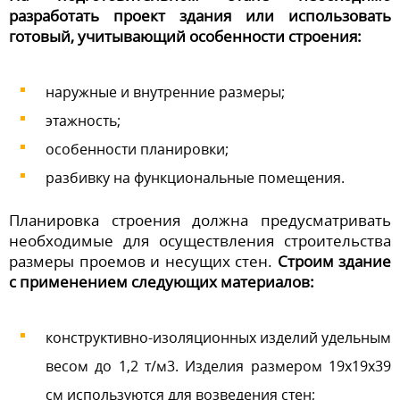
разработать проект здания или использовать
готовый, учитывающий особенности строения:
наружные и внутренние размеры;
этажность;
особенности планировки;
разбивку на функциональные помещения.
Планировка строения должна предусматривать
необходимые для осуществления строительства
размеры проемов и несущих стен.
Строим здание
с применением следующих материалов:
конструктивно-изоляционных изделий удельным
весом до 1,2 т/м3. Изделия размером 19х19х39
см используются для возведения стен;