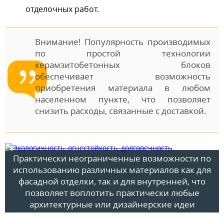
отделочных работ.
Внимание! Популярность производимых
по простой технологии
керамзитобетонных блоков
обеспечивает возможность
приобретения материала в любом
населенном пункте, что позволяет
снизить расходы, связанные с доставкой.
Практически неограниченные возможности по
использованию различных материалов как для
фасадной отделки, так и для внутренней, что
позволяет воплотить практически любые
архитектурные или дизайнерские идеи