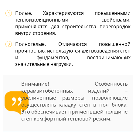
Полые. Характеризуются повышенными
теплоизоляционными свойствами,
применяются для строительства перегородок
внутри строения.
Полнотелые. Отличаются повышенной
прочностью, используются для возведения стен
и фундаментов, воспринимающих
значительные нагрузки.
Внимание! Особенность
керамзитобетонных изделий –
увеличенные размеры, позволяющие
осуществлять кладку стен в пол блока.
Это обеспечивает при меньшей толщине
стен комфортный тепловой режим.