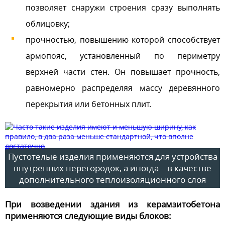
позволяет снаружи строения сразу выполнять
облицовку;
прочностью, повышению которой способствует
армопояс, установленный по периметру
верхней части стен. Он повышает прочность,
равномерно распределяя массу деревянного
перекрытия или бетонных плит.
Пустотелые изделия применяются для устройства
внутренних перегородок, а иногда – в качестве
дополнительного теплоизоляционного слоя
При возведении здания из керамзитобетона
применяются следующие виды блоков: