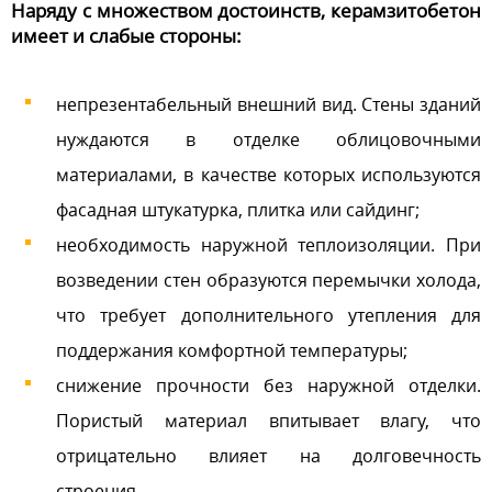
Наряду с множеством достоинств, керамзитобетон
имеет и слабые стороны:
непрезентабельный внешний вид. Стены зданий
нуждаются в отделке облицовочными
материалами, в качестве которых используются
фасадная штукатурка, плитка или сайдинг;
необходимость наружной теплоизоляции. При
возведении стен образуются перемычки холода,
что требует дополнительного утепления для
поддержания комфортной температуры;
снижение прочности без наружной отделки.
Пористый материал впитывает влагу, что
отрицательно влияет на долговечность
строения.