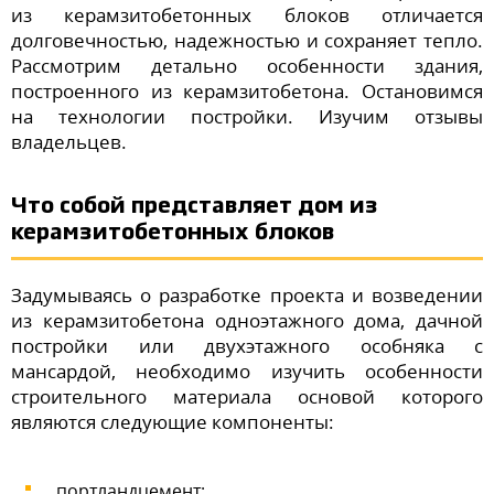
из керамзитобетонных блоков отличается
долговечностью, надежностью и сохраняет тепло.
Рассмотрим детально особенности здания,
построенного из керамзитобетона. Остановимся
на технологии постройки. Изучим отзывы
владельцев.
Что собой представляет дом из
керамзитобетонных блоков
Задумываясь о разработке проекта и возведении
из керамзитобетона одноэтажного дома, дачной
постройки или двухэтажного особняка с
мансардой, необходимо изучить особенности
строительного материала основой которого
являются следующие компоненты:
портландцемент;