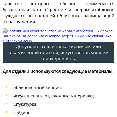
качестве которого обычно применяется
базальтовая вата. Строение из керамзитоблоков
нуждается во внешней облицовке, защищающей
от разрушения.
Допускается облицовка кирпичом, или
керамической плиткой, искусственным канем,
клинкером и т. д
Для отделки используются следующие материалы:
облицовочный кирпич;
искусственные отделочные материалы;
штукатурка;
сайдинг.