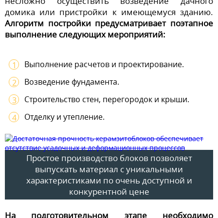
несложно осуществить возведение дачного
домика или пристройки к имеющемуся зданию.
Алгоритм постройки предусматривает поэтапное
выполнение следующих мероприятий:
Выполнение расчетов и проектирование.
Возведение фундамента.
Строительство стен, перегородок и крыши.
Отделку и утепление.
Простое производство блоков позволяет
выпускать материал с уникальными
характеристиками по очень доступной и
конкурентной цене
На подготовительном этапе необходимо