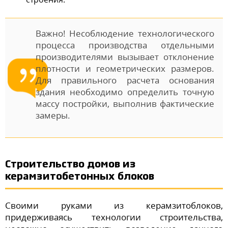
Важно! Несоблюдение технологического
процесса производства отдельными
производителями вызывает отклонение
плотности и геометрических размеров.
Для правильного расчета основания
здания необходимо определить точную
массу постройки, выполнив фактические
замеры.
Строительство домов из
керамзитобетонных блоков
Своими руками из керамзитоблоков,
придерживаясь технологии строительства,