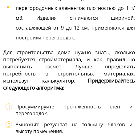
перегородочных элементов плотностью до 1 т/
м3. Изделия отличаются шириной,
составляющей от 9 до 12 см, применяются для
постройки перегородок.
Для строительства дома нужно знать, сколько
потребуется стройматериала, и как правильно
выполнить расчет. Лучше определять
потребность в строительных материалах,
используя калькулятор.
Придерживайтесь
следующего алгоритма:
Просуммируйте протяженность стен и
перегородок.
Умножьте результат на толщину блоков и
высоту помещения.