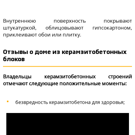
Внутреннюю поверхность покрывают
штукатуркой, облицовывают гипсокартоном,
приклеивают обои или плитку.
Отзывы о доме из керамзитобетонных
блоков
Владельцы керамзитобетонных строений
отмечают следующие положительные моменты:
безвредность керамзитобетона для здоровья;