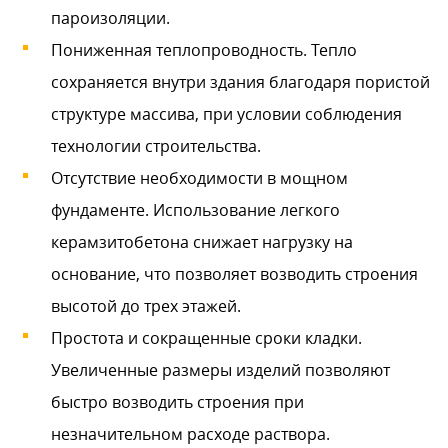
пароизоляции.
Пониженная теплопроводность. Тепло
сохраняется внутри здания благодаря пористой
структуре массива, при условии соблюдения
технологии строительства.
Отсутствие необходимости в мощном
фундаменте. Использование легкого
керамзитобетона снижает нагрузку на
основание, что позволяет возводить строения
высотой до трех этажей.
Простота и сокращенные сроки кладки.
Увеличенные размеры изделий позволяют
быстро возводить строения при
незначительном расходе раствора.