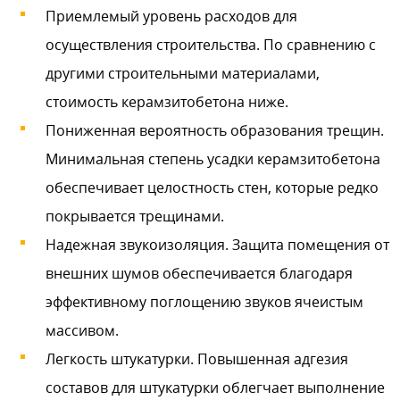
Приемлемый уровень расходов для
осуществления строительства. По сравнению с
другими строительными материалами,
стоимость керамзитобетона ниже.
Пониженная вероятность образования трещин.
Минимальная степень усадки керамзитобетона
обеспечивает целостность стен, которые редко
покрывается трещинами.
Надежная звукоизоляция. Защита помещения от
внешних шумов обеспечивается благодаря
эффективному поглощению звуков ячеистым
массивом.
Легкость штукатурки. Повышенная адгезия
составов для штукатурки облегчает выполнение