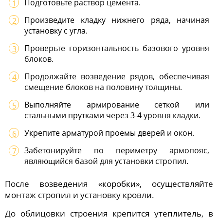
Подготовьте раствор цемента.
Произведите кладку нижнего ряда, начиная
установку с угла.
Проверьте горизонтальность базового уровня
блоков.
Продолжайте возведение рядов, обеспечивая
смещение блоков на половину толщины.
Выполняйте армирование сеткой или
стальными прутками через 3-4 уровня кладки.
Укрепите арматурой проемы дверей и окон.
Забетонируйте по периметру армопояс,
являющийся базой для установки стропил.
После возведения «коробки», осуществляйте
монтаж стропил и установку кровли.
До облицовки строения крепится утеплитель, в