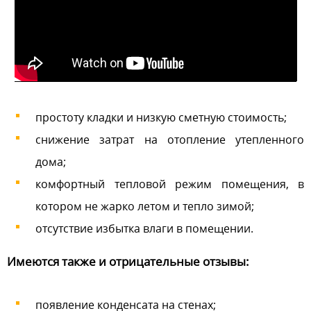
простоту кладки и низкую сметную стоимость;
снижение затрат на отопление утепленного
дома;
комфортный тепловой режим помещения, в
котором не жарко летом и тепло зимой;
отсутствие избытка влаги в помещении.
Имеются также и отрицательные отзывы:
появление конденсата на стенах;