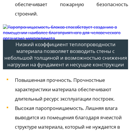
обеспечивает пожарную безопасность
строений.
Низкий коэффициент теплопроводности
материала позволяет возводить стены с
небольшой толщиной и возможностью снижения
нагрузки на фундамент и несущие конструкции
Повышенная прочность. Прочностные
характеристики материала обеспечивают
длительный ресурс эксплуатации построек.
Высокая паропроницаемость. Лишняя влага
выводится из помещения благодаря ячеистой
структуре материала, который не нуждается в