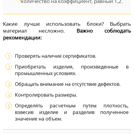
количество на коэффициент, равный 1,2.
Какие лучше использовать блоки? Выбрать
материал несложно.
Важно соблюдать
рекомендации:
Проверять наличие сертификатов.
Приобретать изделия, произведенные в
промышленных условиях.
Обращать внимание на отсутствие дефектов.
Контролировать размеры.
Определять расчетным путем плотность,
взвесив изделие и разделив полученное
значение на объем.