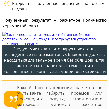
Разделите полученное значение на объем
изделия.
Полученный результат – расчетное количество
керамзитоблоков.
Следует учитывать, что наружные стены,
возведенные из керамзитовых блоков не должны
находиться длительное время без облицовки, так
как это может значительно уменьшить
долговечность здания из-за малой влагостойкости
Важно! При выполнении расчетов не
учитывайте габариты проемов или
производите закупку строительного
материала, умножив расчетное