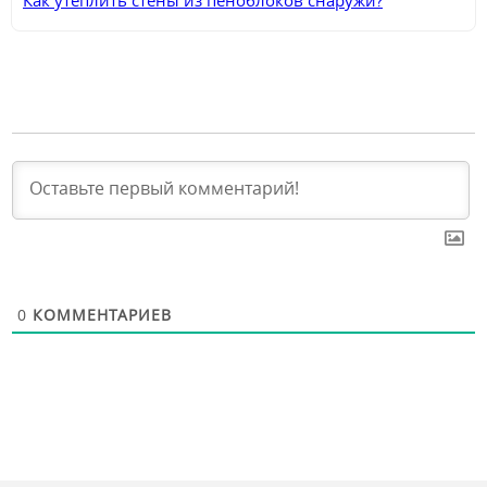
0
КОММЕНТАРИЕВ