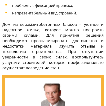
проблемы с фиксацией крепежа;
непрезентабельный вид строений.
Дом из керамзитобетонных блоков – уютное и
надежное жилье, которое можно построить
своими силами. Для принятия решения
необходимо проанализировать достоинства и
недостатки материала, изучить отзывы и
технологию строительства. При отсутствии
уверенности в своих силах, воспользуйтесь
услугами строителей, которые профессионально
осуществят возведение стен.