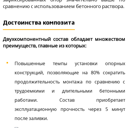
сравнению с использованием бетонного раствора.
Достоинства композита
Двухкомпонентный состав обладает множеством
преимуществ, главные из которых:
Повышенные темпы установки опорных
конструкций, позволяющие на 80% сократить
продолжительность монтажа по сравнению с
трудоемкими и длительными бетонными
работами. Состав приобретает
эксплуатационную прочность через 5 минут
после заливки.