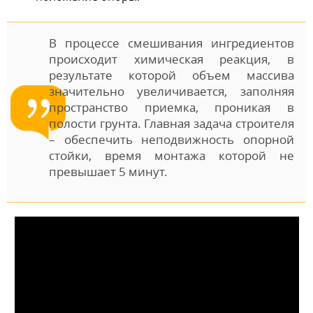
В процессе смешивания ингредиентов
происходит химическая реакция, в
результате которой объем массива
значительно увеличивается, заполняя
пространство приемка, проникая в
полости грунта. Главная задача строителя
– обеспечить неподвижность опорной
стойки, время монтажа которой не
превышает 5 минут.