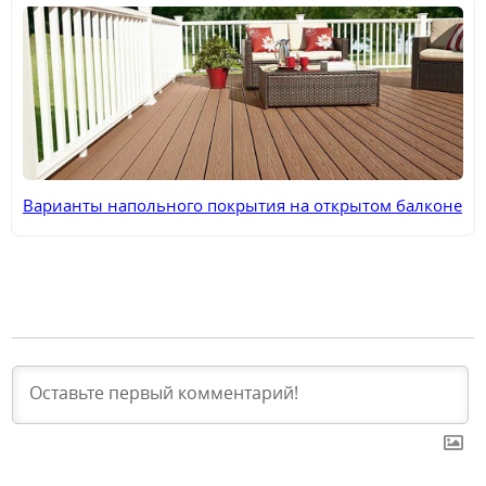
Варианты напольного покрытия на открытом балконе