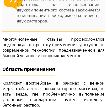
Подготовка к использованию
двухкомпонентного состава заключается
в смешивании необходимого количества
двух растворов.
Многочисленные отзывы профессионалов
подтверждают простоту применения, доступность
современной технологии, предназначенной для
быстрой установки опорных элементов.
Область применения
Композит востребован в районах с вечной
мерзлотой, лесных зонах и горных массивах, то
есть везде, где проблематично выполнение
установки стандартным путем, используя
бетонный раствор.