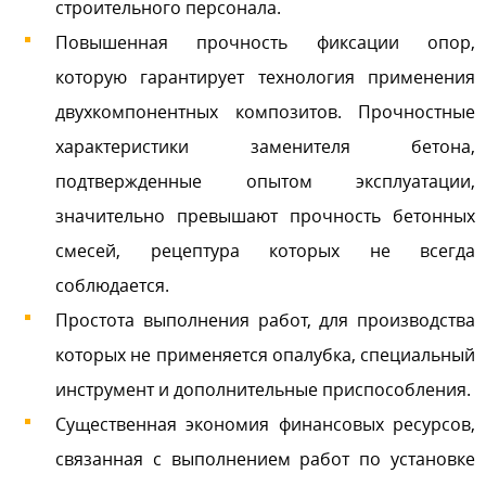
строительного персонала.
Повышенная прочность фиксации опор,
которую гарантирует технология применения
двухкомпонентных композитов. Прочностные
характеристики заменителя бетона,
подтвержденные опытом эксплуатации,
значительно превышают прочность бетонных
смесей, рецептура которых не всегда
соблюдается.
Простота выполнения работ, для производства
которых не применяется опалубка, специальный
инструмент и дополнительные приспособления.
Существенная экономия финансовых ресурсов,
связанная с выполнением работ по установке