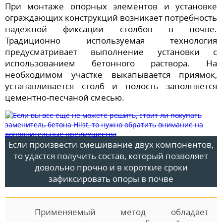
При монтаже опорных элементов и установке
ограждающих конструкций возникает потребность
надежной фиксации столбов в почве.
Традиционно используемая технология
предусматривает выполнение установки с
использованием бетонного раствора. На
необходимом участке выкапывается приямок,
устанавливается столб и полость заполняется
цементно-песчаной смесью.
Если произвести смешивание двух компонентов,
то удастся получить состав, который позволяет
довольно прочно и в короткие сроки
зафиксировать опоры в почве
Применяемый метод обладает