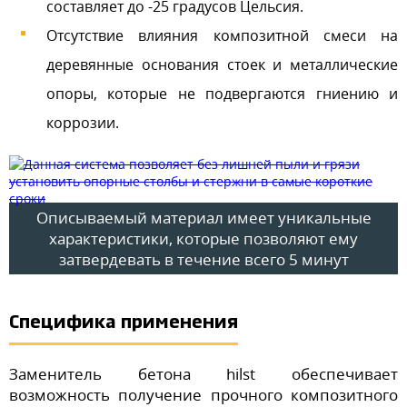
составляет до -25 градусов Цельсия.
Отсутствие влияния композитной смеси на
деревянные основания стоек и металлические
опоры, которые не подвергаются гниению и
коррозии.
Описываемый материал имеет уникальные
характеристики, которые позволяют ему
затвердевать в течение всего 5 минут
Специфика применения
Заменитель бетона hilst обеспечивает
возможность получение прочного композитного