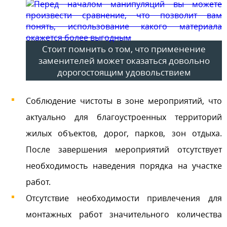
Стоит помнить о том, что применение
заменителей может оказаться довольно
дорогостоящим удовольствием
Соблюдение чистоты в зоне мероприятий, что
актуально для благоустроенных территорий
жилых объектов, дорог, парков, зон отдыха.
После завершения мероприятий отсутствует
необходимость наведения порядка на участке
работ.
Отсутствие необходимости привлечения для
монтажных работ значительного количества