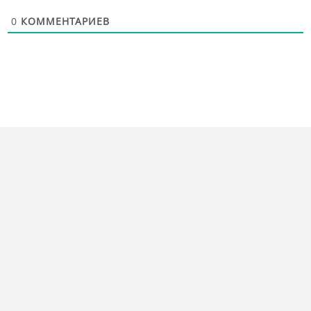
0
КОММЕНТАРИЕВ