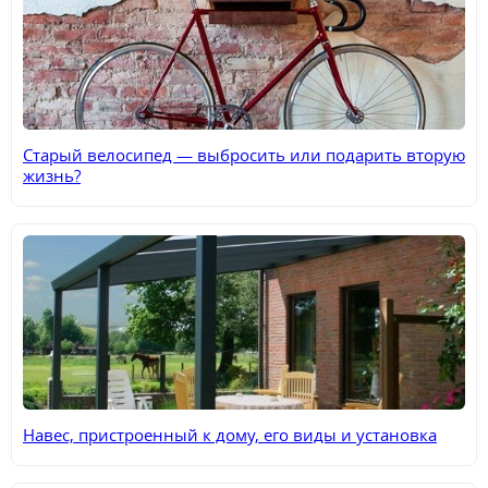
Старый велосипед — выбросить или подарить вторую
жизнь?
Навес, пристроенный к дому, его виды и установка