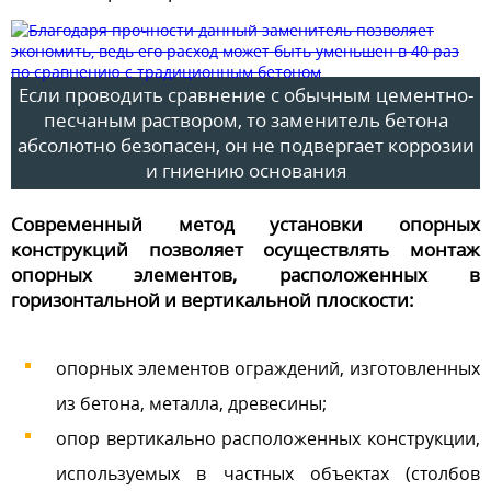
Если проводить сравнение с обычным цементно-
песчаным раствором, то заменитель бетона
абсолютно безопасен, он не подвергает коррозии
и гниению основания
Современный метод установки опорных
конструкций позволяет осуществлять монтаж
опорных элементов, расположенных в
горизонтальной и вертикальной плоскости:
опорных элементов ограждений, изготовленных
из бетона, металла, древесины;
опор вертикально расположенных конструкции,
используемых в частных объектах (столбов