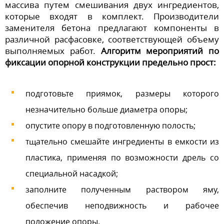
массива путем смешивания двух ингредиентов,
которые входят в комплект. Производители
заменителя бетона предлагают компоненты в
различной расфасовке, соответствующей объему
выполняемых работ.
Алгоритм мероприятий по
фиксации опорной конструкции предельно прост:
подготовьте приямок, размеры которого
незначительно больше диаметра опоры;
опустите опору в подготовленную полость;
тщательно смешайте ингредиенты в емкости из
пластика, применяя по возможности дрель со
специальной насадкой;
заполните полученным раствором яму,
обеспечив неподвижность и рабочее
положение опоры.