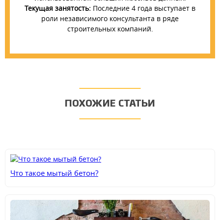
Текущая занятость:
Последние 4 года выступает в
роли независимого консультанта в ряде
строительных компаний.
ПОХОЖИЕ СТАТЬИ
Что такое мытый бетон?