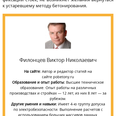
к устаревшему методу бетонирования.
Филонцев Виктор Николаевич
На сайте:
Автор и редактор статей на
сайте pobetony.ru
Образование и опыт работы:
Высшее техническое
образование. Опыт работы на различных
производствах и стройках — 12 лет, из них 8 лет — за
рубежом.
Другие умения и навыки:
Имеет 4-ю группу допуска
по электробезопасности. Выполнение расчетов с
использованием больших массивов данных.