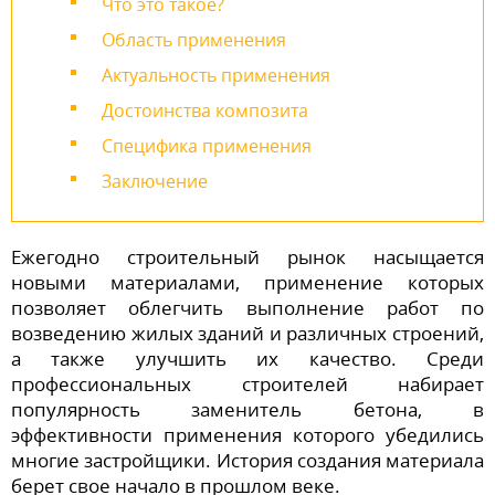
Что это такое?
Область применения
Актуальность применения
Достоинства композита
Специфика применения
Заключение
Ежегодно строительный рынок насыщается
новыми материалами, применение которых
позволяет облегчить выполнение работ по
возведению жилых зданий и различных строений,
а также улучшить их качество. Среди
профессиональных строителей набирает
популярность заменитель бетона, в
эффективности применения которого убедились
многие застройщики. История создания материала
берет свое начало в прошлом веке.