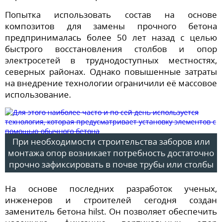
Попытка использовать состав на основе
композитов для замены прочного бетона
предпринималась более 50 лет назад с целью
быстрого восстановления столбов и опор
электросетей в труднодоступных местностях,
северных районах. Однако повышенные затраты
на внедрение технологии ограничили её массовое
использование.
При необходимости строительства заборов или
монтажа опор возникает потребность достаточно
прочно зафиксировать в почве трубы или столбы
На основе последних разработок ученых,
инженеров и строителей сегодня создан
заменитель бетона hilst. Он позволяет обеспечить