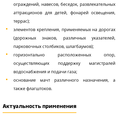
ограждений, навесов, беседок, развлекательных
аттракционов для детей, фонарей освещения,
террас);
элементов крепления, применяемых на дорогах
(дорожных знаков, различных указателей,
парковочных столбиков, шлагбаумов);
горизонтально расположенных опор,
осуществляющих поддержку магистралей
водоснабжения и подачи газа;
основание мачт различного назначения, а
также флагштоков.
Актуальность применения