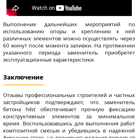
Выполнение дальнейших мероприятий по
использованию опоры и креплению к ней
различных элементов можно осуществлять через
60 минут после момента заливки. На протяжении
указанного периода заменитель приобретет
эксплуатационные характеристики.
Заключение
Отзывы профессиональных строителей и частных
застройщиков подтверждают, что заменитель
бетона hilst обеспечивает прочную фиксацию
конструктивных элементов за минимальное
время. Воспользовавшись для выполнения работ
композитной смесью и убедившись в надежной
фиксации стоек, не возникнет желания вернуться