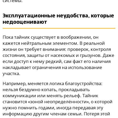
системы.
Эксплуатационные неудобства, которые
недооценивают
Пока тайник существует в воображении, он
кажется нейтральным элементом. В реальной
жизни он требует внимания: проверок, контроля
состояния, защиты от насекомых и грызунов. Даже
если доступ к нему редкий, сам факт его наличия
накладывает ограничения на использование
участка.
Например, меняется логика благоустройства:
нельзя бездумно копать, прокладывать
коммуникации или менять рельеф. Тайник
становится «зоной неопределённости», о которой
нужно помнить годами, иногда передавая эту
информацию другим членам семьи. Потеря этой