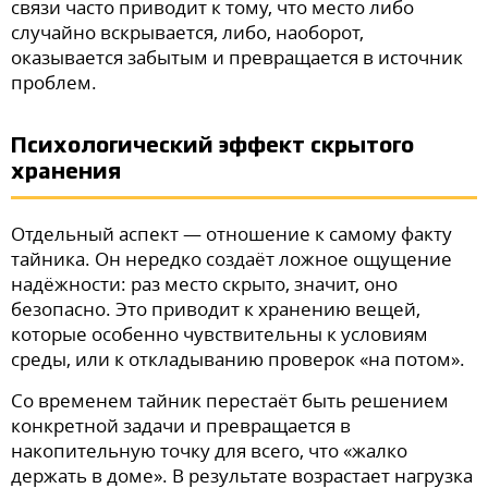
связи часто приводит к тому, что место либо
случайно вскрывается, либо, наоборот,
оказывается забытым и превращается в источник
проблем.
Психологический эффект скрытого
хранения
Отдельный аспект — отношение к самому факту
тайника. Он нередко создаёт ложное ощущение
надёжности: раз место скрыто, значит, оно
безопасно. Это приводит к хранению вещей,
которые особенно чувствительны к условиям
среды, или к откладыванию проверок «на потом».
Со временем тайник перестаёт быть решением
конкретной задачи и превращается в
накопительную точку для всего, что «жалко
держать в доме». В результате возрастает нагрузка