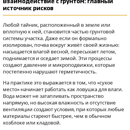
Взаимодействие с грунтом: главный
источник рисков
Любой тайник, расположенный в земле или
вплотную к ней, становится частью грунтовой
системы участка. Даже если он формально
изолирован, почва вокруг живёт своей жизнью:
насыщается влагой весной, пересыхает летом,
поднимается и оседает зимой. Эти процессы
создают давление и микроподвижки, которые
постепенно нарушают герметичность.
На практике это выражается в том, что «сухое
место» начинает работать как ловушка для влаги.
Вода может не затапливать пространство
напрямую, но высокая влажность и отсутствие
вентиляции создают условия, при которых любые
материалы стареют быстрее, чем в обычном
хозблоке или кладовой.