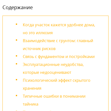
Содержание
Когда участок кажется удобнее дома,
но это иллюзия
Взаимодействие с грунтом: главный
источник рисков
Связь с фундаментом и постройками
Эксплуатационные неудобства,
которые недооценивают
Психологический эффект скрытого
хранения
Типичные ошибки в понимании
тайника