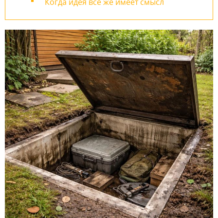
Когда идея всё же имеет смысл