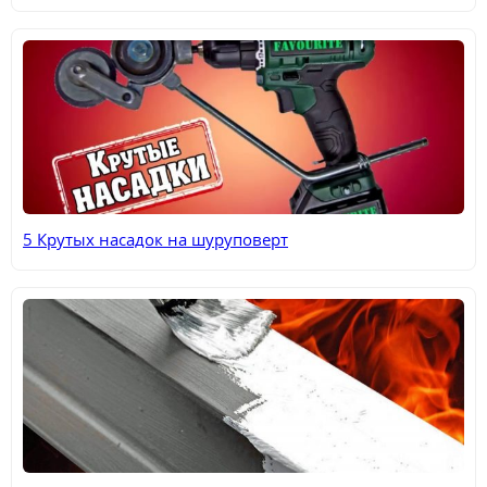
5 Крутых насадок на шуруповерт