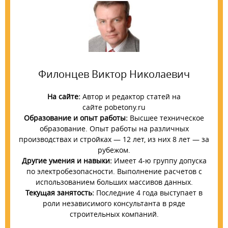
Филонцев Виктор Николаевич
На сайте:
Автор и редактор статей на
сайте pobetony.ru
Образование и опыт работы:
Высшее техническое
образование. Опыт работы на различных
производствах и стройках — 12 лет, из них 8 лет — за
рубежом.
Другие умения и навыки:
Имеет 4-ю группу допуска
по электробезопасности. Выполнение расчетов с
использованием больших массивов данных.
Текущая занятость:
Последние 4 года выступает в
роли независимого консультанта в ряде
строительных компаний.