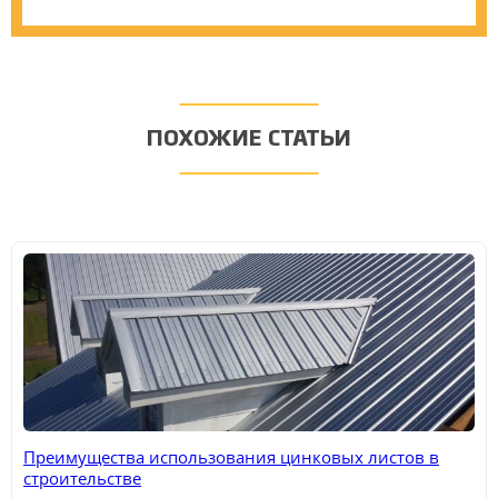
ПОХОЖИЕ СТАТЬИ
Преимущества использования цинковых листов в
строительстве