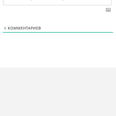
0
КОММЕНТАРИЕВ