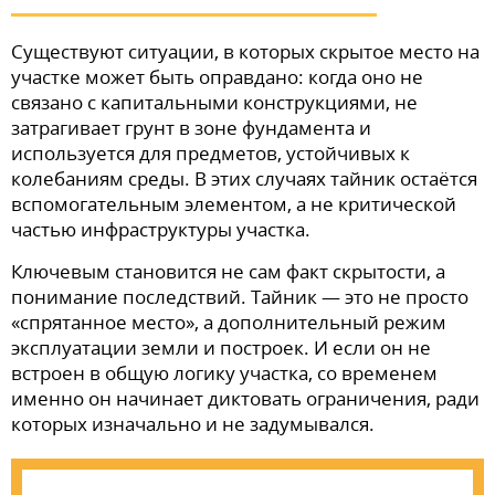
Существуют ситуации, в которых скрытое место на
участке может быть оправдано: когда оно не
связано с капитальными конструкциями, не
затрагивает грунт в зоне фундамента и
используется для предметов, устойчивых к
колебаниям среды. В этих случаях тайник остаётся
вспомогательным элементом, а не критической
частью инфраструктуры участка.
Ключевым становится не сам факт скрытости, а
понимание последствий. Тайник — это не просто
«спрятанное место», а дополнительный режим
эксплуатации земли и построек. И если он не
встроен в общую логику участка, со временем
именно он начинает диктовать ограничения, ради
которых изначально и не задумывался.