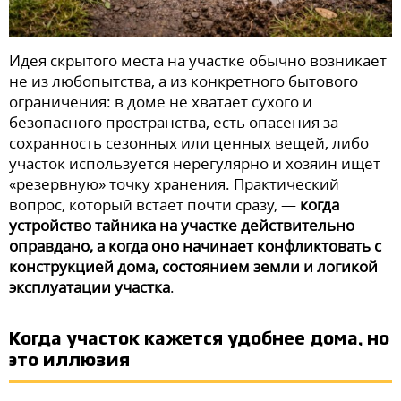
Идея скрытого места на участке обычно возникает
не из любопытства, а из конкретного бытового
ограничения: в доме не хватает сухого и
безопасного пространства, есть опасения за
сохранность сезонных или ценных вещей, либо
участок используется нерегулярно и хозяин ищет
«резервную» точку хранения. Практический
вопрос, который встаёт почти сразу, —
когда
устройство тайника на участке действительно
оправдано, а когда оно начинает конфликтовать с
конструкцией дома, состоянием земли и логикой
эксплуатации участка
.
Когда участок кажется удобнее дома, но
это иллюзия