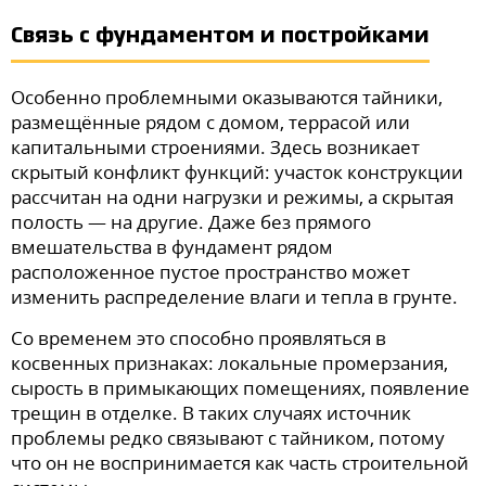
Связь с фундаментом и постройками
Особенно проблемными оказываются тайники,
размещённые рядом с домом, террасой или
капитальными строениями. Здесь возникает
скрытый конфликт функций: участок конструкции
рассчитан на одни нагрузки и режимы, а скрытая
полость — на другие. Даже без прямого
вмешательства в фундамент рядом
расположенное пустое пространство может
изменить распределение влаги и тепла в грунте.
Со временем это способно проявляться в
косвенных признаках: локальные промерзания,
сырость в примыкающих помещениях, появление
трещин в отделке. В таких случаях источник
проблемы редко связывают с тайником, потому
что он не воспринимается как часть строительной