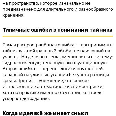
на пространство, которое изначально не
предназначено для длительного и разнообразного
хранения.
Типичные ошибки в понимании тайника
Самая распространённая ошибка — воспринимать
тайник как нейтральный объём, не влияющий на
участок. На деле он всегда вмешивается в систему:
гидрологическую, тепловую, эксплуатационную.
Вторая ошибка — перенос логики внутренней
кладовой на уличные условия без учёта разницы
среды. Третья — убеждение, что редкое
использование автоматически снижает риски,
хотя на практике именно отсутствие контроля
ускоряет деградацию.
Когда идея всё же имеет смысл