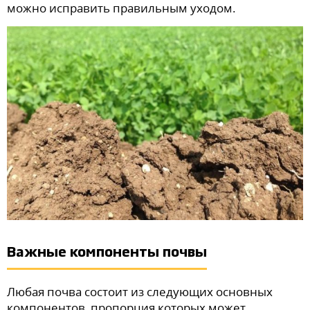
можно исправить правильным уходом.
Важные компоненты почвы
Любая почва состоит из следующих основных
компонентов, пропорция которых может