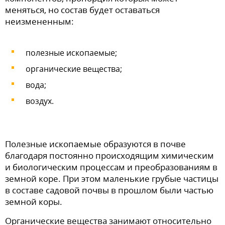
меняться, но состав будет оставаться
неизмененным:
полезные ископаемые;
органические вещества;
вода;
воздух.
Полезные ископаемые образуются в почве
благодаря постоянно происходящим химическим
и биологическим процессам и преобразованиям в
земной коре. При этом маленькие грубые частицы
в составе садовой почвы в прошлом были частью
земной коры.
Органические вещества занимают относительно