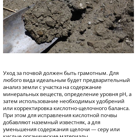
Уход за почвой должен быть грамотным. Для
любого вида идеальным будет предварительный
анализ земли с участка на содержание
минеральных веществ, определение уровня pH, а
затем использование необходимых удобрений
или корректировка кислотно-щелочного баланса.
При этом для исправления кислотной почвы
добавляют наземный известняк, а для
уменьшения содержания щелочи — серу или
кислые органические материалы.