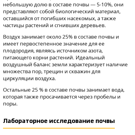
небольшую долю в составе почвы — 5-10%, они
представляют собой биологический материал,
оставшийся от погибших насекомых, а также
частицы растений и сгнивших деревьев.
Воздух занимает около 25% в составе почвы и
имеет первостепенное значение для ее
плодородия, являясь источником азота,
питающего корни растений. Идеальный
воздушный баланс земли характеризует наличие
множества пор, трещин и скважин для
циркуляции воздуха.
Остальные 25 % в составе почвы занимает вода,
которая также просачивается через пробелы и
поры.
Лабораторное исследование почвы