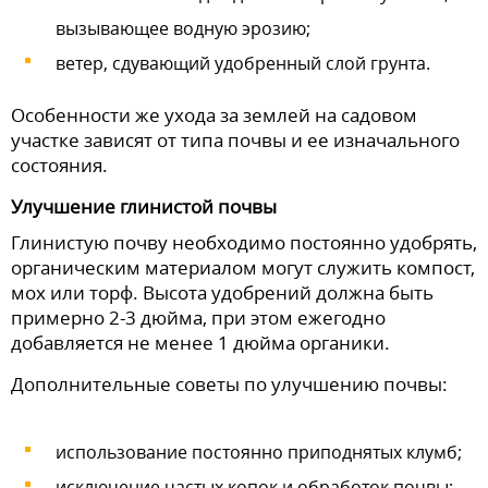
вызывающее водную эрозию;
ветер, сдувающий удобренный слой грунта.
Особенности же ухода за землей на садовом
участке зависят от типа почвы и ее изначального
состояния.
Улучшение глинистой почвы
Глинистую почву необходимо постоянно удобрять,
органическим материалом могут служить компост,
мох или торф. Высота удобрений должна быть
примерно 2-3 дюйма, при этом ежегодно
добавляется не менее 1 дюйма органики.
Дополнительные советы по улучшению почвы:
использование постоянно приподнятых клумб;
исключение частых копок и обработок почвы;