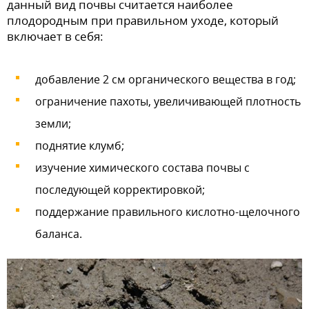
данный вид почвы считается наиболее
плодородным при правильном уходе, который
включает в себя:
добавление 2 см органического вещества в год;
ограничение пахоты, увеличивающей плотность
земли;
поднятие клумб;
изучение химического состава почвы с
последующей корректировкой;
поддержание правильного кислотно-щелочного
баланса.