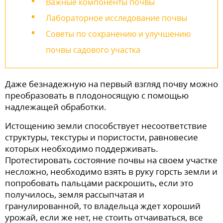
Важные компоненты почвы
Лабораторное исследование почвы
Советы по сохранению и улучшению
почвы садового участка
Даже безнадежную на первый взгляд почву можно
преобразовать в плодоносящую с помощью
надлежащей обработки.
Истощению земли способствует несоответствие
структуры, текстуры и пористости, равновесие
которых необходимо поддерживать.
Протестировать состояние почвы на своем участке
несложно, необходимо взять в руку горсть земли и
попробовать пальцами раскрошить, если это
получилось, земля рассыпчатая и
гранулированной, то владельца ждет хороший
урожай, если же нет, не стоить отчаиваться, все