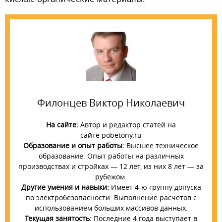
Филонцев Виктор Николаевич
На сайте:
Автор и редактор статей на
сайте pobetony.ru
Образование и опыт работы:
Высшее техническое
образование. Опыт работы на различных
производствах и стройках — 12 лет, из них 8 лет — за
рубежом.
Другие умения и навыки:
Имеет 4-ю группу допуска
по электробезопасности. Выполнение расчетов с
использованием больших массивов данных.
Текущая занятость:
Последние 4 года выступает в