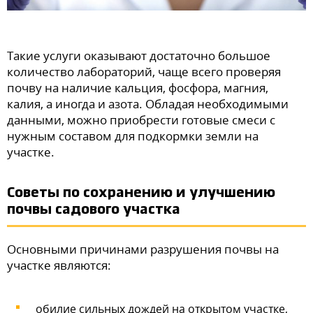
Такие услуги оказывают достаточно большое
количество лабораторий, чаще всего проверяя
почву на наличие кальция, фосфора, магния,
калия, а иногда и азота. Обладая необходимыми
данными, можно приобрести готовые смеси с
нужным составом для подкормки земли на
участке.
Советы по сохранению и улучшению
почвы садового участка
Основными причинами разрушения почвы на
участке являются:
обилие сильных дождей на открытом участке,