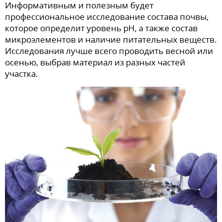
Информативным и полезным будет
профессиональное исследование состава почвы,
которое определит уровень pH, а также состав
микроэлементов и наличие питательных веществ.
Исследования лучше всего проводить весной или
осенью, выбрав материал из разных частей
участка.