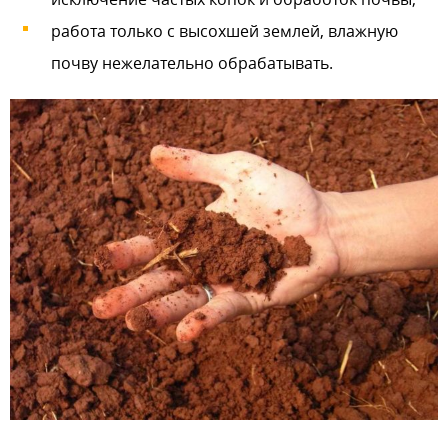
работа только с высохшей землей, влажную
почву нежелательно обрабатывать.