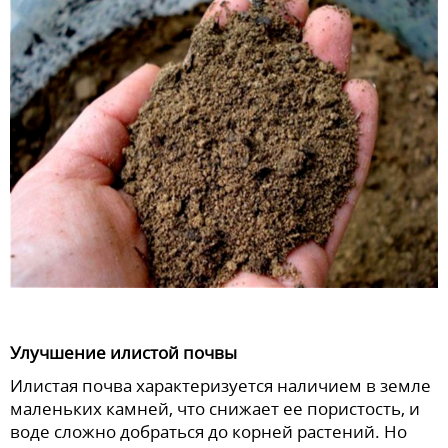
Улучшение илистой почвы
Илистая почва характеризуется наличием в земле
маленьких камней, что снижает ее пористость, и
воде сложно добраться до корней растений. Но