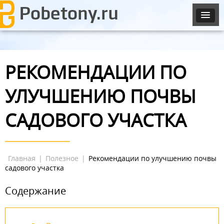
РЕКОМЕНДАЦИИ ПО
УЛУЧШЕНИЮ ПОЧВЫ
САДОВОГО УЧАСТКА
Главная
|
Полезное
|
Рекомендации по улучшению почвы
садового участка
Содержание