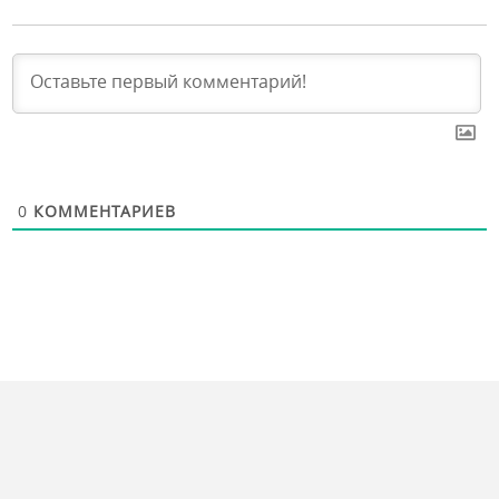
0
КОММЕНТАРИЕВ