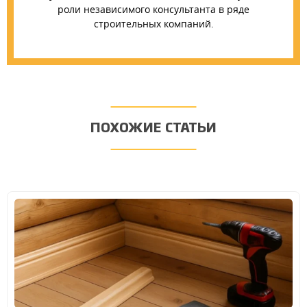
роли независимого консультанта в ряде
строительных компаний.
ПОХОЖИЕ СТАТЬИ