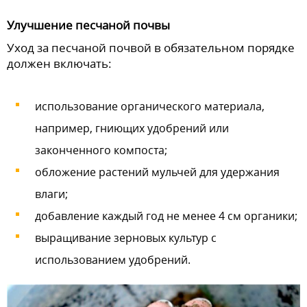
Улучшение песчаной почвы
Уход за песчаной почвой в обязательном порядке
должен включать:
использование органического материала,
например, гниющих удобрений или
законченного компоста;
обложение растений мульчей для удержания
влаги;
добавление каждый год не менее 4 см органики;
выращивание зерновых культур с
использованием удобрений.