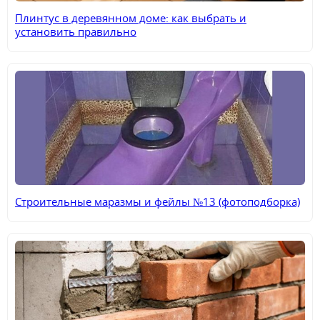
Плинтус в деревянном доме: как выбрать и
установить правильно
Строительные маразмы и фейлы №13 (фотоподборка)