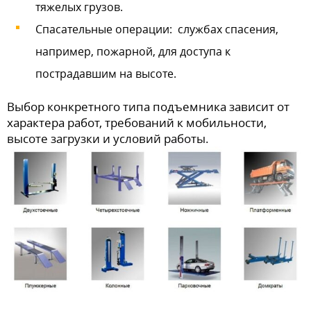
тяжелых грузов.
Спасательные операции: службах спасения,
например, пожарной, для доступа к
пострадавшим на высоте.
Выбор конкретного типа подъемника зависит от
характера работ, требований к мобильности,
высоте загрузки и условий работы.