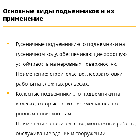
Основные виды подъемников и их
применение
Гусеничные подъемники-это подъемники на
гусеничном ходу, обеспечивающие хорошую
устойчивость на неровных поверхностях.
Применение: строительство, лесозаготовки,
работы на сложных рельефах.
Колесные подъемники-это подъемники на
колесах, которые легко перемещаются по
ровным поверхностям.
Применение: строительство, монтажные работы,
обслуживание зданий и сооружений.