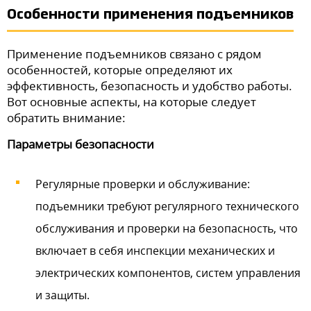
Особенности применения подъемников
Применение подъемников связано с рядом
особенностей, которые определяют их
эффективность, безопасность и удобство работы.
Вот основные аспекты, на которые следует
обратить внимание:
Параметры безопасности
Регулярные проверки и обслуживание:
подъемники требуют регулярного технического
обслуживания и проверки на безопасность, что
включает в себя инспекции механических и
электрических компонентов, систем управления
и защиты.