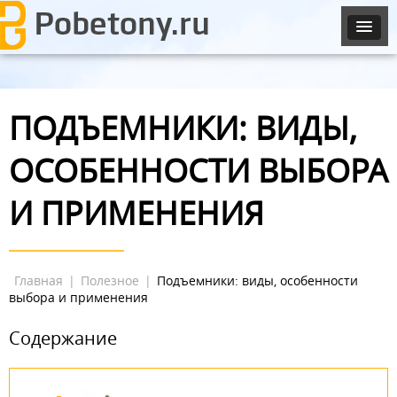
ПОДЪЕМНИКИ: ВИДЫ,
ОСОБЕННОСТИ ВЫБОРА
И ПРИМЕНЕНИЯ
Главная
|
Полезное
|
Подъемники: виды, особенности
выбора и применения
Содержание