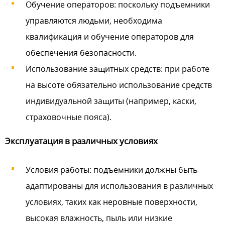
Обучение операторов: поскольку подъемники
управляются людьми, необходима
квалификация и обучение операторов для
обеспечения безопасности.
Использование защитных средств: при работе
на высоте обязательно использование средств
индивидуальной защиты (например, каски,
страховочные пояса).
Эксплуатация в различных условиях
Условия работы: подъемники должны быть
адаптированы для использования в различных
условиях, таких как неровные поверхности,
высокая влажность, пыль или низкие