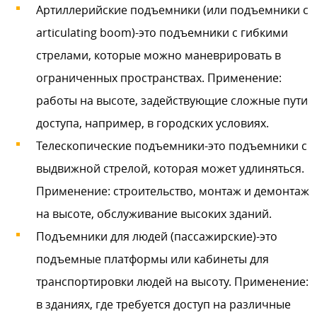
Артиллерийские подъемники (или подъемники с
articulating boom)-это подъемники с гибкими
стрелами, которые можно маневрировать в
ограниченных пространствах. Применение:
работы на высоте, задействующие сложные пути
доступа, например, в городских условиях.
Телескопические подъемники-это подъемники с
выдвижной стрелой, которая может удлиняться.
Применение: строительство, монтаж и демонтаж
на высоте, обслуживание высоких зданий.
Подъемники для людей (пассажирские)-это
подъемные платформы или кабинеты для
транспортировки людей на высоту. Применение:
в зданиях, где требуется доступ на различные