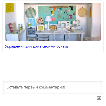
Украшения для дома своими руками