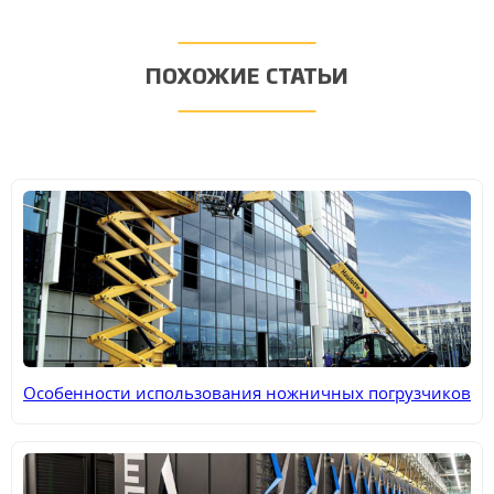
ПОХОЖИЕ СТАТЬИ
Особенности использования ножничных погрузчиков