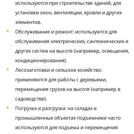
используются при строительстве зданий, для
установки окон, вентиляции, кровли и других
элементов.
Обслуживание и ремонт: используются для
обслуживания электрических, сантехнических и
других систем на высоте (например, освещения,
кондиционирования).
Лесозаготовки и сельское хозяйство:
применяются для работы с деревьями,
перемещения грузов на высоте (например в
садоводстве).
Погрузка и разгрузка: на складах и
промышленных объектах подъемники часто
используются для подъема и перемещения