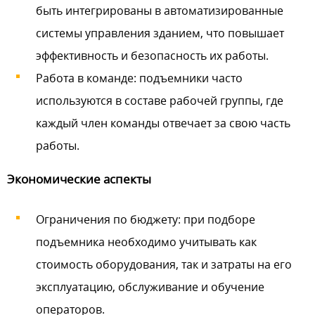
быть интегрированы в автоматизированные
системы управления зданием, что повышает
эффективность и безопасность их работы.
Работа в команде: подъемники часто
используются в составе рабочей группы, где
каждый член команды отвечает за свою часть
работы.
Экономические аспекты
Ограничения по бюджету: при подборе
подъемника необходимо учитывать как
стоимость оборудования, так и затраты на его
эксплуатацию, обслуживание и обучение
операторов.