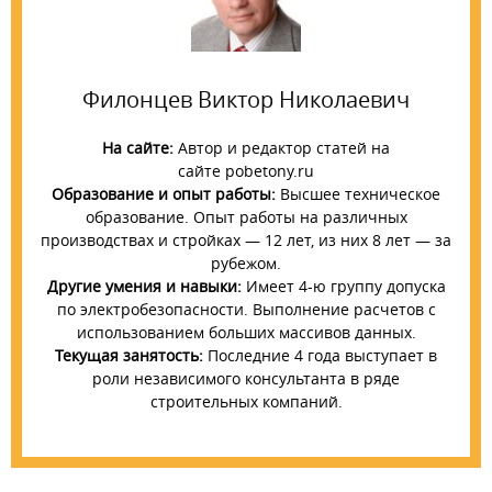
Филонцев Виктор Николаевич
На сайте:
Автор и редактор статей на
сайте pobetony.ru
Образование и опыт работы:
Высшее техническое
образование. Опыт работы на различных
производствах и стройках — 12 лет, из них 8 лет — за
рубежом.
Другие умения и навыки:
Имеет 4-ю группу допуска
по электробезопасности. Выполнение расчетов с
использованием больших массивов данных.
Текущая занятость:
Последние 4 года выступает в
роли независимого консультанта в ряде
строительных компаний.