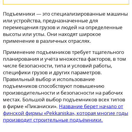
Подъемники — это специализированные машины
или устройства, предназначенные для
перемещения грузов и людей на определенные
высоты или углы. Они находят широкое
применение в различных отраслях.
Применение подъемников требует тщательного
планирования и учёта множества факторов, в том
числе безопасности, типа и условий работы,
специфики грузов и других параметров.
Правильный выбор и использование
подъемников способствуют повышению
производительности и безопасности на рабочих
местах. Большой выбор подъемников всех типов
в фирме «Пиканиски».
Название берет начало от
финской фирмы «Pekkaniska», которая многие годы
производит строительные подъёмники.