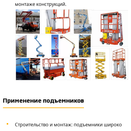
монтаже конструкций.
Применение подъемников
Строительство и монтаж: подъемники широко