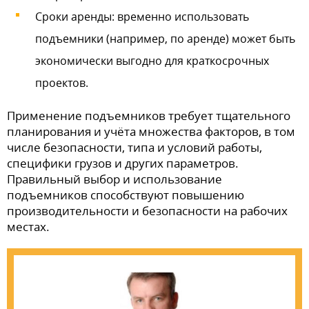
Сроки аренды: временно использовать
подъемники (например, по аренде) может быть
экономически выгодно для краткосрочных
проектов.
Применение подъемников требует тщательного
планирования и учёта множества факторов, в том
числе безопасности, типа и условий работы,
специфики грузов и других параметров.
Правильный выбор и использование
подъемников способствуют повышению
производительности и безопасности на рабочих
местах.