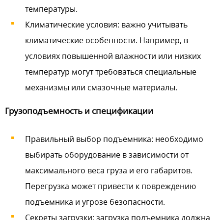
температуры.
Климатические условия: важно учитывать
климатические особенности. Например, в
условиях повышенной влажности или низких
температур могут требоваться специальные
механизмы или смазочные материалы.
Грузоподъемность и спецификации
Правильный выбор подъемника: необходимо
выбирать оборудование в зависимости от
максимального веса груза и его габаритов.
Перегрузка может привести к повреждению
подъемника и угрозе безопасности.
Секреты загрузки: загрузка подъемника должна