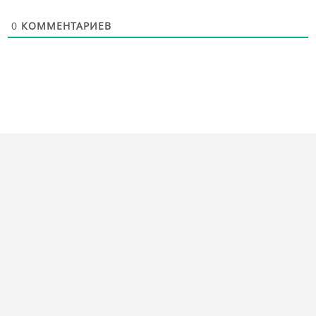
0
КОММЕНТАРИЕВ