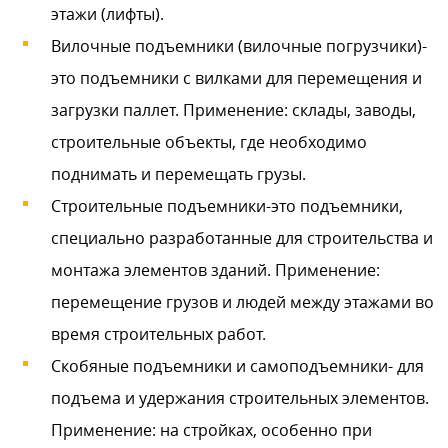
этажи (лифты).
Вилочные подъемники (вилочные погрузчики)-
это подъемники с вилками для перемещения и
загрузки паллет. Применение: склады, заводы,
строительные объекты, где необходимо
поднимать и перемещать грузы.
Строительные подъемники-это подъемники,
специально разработанные для строительства и
монтажа элементов зданий. Применение:
перемещение грузов и людей между этажами во
время строительных работ.
Скобяные подъемники и самоподъемники- для
подъема и удержания строительных элементов.
Применение: на стройках, особенно при