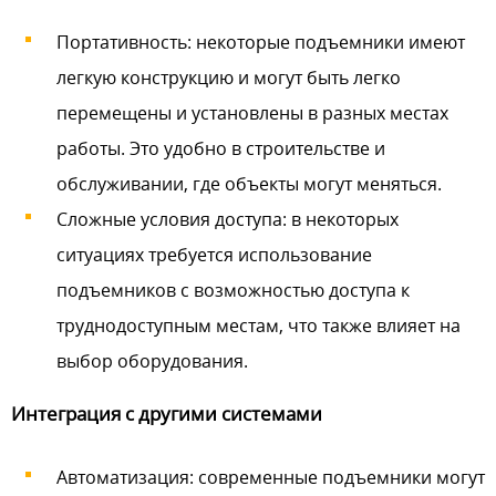
Портативность: некоторые подъемники имеют
легкую конструкцию и могут быть легко
перемещены и установлены в разных местах
работы. Это удобно в строительстве и
обслуживании, где объекты могут меняться.
Сложные условия доступа: в некоторых
ситуациях требуется использование
подъемников с возможностью доступа к
труднодоступным местам, что также влияет на
выбор оборудования.
Интеграция с другими системами
Автоматизация: современные подъемники могут