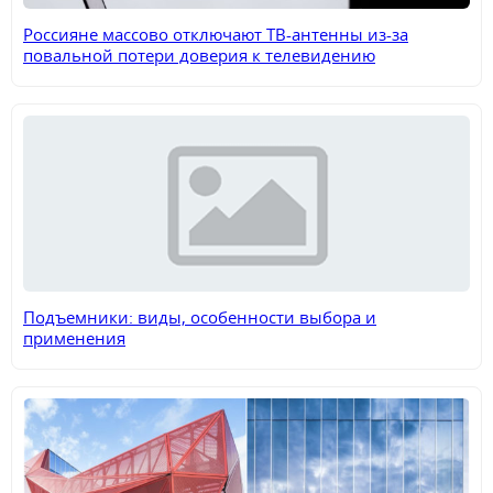
Россияне массово отключают ТВ-антенны из-за
повальной потери доверия к телевидению
Подъемники: виды, особенности выбора и
применения