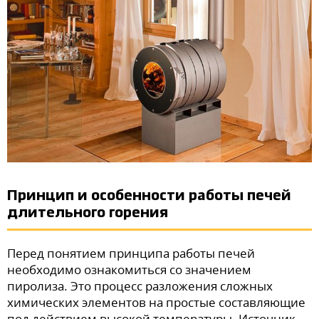
Принцип и особенности работы печей
длительного горения
Перед понятием принципа работы печей
необходимо ознакомиться со значением
пиролиза. Это процесс разложения сложных
химических элементов на простые составляющие
под действием высокой температуры. Источник