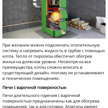
При желании можно подключать отопительную
систему и нагревать жидкость в трубах с помощью
котла. Тепло от пиролиза обеспечит обогрев
жилья на должном уровне. Несмотря на все
преимущества, котлы сложно вписать в
существующий дизайн, поэтому их устанавливают
в технических помещениях.
Печи с варочной поверхностью
Печи длительного горения с варочной
поверхностью предназначены как для обогрева
помещения, так и для готовки. Агрегаты имеют