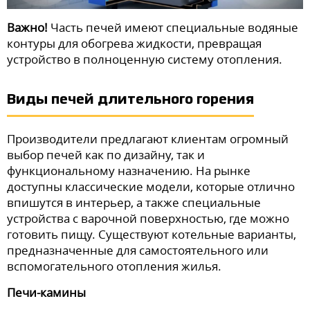
Важно!
Часть печей имеют специальные водяные
контуры для обогрева жидкости, превращая
устройство в полноценную систему отопления.
Виды печей длительного горения
Производители предлагают клиентам огромный
выбор печей как по дизайну, так и
функциональному назначению. На рынке
доступны классические модели, которые отлично
впишутся в интерьер, а также специальные
устройства с варочной поверхностью, где можно
готовить пищу. Существуют котельные варианты,
предназначенные для самостоятельного или
вспомогательного отопления жилья.
Печи-камины