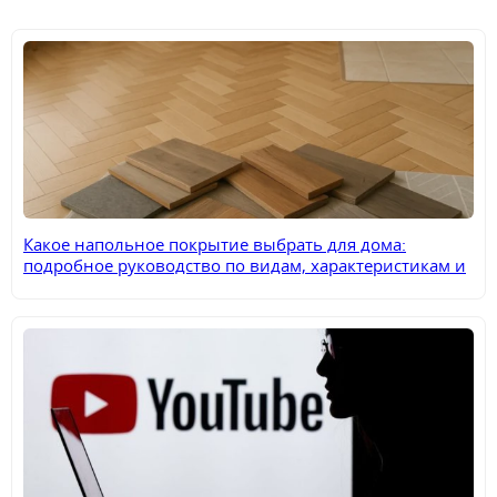
Какое напольное покрытие выбрать для дома:
подробное руководство по видам, характеристикам и
применению