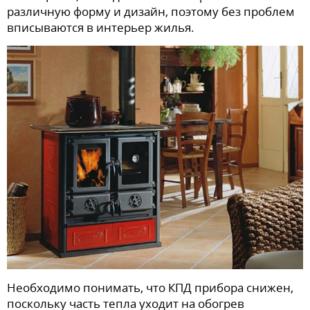
различную форму и дизайн, поэтому без проблем
вписываются в интерьер жилья.
Необходимо понимать, что КПД прибора снижен,
поскольку часть тепла уходит на обогрев