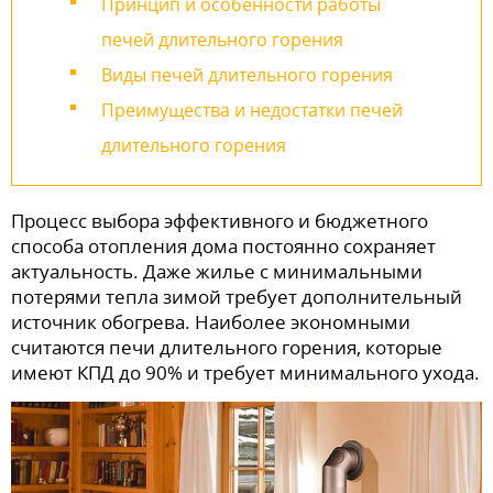
Принцип и особенности работы
печей длительного горения
Виды печей длительного горения
Преимущества и недостатки печей
длительного горения
Процесс выбора эффективного и бюджетного
способа отопления дома постоянно сохраняет
актуальность. Даже жилье с минимальными
потерями тепла зимой требует дополнительный
источник обогрева. Наиболее экономными
считаются печи длительного горения, которые
имеют КПД до 90% и требует минимального ухода.