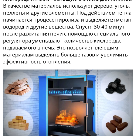
В качестве материалов используют дерево, уголь,
пеллеты и другие элементы. Под действием тепла
начинается процесс пиролиза и выделяется метан,
водород и другие вещества. Спустя 30-40 минут
после разжигания печи с помощью специального
регулятора уменьшают количество кислорода,
подаваемого в печь. Это позволяет тлеющим
материалам выделять больше газов и увеличить
эффективность отопления.