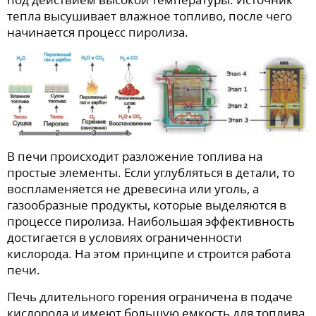
тепла высушивает влажное топливо, после чего
начинается процесс пиролиза.
В печи происходит разложение топлива на
простые элементы. Если углубляться в детали, то
воспламеняется не древесина или уголь, а
газообразные продукты, которые выделяются в
процессе пиролиза. Наибольшая эффективность
достигается в условиях ограниченности
кислорода. На этом принципе и строится работа
печи.
Печь длительного горения ограничена в подаче
кислорода и имеют большую емкость для топлива.