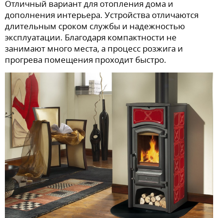
Отличный вариант для отопления дома и
дополнения интерьера. Устройства отличаются
длительным сроком службы и надежностью
эксплуатации. Благодаря компактности не
занимают много места, а процесс розжига и
прогрева помещения проходит быстро.