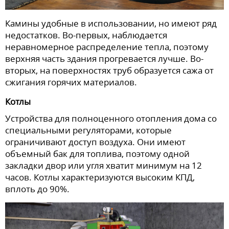
Камины удобные в использовании, но имеют ряд
недостатков. Во-первых, наблюдается
неравномерное распределение тепла, поэтому
верхняя часть здания прогревается лучше. Во-
вторых, на поверхностях труб образуется сажа от
сжигания горячих материалов.
Котлы
Устройства для полноценного отопления дома со
специальными регуляторами, которые
ограничивают доступ воздуха. Они имеют
объемный бак для топлива, поэтому одной
закладки двор или угля хватит минимум на 12
часов. Котлы характеризуются высоким КПД,
вплоть до 90%.