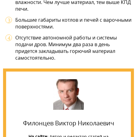
влажности. Чем лучше материал, тем выше КПД
печи.
Большие габариты котлов и печей с варочными
поверхностями.
Отсутствие автономной работы и системы
подачи дров. Минимум два раза в день
придется закладывать горючий материал
самостоятельно.
Филонцев Виктор Николаевич
На сайте:
Автор и редактор статей на