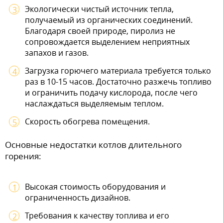
Экологически чистый источник тепла,
получаемый из органических соединений.
Благодаря своей природе, пиролиз не
сопровождается выделением неприятных
запахов и газов.
Загрузка горючего материала требуется только
раз в 10-15 часов. Достаточно разжечь топливо
и ограничить подачу кислорода, после чего
наслаждаться выделяемым теплом.
Скорость обогрева помещения.
Основные недостатки котлов длительного
горения:
Высокая стоимость оборудования и
ограниченность дизайнов.
Требования к качеству топлива и его