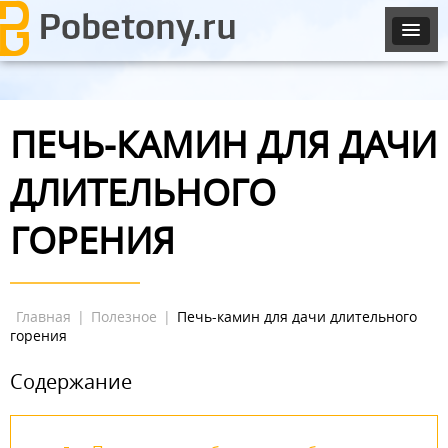
ПЕЧЬ-КАМИН ДЛЯ ДАЧИ
ДЛИТЕЛЬНОГО
ГОРЕНИЯ
Главная
|
Полезное
|
Печь-камин для дачи длительного
горения
Содержание