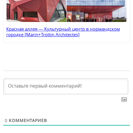
Красная аллея — Культурный центр в нормандском
городке [Marin+Trottin Architectes]
0
КОММЕНТАРИЕВ