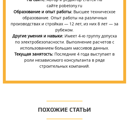
сайте pobetony.ru
Образование и опыт работы:
Высшее техническое
образование. Опыт работы на различных
производствах и стройках — 12 лет, из них 8 лет — за
рубежом.
Другие умения и навыки:
Имеет 4-ю группу допуска
по электробезопасности. Выполнение расчетов с
использованием больших массивов данных.
Текущая занятость:
Последние 4 года выступает в
роли независимого консультанта в ряде
строительных компаний.
ПОХОЖИЕ СТАТЬИ