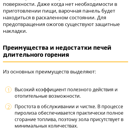
поверхности. Даже когда нет необходимости в
приготовлении пищи, варочная панель будет
находиться в раскаленном состоянии. Для
предотвращения ожогов существуют защитные
накладки.
Преимущества и недостатки печей
длительного горения
Из основных преимуществ выделяют:
Высокий коэффициент полезного действия и
отопительные возможности.
Простота в обслуживании и чистке. В процессе
пиролиза обеспечивается практически полное
сгорание топлива, поэтому зола присутствует в
минимальных количествах.